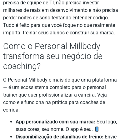
precisa de equipe de TI, não precisa investir
milhares de reais em desenvolvimento e não precisa
perder noites de sono tentando entender código.
Tudo é feito para que você foque no que realmente
importa: treinar seus alunos e construir sua marca.
Como o Personal Millbody
transforma seu negócio de
coaching?
O Personal Millbody é mais do que uma plataforma
— é um ecossistema completo para o personal
trainer que quer profissionalizar a carreira. Veja
como ele funciona na prática para coaches de
corrida:
App personalizado com sua marca:
Seu logo,
suas cores, seu nome. O app é seu.
Disponibilização de planilhas de treino:
Envie