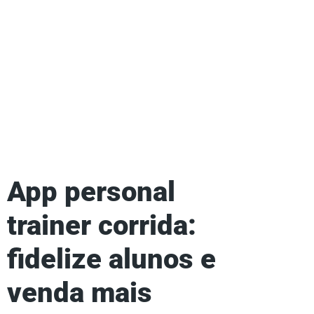
App personal
trainer corrida:
fidelize alunos e
venda mais