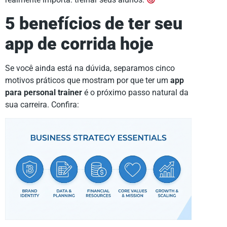
5 benefícios de ter seu
app de corrida hoje
Se você ainda está na dúvida, separamos cinco
motivos práticos que mostram por que ter um
app
para personal trainer
é o próximo passo natural da
sua carreira. Confira: