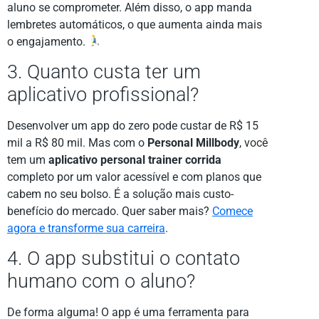
aluno se comprometer. Além disso, o app manda
lembretes automáticos, o que aumenta ainda mais
o engajamento.
3. Quanto custa ter um
aplicativo profissional?
Desenvolver um app do zero pode custar de R$ 15
mil a R$ 80 mil. Mas com o
Personal Millbody
, você
tem um
aplicativo personal trainer corrida
completo por um valor acessível e com planos que
cabem no seu bolso. É a solução mais custo-
benefício do mercado. Quer saber mais?
Comece
agora e transforme sua carreira
.
4. O app substitui o contato
humano com o aluno?
De forma alguma! O app é uma ferramenta para