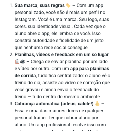
Sua marca, suas regras
– Com um app
personalizado, você não é mais um perfil no
Instagram. Você é uma marca. Seu logo, suas
cores, sua identidade visual. Cada vez que o
aluno abre o app, ele lembra de você. Isso
constrói autoridade e fidelidade de um jeito
que nenhuma rede social consegue.
Planilhas, vídeos e feedback em um só lugar
– Chega de enviar planilha por um lado
e vídeo por outro. Com um
app para planilhas
de corrida
, tudo fica centralizado: o aluno vê o
treino do dia, assiste ao vídeo de correção que
você gravou e ainda envia o feedback do
treino — tudo dentro do mesmo ambiente.
Cobrança automática (adeus, calote!)
–
Essa é uma das maiores dores de qualquer
personal trainer: ter que cobrar aluno por
aluno. Um app profissional resolve isso com