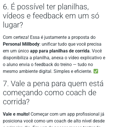
6. É possível ter planilhas,
vídeos e feedback em um só
lugar?
Com certeza! Essa é justamente a proposta do
Personal Millbody
: unificar tudo que você precisa
em um único
app para planilhas de corrida
. Você
disponibiliza a planilha, anexa o vídeo explicativo e
o aluno envia o feedback do treino — tudo no
mesmo ambiente digital. Simples e eficiente.
7. Vale a pena para quem está
começando como coach de
corrida?
Vale e muito!
Começar com um app profissional já
posiciona você como um coach de alto nível desde