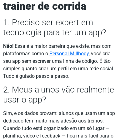
trainer de corrida
1. Preciso ser expert em
tecnologia para ter um app?
Não!
Essa é a maior barreira que existe, mas com
plataformas como o
Personal Millbody
, você cria
seu app sem escrever uma linha de código. É tão
simples quanto criar um perfil em uma rede social.
Tudo é guiado passo a passo.
2. Meus alunos vão realmente
usar o app?
Sim, e os dados provam: alunos que usam um app
dedicado têm muito mais adesão aos treinos.
Quando tudo está organizado em um só lugar —
planilha, vídeo e feedback — fica mais fácil para o