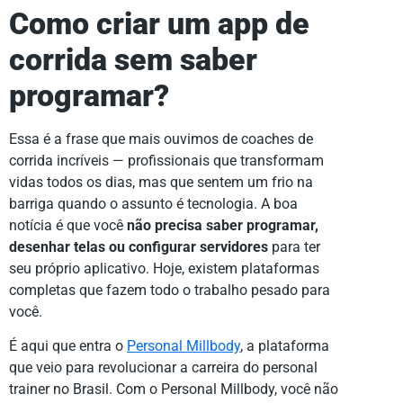
Como criar um app de
corrida sem saber
programar?
Essa é a frase que mais ouvimos de coaches de
corrida incríveis — profissionais que transformam
vidas todos os dias, mas que sentem um frio na
barriga quando o assunto é tecnologia. A boa
notícia é que você
não precisa saber programar,
desenhar telas ou configurar servidores
para ter
seu próprio aplicativo. Hoje, existem plataformas
completas que fazem todo o trabalho pesado para
você.
É aqui que entra o
Personal Millbody
, a plataforma
que veio para revolucionar a carreira do personal
trainer no Brasil. Com o Personal Millbody, você não