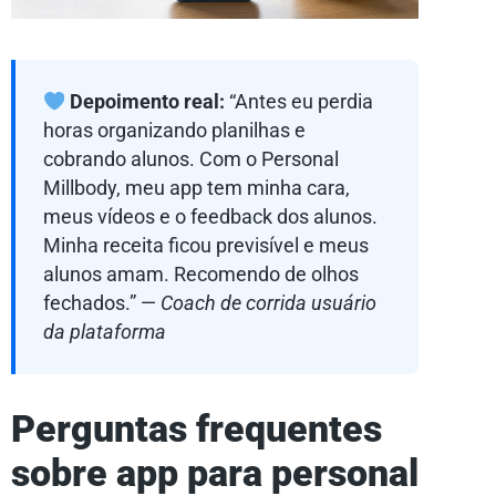
Depoimento real:
“Antes eu perdia
horas organizando planilhas e
cobrando alunos. Com o Personal
Millbody, meu app tem minha cara,
meus vídeos e o feedback dos alunos.
Minha receita ficou previsível e meus
alunos amam. Recomendo de olhos
fechados.” —
Coach de corrida usuário
da plataforma
Perguntas frequentes
sobre app para personal