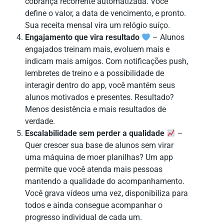
cobrança recorrente automatizada. Você
define o valor, a data de vencimento, e pronto.
Sua receita mensal vira um relógio suíço.
Engajamento que vira resultado
– Alunos
engajados treinam mais, evoluem mais e
indicam mais amigos. Com notificações push,
lembretes de treino e a possibilidade de
interagir dentro do app, você mantém seus
alunos motivados e presentes. Resultado?
Menos desistência e mais resultados de
verdade.
Escalabilidade sem perder a qualidade
–
Quer crescer sua base de alunos sem virar
uma máquina de moer planilhas? Um app
permite que você atenda mais pessoas
mantendo a qualidade do acompanhamento.
Você grava vídeos uma vez, disponibiliza para
todos e ainda consegue acompanhar o
progresso individual de cada um.