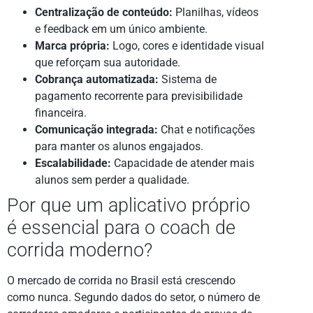
Centralização de conteúdo:
Planilhas, vídeos
e feedback em um único ambiente.
Marca própria:
Logo, cores e identidade visual
que reforçam sua autoridade.
Cobrança automatizada:
Sistema de
pagamento recorrente para previsibilidade
financeira.
Comunicação integrada:
Chat e notificações
para manter os alunos engajados.
Escalabilidade:
Capacidade de atender mais
alunos sem perder a qualidade.
Por que um aplicativo próprio
é essencial para o coach de
corrida moderno?
O mercado de corrida no Brasil está crescendo
como nunca. Segundo dados do setor, o número de