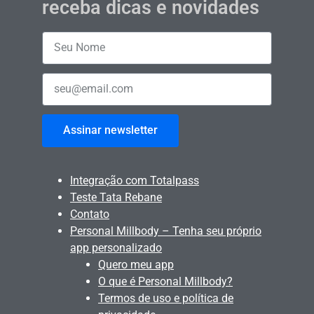
receba dicas e novidades
Assinar newsletter
Integração com Totalpass
Teste Tata Rebane
Contato
Personal Millbody – Tenha seu próprio
app personalizado
Quero meu app
O que é Personal Millbody?
Termos de uso e política de