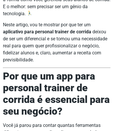
E o melhor: sem precisar ser um gênio da
tecnologia.
Neste artigo, vou te mostrar por que ter um
aplicativo para personal trainer de corrida
deixou
de ser um diferencial e se tornou uma necessidade
real para quem quer profissionalizar o negócio,
fidelizar alunos e, claro, aumentar a receita com
previsibilidade.
Por que um app para
personal trainer de
corrida é essencial para
seu negócio?
Você já parou para contar quantas ferramentas