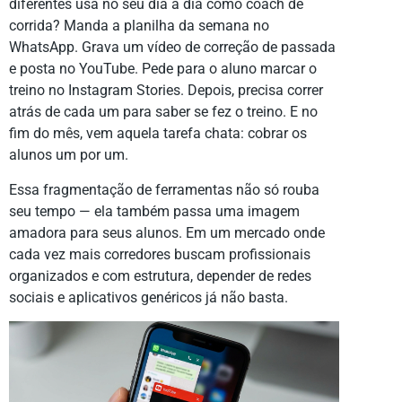
diferentes usa no seu dia a dia como coach de
corrida? Manda a planilha da semana no
WhatsApp. Grava um vídeo de correção de passada
e posta no YouTube. Pede para o aluno marcar o
treino no Instagram Stories. Depois, precisa correr
atrás de cada um para saber se fez o treino. E no
fim do mês, vem aquela tarefa chata: cobrar os
alunos um por um.
Essa fragmentação de ferramentas não só rouba
seu tempo — ela também passa uma imagem
amadora para seus alunos. Em um mercado onde
cada vez mais corredores buscam profissionais
organizados e com estrutura, depender de redes
sociais e aplicativos genéricos já não basta.