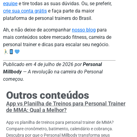
equipe
e tire todas as suas dúvidas. Ou, se preferir,
crie sua conta grátis
e faça parte da maior
plataforma de personal trainers do Brasil.
Ah, e não deixe de acompanhar
nosso blog
para
mais conteúdos sobre mercado fitness, carreira de
personal trainer e dicas para escalar seu negócio.
Publicado em 4 de julho de 2026 por
Personal
Millbody
— A revolução na carreira do Personal
começou.
Outros conteúdos
App vs Planilha de Treinos para Personal Trainer
de MMA: Qual a Melhor?
App vs planilha de treinos para personal trainer de MMA?
Compare cronômetro, batimento, calendário e cobrança.
Descubra por que o Personal Millbody transforma seus