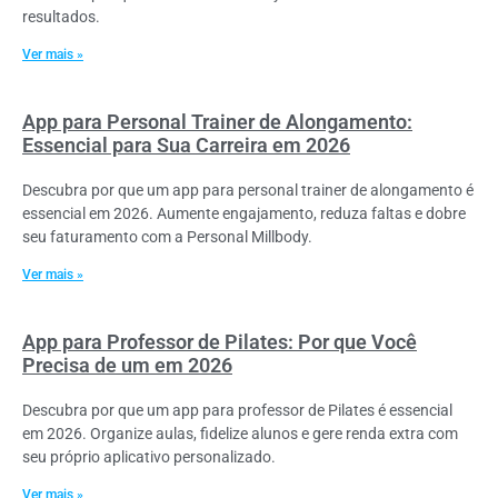
resultados.
Ver mais »
App para Personal Trainer de Alongamento:
Essencial para Sua Carreira em 2026
Descubra por que um app para personal trainer de alongamento é
essencial em 2026. Aumente engajamento, reduza faltas e dobre
seu faturamento com a Personal Millbody.
Ver mais »
App para Professor de Pilates: Por que Você
Precisa de um em 2026
Descubra por que um app para professor de Pilates é essencial
em 2026. Organize aulas, fidelize alunos e gere renda extra com
seu próprio aplicativo personalizado.
Ver mais »