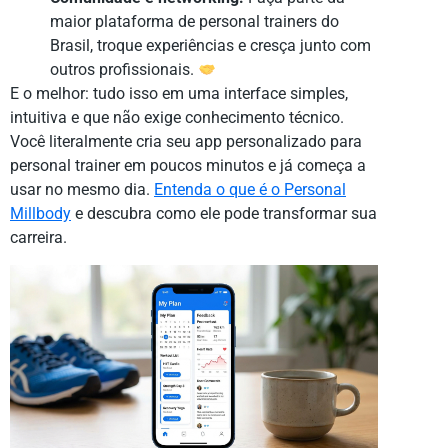
maior plataforma de personal trainers do
Brasil, troque experiências e cresça junto com
outros profissionais.
E o melhor: tudo isso em uma interface simples,
intuitiva e que não exige conhecimento técnico.
Você literalmente cria seu app personalizado para
personal trainer em poucos minutos e já começa a
usar no mesmo dia.
Entenda o que é o Personal
Millbody
e descubra como ele pode transformar sua
carreira.