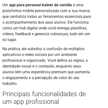
Um
app para personal trainer de corrida
é uma
plataforma mobile personalizada com a sua marca,
que centraliza todas as ferramentas essenciais para
o acompanhamento dos seus alunos. Ele funciona
como um hub digital onde você entrega planilhas,
vídeos, feedback e gerencia cobranças, tudo em um
só lugar.
Na prática, ele substitui a confusão de múltiplos
aplicativos e redes sociais por um ambiente
profissional e organizado. Você define as regras, a
identidade visual e o conteúdo, enquanto seus
alunos têm uma experiência premium que aumenta
o engajamento e a percepção de valor do seu
trabalho.
Principais funcionalidades de
um app profissional