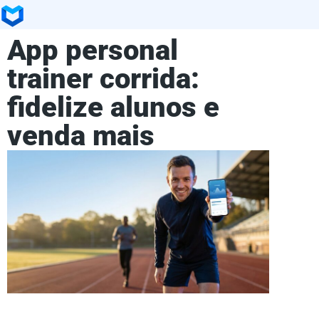
App personal
trainer corrida:
fidelize alunos e
venda mais