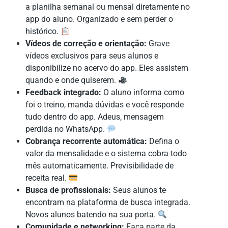
a planilha semanal ou mensal diretamente no
app do aluno. Organizado e sem perder o
histórico.
Vídeos de correção e orientação:
Grave
vídeos exclusivos para seus alunos e
disponibilize no acervo do app. Eles assistem
quando e onde quiserem.
Feedback integrado:
O aluno informa como
foi o treino, manda dúvidas e você responde
tudo dentro do app. Adeus, mensagem
perdida no WhatsApp.
Cobrança recorrente automática:
Defina o
valor da mensalidade e o sistema cobra todo
mês automaticamente. Previsibilidade de
receita real.
Busca de profissionais:
Seus alunos te
encontram na plataforma de busca integrada.
Novos alunos batendo na sua porta.
Comunidade e networking:
Faça parte da