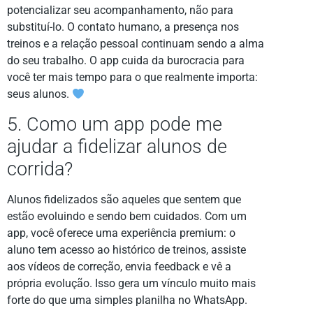
potencializar seu acompanhamento, não para
substituí-lo. O contato humano, a presença nos
treinos e a relação pessoal continuam sendo a alma
do seu trabalho. O app cuida da burocracia para
você ter mais tempo para o que realmente importa:
seus alunos.
5. Como um app pode me
ajudar a fidelizar alunos de
corrida?
Alunos fidelizados são aqueles que sentem que
estão evoluindo e sendo bem cuidados. Com um
app, você oferece uma experiência premium: o
aluno tem acesso ao histórico de treinos, assiste
aos vídeos de correção, envia feedback e vê a
própria evolução. Isso gera um vínculo muito mais
forte do que uma simples planilha no WhatsApp.