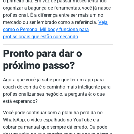
o primeiro dia. Em vez de passar meses tentando
organizar a bagunça de ferramentas, você já nasce
profissional. É a diferença entre ser mais um no
mercado ou ser lembrado como a referência.
Veja
como o Personal Millbody funciona para
profissionais que estão começando
.
Pronto para dar o
próximo passo?
Agora que você já sabe por que ter um app para
coach de corrida é o caminho mais inteligente para
profissionalizar seu negócio, a pergunta é: o que
está esperando?
Você pode continuar com a planilha perdida no
WhatsApp, o vídeo espalhado no YouTube e a
cobrança manual que sempre dá errado. Ou pode