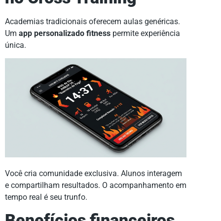
Academias tradicionais oferecem aulas genéricas.
Um
app personalizado fitness
permite experiência
única.
Você cria comunidade exclusiva. Alunos interagem
e compartilham resultados. O acompanhamento em
tempo real é seu trunfo.
Benefícios financeiros