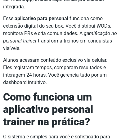
integrada.
Esse
aplicativo para personal
funciona como
extensão digital do seu box. Você distribui WODs,
monitora PRs e cria comunidades. A
gamificação no
personal trainer
transforma treinos em conquistas
visíveis.
Alunos acessam conteúdo exclusivo via celular.
Eles registram tempos, comparam resultados e
interagem 24 horas. Você gerencia tudo por um
dashboard intuitivo.
Como funciona um
aplicativo personal
trainer na prática?
O sistema é simples para você e sofisticado para