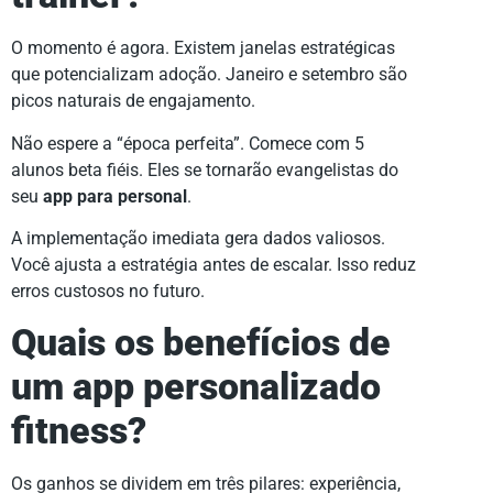
O momento é agora. Existem janelas estratégicas
que potencializam adoção. Janeiro e setembro são
picos naturais de engajamento.
Não espere a “época perfeita”. Comece com 5
alunos beta fiéis. Eles se tornarão evangelistas do
seu
app para personal
.
A implementação imediata gera dados valiosos.
Você ajusta a estratégia antes de escalar. Isso reduz
erros custosos no futuro.
Quais os benefícios de
um app personalizado
fitness?
Os ganhos se dividem em três pilares: experiência,