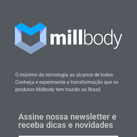
O máximo da tecnologia ao alcance de todos.
Conheça e experimente a transformação que os
produtos Millbody tem trazido ao Brasil.
Assine nossa newsletter e
receba dicas e novidades