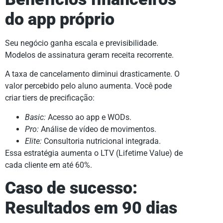
do app próprio
Seu negócio ganha escala e previsibilidade.
Modelos de assinatura geram receita recorrente.
A taxa de cancelamento diminui drasticamente. O
valor percebido pelo aluno aumenta. Você pode
criar tiers de precificação:
Basic:
Acesso ao app e WODs.
Pro:
Análise de vídeo de movimentos.
Elite:
Consultoria nutricional integrada.
Essa estratégia aumenta o LTV (Lifetime Value) de
cada cliente em até 60%.
Caso de sucesso:
Resultados em 90 dias