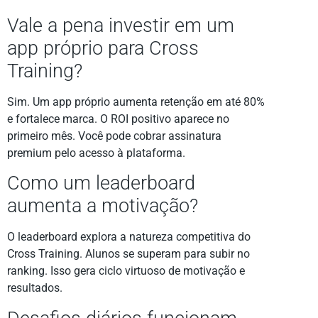
Vale a pena investir em um
app próprio para Cross
Training?
Sim. Um app próprio aumenta retenção em até 80%
e fortalece marca. O ROI positivo aparece no
primeiro mês. Você pode cobrar assinatura
premium pelo acesso à plataforma.
Como um leaderboard
aumenta a motivação?
O leaderboard explora a natureza competitiva do
Cross Training. Alunos se superam para subir no
ranking. Isso gera ciclo virtuoso de motivação e
resultados.