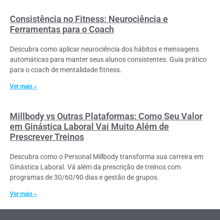
Consistência no Fitness: Neurociência e
Ferramentas para o Coach
Descubra como aplicar neurociência dos hábitos e mensagens
automáticas para manter seus alunos consistentes. Guia prático
para o coach de mentalidade fitness.
Ver mais »
Millbody vs Outras Plataformas: Como Seu Valor
em Ginástica Laboral Vai Muito Além de
Prescrever Treinos
Descubra como o Personal Millbody transforma sua carreira em
Ginástica Laboral. Vá além da prescrição de treinos com
programas de 30/60/90 dias e gestão de grupos.
Ver mais »