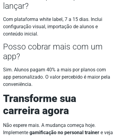
lançar?
Com plataforma white label, 7 a 15 dias. Inclui
configuração visual, importação de alunos e
conteúdo inicial.
Posso cobrar mais com um
app?
Sim. Alunos pagam 40% a mais por planos com
app personalizado. O valor percebido é maior pela
conveniência.
Transforme sua
carreira agora
Não espere mais. A mudança começa hoje.
Implemente
gamificação no personal trainer
e veja