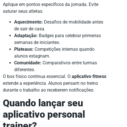
Aplique em pontos específicos da jornada. Evite
saturar seus atletas.
Aquecimento:
Desafios de mobilidade antes
de sair de casa.
Adaptação:
Badges para celebrar primeiras
semanas de iniciantes.
Plateaus:
Competições internas quando
alunos estagnam.
Comunidade:
Comparativos entre turmas
diferentes.
O box físico continua essencial. O
aplicativo fitness
extende a experiência. Alunos pensam no treino
durante o trabalho ao receberem notificações.
Quando lançar seu
aplicativo personal
trainer?