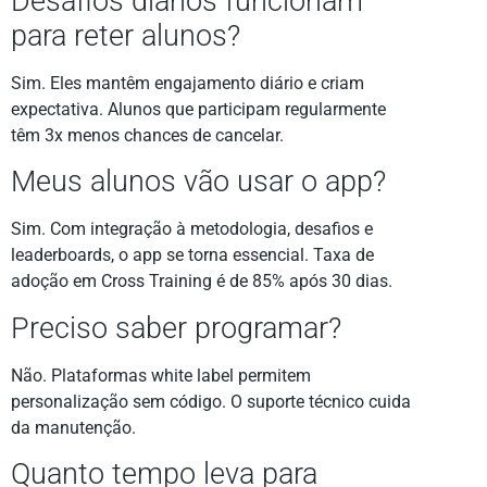
Desafios diários funcionam
para reter alunos?
Sim. Eles mantêm engajamento diário e criam
expectativa. Alunos que participam regularmente
têm 3x menos chances de cancelar.
Meus alunos vão usar o app?
Sim. Com integração à metodologia, desafios e
leaderboards, o app se torna essencial. Taxa de
adoção em Cross Training é de 85% após 30 dias.
Preciso saber programar?
Não. Plataformas white label permitem
personalização sem código. O suporte técnico cuida
da manutenção.
Quanto tempo leva para