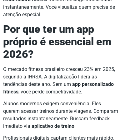
instantaneamente. Você visualiza quem precisa de
atenção especial.
Por que ter um app
próprio é essencial em
2026?
O mercado fitness brasileiro cresceu 23% em 2025,
segundo a IHRSA. A digitalização lidera as
tendências deste ano. Sem um
app personalizado
fitness
, você perde competitividade.
Alunos modernos exigem conveniência. Eles
querem acessar treinos durante viagens. Comparam
resultados instantaneamente. Buscam feedback
imediato via
aplicativo de treino
.
Profissionais digitais captam clientes mais rápido.