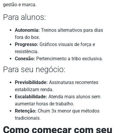
gestão e marca.
Para alunos:
Autonomia:
Treinos alternativos para dias
fora do box.
Progresso:
Gráficos visuais de força e
resistência.
Conexão:
Pertencimento a tribo exclusiva.
Para seu negócio:
Previsibilidade:
Assinaturas recorrentes
estabilizam renda.
Escalabilidade:
Atenda mais alunos sem
aumentar horas de trabalho.
Retenção:
Churn 3x menor que métodos
tradicionais.
Como começar com seu