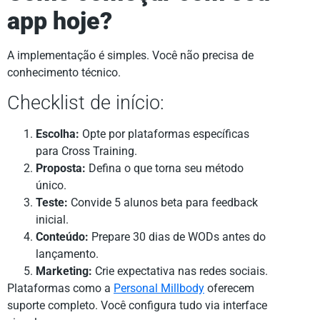
app hoje?
A implementação é simples. Você não precisa de
conhecimento técnico.
Checklist de início:
Escolha:
Opte por plataformas específicas
para Cross Training.
Proposta:
Defina o que torna seu método
único.
Teste:
Convide 5 alunos beta para feedback
inicial.
Conteúdo:
Prepare 30 dias de WODs antes do
lançamento.
Marketing:
Crie expectativa nas redes sociais.
Plataformas como a
Personal Millbody
oferecem
suporte completo. Você configura tudo via interface