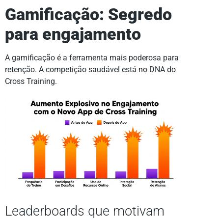
Gamificação: Segredo
para engajamento
A gamificação é a ferramenta mais poderosa para
retenção. A competição saudável está no DNA do
Cross Training.
Leaderboards que motivam