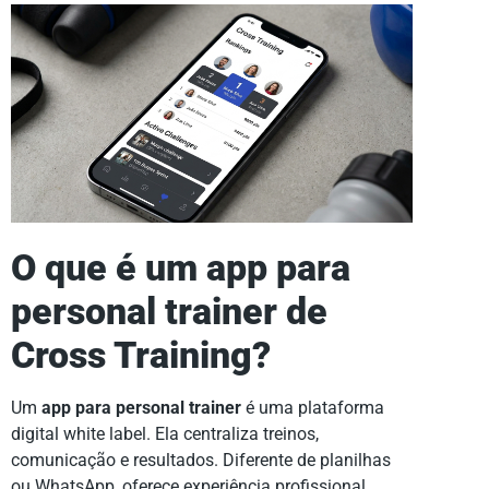
O que é um app para
personal trainer de
Cross Training?
Um
app para personal trainer
é uma plataforma
digital white label. Ela centraliza treinos,
comunicação e resultados. Diferente de planilhas
ou WhatsApp, oferece experiência profissional