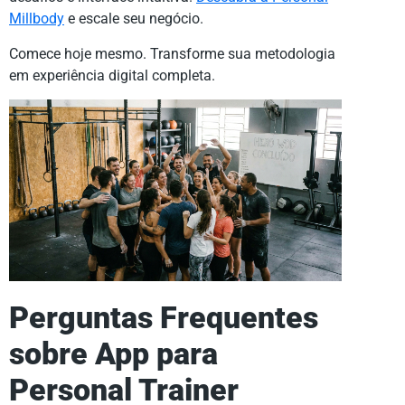
Millbody
e escale seu negócio.
Comece hoje mesmo. Transforme sua metodologia
em experiência digital completa.
Perguntas Frequentes
sobre App para
Personal Trainer