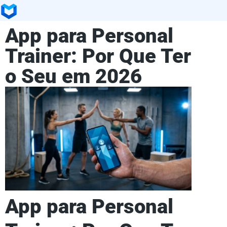
App para Personal
Trainer: Por Que Ter
o Seu em 2026
App para Personal