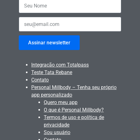
Assinar newsletter
Integração com Totalpass
Teste Tata Rebane
Contato
Personal Millbody – Tenha seu próprio
app personalizado
Quero meu app
O que é Personal Millbody?
Termos de uso e política de
privacidade
Sou usuário
Contato