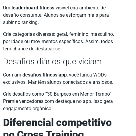
Um
leaderboard fitness
visível cria ambiente de
desafio constante. Alunos se esforçam mais para
subir no ranking.
Crie categorias diversas: geral, feminino, masculino,
por idade ou movimentos específicos. Assim, todos
têm chance de destacar-se.
Desafios diários que viciam
Com um
desafios fitness app
, você lança WODs
exclusivos. Mantém alunos conectados e ansiosos.
Crie desafios como “30 Burpees em Menor Tempo”.
Premie vencedores com destaque no app. Isso gera
engajamento orgânico.
Diferencial competitivo
no Cross Training