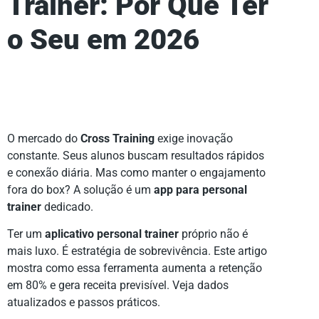
Trainer: Por Que Ter
o Seu em 2026
O mercado do
Cross Training
exige inovação
constante. Seus alunos buscam resultados rápidos
e conexão diária. Mas como manter o engajamento
fora do box? A solução é um
app para personal
trainer
dedicado.
Ter um
aplicativo personal trainer
próprio não é
mais luxo. É estratégia de sobrevivência. Este artigo
mostra como essa ferramenta aumenta a retenção
em 80% e gera receita previsível. Veja dados
atualizados e passos práticos.