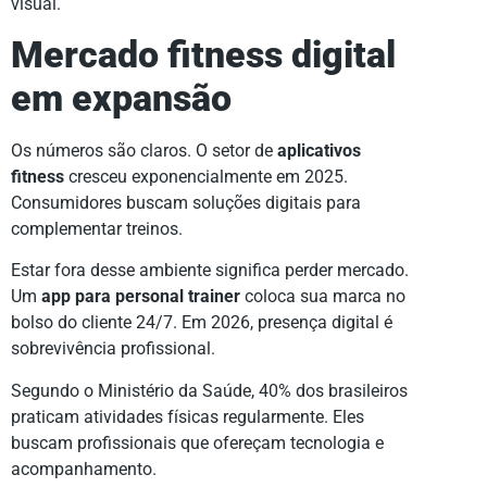
visual.
Mercado fitness digital
em expansão
Os números são claros. O setor de
aplicativos
fitness
cresceu exponencialmente em 2025.
Consumidores buscam soluções digitais para
complementar treinos.
Estar fora desse ambiente significa perder mercado.
Um
app para personal trainer
coloca sua marca no
bolso do cliente 24/7. Em 2026, presença digital é
sobrevivência profissional.
Segundo o Ministério da Saúde, 40% dos brasileiros
praticam atividades físicas regularmente. Eles
buscam profissionais que ofereçam tecnologia e
acompanhamento.