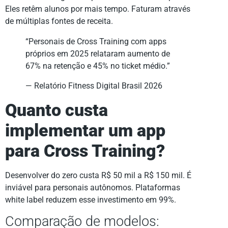
Eles retêm alunos por mais tempo. Faturam através
de múltiplas fontes de receita.
“Personais de Cross Training com apps
próprios em 2025 relataram aumento de
67% na retenção e 45% no ticket médio.”
— Relatório Fitness Digital Brasil 2026
Quanto custa
implementar um app
para Cross Training?
Desenvolver do zero custa R$ 50 mil a R$ 150 mil. É
inviável para personais autônomos. Plataformas
white label reduzem esse investimento em 99%.
Comparação de modelos: