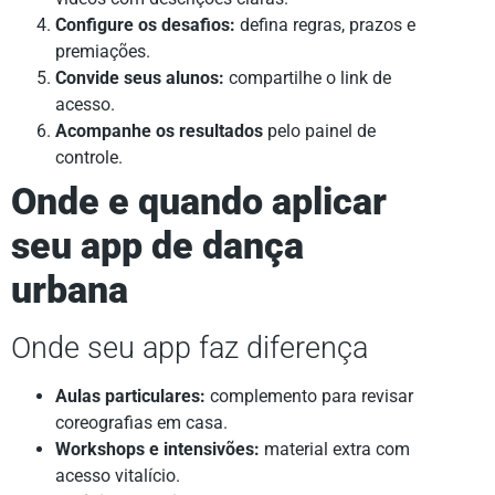
Configure os desafios:
defina regras, prazos e
premiações.
Convide seus alunos:
compartilhe o link de
acesso.
Acompanhe os resultados
pelo painel de
controle.
Onde e quando aplicar
seu app de dança
urbana
Onde seu app faz diferença
Aulas particulares:
complemento para revisar
coreografias em casa.
Workshops e intensivões:
material extra com
acesso vitalício.