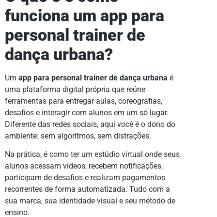
funciona um app para
personal trainer de
dança urbana?
Um
app para personal trainer de dança urbana
é
uma plataforma digital própria que reúne
ferramentas para entregar aulas, coreografias,
desafios e interagir com alunos em um só lugar.
Diferente das redes sociais, aqui você é o dono do
ambiente: sem algoritmos, sem distrações.
Na prática, é como ter um estúdio virtual onde seus
alunos acessam vídeos, recebem notificações,
participam de desafios e realizam pagamentos
recorrentes de forma automatizada. Tudo com a
sua marca, sua identidade visual e seu método de
ensino.