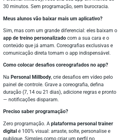
30 minutos. Sem programação, sem burocracia.
Meus alunos vão baixar mais um aplicativo?
Sim, mas com um grande diferencial: eles baixam o
app de treino personalizado
com a sua cara e o
conteúdo que já amam. Coreografias exclusivas e
comunicação direta tornam o app indispensável.
Como colocar desafios coreografados no app?
Na
Personal Millbody
, crie desafios em vídeo pelo
painel de controle. Grave a coreografia, defina
duração (7, 14 ou 21 dias), adicione regras e pronto
— notificações disparam.
Preciso saber programação?
Zero programação. A
plataforma personal trainer
digital
é 100% visual: arraste, solte, personalise e
publique. Simples como criar um perfil no