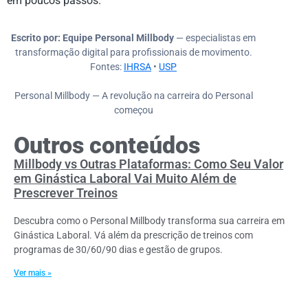
em poucos passos.
Escrito por: Equipe Personal Millbody
— especialistas em
transformação digital para profissionais de movimento.
Fontes:
IHRSA
•
USP
Personal Millbody
—
A revolução na carreira do Personal
começou
Outros conteúdos
Millbody vs Outras Plataformas: Como Seu Valor
em Ginástica Laboral Vai Muito Além de
Prescrever Treinos
Descubra como o Personal Millbody transforma sua carreira em
Ginástica Laboral. Vá além da prescrição de treinos com
programas de 30/60/90 dias e gestão de grupos.
Ver mais »