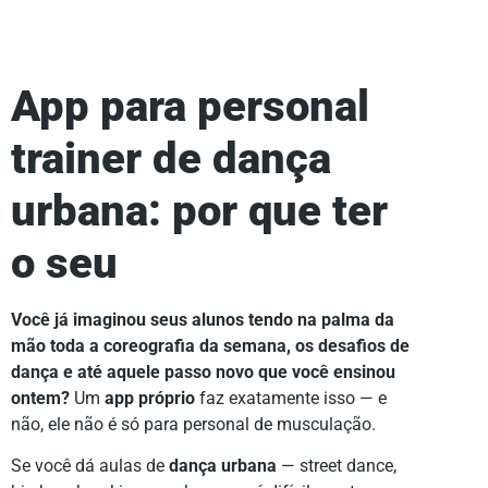
App para personal
trainer de dança
urbana: por que ter
o seu
Você já imaginou seus alunos tendo na palma da
mão toda a coreografia da semana, os desafios de
dança e até aquele passo novo que você ensinou
ontem?
Um
app próprio
faz exatamente isso — e
não, ele não é só para personal de musculação.
Se você dá aulas de
dança urbana
— street dance,