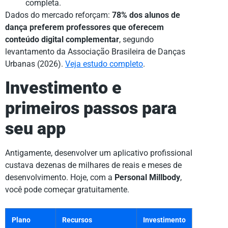
completa.
Dados do mercado reforçam:
78% dos alunos de
dança preferem professores que oferecem
conteúdo digital complementar
, segundo
levantamento da Associação Brasileira de Danças
Urbanas (2026).
Veja estudo completo
.
Investimento e
primeiros passos para
seu app
Antigamente, desenvolver um aplicativo profissional
custava dezenas de milhares de reais e meses de
desenvolvimento. Hoje, com a
Personal Millbody
,
você pode começar gratuitamente.
Plano
Recursos
Investimento