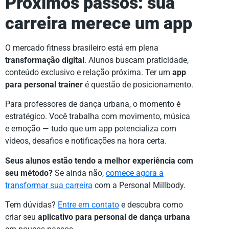
Próximos passos: sua
carreira merece um app
O mercado fitness brasileiro está em plena
transformação digital
. Alunos buscam praticidade,
conteúdo exclusivo e relação próxima. Ter um
app
para personal trainer
é questão de posicionamento.
Para professores de dança urbana, o momento é
estratégico. Você trabalha com movimento, música
e emoção — tudo que um app potencializa com
vídeos, desafios e notificações na hora certa.
Seus alunos estão tendo a melhor experiência com
seu método?
Se ainda não,
comece agora a
transformar sua carreira
com a Personal Millbody.
Tem dúvidas?
Entre em contato
e descubra como
criar seu
aplicativo para personal de dança urbana