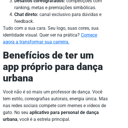
Desafios coreografados:
competições com
ranking, metas e premiações simbólicas.
Chat direto:
canal exclusivo para dúvidas e
feedback.
Tudo com a sua cara. Seu logo, suas cores, sua
identidade visual. Quer ver na prática?
Comece
agora a transformar sua carreira.
Benefícios de ter um
app próprio para dança
urbana
Você não é só mais um professor de dança. Você
tem estilo, coreografias autorais, energia única. Mas
nas redes sociais compete com memes e vídeos de
gato. No seu
aplicativo para personal de dança
urbana
, você é a estrela principal.