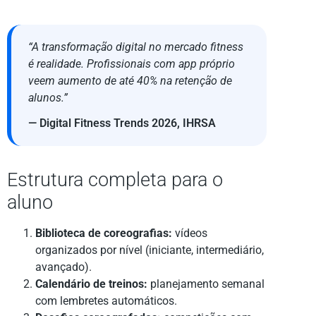
“A transformação digital no mercado fitness
é realidade. Profissionais com app próprio
veem aumento de até 40% na retenção de
alunos.”
— Digital Fitness Trends 2026, IHRSA
Estrutura completa para o
aluno
Biblioteca de coreografias:
vídeos
organizados por nível (iniciante, intermediário,
avançado).
Calendário de treinos:
planejamento semanal
com lembretes automáticos.