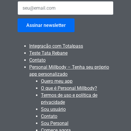
Assinar newsletter
Integração com Totalpass
Teste Tata Rebane
Contato
Personal Millbody – Tenha seu próprio
app personalizado
Quero meu app
O que é Personal Millbody?
Termos de uso e política de
privacidade
Sou usuário
Contato
Sou Personal
Comece agora