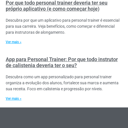
Por que todo personal trainer deveria ter seu
próprio aplicativo (e como começar hoje)
Descubra por que um aplicativo para personal trainer é essencial
para sua carreira. Veja benefícios, como começar e diferencial
para instrutoras de alongamento.
Ver mais »
App para Personal Trainer: Por que todo instrutor
de calistenia deveria ter o seu?
Descubra como um app personalizado para personal trainer
organiza a evolução dos alunos, fortalece sua marca e aumenta
sua receita. Foco em calistenia e progressão por níveis.
Ver mais »