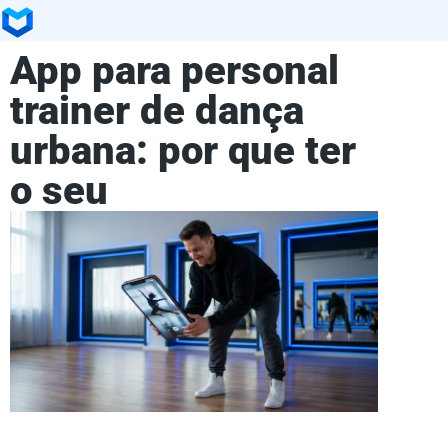
App para personal
trainer de dança
urbana: por que ter
o seu