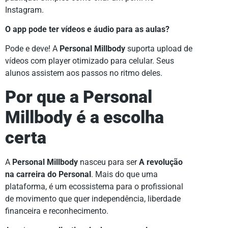
Instagram.
O app pode ter vídeos e áudio para as aulas?
Pode e deve! A
Personal Millbody
suporta upload de
vídeos com player otimizado para celular. Seus
alunos assistem aos passos no ritmo deles.
Por que a Personal
Millbody é a escolha
certa
A
Personal Millbody
nasceu para ser
A revolução
na carreira do Personal
. Mais do que uma
plataforma, é um ecossistema para o profissional
de movimento que quer independência, liberdade
financeira e reconhecimento.