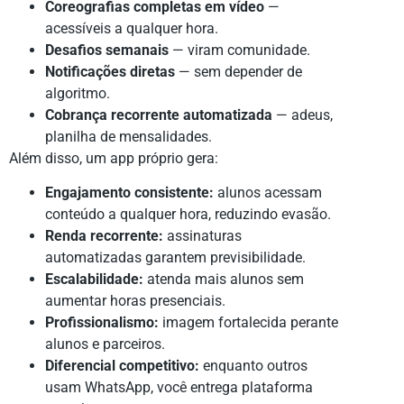
Coreografias completas em vídeo
—
acessíveis a qualquer hora.
Desafios semanais
— viram comunidade.
Notificações diretas
— sem depender de
algoritmo.
Cobrança recorrente automatizada
— adeus,
planilha de mensalidades.
Além disso, um app próprio gera:
Engajamento consistente:
alunos acessam
conteúdo a qualquer hora, reduzindo evasão.
Renda recorrente:
assinaturas
automatizadas garantem previsibilidade.
Escalabilidade:
atenda mais alunos sem
aumentar horas presenciais.
Profissionalismo:
imagem fortalecida perante
alunos e parceiros.
Diferencial competitivo:
enquanto outros
usam WhatsApp, você entrega plataforma