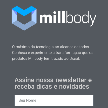
O máximo da tecnologia ao alcance de todos.
Conheça e experimente a transformação que os
produtos Millbody tem trazido ao Brasil.
Assine nossa newsletter e
receba dicas e novidades