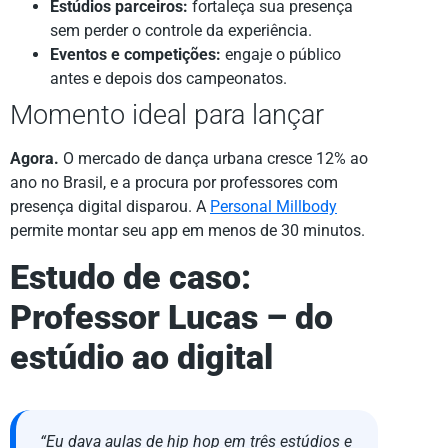
Estúdios parceiros:
fortaleça sua presença
sem perder o controle da experiência.
Eventos e competições:
engaje o público
antes e depois dos campeonatos.
Momento ideal para lançar
Agora.
O mercado de dança urbana cresce 12% ao
ano no Brasil, e a procura por professores com
presença digital disparou. A
Personal Millbody
permite montar seu app em menos de 30 minutos.
Estudo de caso:
Professor Lucas – do
estúdio ao digital
“Eu dava aulas de hip hop em três estúdios e