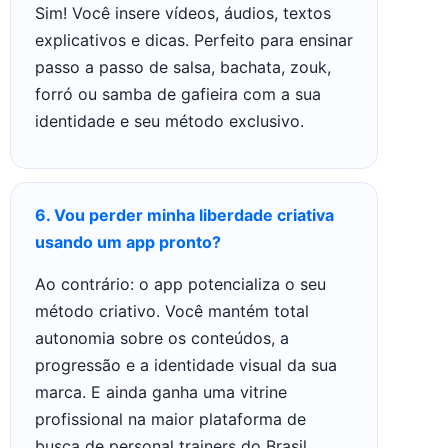
Sim! Você insere vídeos, áudios, textos
explicativos e dicas. Perfeito para ensinar
passo a passo de salsa, bachata, zouk,
forró ou samba de gafieira com a sua
identidade e seu método exclusivo.
6. Vou perder minha liberdade criativa
usando um app pronto?
Ao contrário: o app potencializa o seu
método criativo. Você mantém total
autonomia sobre os conteúdos, a
progressão e a identidade visual da sua
marca. E ainda ganha uma vitrine
profissional na maior plataforma de
busca de personal trainers do Brasil.