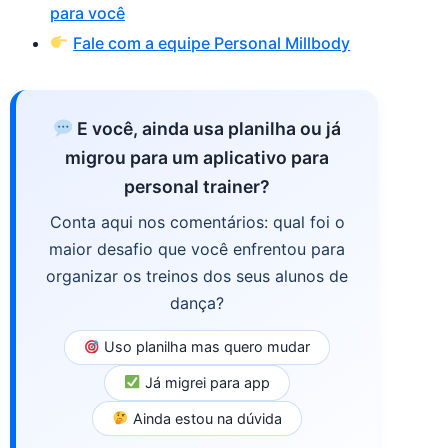
para você
Fale com a equipe Personal Millbody
E você, ainda usa planilha ou já
migrou para um aplicativo para
personal trainer?
Conta aqui nos comentários: qual foi o
maior desafio que você enfrentou para
organizar os treinos dos seus alunos de
dança?
Uso planilha mas quero mudar
Já migrei para app
Ainda estou na dúvida