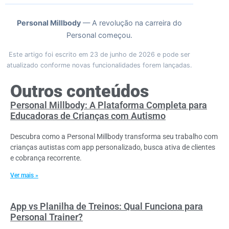
Personal Millbody
— A revolução na carreira do
Personal começou.
Este artigo foi escrito em 23 de junho de 2026 e pode ser
atualizado conforme novas funcionalidades forem lançadas.
Outros conteúdos
Personal Millbody: A Plataforma Completa para
Educadoras de Crianças com Autismo
Descubra como a Personal Millbody transforma seu trabalho com
crianças autistas com app personalizado, busca ativa de clientes
e cobrança recorrente.
Ver mais »
App vs Planilha de Treinos: Qual Funciona para
Personal Trainer?