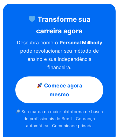
Transforme sua
carreira agora
Descubra como o
Personal Millbody
pode revolucionar seu método de
ensino e sua independência
financeira.
Comece agora
mesmo
Sua marca na maior plataforma de busca
de profissionais do Brasil · Cobrança
automática · Comunidade privada