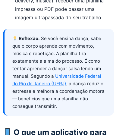
delivery, música), receber uma planilha
impressa ou PDF pode passar uma
imagem ultrapassada do seu trabalho.
Reflexão:
Se você ensina dança, sabe
que o corpo aprende com movimento,
música e repetição. A planilha tira
exatamente a alma do processo. É como
tentar aprender a dançar salsa lendo um
manual. Segundo a
Universidade Federal
do Rio de Janeiro (UFRJ)
, a dança reduz o
estresse e melhora a coordenação motora
— benefícios que uma planilha não
consegue transmitir.
O que um aplicativo para