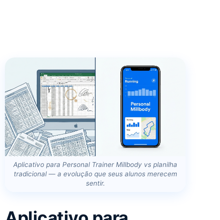
Aplicativo para Personal Trainer Millbody vs planilha
tradicional — a evolução que seus alunos merecem
sentir.
Aplicativo para