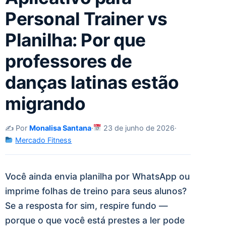
Personal Trainer vs
Planilha: Por que
professores de
danças latinas estão
migrando
✍️ Por
Monalisa Santana
·
23 de junho de 2026
·
Mercado Fitness
Você ainda envia planilha por WhatsApp ou
imprime folhas de treino para seus alunos?
Se a resposta for sim, respire fundo —
porque o que você está prestes a ler pode