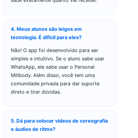
4. Meus alunos são leigos em
tecnologia. É difícil para eles?
Não! O app foi desenvolvido para ser
simples e intuitivo. Se o aluno sabe usar
WhatsApp, ele sabe usar o Personal
Millbody. Além disso, você tem uma
comunidade privada para dar suporte
direto e tirar dúvidas.
5. Dá para colocar vídeos de coreografia
e áudios de ritmo?