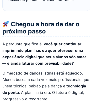
Chegou a hora de dar o
próximo passo
A pergunta que fica é:
você quer continuar
imprimindo planilhas ou quer oferecer uma
experiência digital que seus alunos vão amar
— e ainda faturar com previsibilidade?
O mercado de danças latinas está aquecido.
Alunos buscam cada vez mais profissionais que
unem técnica, paixão pela dança e
tecnologia
de ponta
. A planilha já era. O futuro é digital,
progressivo e recorrente.