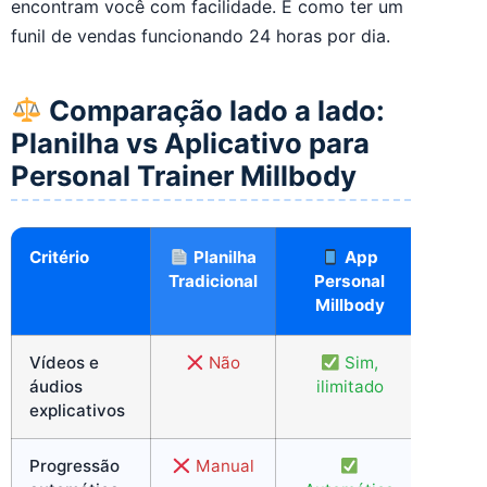
encontram você com facilidade. É como ter um
funil de vendas funcionando 24 horas por dia.
Comparação lado a lado:
Planilha vs Aplicativo para
Personal Trainer Millbody
Critério
Planilha
App
Tradicional
Personal
Millbody
Vídeos e
Não
Sim,
áudios
ilimitado
explicativos
Progressão
Manual