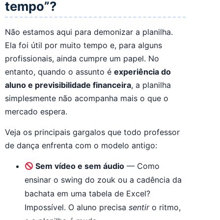
tempo”?
Não estamos aqui para demonizar a planilha.
Ela foi útil por muito tempo e, para alguns
profissionais, ainda cumpre um papel. No
entanto, quando o assunto é
experiência do
aluno e previsibilidade financeira
, a planilha
simplesmente não acompanha mais o que o
mercado espera.
Veja os principais gargalos que todo professor
de dança enfrenta com o modelo antigo:
Sem vídeo e sem áudio
— Como
ensinar o swing do zouk ou a cadência da
bachata em uma tabela de Excel?
Impossível. O aluno precisa
sentir
o ritmo,