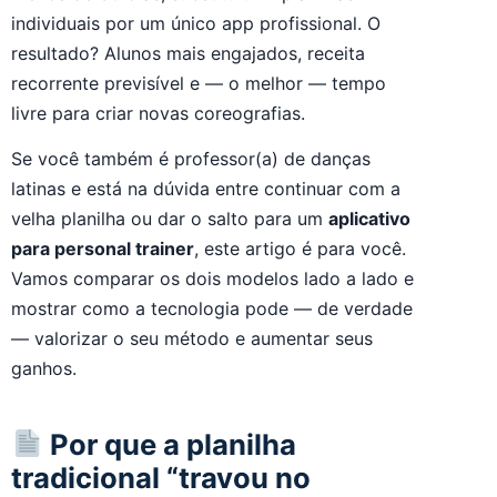
individuais por um único app profissional. O
resultado? Alunos mais engajados, receita
recorrente previsível e — o melhor — tempo
livre para criar novas coreografias.
Se você também é professor(a) de danças
latinas e está na dúvida entre continuar com a
velha planilha ou dar o salto para um
aplicativo
para personal trainer
, este artigo é para você.
Vamos comparar os dois modelos lado a lado e
mostrar como a tecnologia pode — de verdade
— valorizar o seu método e aumentar seus
ganhos.
Por que a planilha
tradicional “travou no