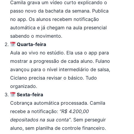
Camila grava um vídeo curto explicando o
passo novo da bachata da semana. Publica
no app. Os alunos recebem notificação
automática e já chegam na aula presencial
sabendo o movimento.
Quarta-feira
Aula ao vivo no estúdio. Ela usa o app para
mostrar a progressão de cada aluno. Fulano
avançou para o nível intermediário de salsa,
Ciclano precisa revisar o básico. Tudo
organizado.
Sexta-feira
Cobrança automática processada. Camila
recebe a notificação:
“R$ 4.200,00
depositados na sua conta”
. Sem perseguir
aluno, sem planilha de controle financeiro.