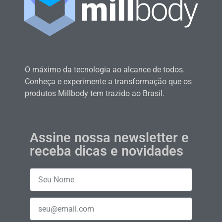
O máximo da tecnologia ao alcance de todos.
Conheça e experimente a transformação que os
produtos Millbody tem trazido ao Brasil.
Assine nossa newsletter e
receba dicas e novidades