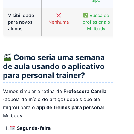
app
Visibilidade
Busca de
para novos
Nenhuma
profissionais
alunos
Millbody
Como seria uma semana
de aula usando o aplicativo
para personal trainer?
Vamos simular a rotina da
Professora Camila
(aquela do início do artigo) depois que ela
migrou para o
app de treinos para personal
Millbody:
Segunda-feira