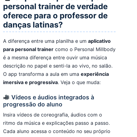
personal trainer de verdade
oferece para o professor de
danças latinas?
A diferença entre uma planilha e um
aplicativo
para personal trainer
como o Personal Millbody
é a mesma diferença entre ouvir uma música
descrição no papel e senti-la ao vivo, no salão.
O app transforma a aula em uma
experiência
imersiva e progressiva
. Veja o que muda:
Vídeos e áudios integrados à
progressão do aluno
Insira vídeos de coreografia, áudios com o
ritmo da música e explicações passo a passo.
Cada aluno acessa o conteúdo no seu próprio