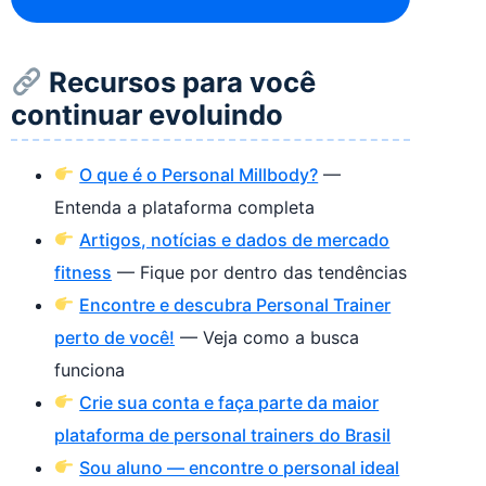
Recursos para você
continuar evoluindo
O que é o Personal Millbody?
—
Entenda a plataforma completa
Artigos, notícias e dados de mercado
fitness
— Fique por dentro das tendências
Encontre e descubra Personal Trainer
perto de você!
— Veja como a busca
funciona
Crie sua conta e faça parte da maior
plataforma de personal trainers do Brasil
Sou aluno — encontre o personal ideal