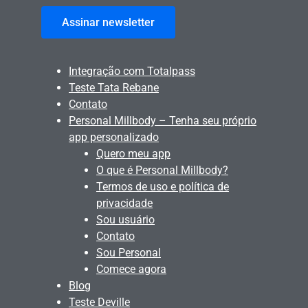
Assinar newsletter
Integração com Totalpass
Teste Tata Rebane
Contato
Personal Millbody – Tenha seu próprio
app personalizado
Quero meu app
O que é Personal Millbody?
Termos de uso e política de
privacidade
Sou usuário
Contato
Sou Personal
Comece agora
Blog
Teste Deville