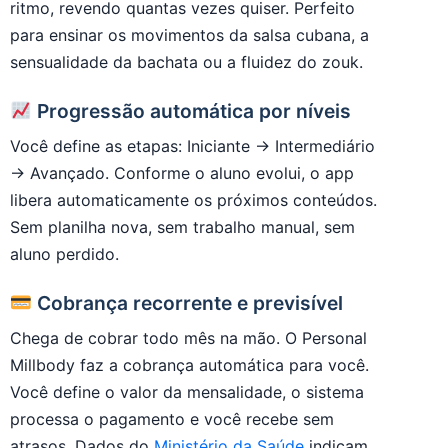
ritmo, revendo quantas vezes quiser. Perfeito
para ensinar os movimentos da salsa cubana, a
sensualidade da bachata ou a fluidez do zouk.
Progressão automática por níveis
Você define as etapas: Iniciante → Intermediário
→ Avançado. Conforme o aluno evolui, o app
libera automaticamente os próximos conteúdos.
Sem planilha nova, sem trabalho manual, sem
aluno perdido.
Cobrança recorrente e previsível
Chega de cobrar todo mês na mão. O Personal
Millbody faz a cobrança automática para você.
Você define o valor da mensalidade, o sistema
processa o pagamento e você recebe sem
atrasos. Dados do
Ministério da Saúde
indicam