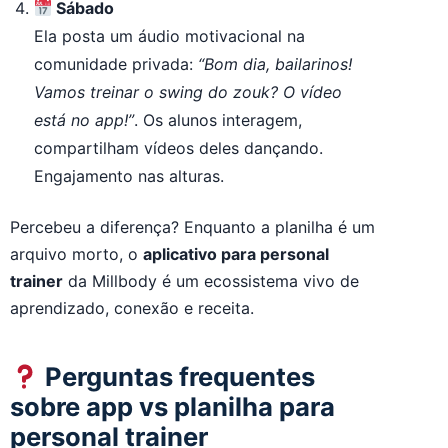
Sábado
Ela posta um áudio motivacional na
comunidade privada:
“Bom dia, bailarinos!
Vamos treinar o swing do zouk? O vídeo
está no app!”
. Os alunos interagem,
compartilham vídeos deles dançando.
Engajamento nas alturas.
Percebeu a diferença? Enquanto a planilha é um
arquivo morto, o
aplicativo para personal
trainer
da Millbody é um ecossistema vivo de
aprendizado, conexão e receita.
Perguntas frequentes
sobre app vs planilha para
personal trainer