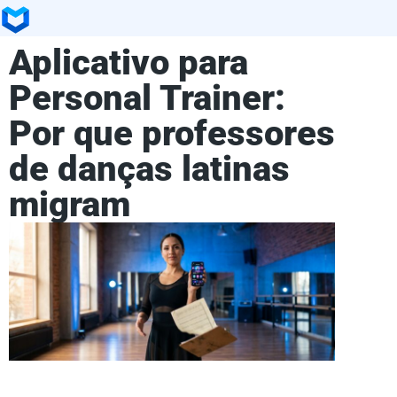
Aplicativo para
Personal Trainer:
Por que professores
de danças latinas
migram