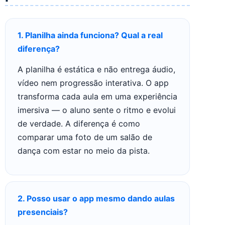
1. Planilha ainda funciona? Qual a real
diferença?
A planilha é estática e não entrega áudio,
vídeo nem progressão interativa. O app
transforma cada aula em uma experiência
imersiva — o aluno sente o ritmo e evolui
de verdade. A diferença é como
comparar uma foto de um salão de
dança com estar no meio da pista.
2. Posso usar o app mesmo dando aulas
presenciais?