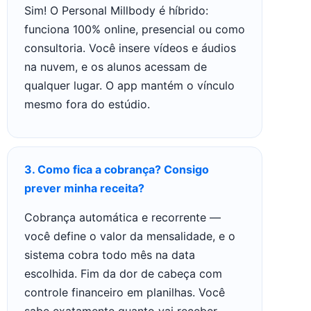
Sim! O Personal Millbody é híbrido:
funciona 100% online, presencial ou como
consultoria. Você insere vídeos e áudios
na nuvem, e os alunos acessam de
qualquer lugar. O app mantém o vínculo
mesmo fora do estúdio.
3. Como fica a cobrança? Consigo
prever minha receita?
Cobrança automática e recorrente —
você define o valor da mensalidade, e o
sistema cobra todo mês na data
escolhida. Fim da dor de cabeça com
controle financeiro em planilhas. Você
sabe exatamente quanto vai receber.