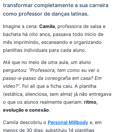
transformar completamente a sua carreira
como professor de danças latinas.
Imagine a cena:
Camila
, professora de salsa e
bachata há oito anos, passava todo início de
mês imprimindo, escaneando e organizando
planilhas individuais para cada aluno.
Até que no meio de uma aula, um aluno
perguntou:
“Professora, tem como eu ver o
passo-a-passo da coreografia em casa? Em
vídeo?”
. Foi ali que a ficha caiu. A planilha
(estática, silenciosa, sem alma) já não entregava
o que os alunos realmente queriam:
ritmo,
evolução e conexão
.
Camila descobriu o
Personal Millbody
e, em
menos de 30 dias, substituiu 14 planilhas