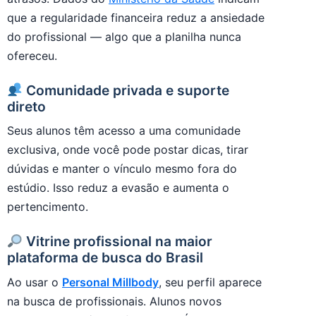
que a regularidade financeira reduz a ansiedade
do profissional — algo que a planilha nunca
ofereceu.
Comunidade privada e suporte
direto
Seus alunos têm acesso a uma comunidade
exclusiva, onde você pode postar dicas, tirar
dúvidas e manter o vínculo mesmo fora do
estúdio. Isso reduz a evasão e aumenta o
pertencimento.
Vitrine profissional na maior
plataforma de busca do Brasil
Ao usar o
Personal Millbody
, seu perfil aparece
na busca de profissionais. Alunos novos