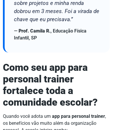
sobre projetos e minha renda
dobrou em 3 meses. Foi a virada de
chave que eu precisava.”
—
Prof. Camila R.
, Educação Física
Infantil, SP
Como seu
app para
personal trainer
fortalece toda a
comunidade escolar?
Quando você adota um
app para personal trainer
,
os benefícios vão muito além da organização