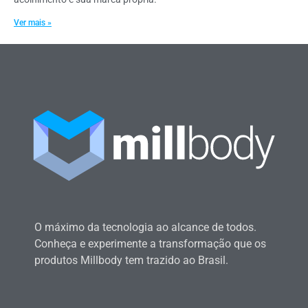
Ver mais »
O máximo da tecnologia ao alcance de todos.
Conheça e experimente a transformação que os
produtos Millbody tem trazido ao Brasil.