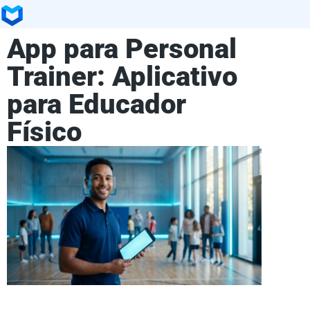
App para Personal
Trainer: Aplicativo
para Educador
Físico