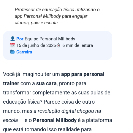
Professor de educação física utilizando o
app Personal Millbody para engajar
alunos, pais e escola.
Por
Equipe Personal Millbody
15 de junho de 2026
6 min de leitura
Carreira
Você já imaginou ter um
app para personal
trainer
com a
sua cara
, pronto para
transformar completamente as suas aulas de
educação física? Parece coisa de outro
mundo, mas
a revolução digital chegou na
escola
— e o
Personal Millbody
é a plataforma
que está tornando isso realidade para