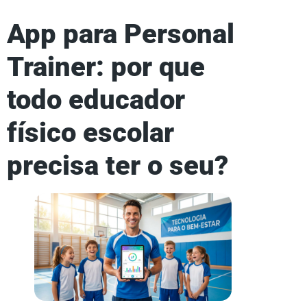
App para Personal
Trainer: por que
todo educador
físico escolar
precisa ter o seu?