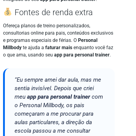
Fontes de renda extra
Ofereça planos de treino personalizados,
consultorias online para pais, conteúdos exclusivos
e programas especiais de férias. O
Personal
Millbody
te ajuda a
faturar mais
enquanto você faz
o que ama, usando seu
app para personal trainer
.
“Eu sempre amei dar aula, mas me
sentia invisível. Depois que criei
meu
app para personal trainer
com
o Personal Millbody, os pais
começaram a me procurar para
aulas particulares, a direção da
escola passou a me consultar