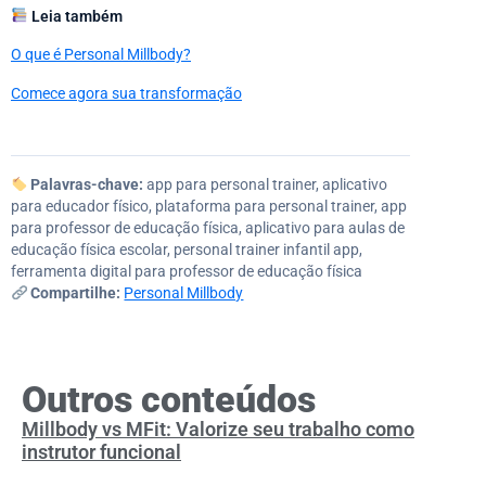
Leia também
O que é Personal Millbody?
Comece agora sua transformação
Palavras-chave:
app para personal trainer, aplicativo
para educador físico, plataforma para personal trainer, app
para professor de educação física, aplicativo para aulas de
educação física escolar, personal trainer infantil app,
ferramenta digital para professor de educação física
Compartilhe:
Personal Millbody
Outros conteúdos
Millbody vs MFit: Valorize seu trabalho como
instrutor funcional