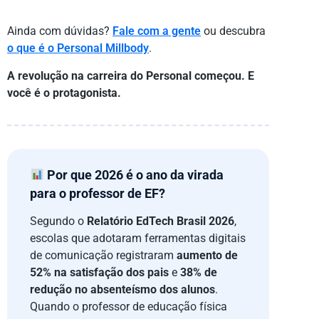
Ainda com dúvidas?
Fale com a gente
ou descubra
o que é o Personal Millbody
.
A revolução na carreira do Personal começou. E
você é o protagonista.
Por que 2026 é o ano da virada
para o professor de EF?
Segundo o
Relatório EdTech Brasil 2026
,
escolas que adotaram ferramentas digitais
de comunicação registraram
aumento de
52% na satisfação dos pais
e
38% de
redução no absenteísmo dos alunos
.
Quando o professor de educação física