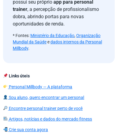
possui seu próprio
app para personal
trainer
, a percepção de profissionalismo
dobra, abrindo portas para novas
oportunidades de renda.
* Fontes:
Ministério da Educação
,
Organização
Mundial da Saúde
e
dados internos da Personal
Millbody
.
Links úteis
Personal Millbody — A plataforma
Sou aluno, quero encontrar um personal
Encontre personal trainer perto de você
Artigos, notícias e dados do mercado fitness
Crie sua conta agora