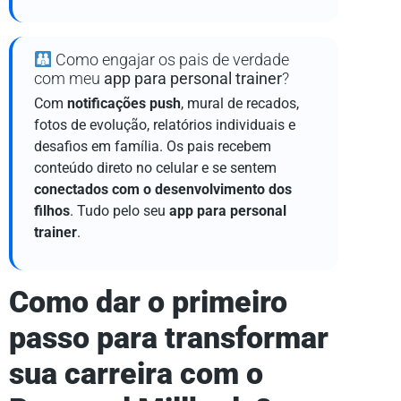
Como engajar os pais de verdade
com meu
app para personal trainer
?
Com
notificações push
, mural de recados,
fotos de evolução, relatórios individuais e
desafios em família. Os pais recebem
conteúdo direto no celular e se sentem
conectados com o desenvolvimento dos
filhos
. Tudo pelo seu
app para personal
trainer
.
Como dar o primeiro
passo para transformar
sua carreira com o