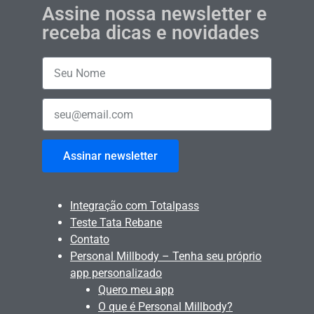
Assine nossa newsletter e
receba dicas e novidades
Assinar newsletter
Integração com Totalpass
Teste Tata Rebane
Contato
Personal Millbody – Tenha seu próprio
app personalizado
Quero meu app
O que é Personal Millbody?