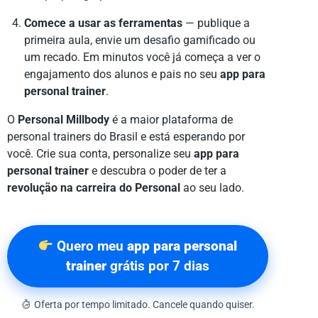
Comece a usar as ferramentas
— publique a
primeira aula, envie um desafio gamificado ou
um recado. Em minutos você já começa a ver o
engajamento dos alunos e pais no seu
app para
personal trainer
.
O
Personal Millbody
é a maior plataforma de
personal trainers do Brasil e está esperando por
você. Crie sua conta, personalize seu
app para
personal trainer
e descubra o poder de ter a
revolução na carreira do Personal
ao seu lado.
Quero meu
app para personal
trainer
grátis por 7 dias
Oferta por tempo limitado. Cancele quando quiser.