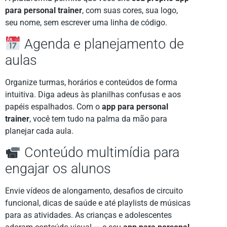
para personal trainer
, com suas cores, sua logo,
seu nome, sem escrever uma linha de código.
Agenda e planejamento de
aulas
Organize turmas, horários e conteúdos de forma
intuitiva. Diga adeus às planilhas confusas e aos
papéis espalhados. Com o
app para personal
trainer
, você tem tudo na palma da mão para
planejar cada aula.
Conteúdo multimídia para
engajar os alunos
Envie vídeos de alongamento, desafios de circuito
funcional, dicas de saúde e até playlists de músicas
para as atividades. As crianças e adolescentes