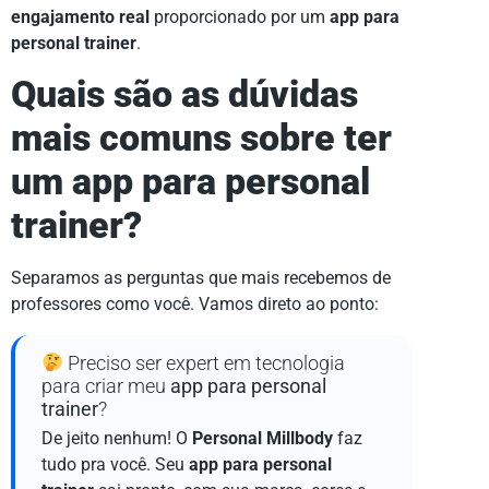
engajamento real
proporcionado por um
app para
personal trainer
.
Quais são as dúvidas
mais comuns sobre ter
um
app para personal
trainer
?
Separamos as perguntas que mais recebemos de
professores como você. Vamos direto ao ponto:
Preciso ser expert em tecnologia
para criar meu
app para personal
trainer
?
De jeito nenhum! O
Personal Millbody
faz
tudo pra você. Seu
app para personal