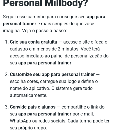
Personal Millbody
?
Seguir esse caminho para conseguir seu
app para
personal trainer
é mais simples do que você
imagina. Veja o passo a passo:
Crie sua conta gratuita
— acesse o site e faça o
cadastro em menos de 2 minutos. Você terá
acesso imediato ao painel de personalização do
seu
app para personal trainer
.
Customize seu app para personal trainer
—
escolha cores, carregue sua logo e defina o
nome do aplicativo. O sistema gera tudo
automaticamente.
Convide pais e alunos
— compartilhe o link do
seu
app para personal trainer
por e-mail,
WhatsApp ou redes sociais. Cada turma pode ter
seu próprio grupo.