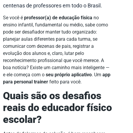
centenas de professores em todo o Brasil.
Se você é
professor(a) de educação física
no
ensino infantil, fundamental ou médio, sabe como
pode ser desafiador manter tudo organizado:
planejar aulas diferentes para cada turma, se
comunicar com dezenas de pais, registrar a
evolução dos alunos e, claro, lutar pelo
reconhecimento profissional que você merece. A
boa notícia? Existe um caminho mais inteligente —
e ele começa com o
seu próprio aplicativo
. Um
app
para personal trainer
feito para você.
Quais são os desafios
reais do educador físico
escolar?