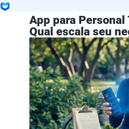
App para Personal T
Qual escala seu ne