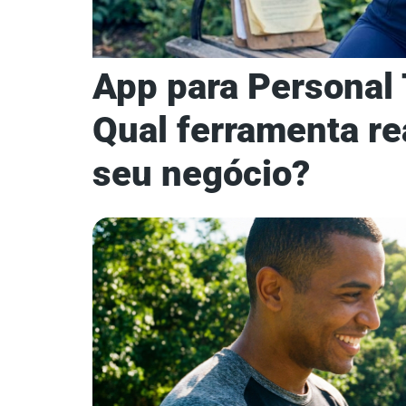
App para Personal T
Qual ferramenta re
seu negócio?