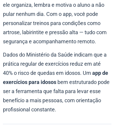
ele organiza, lembra e motiva o aluno a não
pular nenhum dia. Com o app, você pode
personalizar treinos para condições como
artrose, labirintite e pressão alta — tudo com
segurança e acompanhamento remoto.
Dados do Ministério da Saúde indicam que a
prática regular de exercícios reduz em até
40% o risco de quedas em idosos. Um
app de
exercícios para idosos
bem estruturado pode
ser a ferramenta que falta para levar esse
benefício a mais pessoas, com orientação
profissional constante.