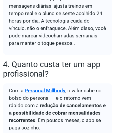
mensagens diárias, ajusta treinos em
tempo real e o aluno se sente acolhido 24
horas por dia. A tecnologia cuida do
vínculo, não o enfraquece. Além disso, você
pode marcar videochamadas semanais
para manter o toque pessoal.
4. Quanto custa ter um app
profissional?
Com a
Personal Millbody
, o valor cabe no
bolso do personal — e o retorno vem
rápido com a
redução de cancelamentos e
a possibilidade de cobrar mensalidades
recorrentes
. Em poucos meses, o app se
paga sozinho.