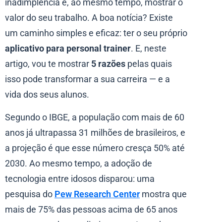
inadimplência e, ao mesmo tempo, mostrar o
valor do seu trabalho. A boa notícia? Existe
um caminho simples e eficaz: ter o seu próprio
aplicativo para personal trainer
. E, neste
artigo, vou te mostrar
5 razões
pelas quais
isso pode transformar a sua carreira — e a
vida dos seus alunos.
Segundo o IBGE, a população com mais de 60
anos já ultrapassa 31 milhões de brasileiros, e
a projeção é que esse número cresça 50% até
2030. Ao mesmo tempo, a adoção de
tecnologia entre idosos disparou: uma
pesquisa do
Pew Research Center
mostra que
mais de 75% das pessoas acima de 65 anos