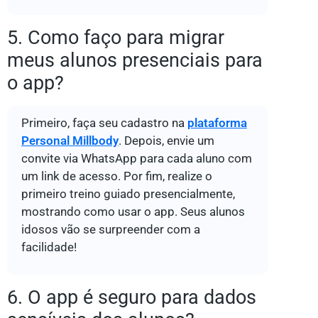
5. Como faço para migrar
meus alunos presenciais para
o app?
Primeiro, faça seu cadastro na
plataforma
Personal Millbody
. Depois, envie um
convite via WhatsApp para cada aluno com
um link de acesso. Por fim, realize o
primeiro treino guiado presencialmente,
mostrando como usar o app. Seus alunos
idosos vão se surpreender com a
facilidade!
6. O app é seguro para dados