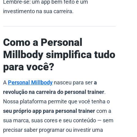
Lembre-se: um app bem feito é um
investimento na sua carreira.
Como a Personal
Millbody simplifica tudo
para você?
A
Personal Millbody
nasceu para ser
a
revolução na carreira do personal trainer
.
Nossa plataforma permite que você tenha o
seu próprio app para personal trainer
com a
sua marca, suas cores e seu conteúdo — sem
precisar saber programar ou investir uma