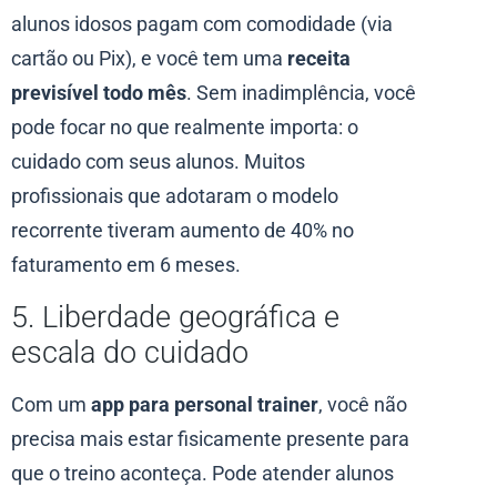
alunos idosos pagam com comodidade (via
cartão ou Pix), e você tem uma
receita
previsível todo mês
. Sem inadimplência, você
pode focar no que realmente importa: o
cuidado com seus alunos. Muitos
profissionais que adotaram o modelo
recorrente tiveram aumento de 40% no
faturamento em 6 meses.
5. Liberdade geográfica e
escala do cuidado
Com um
app para personal trainer
, você não
precisa mais estar fisicamente presente para
que o treino aconteça. Pode atender alunos