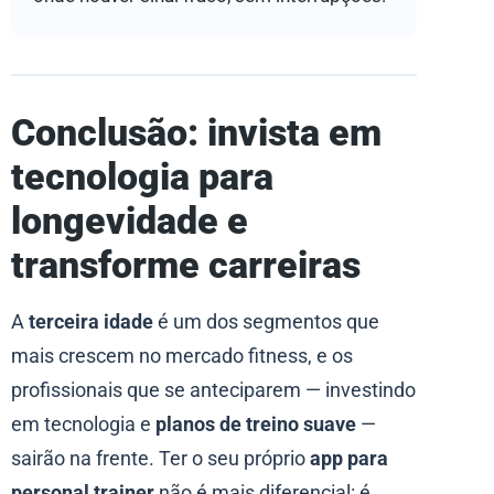
Conclusão: invista em
tecnologia para
longevidade e
transforme carreiras
A
terceira idade
é um dos segmentos que
mais crescem no mercado fitness, e os
profissionais que se anteciparem — investindo
em tecnologia e
planos de treino suave
—
sairão na frente. Ter o seu próprio
app para
personal trainer
não é mais diferencial: é