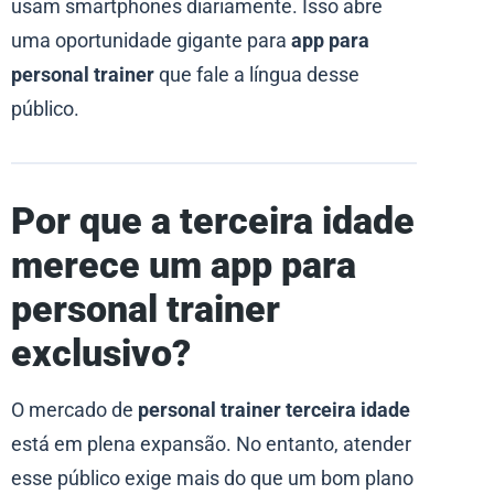
usam smartphones diariamente. Isso abre
uma oportunidade gigante para
app para
personal trainer
que fale a língua desse
público.
Por que a terceira idade
merece um app para
personal trainer
exclusivo?
O mercado de
personal trainer terceira idade
está em plena expansão. No entanto, atender
esse público exige mais do que um bom plano