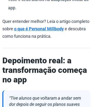
app.
Quer entender melhor? Leia o artigo completo
sobre
o que é Personal Millbody
e descubra
como funciona na prática.
Depoimento real: a
transformação começa
no app
“Tive alunos que voltaram a andar sem
dor depois de seguir os planos suaves