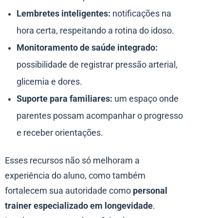
Lembretes inteligentes:
notificações na
hora certa, respeitando a rotina do idoso.
Monitoramento de saúde integrado:
possibilidade de registrar pressão arterial,
glicemia e dores.
Suporte para familiares:
um espaço onde
parentes possam acompanhar o progresso
e receber orientações.
Esses recursos não só melhoram a
experiência do aluno, como também
fortalecem sua autoridade como
personal
trainer especializado em longevidade
.