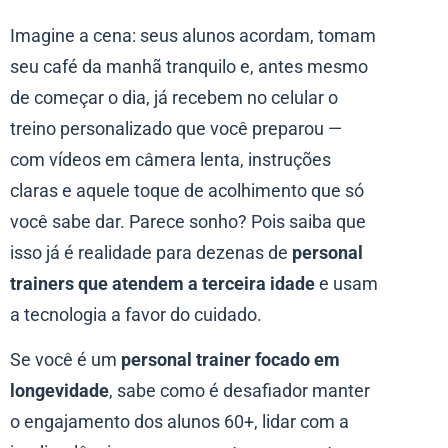
Imagine a cena: seus alunos acordam, tomam
seu café da manhã tranquilo e, antes mesmo
de começar o dia, já recebem no celular o
treino personalizado que você preparou —
com vídeos em câmera lenta, instruções
claras e aquele toque de acolhimento que só
você sabe dar. Parece sonho? Pois saiba que
isso já é realidade para dezenas de
personal
trainers que atendem a terceira idade
e usam
a tecnologia a favor do cuidado.
Se você é um
personal trainer focado em
longevidade
, sabe como é desafiador manter
o engajamento dos alunos 60+, lidar com a