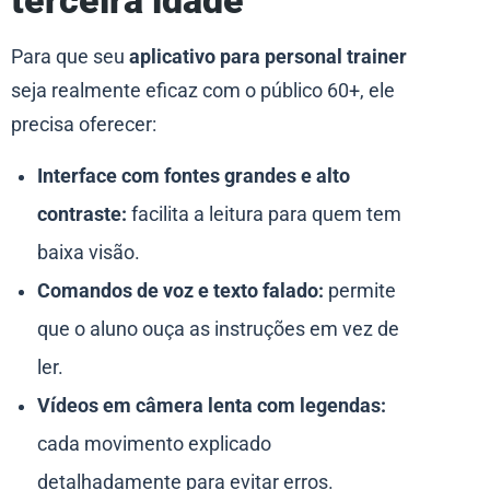
terceira idade
Para que seu
aplicativo para personal trainer
seja realmente eficaz com o público 60+, ele
precisa oferecer:
Interface com fontes grandes e alto
contraste:
facilita a leitura para quem tem
baixa visão.
Comandos de voz e texto falado:
permite
que o aluno ouça as instruções em vez de
ler.
Vídeos em câmera lenta com legendas:
cada movimento explicado
detalhadamente para evitar erros.