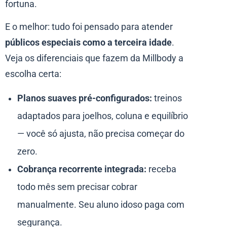
fortuna.
E o melhor: tudo foi pensado para atender
públicos especiais como a terceira idade
.
Veja os diferenciais que fazem da Millbody a
escolha certa:
Planos suaves pré-configurados:
treinos
adaptados para joelhos, coluna e equilíbrio
— você só ajusta, não precisa começar do
zero.
Cobrança recorrente integrada:
receba
todo mês sem precisar cobrar
manualmente. Seu aluno idoso paga com
segurança.