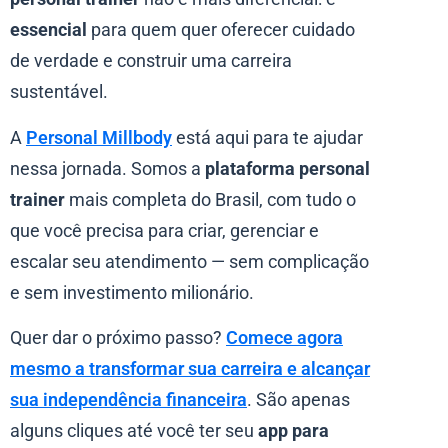
essencial
para quem quer oferecer cuidado
de verdade e construir uma carreira
sustentável.
A
Personal Millbody
está aqui para te ajudar
nessa jornada. Somos a
plataforma personal
trainer
mais completa do Brasil, com tudo o
que você precisa para criar, gerenciar e
escalar seu atendimento — sem complicação
e sem investimento milionário.
Quer dar o próximo passo?
Comece agora
mesmo a transformar sua carreira e alcançar
sua independência financeira
. São apenas
alguns cliques até você ter seu
app para