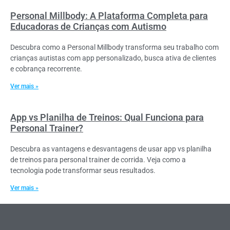
Personal Millbody: A Plataforma Completa para
Educadoras de Crianças com Autismo
Descubra como a Personal Millbody transforma seu trabalho com
crianças autistas com app personalizado, busca ativa de clientes
e cobrança recorrente.
Ver mais »
App vs Planilha de Treinos: Qual Funciona para
Personal Trainer?
Descubra as vantagens e desvantagens de usar app vs planilha
de treinos para personal trainer de corrida. Veja como a
tecnologia pode transformar seus resultados.
Ver mais »