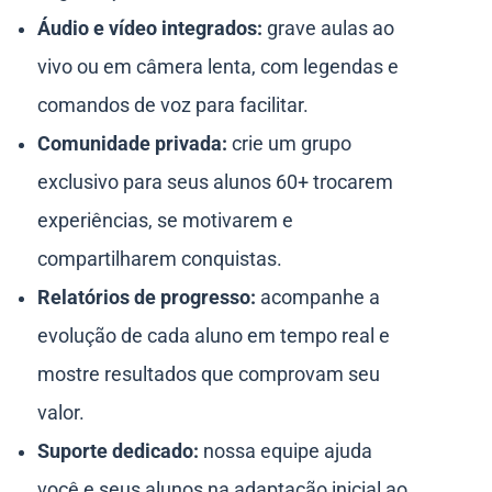
Áudio e vídeo integrados:
grave aulas ao
vivo ou em câmera lenta, com legendas e
comandos de voz para facilitar.
Comunidade privada:
crie um grupo
exclusivo para seus alunos 60+ trocarem
experiências, se motivarem e
compartilharem conquistas.
Relatórios de progresso:
acompanhe a
evolução de cada aluno em tempo real e
mostre resultados que comprovam seu
valor.
Suporte dedicado:
nossa equipe ajuda
você e seus alunos na adaptação inicial ao