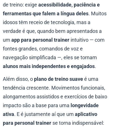
de treino: exige
acessibilidade, paciência e
ferramentas que falem a língua deles
. Muitos
idosos têm receio de tecnologia, mas a
verdade é que, quando bem apresentados a
um
app para personal trainer
intuitivo — com
fontes grandes, comandos de voz e
navegação simplificada —, eles se tornam
alunos mais independentes e engajados
.
Além disso, o
plano de treino suave
é uma
tendência crescente. Movimentos funcionais,
alongamentos assistidos e exercícios de baixo
impacto são a base para uma
longevidade
ativa
. E é justamente aí que um
aplicativo
para personal trainer
se torna indispensável: