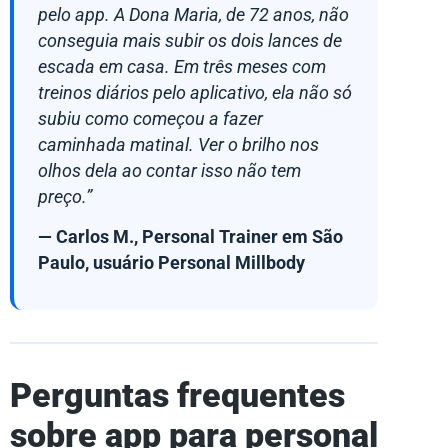
pelo app. A Dona Maria, de 72 anos, não
conseguia mais subir os dois lances de
escada em casa. Em três meses com
treinos diários pelo aplicativo, ela não só
subiu como começou a fazer
caminhada matinal. Ver o brilho nos
olhos dela ao contar isso não tem
preço.”
— Carlos M., Personal Trainer em São
Paulo, usuário Personal Millbody
Perguntas frequentes
sobre app para personal