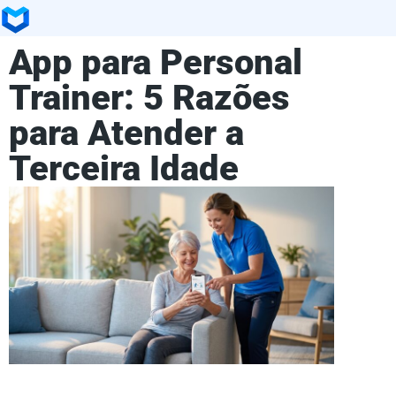
App para Personal
Trainer: 5 Razões
para Atender a
Terceira Idade