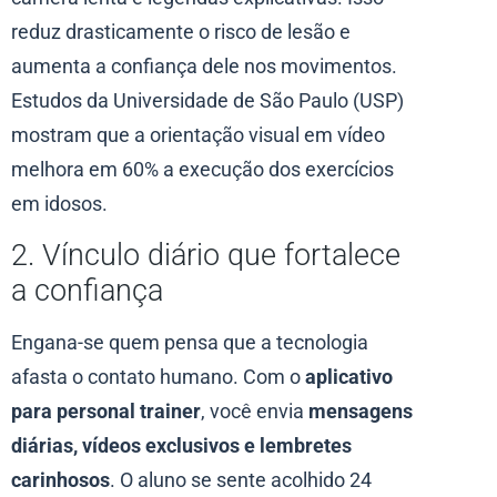
reduz drasticamente o risco de lesão e
aumenta a confiança dele nos movimentos.
Estudos da Universidade de São Paulo (USP)
mostram que a orientação visual em vídeo
melhora em 60% a execução dos exercícios
em idosos.
2. Vínculo diário que fortalece
a confiança
Engana-se quem pensa que a tecnologia
afasta o contato humano. Com o
aplicativo
para personal trainer
, você envia
mensagens
diárias, vídeos exclusivos e lembretes
carinhosos
. O aluno se sente acolhido 24