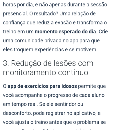
horas por dia, e não apenas durante a sessão
presencial. O resultado? Uma relação de
confiança que reduz a evasão e transforma o
treino em um
momento esperado do dia
. Crie
uma comunidade privada no app para que
eles troquem experiências e se motivem.
3. Redução de lesões com
monitoramento contínuo
O
app de exercícios para idosos
permite que
você acompanhe o progresso de cada aluno
em tempo real. Se ele sentir dor ou
desconforto, pode registrar no aplicativo, e
você ajusta o treino antes que o problema se