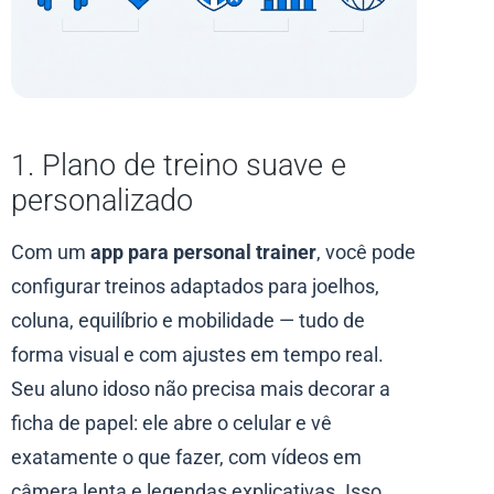
1. Plano de treino suave e
personalizado
Com um
app para personal trainer
, você pode
configurar treinos adaptados para joelhos,
coluna, equilíbrio e mobilidade — tudo de
forma visual e com ajustes em tempo real.
Seu aluno idoso não precisa mais decorar a
ficha de papel: ele abre o celular e vê
exatamente o que fazer, com vídeos em
câmera lenta e legendas explicativas. Isso