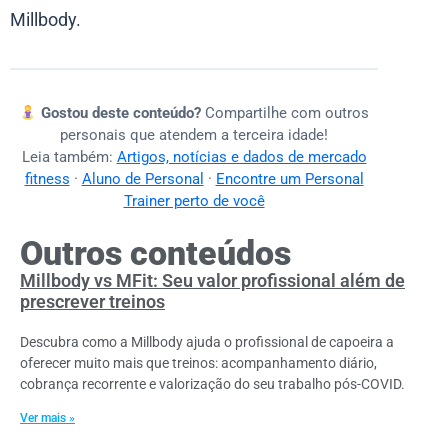
Millbody.
Gostou deste conteúdo?
Compartilhe com outros
personais que atendem a terceira idade!
Leia também:
Artigos, notícias e dados de mercado
fitness
·
Aluno de Personal
·
Encontre um Personal
Trainer perto de você
Outros conteúdos
Millbody vs MFit: Seu valor profissional além de
prescrever treinos
Descubra como a Millbody ajuda o profissional de capoeira a
oferecer muito mais que treinos: acompanhamento diário,
cobrança recorrente e valorização do seu trabalho pós-COVID.
Ver mais »