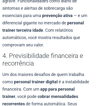
agrave. Funcionalidades como diário de
sintomas e alertas de sobrecarga são
essenciais para uma
prevenção ativa
— e um
diferencial gigante no mercado de
personal
trainer terceira idade
. Com relatórios
automáticos, você mostra resultados que
comprovam seu valor.
4. Previsibilidade financeira e
recorrência
Um dos maiores desafios de quem trabalha
como
personal trainer digital
é a instabilidade
financeira. Com um
app para personal
trainer
, você pode
cobrar mensalidades
recorrentes
de forma automática. Seus