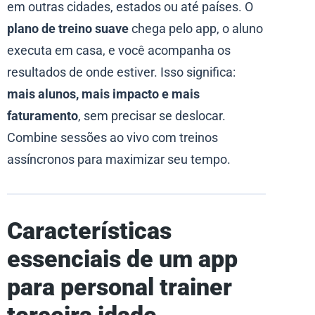
em outras cidades, estados ou até países. O
plano de treino suave
chega pelo app, o aluno
executa em casa, e você acompanha os
resultados de onde estiver. Isso significa:
mais alunos, mais impacto e mais
faturamento
, sem precisar se deslocar.
Combine sessões ao vivo com treinos
assíncronos para maximizar seu tempo.
Características
essenciais de um app
para personal trainer