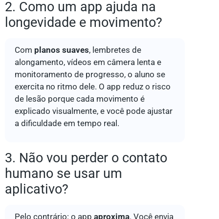
2. Como um app ajuda na
longevidade e movimento?
Com
planos suaves
, lembretes de
alongamento, vídeos em câmera lenta e
monitoramento de progresso, o aluno se
exercita no ritmo dele. O app reduz o risco
de lesão porque cada movimento é
explicado visualmente, e você pode ajustar
a dificuldade em tempo real.
3. Não vou perder o contato
humano se usar um
aplicativo?
Pelo contrário: o app
aproxima
. Você envia