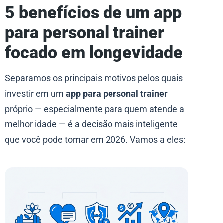
5 benefícios de um app
para personal trainer
focado em longevidade
Separamos os principais motivos pelos quais
investir em um
app para personal trainer
próprio — especialmente para quem atende a
melhor idade — é a decisão mais inteligente
que você pode tomar em 2026. Vamos a eles: