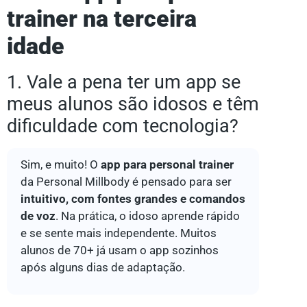
trainer na terceira
idade
1. Vale a pena ter um app se
meus alunos são idosos e têm
dificuldade com tecnologia?
Sim, e muito! O
app para personal trainer
da Personal Millbody é pensado para ser
intuitivo, com fontes grandes e comandos
de voz
. Na prática, o idoso aprende rápido
e se sente mais independente. Muitos
alunos de 70+ já usam o app sozinhos
após alguns dias de adaptação.