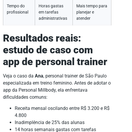
Tempo do
Horas gastas
Mais tempo para
profissional
em tarefas
planejar e
administrativas
atender
Resultados reais:
estudo de caso com
app de personal trainer
Veja o caso da
Ana
, personal trainer de São Paulo
especializada em treino feminino. Antes de adotar o
app da Personal Millbody, ela enfrentava
dificuldades comuns:
Receita mensal oscilando entre R$ 3.200 e R$
4.800
Inadimplência de 25% das alunas
14 horas semanais gastas com tarefas