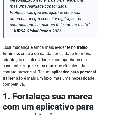
personalizado não é mais uma tendência,
mas uma realidade consolidada.
Profissionais que entregam experiência
omnichannel (presencial + digital) estão
conquistando as maiores fatias do mercado.”
—
IHRSA Global Report 2026
Essa mudança é ainda mais evidente no
treino
feminino
, onde a demanda por cuidado hormonal,
adaptação de intensidade e acompanhamento
constante exige ferramentas que vão além do
contato presencial. Ter um
aplicativo para personal
trainer
não é mais um luxo, mas uma necessidade
competitiva.
1. Fortaleça sua marca
com um aplicativo para