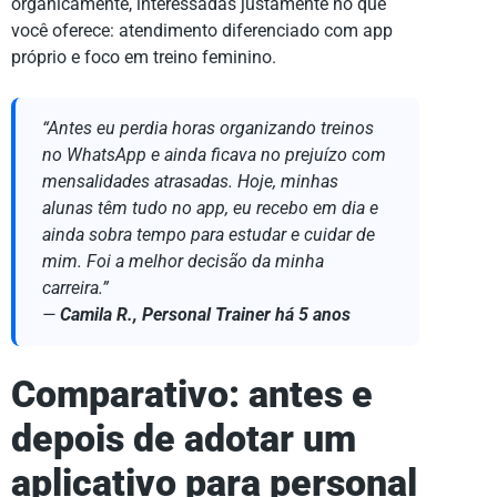
organicamente, interessadas justamente no que
você oferece: atendimento diferenciado com app
próprio e foco em treino feminino.
“Antes eu perdia horas organizando treinos
no WhatsApp e ainda ficava no prejuízo com
mensalidades atrasadas. Hoje, minhas
alunas têm tudo no app, eu recebo em dia e
ainda sobra tempo para estudar e cuidar de
mim. Foi a melhor decisão da minha
carreira.”
—
Camila R., Personal Trainer há 5 anos
Comparativo: antes e
depois de adotar um
aplicativo para personal