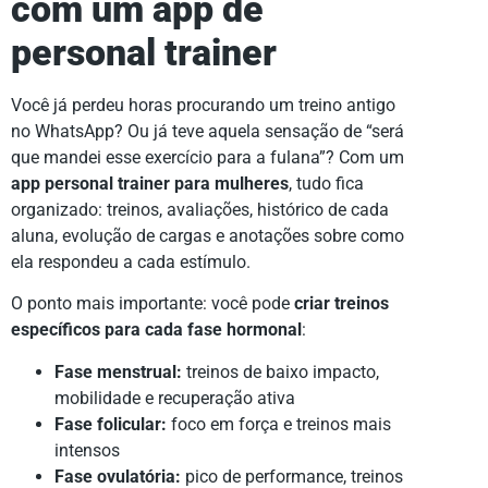
com um app de
personal trainer
Você já perdeu horas procurando um treino antigo
no WhatsApp? Ou já teve aquela sensação de “será
que mandei esse exercício para a fulana”? Com um
app personal trainer para mulheres
, tudo fica
organizado: treinos, avaliações, histórico de cada
aluna, evolução de cargas e anotações sobre como
ela respondeu a cada estímulo.
O ponto mais importante: você pode
criar treinos
específicos para cada fase hormonal
:
Fase menstrual:
treinos de baixo impacto,
mobilidade e recuperação ativa
Fase folicular:
foco em força e treinos mais
intensos
Fase ovulatória:
pico de performance, treinos