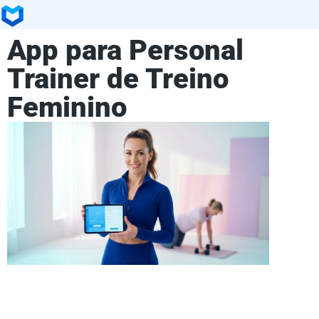
App para Personal
Trainer de Treino
Feminino