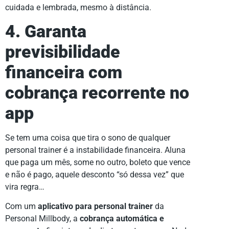
cuidada e lembrada, mesmo à distância.
4. Garanta
previsibilidade
financeira com
cobrança recorrente no
app
Se tem uma coisa que tira o sono de qualquer
personal trainer é a instabilidade financeira. Aluna
que paga um mês, some no outro, boleto que vence
e não é pago, aquele desconto “só dessa vez” que
vira regra…
Com um
aplicativo para personal trainer
da
Personal Millbody, a
cobrança automática e