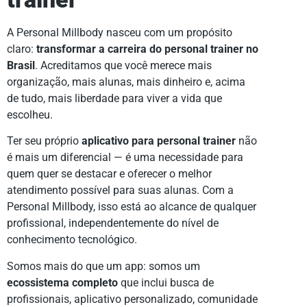
A Personal Millbody nasceu com um propósito
claro:
transformar a carreira do personal trainer no
Brasil
. Acreditamos que você merece mais
organização, mais alunas, mais dinheiro e, acima
de tudo, mais liberdade para viver a vida que
escolheu.
Ter seu próprio
aplicativo para personal trainer
não
é mais um diferencial — é uma necessidade para
quem quer se destacar e oferecer o melhor
atendimento possível para suas alunas. Com a
Personal Millbody, isso está ao alcance de qualquer
profissional, independentemente do nível de
conhecimento tecnológico.
Somos mais do que um app: somos um
ecossistema completo
que inclui busca de
profissionais, aplicativo personalizado, comunidade