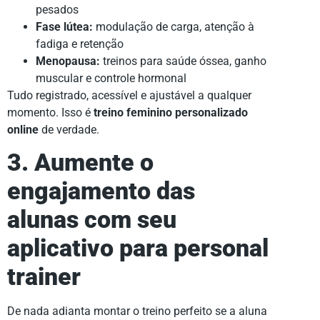
pesados
Fase lútea:
modulação de carga, atenção à
fadiga e retenção
Menopausa:
treinos para saúde óssea, ganho
muscular e controle hormonal
Tudo registrado, acessível e ajustável a qualquer
momento. Isso é
treino feminino personalizado
online
de verdade.
3. Aumente o
engajamento das
alunas com seu
aplicativo para personal
trainer
De nada adianta montar o treino perfeito se a aluna