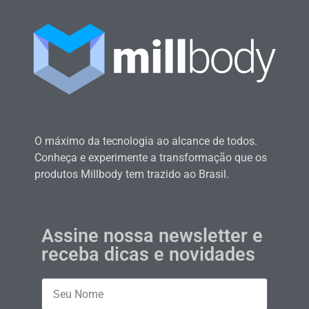
O máximo da tecnologia ao alcance de todos.
Conheça e experimente a transformação que os
produtos Millbody tem trazido ao Brasil.
Assine nossa newsletter e
receba dicas e novidades