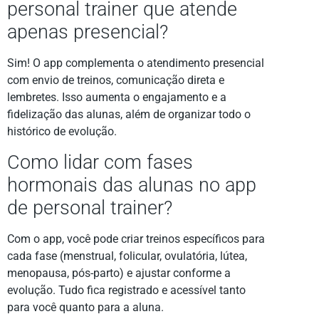
personal trainer que atende
apenas presencial?
Sim! O app complementa o atendimento presencial
com envio de treinos, comunicação direta e
lembretes. Isso aumenta o engajamento e a
fidelização das alunas, além de organizar todo o
histórico de evolução.
Como lidar com fases
hormonais das alunas no app
de personal trainer?
Com o app, você pode criar treinos específicos para
cada fase (menstrual, folicular, ovulatória, lútea,
menopausa, pós-parto) e ajustar conforme a
evolução. Tudo fica registrado e acessível tanto
para você quanto para a aluna.