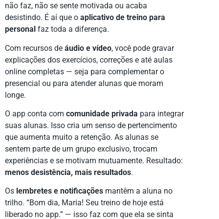
não faz, não se sente motivada ou acaba
desistindo. É aí que o
aplicativo de treino para
personal
faz toda a diferença.
Com recursos de
áudio e vídeo
, você pode gravar
explicações dos exercícios, correções e até aulas
online completas — seja para complementar o
presencial ou para atender alunas que moram
longe.
O app conta com
comunidade privada
para integrar
suas alunas. Isso cria um senso de pertencimento
que aumenta muito a retenção. As alunas se
sentem parte de um grupo exclusivo, trocam
experiências e se motivam mutuamente. Resultado:
menos desistência, mais resultados
.
Os
lembretes e notificações
mantêm a aluna no
trilho. “Bom dia, Maria! Seu treino de hoje está
liberado no app.” — isso faz com que ela se sinta