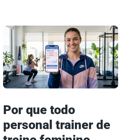
Por que todo
personal trainer de
treino feminino