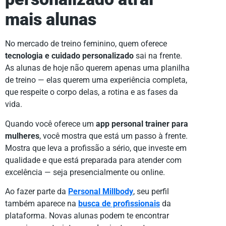
mais alunas
No mercado de treino feminino, quem oferece
tecnologia e cuidado personalizado
sai na frente.
As alunas de hoje não querem apenas uma planilha
de treino — elas querem uma experiência completa,
que respeite o corpo delas, a rotina e as fases da
vida.
Quando você oferece um
app personal trainer para
mulheres
, você mostra que está um passo à frente.
Mostra que leva a profissão a sério, que investe em
qualidade e que está preparada para atender com
excelência — seja presencialmente ou online.
Ao fazer parte da
Personal Millbody
, seu perfil
também aparece na
busca de profissionais
da
plataforma. Novas alunas podem te encontrar