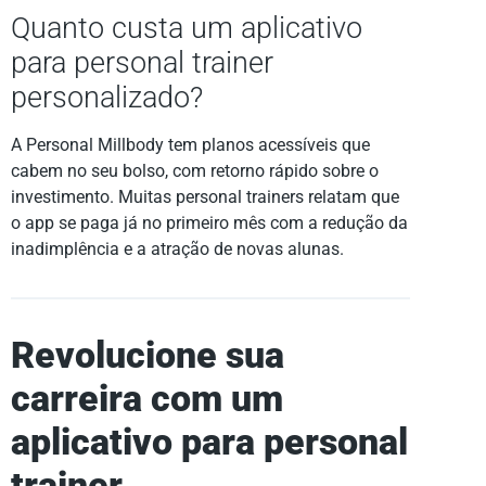
Quanto custa um aplicativo
para personal trainer
personalizado?
A Personal Millbody tem planos acessíveis que
cabem no seu bolso, com retorno rápido sobre o
investimento. Muitas personal trainers relatam que
o app se paga já no primeiro mês com a redução da
inadimplência e a atração de novas alunas.
Revolucione sua
carreira com um
aplicativo para personal
trainer