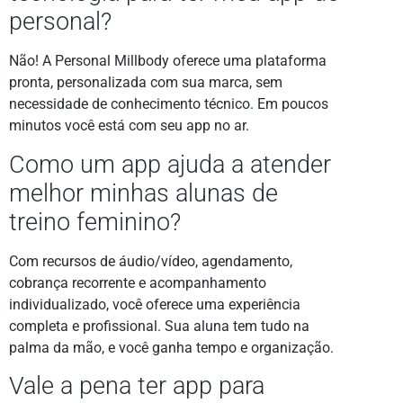
personal?
Não! A Personal Millbody oferece uma plataforma
pronta, personalizada com sua marca, sem
necessidade de conhecimento técnico. Em poucos
minutos você está com seu app no ar.
Como um app ajuda a atender
melhor minhas alunas de
treino feminino?
Com recursos de áudio/vídeo, agendamento,
cobrança recorrente e acompanhamento
individualizado, você oferece uma experiência
completa e profissional. Sua aluna tem tudo na
palma da mão, e você ganha tempo e organização.
Vale a pena ter app para