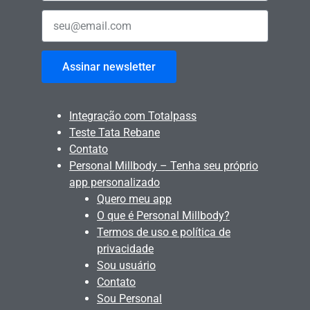
Assinar newsletter
Integração com Totalpass
Teste Tata Rebane
Contato
Personal Millbody – Tenha seu próprio
app personalizado
Quero meu app
O que é Personal Millbody?
Termos de uso e política de
privacidade
Sou usuário
Contato
Sou Personal