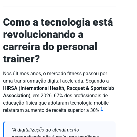
Como a tecnologia está
revolucionando a
carreira do personal
trainer?
Nos últimos anos, o mercado fitness passou por
uma transformação digital acelerada. Segundo a
IHRSA (International Health, Racquet & Sportsclub
Association)
, em 2026, 67% dos profissionais de
educação física que adotaram tecnologia mobile
1
relataram aumento de receita superior a 30%.
“A digitalização do atendimento