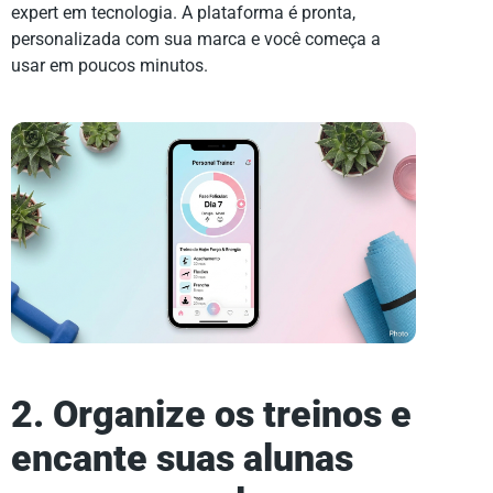
expert em tecnologia. A plataforma é pronta,
personalizada com sua marca e você começa a
usar em poucos minutos.
2. Organize os treinos e
encante suas alunas