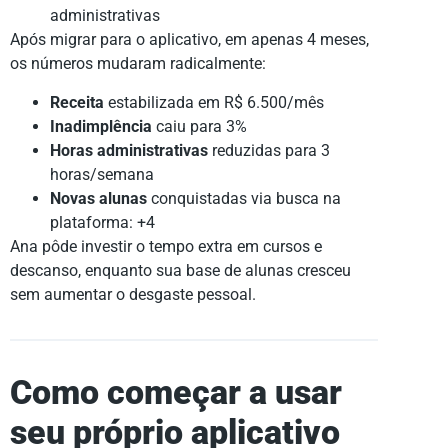
administrativas
Após migrar para o aplicativo, em apenas 4 meses,
os números mudaram radicalmente:
Receita
estabilizada em R$ 6.500/mês
Inadimplência
caiu para 3%
Horas administrativas
reduzidas para 3
horas/semana
Novas alunas
conquistadas via busca na
plataforma: +4
Ana pôde investir o tempo extra em cursos e
descanso, enquanto sua base de alunas cresceu
sem aumentar o desgaste pessoal.
Como começar a usar
seu próprio aplicativo