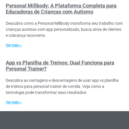
Personal Millbody: A Plataforma Completa para
Educadoras de Crianças com Autismo
Descubra como a Personal Millbody transforma seu trabalho com
crianças autistas com app personalizado, busca ativa de clientes
e cobrança recorrente.
Ver mais »
App vs Planilha de Treinos: Qual Funciona para
Personal Trainer?
Descubra as vantagens e desvantagens de usar app vs planilha
de treinos para personal trainer de corrida. Veja como a
tecnologia pode transformar seus resultados.
Ver mais »