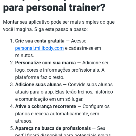
para personal trainer?
Montar seu aplicativo pode ser mais simples do que
você imagina. Siga este passo a passo:
Crie sua conta gratuita
— Acesse
personal.millbody.com
e cadastre-se em
minutos.
Personalize com sua marca
— Adicione seu
logo, cores e informações profissionais. A
plataforma faz o resto.
Adicione suas alunas
— Convide suas alunas
atuais para o app. Elas terão treinos, histórico
e comunicação em um só lugar.
Ative a cobrança recorrente
— Configure os
planos e receba automaticamente, sem
atrasos.
Apareça na busca de profissionais
— Seu
perfil ficará disponível para potenciais novas