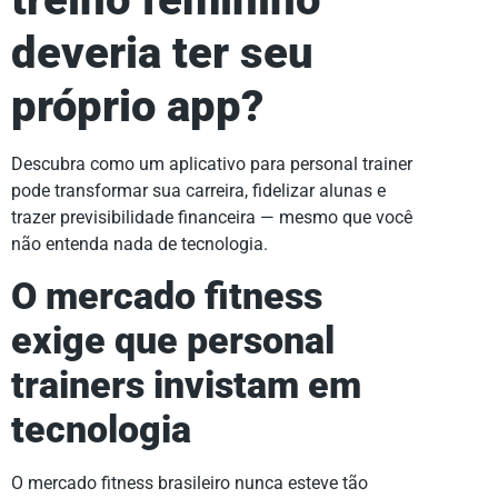
deveria ter seu
próprio app?
Descubra como um aplicativo para personal trainer
pode transformar sua carreira, fidelizar alunas e
trazer previsibilidade financeira — mesmo que você
não entenda nada de tecnologia.
O mercado fitness
exige que personal
trainers invistam em
tecnologia
O mercado fitness brasileiro nunca esteve tão