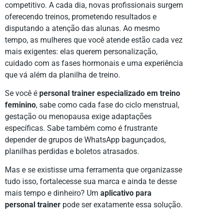
competitivo. A cada dia, novas profissionais surgem
oferecendo treinos, prometendo resultados e
disputando a atenção das alunas. Ao mesmo
tempo, as mulheres que você atende estão cada vez
mais exigentes: elas querem personalização,
cuidado com as fases hormonais e uma experiência
que vá além da planilha de treino.
Se você é
personal trainer especializado em treino
feminino
, sabe como cada fase do ciclo menstrual,
gestação ou menopausa exige adaptações
específicas. Sabe também como é frustrante
depender de grupos de WhatsApp bagunçados,
planilhas perdidas e boletos atrasados.
Mas e se existisse uma ferramenta que organizasse
tudo isso, fortalecesse sua marca e ainda te desse
mais tempo e dinheiro? Um
aplicativo para
personal trainer
pode ser exatamente essa solução.