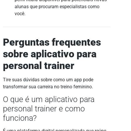
alunas que procuram especialistas como
você.
Perguntas frequentes
sobre aplicativo para
personal trainer
Tire suas dúvidas sobre como um app pode
transformar sua carreira no treino feminino.
O que é um aplicativo para
personal trainer e como
funciona?
É uma plataforma digital personalizada que reúne