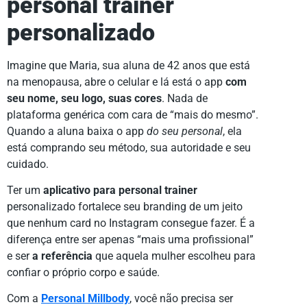
personal trainer
personalizado
Imagine que Maria, sua aluna de 42 anos que está
na menopausa, abre o celular e lá está o app
com
seu nome, seu logo, suas cores
. Nada de
plataforma genérica com cara de “mais do mesmo”.
Quando a aluna baixa o app
do seu personal
, ela
está comprando seu método, sua autoridade e seu
cuidado.
Ter um
aplicativo para personal trainer
personalizado fortalece seu branding de um jeito
que nenhum card no Instagram consegue fazer. É a
diferença entre ser apenas “mais uma profissional”
e ser
a referência
que aquela mulher escolheu para
confiar o próprio corpo e saúde.
Com a
Personal Millbody
, você não precisa ser