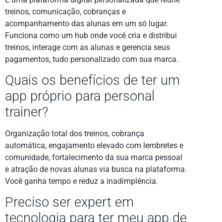
treinos, comunicação, cobranças e
acompanhamento das alunas em um só lugar.
Funciona como um hub onde você cria e distribui
treinos, interage com as alunas e gerencia seus
pagamentos, tudo personalizado com sua marca.
Quais os benefícios de ter um
app próprio para personal
trainer?
Organização total dos treinos, cobrança
automática, engajamento elevado com lembretes e
comunidade, fortalecimento da sua marca pessoal
e atração de novas alunas via busca na plataforma.
Você ganha tempo e reduz a inadimplência.
Preciso ser expert em
tecnologia para ter meu app de