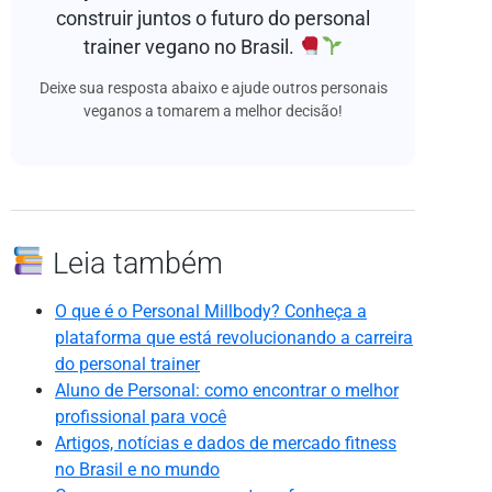
construir juntos o futuro do personal
trainer vegano no Brasil.
Deixe sua resposta abaixo e ajude outros personais
veganos a tomarem a melhor decisão!
Leia também
O que é o Personal Millbody? Conheça a
plataforma que está revolucionando a carreira
do personal trainer
Aluno de Personal: como encontrar o melhor
profissional para você
Artigos, notícias e dados de mercado fitness
no Brasil e no mundo