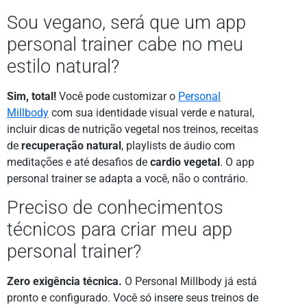
Sou vegano, será que um app
personal trainer cabe no meu
estilo natural?
Sim, total!
Você pode customizar o
Personal
Millbody
com sua identidade visual verde e natural,
incluir dicas de nutrição vegetal nos treinos, receitas
de
recuperação natural
, playlists de áudio com
meditações e até desafios de
cardio vegetal
. O app
personal trainer se adapta a você, não o contrário.
Preciso de conhecimentos
técnicos para criar meu app
personal trainer?
Zero exigência técnica.
O Personal Millbody já está
pronto e configurado. Você só insere seus treinos de