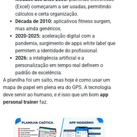
(Excel) começaram a ser usadas, permitindo
cálculos e certa organização.
Década de 2010:
aplicativos fitness surgem,
mas ainda genéricos.
2020-2025:
aceleração digital com a
pandemia, surgimento de apps
white label
que
permitem a identidade do profissional.
2026:
a inteligência artificial e a
personalização em tempo real definem o
padrão de excelência.
A planilha foi um salto, mas hoje é como usar um
mapa de papel em plena era do GPS. A tecnologia
deve servir ao humano, e é isso que um bom
app
personal trainer
faz.