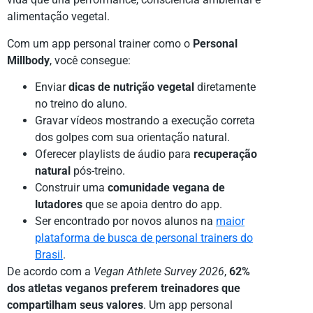
alimentação vegetal.
Com um app personal trainer como o
Personal
Millbody
, você consegue:
Enviar
dicas de nutrição vegetal
diretamente
no treino do aluno.
Gravar vídeos mostrando a execução correta
dos golpes com sua orientação natural.
Oferecer playlists de áudio para
recuperação
natural
pós-treino.
Construir uma
comunidade vegana de
lutadores
que se apoia dentro do app.
Ser encontrado por novos alunos na
maior
plataforma de busca de personal trainers do
Brasil
.
De acordo com a
Vegan Athlete Survey 2026
,
62%
dos atletas veganos preferem treinadores que
compartilham seus valores
. Um app personal