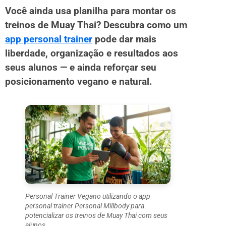
Você ainda usa planilha para montar os
treinos de Muay Thai? Descubra como um
app personal trainer
pode dar mais
liberdade, organização e resultados aos
seus alunos — e ainda reforçar seu
posicionamento vegano e natural.
Personal Trainer Vegano utilizando o app
personal trainer Personal Millbody para
potencializar os treinos de Muay Thai com seus
alunos.