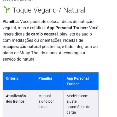
Toque Vegano / Natural
Planilha:
Você pode até colocar dicas de nutrição
vegetal, mas é estático.
App Personal Trainer:
Você
insere dicas de
cardio vegetal
, playlists de áudio
com meditações ou orientações, receitas de
recuperação natural
pós-treino, e tudo integrado ao
plano de Muay Thai do aluno. A tecnologia a
serviço do natural.
Critério
Planilha
App Personal
Trainer
Atualização
Manual,
Modelos com
dos treinos
aluno por
ajuste
aluno
automático de
carga