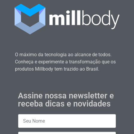
O máximo da tecnologia ao alcance de todos.
Conheça e experimente a transformação que os
produtos Millbody tem trazido ao Brasil.
Assine nossa newsletter e
receba dicas e novidades