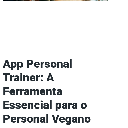
App Personal
Trainer: A
Ferramenta
Essencial para o
Personal Vegano