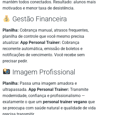
mantém todos conectados. Resultado: alunos mais
motivados e menor taxa de desistência.
Gestão Financeira
Planilha:
Cobrança manual, atrasos frequentes,
planilha de controle que você mesmo precisa
atualizar.
App Personal Trainer:
Cobrança
recorrente automática, emissão de boletos e
notificações de vencimento. Você recebe sem
precisar pedir.
Imagem Profissional
Planilha:
Passa uma imagem amadora e
ultrapassada.
App Personal Trainer:
Transmite
modernidade, confiança e profissionalismo —
exatamente o que um
personal trainer vegano
que
se preocupa com saúde natural e qualidade de vida
precisa transmitir.