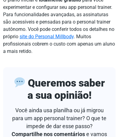
experimentar e configurar seu app personal trainer.
Para funcionalidades avançadas, as assinaturas
são acessíveis e pensadas para o personal trainer
autônomo. Você pode conferir todos os detalhes no
próprio
site do Personal Millbody
. Muitos
profissionais cobrem o custo com apenas um aluno
a mais retido.
Queremos saber
a sua opinião!
Você ainda usa planilha ou já migrou
para um app personal trainer? O que te
impede de dar esse passo?
Compartilhe nos comentários
e vamos