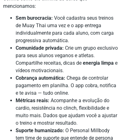
mencionamos:
Sem burocracia:
Você cadastra seus treinos
de Muay Thai uma vez e o app entrega
individualmente para cada aluno, com carga
progressiva automática.
Comunidade privada:
Crie um grupo exclusivo
para seus alunos veganos e atletas.
Compartilhe receitas, dicas de
energia limpa
e
vídeos motivacionais.
Cobrança automática:
Chega de controlar
pagamento em planilha. O app cobra, notifica
e te avisa — tudo online.
Métricas reais:
Acompanhe a evolução do
cardio, resistência no clinch, flexibilidade e
muito mais. Dados que ajudam você a ajustar
o treino e mostrar resultado.
Suporte humanizado:
O Personal Millbody
tem time de suporte que entende de persona