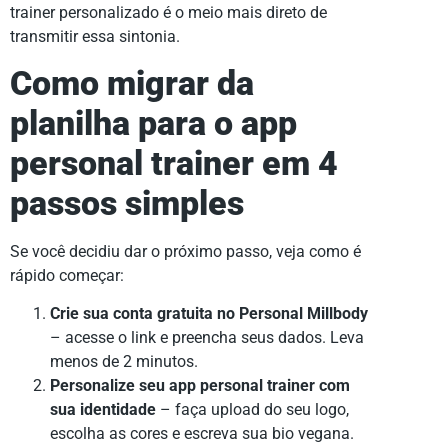
trainer personalizado é o meio mais direto de
transmitir essa sintonia.
Como migrar da
planilha para o app
personal trainer em 4
passos simples
Se você decidiu dar o próximo passo, veja como é
rápido começar:
Crie sua conta gratuita no Personal Millbody
– acesse o link e preencha seus dados. Leva
menos de 2 minutos.
Personalize seu app personal trainer com
sua identidade
– faça upload do seu logo,
escolha as cores e escreva sua bio vegana.