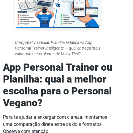
Comparativo visual: Planilha estática vs App
Personal Trainer inteligente — qual entrega mais
valor para seus alunos de Muay Thai?
App Personal Trainer ou
Planilha: qual a melhor
escolha para o Personal
Vegano?
Para te ajudar a enxergar com clareza, montamos
uma comparação direta entre os dois formatos.
Observe com atenção: