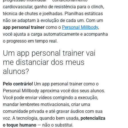
cardiovascular, ganho de resistência para o clinch,
técnica de chutes e joelhadas. Planilhas estáticas
não se adaptam à evolução de cada um. Com um
app personal trainer
como o
Personal Millbody
,
você ajusta a carga automaticamente e acompanha
o progresso em tempo real.
Um app personal trainer vai
me distanciar dos meus
alunos?
Pelo contrário!
Um app personal trainer como o
Personal Millbody aproxima você dos seus alunos.
Você pode enviar vídeos corrigindo a execução,
mandar lembretes motivacionais, criar uma
comunidade privada e até gravar áudios com sua
voz. A tecnologia, quando bem usada,
potencializa
o toque humano
— não o substitui.