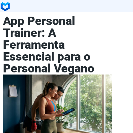
App Personal
Trainer: A
Ferramenta
Essencial para o
Personal Vegano