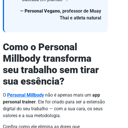
—
Personal Vegano
, professor de Muay
Thai e atleta natural
Como o Personal
Millbody transforma
seu trabalho sem tirar
sua essência?
O
Personal Millbody
não é apenas mais um
app
personal trainer
. Ele foi criado para ser a extensão
digital do seu trabalho — com a sua cara, os seus
valores e a sua metodologia.
Confira como ele elimina as dores que