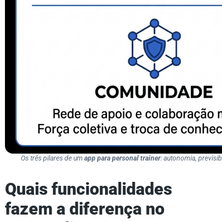
Os três pilares de um
app para personal trainer
: autonomia, previsi
Quais funcionalidades
fazem a diferença no