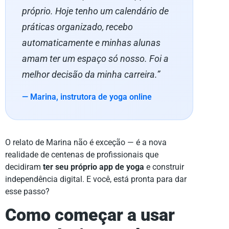
próprio. Hoje tenho um calendário de
práticas organizado, recebo
automaticamente e minhas alunas
amam ter um espaço só nosso. Foi a
melhor decisão da minha carreira.”
— Marina, instrutora de yoga online
O relato de Marina não é exceção — é a nova
realidade de centenas de profissionais que
decidiram
ter seu próprio app de yoga
e construir
independência digital. E você, está pronta para dar
esse passo?
Como começar a usar