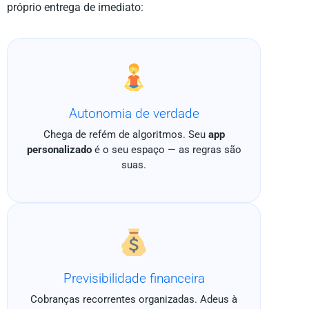
próprio entrega de imediato:
Autonomia de verdade
Chega de refém de algoritmos. Seu
app
personalizado
é o seu espaço — as regras são
suas.
Previsibilidade financeira
Cobranças recorrentes organizadas. Adeus à