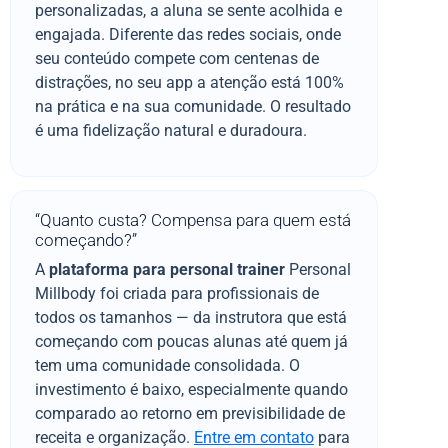
personalizadas, a aluna se sente acolhida e
engajada. Diferente das redes sociais, onde
seu conteúdo compete com centenas de
distrações, no seu app a atenção está 100%
na prática e na sua comunidade. O resultado
é uma fidelização natural e duradoura.
“Quanto custa? Compensa para quem está
começando?”
A
plataforma para personal trainer
Personal
Millbody foi criada para profissionais de
todos os tamanhos — da instrutora que está
começando com poucas alunas até quem já
tem uma comunidade consolidada. O
investimento é baixo, especialmente quando
comparado ao retorno em previsibilidade de
receita e organização.
Entre em contato
para