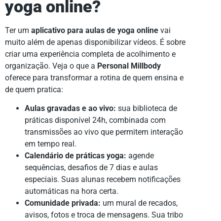
yoga online?
Ter um
aplicativo para aulas de yoga online
vai
muito além de apenas disponibilizar vídeos. É sobre
criar uma experiência completa de acolhimento e
organização. Veja o que a
Personal Millbody
oferece para transformar a rotina de quem ensina e
de quem pratica:
Aulas gravadas e ao vivo:
sua biblioteca de
práticas disponível 24h, combinada com
transmissões ao vivo que permitem interação
em tempo real.
Calendário de práticas yoga:
agende
sequências, desafios de 7 dias e aulas
especiais. Suas alunas recebem notificações
automáticas na hora certa.
Comunidade privada:
um mural de recados,
avisos, fotos e troca de mensagens. Sua tribo