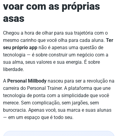
voar com as próprias
asas
Chegou a hora de olhar para sua trajetória com o
mesmo carinho que você olha para cada aluna.
Ter
seu próprio app
não é apenas uma questão de
tecnologia — é sobre construir um negócio com a
sua alma, seus valores e sua energia. É sobre
liberdade.
A
Personal Millbody
nasceu para ser a revolução na
carreira do Personal Trainer. A plataforma que une
tecnologia de ponta com a simplicidade que você
merece. Sem complicação, sem jargões, sem
burocracia. Apenas você, sua marca e suas alunas
— em um espaço que é todo seu.