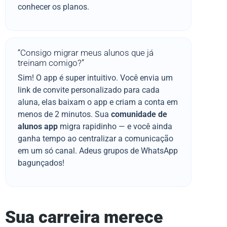
conhecer os planos.
“Consigo migrar meus alunos que já
treinam comigo?”
Sim! O app é super intuitivo. Você envia um
link de convite personalizado para cada
aluna, elas baixam o app e criam a conta em
menos de 2 minutos. Sua
comunidade de
alunos app
migra rapidinho — e você ainda
ganha tempo ao centralizar a comunicação
em um só canal. Adeus grupos de WhatsApp
bagunçados!
Sua carreira merece