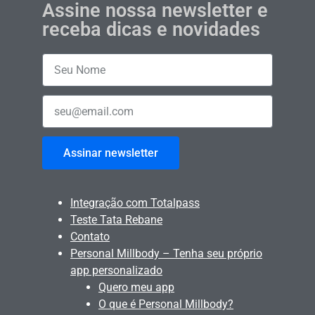
Assine nossa newsletter e
receba dicas e novidades
Assinar newsletter
Integração com Totalpass
Teste Tata Rebane
Contato
Personal Millbody – Tenha seu próprio
app personalizado
Quero meu app
O que é Personal Millbody?