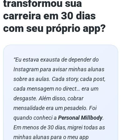
transformou sua
carreira em 30 dias
com seu próprio app?
“Eu estava exausta de depender do
Instagram para avisar minhas alunas
sobre as aulas. Cada story, cada post,
cada mensagem no direct… era um
desgaste. Além disso, cobrar
mensalidade era um pesadelo. Foi
quando conheci a
Personal Millbody
.
Em menos de 30 dias, migrei todas as
minhas alunas para o meu app