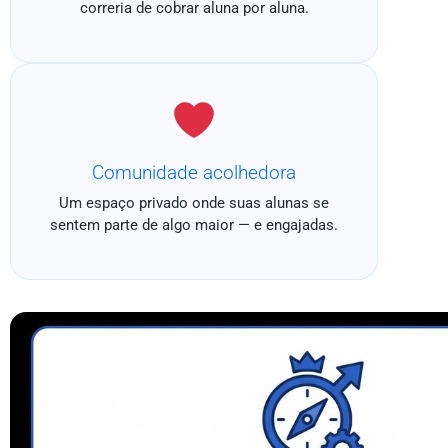
correria de cobrar aluna por aluna.
Comunidade acolhedora
Um espaço privado onde suas alunas se
sentem parte de algo maior — e engajadas.