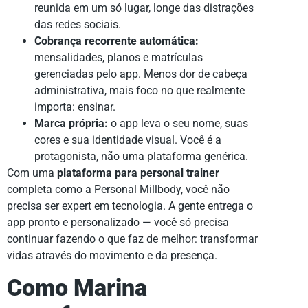
reunida em um só lugar, longe das distrações
das redes sociais.
Cobrança recorrente automática:
mensalidades, planos e matrículas
gerenciadas pelo app. Menos dor de cabeça
administrativa, mais foco no que realmente
importa: ensinar.
Marca própria:
o app leva o seu nome, suas
cores e sua identidade visual. Você é a
protagonista, não uma plataforma genérica.
Com uma
plataforma para personal trainer
completa como a Personal Millbody, você não
precisa ser expert em tecnologia. A gente entrega o
app pronto e personalizado — você só precisa
continuar fazendo o que faz de melhor: transformar
vidas através do movimento e da presença.
Como Marina