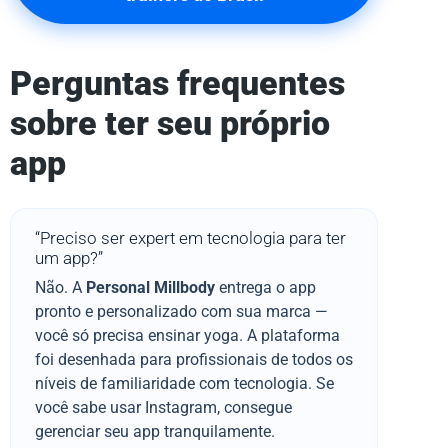
Perguntas frequentes
sobre ter seu próprio
app
“Preciso ser expert em tecnologia para ter
um app?”
Não. A
Personal Millbody
entrega o app
pronto e personalizado com sua marca —
você só precisa ensinar yoga. A plataforma
foi desenhada para profissionais de todos os
níveis de familiaridade com tecnologia. Se
você sabe usar Instagram, consegue
gerenciar seu app tranquilamente.