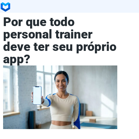
Por que todo
personal trainer
deve ter seu próprio
app?