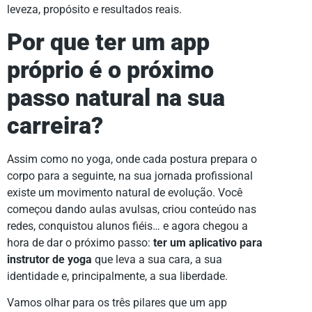
leveza, propósito e resultados reais.
Por que ter um app
próprio é o próximo
passo natural na sua
carreira?
Assim como no yoga, onde cada postura prepara o
corpo para a seguinte, na sua jornada profissional
existe um movimento natural de evolução. Você
começou dando aulas avulsas, criou conteúdo nas
redes, conquistou alunos fiéis… e agora chegou a
hora de dar o próximo passo:
ter um aplicativo para
instrutor de yoga
que leva a sua cara, a sua
identidade e, principalmente, a sua liberdade.
Vamos olhar para os três pilares que um app