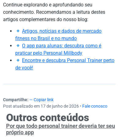
Continue explorando e aprofundando seu
conhecimento. Recomendamos a leitura destes
artigos complementares do nosso blog:
Artigos, notícias e dados de mercado
fitness no Brasil e no mundo
O app para alunas: descubra como é
praticar pelo Personal Millbody
Encontre e descubra Personal Trainer perto
de você!
Compartilhe:
— Copiar link
Post atualizado em 17 de junho de 2026 •
Fale conosco
Outros conteúdos
Por que todo personal trainer deveria ter seu
próprio app