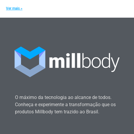
Ver mais »
O máximo da tecnologia ao alcance de todos.
Conheça e experimente a transformação que os
produtos Millbody tem trazido ao Brasil.