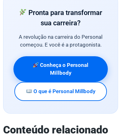
Pronta para transformar
sua carreira?
A revolução na carreira do Personal
começou. E você é a protagonista.
Conheça o Personal
Millbody
O que é Personal Millbody
Conteúdo relacionado