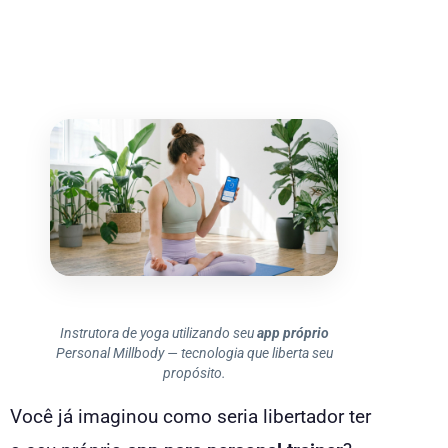
Instrutora de yoga utilizando seu
app próprio
Personal Millbody — tecnologia que liberta seu
propósito.
Você já imaginou como seria libertador ter