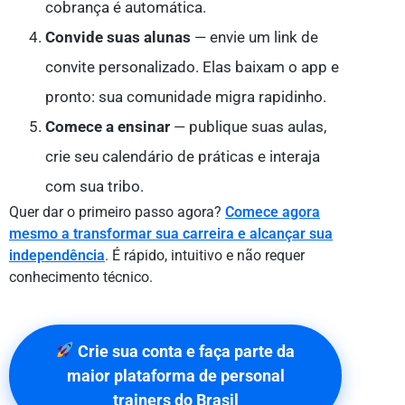
cobrança é automática.
Convide suas alunas
— envie um link de
convite personalizado. Elas baixam o app e
pronto: sua comunidade migra rapidinho.
Comece a ensinar
— publique suas aulas,
crie seu calendário de práticas e interaja
com sua tribo.
Quer dar o primeiro passo agora?
Comece agora
mesmo a transformar sua carreira e alcançar sua
independência
. É rápido, intuitivo e não requer
conhecimento técnico.
Crie sua conta e faça parte da
maior plataforma de personal
trainers do Brasil