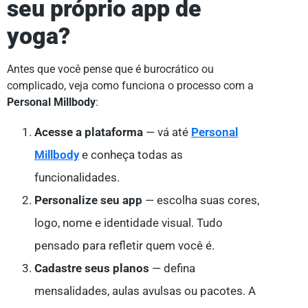
seu próprio app de
yoga?
Antes que você pense que é burocrático ou
complicado, veja como funciona o processo com a
Personal Millbody
:
Acesse a plataforma
— vá até
Personal
Millbody
e conheça todas as
funcionalidades.
Personalize seu app
— escolha suas cores,
logo, nome e identidade visual. Tudo
pensado para refletir quem você é.
Cadastre seus planos
— defina
mensalidades, aulas avulsas ou pacotes. A