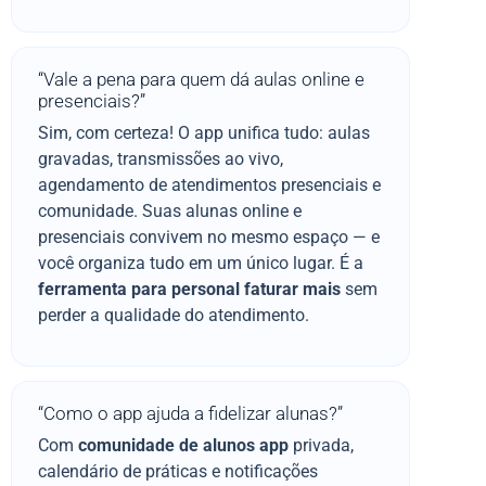
“Vale a pena para quem dá aulas online e
presenciais?”
Sim, com certeza! O app unifica tudo: aulas
gravadas, transmissões ao vivo,
agendamento de atendimentos presenciais e
comunidade. Suas alunas online e
presenciais convivem no mesmo espaço — e
você organiza tudo em um único lugar. É a
ferramenta para personal faturar mais
sem
perder a qualidade do atendimento.
“Como o app ajuda a fidelizar alunas?”
Com
comunidade de alunos app
privada,
calendário de práticas e notificações