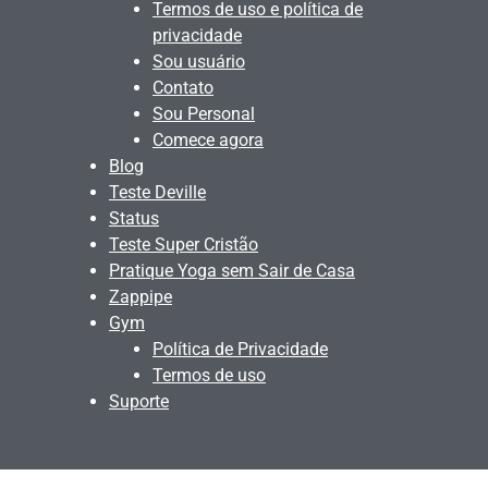
Termos de uso e política de
privacidade
Sou usuário
Contato
Sou Personal
Comece agora
Blog
Teste Deville
Status
Teste Super Cristão
Pratique Yoga sem Sair de Casa
Zappipe
Gym
Política de Privacidade
Termos de uso
Suporte