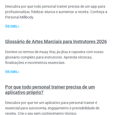
Descubra por que todo personal trainer precisa de um app para
profissionalizar, fidelizar alunos e aumentar a receita. Conheça a
Personal Millbody.
Ver mais »
Glossário de Artes Marciais para Instrutores 2026
Domine os termos de muay thai, jiu-jitsu e capoeira com nosso
glossário completo para instrutores. Aprenda técnicas,
finalizações e movimentos essenciais.
Ver mais »
Por que todo personal trainer precisa de um
aplicativo próprio?
Descubra por que ter um aplicativo para personal trainer é
essencial para autonomia, engajamento e previsibilidade de
receita. Crie o seu sem conhecimento técnico.