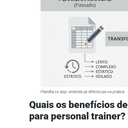
Planilha vs App: entenda as diferenças na prática.
Quais os benefícios de
para personal trainer?