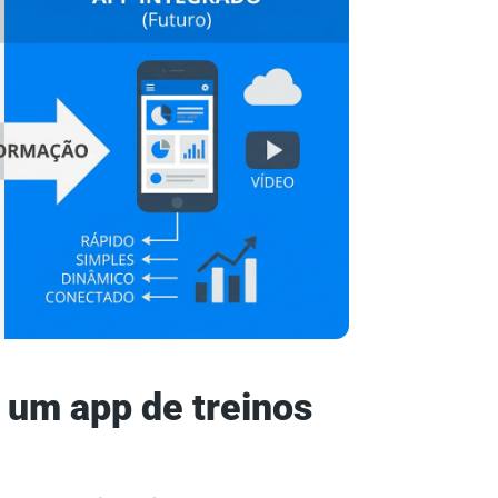
 um app de treinos