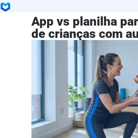
App vs planilha par
de crianças com a