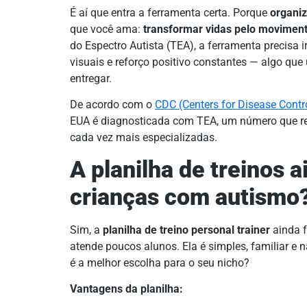
É aí que entra a ferramenta certa. Porque
organiz
que você ama:
transformar vidas pelo movimen
do Espectro Autista (TEA), a ferramenta precisa ir
visuais e reforço positivo constantes — algo que
entregar.
De acordo com o
CDC (Centers for Disease Contr
EUA é diagnosticada com TEA, um número que ref
cada vez mais especializadas.
A planilha de treinos 
crianças com autismo
Sim, a
planilha de treino personal trainer
ainda f
atende poucos alunos. Ela é simples, familiar e 
é a melhor escolha para o seu nicho?
Vantagens da planilha: