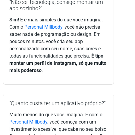
“Não sei tecnologia, consigo montar um
app sozinho?”
Sim!
E é mais simples do que você imagina.
Com o
Personal Millbody
, você não precisa
saber nada de programação ou design. Em
poucos minutos, você cria seu app
personalizado com seu nome, suas cores e
todas as funcionalidades que precisa.
É tipo
montar um perfil de Instagram, só que muito
mais poderoso
.
“Quanto custa ter um aplicativo próprio?”
Muito menos do que você imagina. E com o
Personal Millbody
, você começa com um
investimento acessível que cabe no seu bolso.