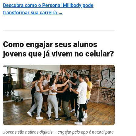
Descubra como o Personal Millbody pode
transformar sua carreira →
Como engajar seus alunos
jovens que já vivem no celular?
Jovens são nativos digitais — engajar pelo app é natural para