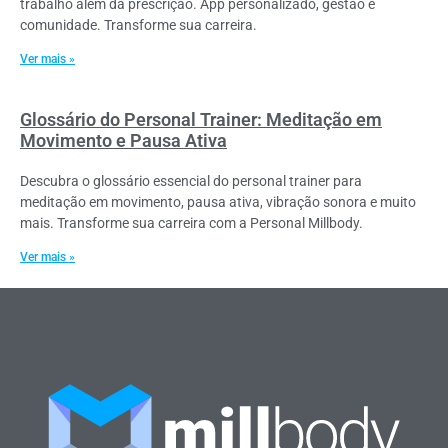
trabalho além da prescrição. App personalizado, gestão e
comunidade. Transforme sua carreira.
Ver mais »
Glossário do Personal Trainer: Meditação em
Movimento e Pausa Ativa
Descubra o glossário essencial do personal trainer para
meditação em movimento, pausa ativa, vibração sonora e muito
mais. Transforme sua carreira com a Personal Millbody.
Ver mais »