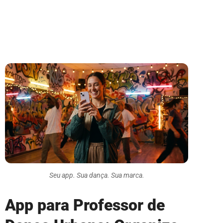
Seu app. Sua dança. Sua marca.
App para Professor de