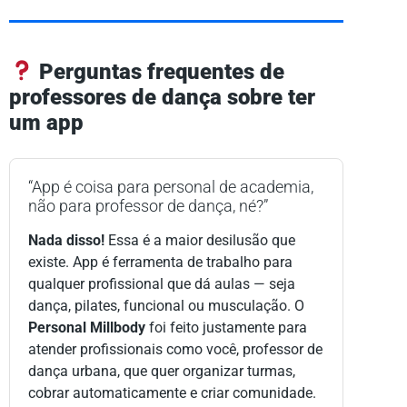
Perguntas frequentes de
professores de dança sobre ter
um app
“App é coisa para personal de academia,
não para professor de dança, né?”
Nada disso!
Essa é a maior desilusão que
existe. App é ferramenta de trabalho para
qualquer profissional que dá aulas — seja
dança, pilates, funcional ou musculação. O
Personal Millbody
foi feito justamente para
atender profissionais como você, professor de
dança urbana, que quer organizar turmas,
cobrar automaticamente e criar comunidade.