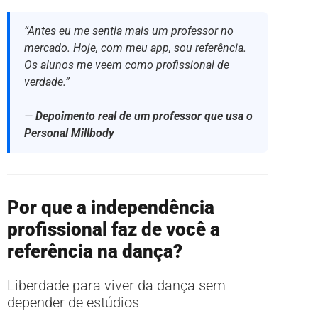
“Antes eu me sentia mais um professor no
mercado. Hoje, com meu app, sou referência.
Os alunos me veem como profissional de
verdade.”
—
Depoimento real de um professor que usa o
Personal Millbody
Por que a independência
profissional faz de você a
referência na dança?
Liberdade para viver da dança sem
depender de estúdios