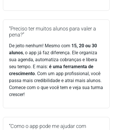
“Preciso ter muitos alunos para valer a
pena?”
De jeito nenhum! Mesmo com
15, 20 ou 30
alunos
, o app já faz diferença. Ele organiza
sua agenda, automatiza cobranças e libera
seu tempo. E mais:
é uma ferramenta de
crescimento
. Com um app profissional, você
passa mais credibilidade e atrai mais alunos.
Comece com o que você tem e veja sua turma
crescer!
“Como o app pode me ajudar com