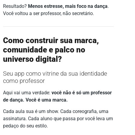
Resultado?
Menos estresse, mais foco na dança
.
Você voltou a ser professor, não secretário.
Como construir sua marca,
comunidade e palco no
universo digital?
Seu app como vitrine da sua identidade
como professor
Aqui vai uma verdade:
você não é só um professor
de dança. Você é uma marca.
Cada aula sua é um show. Cada coreografia, uma
assinatura. Cada aluno que passa por você leva um
pedaço do seu estilo.