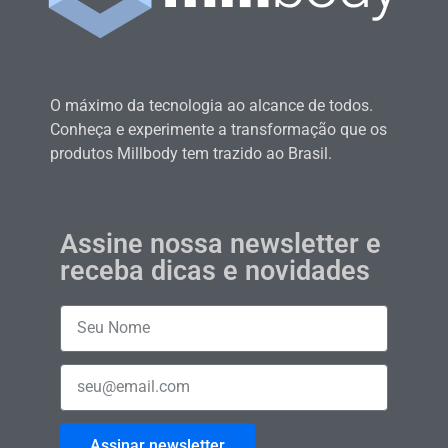
O máximo da tecnologia ao alcance de todos.
Conheça e experimente a transformação que os
produtos Millbody tem trazido ao Brasil.
Assine nossa newsletter e
receba dicas e novidades
Assinar newsletter