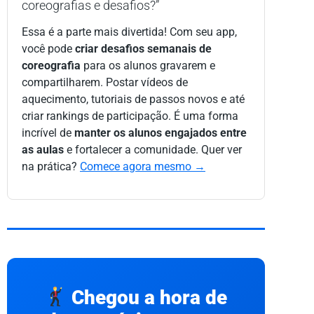
coreografias e desafios?”
Essa é a parte mais divertida! Com seu app,
você pode
criar desafios semanais de
coreografia
para os alunos gravarem e
compartilharem. Postar vídeos de
aquecimento, tutoriais de passos novos e até
criar rankings de participação. É uma forma
incrível de
manter os alunos engajados entre
as aulas
e fortalecer a comunidade. Quer ver
na prática?
Comece agora mesmo →
Chegou a hora de