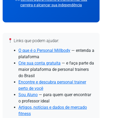
carreira e alcançar sua independência
Links que podem ajudar:
O que é o Personal Millbody
— entenda a
plataforma
Crie sua conta gratuita
— e faça parte da
maior plataforma de personal trainers
do Brasil
Encontre e descubra personal trainer
perto de você
Sou Aluno
— para quem quer encontrar
o professor ideal
Artigos, notícias e dados de mercado
fitness