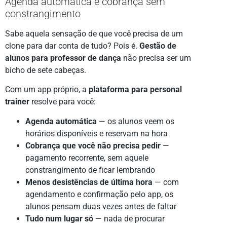
Agenda automática e cobrança sem
constrangimento
Sabe aquela sensação de que você precisa de um
clone para dar conta de tudo? Pois é.
Gestão de
alunos para professor de dança
não precisa ser um
bicho de sete cabeças.
Com um app próprio, a
plataforma para personal
trainer
resolve para você:
Agenda automática
— os alunos veem os
horários disponíveis e reservam na hora
Cobrança que você não precisa pedir
—
pagamento recorrente, sem aquele
constrangimento de ficar lembrando
Menos desistências de última hora
— com
agendamento e confirmação pelo app, os
alunos pensam duas vezes antes de faltar
Tudo num lugar só
— nada de procurar