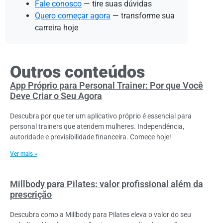
Fale conosco
— tire suas dúvidas
Quero começar agora
— transforme sua
carreira hoje
Outros conteúdos
App Próprio para Personal Trainer: Por que Você
Deve Criar o Seu Agora
Descubra por que ter um aplicativo próprio é essencial para
personal trainers que atendem mulheres. Independência,
autoridade e previsibilidade financeira. Comece hoje!
Ver mais »
Millbody para Pilates: valor profissional além da
prescrição
Descubra como a Millbody para Pilates eleva o valor do seu