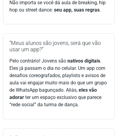
Não importa se você dá aula de breaking, hip
hop ou street dance:
seu app, suas regras
.
“Meus alunos são jovens, será que vão
usar um app?”
Pelo contrário! Jovens são
nativos digitais
.
Eles já passam o dia no celular. Um app com
desafios coreografados, playlists e avisos de
aula vai engajar muito mais do que um grupo
de WhatsApp bagunçado. Aliás,
eles vão
adorar
ter um espaço exclusivo que parece
“rede social” da turma de dança.