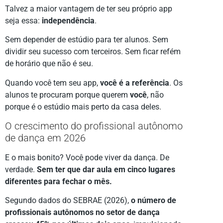
Talvez a maior vantagem de ter seu próprio app
seja essa:
independência
.
Sem depender de estúdio para ter alunos. Sem
dividir seu sucesso com terceiros. Sem ficar refém
de horário que não é seu.
Quando você tem seu app,
você é a referência
. Os
alunos te procuram porque querem
você
, não
porque é o estúdio mais perto da casa deles.
O crescimento do profissional autônomo
de dança em 2026
E o mais bonito? Você pode viver da dança. De
verdade.
Sem ter que dar aula em cinco lugares
diferentes para fechar o mês.
Segundo dados do SEBRAE (2026),
o número de
profissionais autônomos no setor de dança