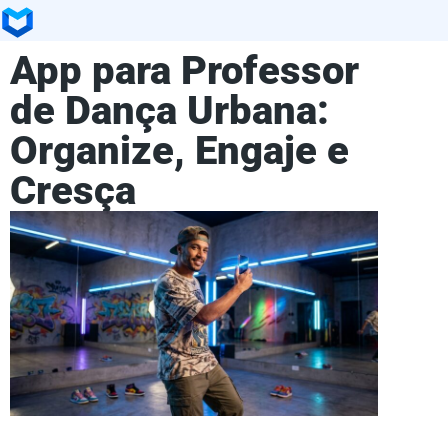
App para Professor
de Dança Urbana:
Organize, Engaje e
Cresça