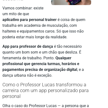
Vamos combinar: existe
um mito de que
aplicativo para personal trainer
é coisa de quem
trabalha em academia de musculação, com
halteres e equipamentos caros. Só que isso não
poderia estar mais longe da realidade.
App para professor de dança
é tão necessário
quanto um bom som e um chão que desliza. É
ferramenta de trabalho. Ponto.
Qualquer
profissional que gerencia turmas, horários e
pagamentos precisa de organização digital
, e a
dança urbana não é exceção.
Como o Professor Lucas transformou a
carreira com um app personalizado para
personal
Olha o caso do Professor Lucas — a persona que a