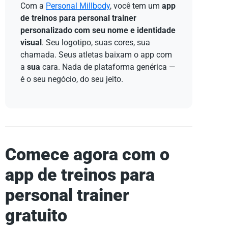
Com a
Personal Millbody
, você tem um
app
de treinos para personal trainer
personalizado com seu nome e identidade
visual
. Seu logotipo, suas cores, sua
chamada. Seus atletas baixam o app com
a
sua
cara. Nada de plataforma genérica —
é o seu negócio, do seu jeito.
Comece agora com o
app de treinos para
personal trainer
gratuito