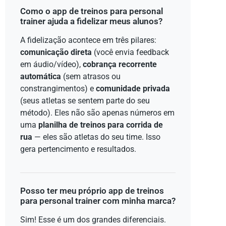
Como o app de treinos para personal
trainer ajuda a fidelizar meus alunos?
A fidelização acontece em três pilares:
comunicação direta
(você envia feedback
em áudio/vídeo),
cobrança recorrente
automática
(sem atrasos ou
constrangimentos) e
comunidade privada
(seus atletas se sentem parte do seu
método). Eles não são apenas números em
uma
planilha de treinos para corrida de
rua
— eles são atletas do seu time. Isso
gera pertencimento e resultados.
Posso ter meu próprio app de treinos
para personal trainer com minha marca?
Sim! Esse é um dos grandes diferenciais.