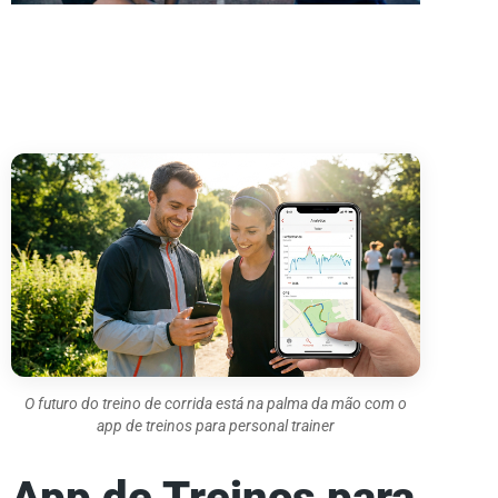
O futuro do treino de corrida está na palma da mão com o
app de treinos para personal trainer
App de Treinos para