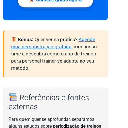
Bônus:
Quer ver na prática?
Agende
uma demonstração gratuita
com nosso
time e descubra como o app de treinos
para personal trainer se adapta ao seu
método.
Referências e fontes
externas
Para quem quer se aprofundar, separamos
alguns estudos sobre
periodização de treinos