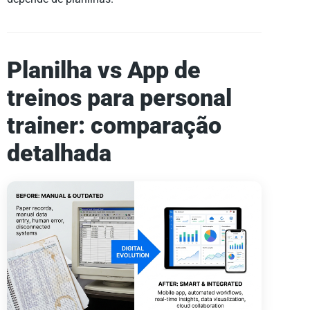
Planilha vs App de
treinos para personal
trainer: comparação
detalhada