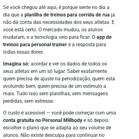
Se você chegou até aqui, é porque sente no dia a
dia que a
planilha de treinos para corrida de rua
já
não dá conta das necessidades dos seus atletas. E
você está certo. O mercado mudou, os alunos
mudaram, e a tecnologia veio para ficar. O
app de
treinos para personal trainer
é a resposta para
todas essas dores.
Imagina só:
acordar e ver os dados de todos os
seus atletas em um só lugar. Saber exatamente
quem precisa de ajuste na periodização, quem está
evoluindo bem, quem precisa de um estímulo a
mais. Tudo isso sem planilhas, sem mensagens
perdidas, sem estresse.
O custo é acessível — você pode começar com uma
conta gratuita no Personal Millbody
e só depois
escolher o plano que se adapta ao seu volume de
alunos. Não existe desculpa para continuar no