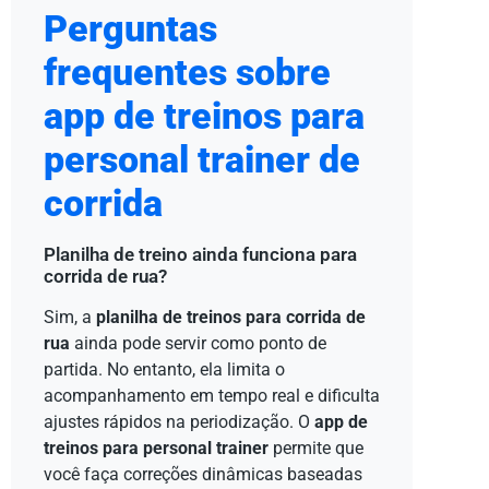
Perguntas
frequentes sobre
app de treinos para
personal trainer de
corrida
Planilha de treino ainda funciona para
corrida de rua?
Sim, a
planilha de treinos para corrida de
rua
ainda pode servir como ponto de
partida. No entanto, ela limita o
acompanhamento em tempo real e dificulta
ajustes rápidos na periodização. O
app de
treinos para personal trainer
permite que
você faça correções dinâmicas baseadas