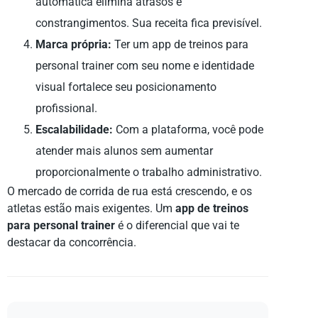
automática elimina atrasos e
constrangimentos. Sua receita fica previsível.
Marca própria:
Ter um app de treinos para
personal trainer com seu nome e identidade
visual fortalece seu posicionamento
profissional.
Escalabilidade:
Com a plataforma, você pode
atender mais alunos sem aumentar
proporcionalmente o trabalho administrativo.
O mercado de corrida de rua está crescendo, e os
atletas estão mais exigentes. Um
app de treinos
para personal trainer
é o diferencial que vai te
destacar da concorrência.