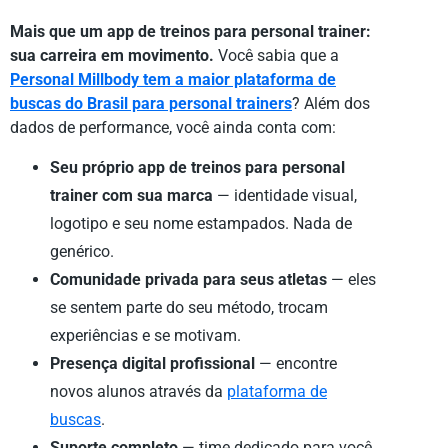
Mais que um app de treinos para personal trainer:
sua carreira em movimento.
Você sabia que a
Personal Millbody tem a maior plataforma de
buscas do Brasil para personal trainers
? Além dos
dados de performance, você ainda conta com:
Seu próprio app de treinos para personal
trainer com sua marca
— identidade visual,
logotipo e seu nome estampados. Nada de
genérico.
Comunidade privada para seus atletas
— eles
se sentem parte do seu método, trocam
experiências e se motivam.
Presença digital profissional
— encontre
novos alunos através da
plataforma de
buscas
.
Suporte completo
— time dedicado para você