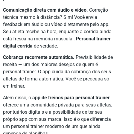
Comunicação direta com áudio e vídeo.
Correção
técnica mesmo à distância? Sim! Você envia
feedback em áudio ou vídeo diretamente pelo app.
Seu atleta recebe na hora, enquanto a corrida ainda
está fresca na memória muscular.
Personal trainer
digital corrida
de verdade.
Cobrança recorrente automática.
Previsibilidade de
receita — um dos maiores desejos de quem é
personal trainer. O app cuida da cobrança dos seus
atletas de forma automática. Você se preocupa só
em treinar.
Além disso, o
app de treinos para personal trainer
oferece uma comunidade privada para seus atletas,
prontuários digitais e a possibilidade de ter seu
próprio app com sua marca. Isso é o que diferencia
um personal trainer moderno de um que ainda
depende de planilhas.