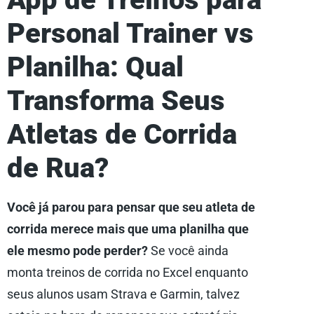
Personal Trainer vs
Planilha: Qual
Transforma Seus
Atletas de Corrida
de Rua?
Você já parou para pensar que seu atleta de
corrida merece mais que uma planilha que
ele mesmo pode perder?
Se você ainda
monta treinos de corrida no Excel enquanto
seus alunos usam Strava e Garmin, talvez