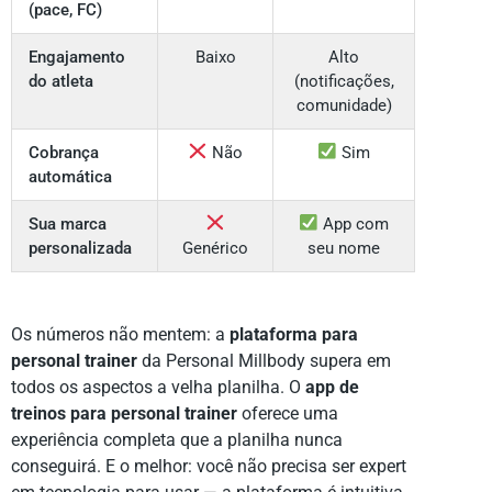
(pace, FC)
Engajamento
Baixo
Alto
do atleta
(notificações,
comunidade)
Cobrança
Não
Sim
automática
Sua marca
App com
personalizada
Genérico
seu nome
Os números não mentem: a
plataforma para
personal trainer
da Personal Millbody supera em
todos os aspectos a velha planilha. O
app de
treinos para personal trainer
oferece uma
experiência completa que a planilha nunca
conseguirá. E o melhor: você não precisa ser expert