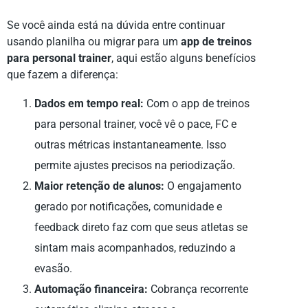
Se você ainda está na dúvida entre continuar
usando planilha ou migrar para um
app de treinos
para personal trainer
, aqui estão alguns benefícios
que fazem a diferença:
Dados em tempo real:
Com o app de treinos
para personal trainer, você vê o pace, FC e
outras métricas instantaneamente. Isso
permite ajustes precisos na periodização.
Maior retenção de alunos:
O engajamento
gerado por notificações, comunidade e
feedback direto faz com que seus atletas se
sintam mais acompanhados, reduzindo a
evasão.
Automação financeira:
Cobrança recorrente