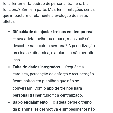
foi a ferramenta padrão de personal trainers. Ela
funciona? Sim, em parte. Mas tem limitações sérias
que impactam diretamente a evolução dos seus
atletas:
Dificuldade de ajustar treinos em tempo real
— seu atleta melhorou o pace, mas você só
descobre na próxima semana? A periodização
precisa ser dinâmica, e a planilha não permite
isso.
Falta de dados integrados
— frequência
cardíaca, percepção de esforço e recuperação
ficam soltos em planilhas que não se
conversam. Com o
app de treinos para
personal trainer
, tudo fica centralizado.
Baixo engajamento
— o atleta perde o treino
da planilha, se desmotiva e simplesmente não