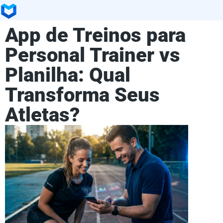
App de Treinos para
Personal Trainer vs
Planilha: Qual
Transforma Seus
Atletas?