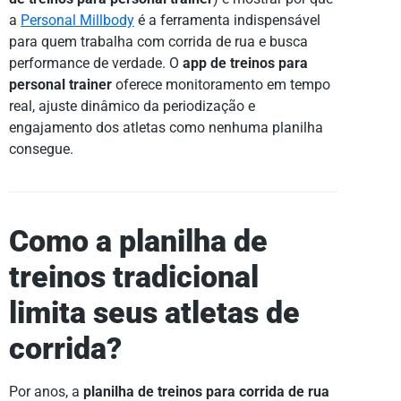
a
Personal Millbody
é a ferramenta indispensável
para quem trabalha com corrida de rua e busca
performance de verdade. O
app de treinos para
personal trainer
oferece monitoramento em tempo
real, ajuste dinâmico da periodização e
engajamento dos atletas como nenhuma planilha
consegue.
Como a planilha de
treinos tradicional
limita seus atletas de
corrida?
Por anos, a
planilha de treinos para corrida de rua