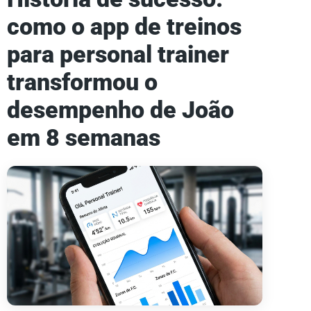
como o app de treinos
para personal trainer
transformou o
desempenho de João
em 8 semanas