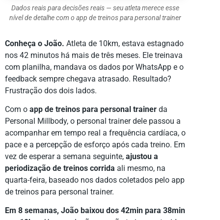
Dados reais para decisões reais — seu atleta merece esse
nível de detalhe com o app de treinos para personal trainer
Conheça o João.
Atleta de 10km, estava estagnado
nos 42 minutos há mais de três meses. Ele treinava
com planilha, mandava os dados por WhatsApp e o
feedback sempre chegava atrasado. Resultado?
Frustração dos dois lados.
Com o
app de treinos para personal trainer
da
Personal Millbody, o personal trainer dele passou a
acompanhar em tempo real a frequência cardíaca, o
pace e a percepção de esforço após cada treino. Em
vez de esperar a semana seguinte,
ajustou a
periodização de treinos corrida
ali mesmo, na
quarta-feira, baseado nos dados coletados pelo app
de treinos para personal trainer.
Em 8 semanas, João baixou dos 42min para 38min