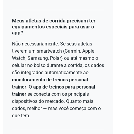
Meus atletas de corrida precisam ter
equipamentos especiais para usar o
app?
Não necessariamente. Se seus atletas
tiverem um smartwatch (Garmin, Apple
Watch, Samsung, Polar) ou até mesmo o
celular no bolso durante a corrida, os dados
são integrados automaticamente ao
monitoramento de treinos personal
trainer
. O
app de treinos para personal
trainer
se conecta com os principais
dispositivos do mercado. Quanto mais
dados, melhor — mas você começa com o
que tem.