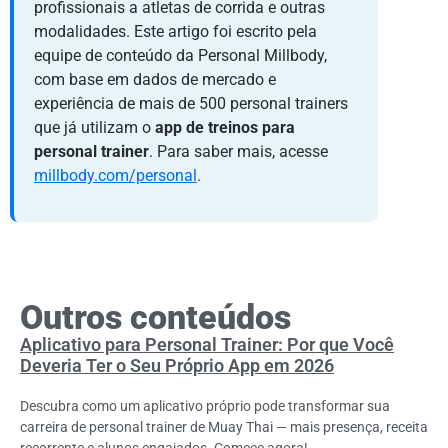
profissionais a atletas de corrida e outras
modalidades. Este artigo foi escrito pela
equipe de conteúdo da Personal Millbody,
com base em dados de mercado e
experiência de mais de 500 personal trainers
que já utilizam o
app de treinos para
personal trainer
. Para saber mais, acesse
millbody.com/personal
.
Outros conteúdos
Aplicativo para Personal Trainer: Por que Você
Deveria Ter o Seu Próprio App em 2026
Descubra como um aplicativo próprio pode transformar sua
carreira de personal trainer de Muay Thai — mais presença, receita
recorrente e alunos engajados. Comece agora!