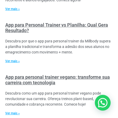
Ver mais »
App para Personal Trainer vs Planilha: Qual Gera
Resultado?
Descubra por que o app para personal trainer da Millbody supera
a planilha tradicional e transforma a adesão dos seus alunos no
emagrecimento com movimento + mente.
Ver mais »
App para personal trainer vegano: transforme sua
carreira com tecnologia
Descubra como um app para personal trainer vegano pode
revolucionar sua carreira. Ofereça treinos plant-based,
comunidade e cobrança recorrente. Comece hoje!
Ver mais »