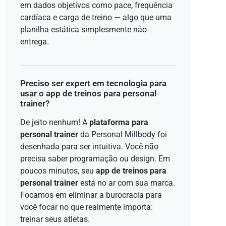
em dados objetivos como pace, frequência
cardíaca e carga de treino — algo que uma
planilha estática simplesmente não
entrega.
Preciso ser expert em tecnologia para
usar o app de treinos para personal
trainer?
De jeito nenhum! A
plataforma para
personal trainer
da Personal Millbody foi
desenhada para ser intuitiva. Você não
precisa saber programação ou design. Em
poucos minutos, seu
app de treinos para
personal trainer
está no ar com sua marca.
Focamos em eliminar a burocracia para
você focar no que realmente importa:
treinar seus atletas.