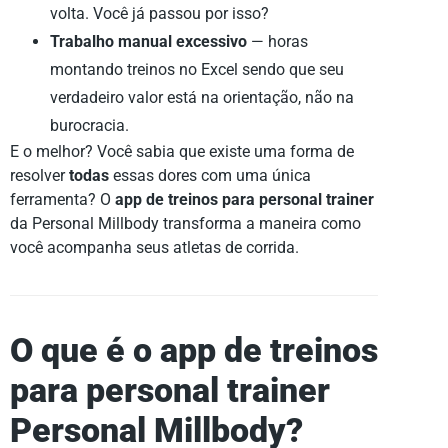
volta. Você já passou por isso?
Trabalho manual excessivo
— horas
montando treinos no Excel sendo que seu
verdadeiro valor está na orientação, não na
burocracia.
E o melhor? Você sabia que existe uma forma de
resolver
todas
essas dores com uma única
ferramenta? O
app de treinos para personal trainer
da Personal Millbody transforma a maneira como
você acompanha seus atletas de corrida.
O que é o app de treinos
para personal trainer
Personal Millbody?