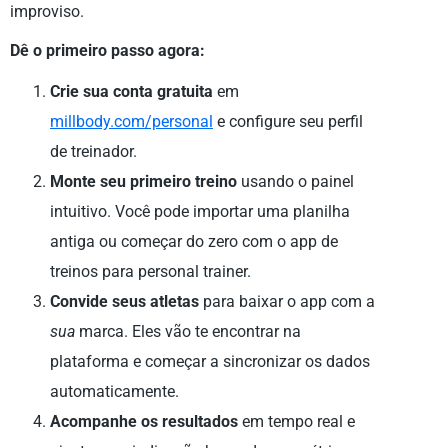
improviso.
Dê o primeiro passo agora:
Crie sua conta gratuita
em
millbody.com/personal
e configure seu perfil
de treinador.
Monte seu primeiro treino
usando o painel
intuitivo. Você pode importar uma planilha
antiga ou começar do zero com o app de
treinos para personal trainer.
Convide seus atletas
para baixar o app com a
sua
marca. Eles vão te encontrar na
plataforma e começar a sincronizar os dados
automaticamente.
Acompanhe os resultados
em tempo real e