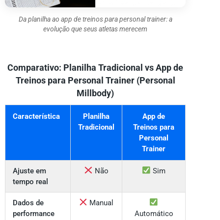
Da planilha ao app de treinos para personal trainer: a
evolução que seus atletas merecem
Comparativo: Planilha Tradicional vs App de
Treinos para Personal Trainer (Personal
Millbody)
Característica
Planilha
App de
Tradicional
Treinos para
Personal
Trainer
Ajuste em
Não
Sim
tempo real
Dados de
Manual
performance
Automático