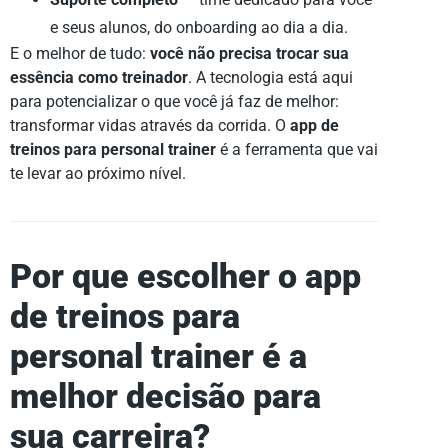
e seus alunos, do onboarding ao dia a dia.
E o melhor de tudo:
você não precisa trocar sua
essência como treinador
. A tecnologia está aqui
para potencializar o que você já faz de melhor:
transformar vidas através da corrida. O
app de
treinos para personal trainer
é a ferramenta que vai
te levar ao próximo nível.
Por que escolher o app
de treinos para
personal trainer é a
melhor decisão para
sua carreira?