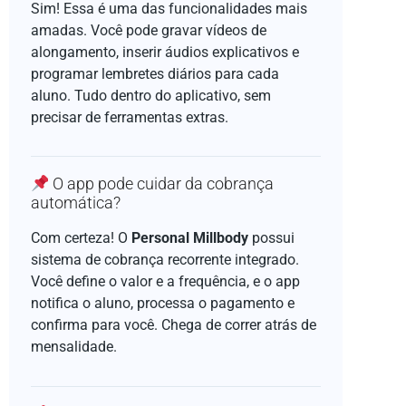
Sim! Essa é uma das funcionalidades mais
amadas. Você pode gravar vídeos de
alongamento, inserir áudios explicativos e
programar lembretes diários para cada
aluno. Tudo dentro do aplicativo, sem
precisar de ferramentas extras.
O app pode cuidar da cobrança
automática?
Com certeza! O
Personal Millbody
possui
sistema de cobrança recorrente integrado.
Você define o valor e a frequência, e o app
notifica o aluno, processa o pagamento e
confirma para você. Chega de correr atrás de
mensalidade.