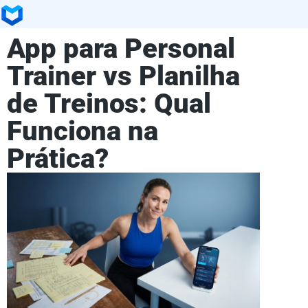
App para Personal
Trainer vs Planilha
de Treinos: Qual
Funciona na
Prática?