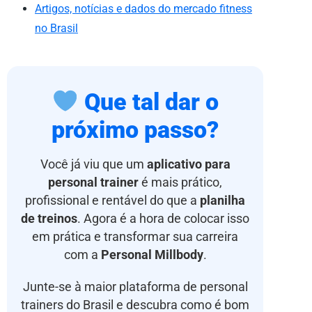
Artigos, notícias e dados do mercado fitness
no Brasil
Que tal dar o
próximo passo?
Você já viu que um
aplicativo para
personal trainer
é mais prático,
profissional e rentável do que a
planilha
de treinos
. Agora é a hora de colocar isso
em prática e transformar sua carreira
com a
Personal Millbody
.
Junte-se à maior plataforma de personal
trainers do Brasil e descubra como é bom