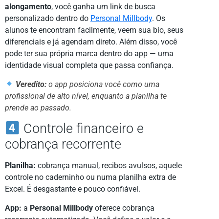
alongamento
, você ganha um link de busca
personalizado dentro do
Personal Millbody
. Os
alunos te encontram facilmente, veem sua bio, seus
diferenciais e já agendam direto. Além disso, você
pode ter sua própria marca dentro do app — uma
identidade visual completa que passa confiança.
Veredito:
o app posiciona você como uma
profissional de alto nível, enquanto a planilha te
prende ao passado.
Controle financeiro e
cobrança recorrente
Planilha:
cobrança manual, recibos avulsos, aquele
controle no caderninho ou numa planilha extra de
Excel. É desgastante e pouco confiável.
App:
a
Personal Millbody
oferece cobrança