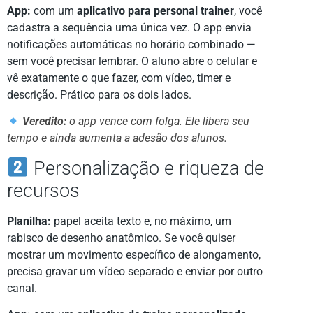
App:
com um
aplicativo para personal trainer
, você
cadastra a sequência uma única vez. O app envia
notificações automáticas no horário combinado —
sem você precisar lembrar. O aluno abre o celular e
vê exatamente o que fazer, com vídeo, timer e
descrição. Prático para os dois lados.
Veredito:
o app vence com folga. Ele libera seu
tempo e ainda aumenta a adesão dos alunos.
Personalização e riqueza de
recursos
Planilha:
papel aceita texto e, no máximo, um
rabisco de desenho anatômico. Se você quiser
mostrar um movimento específico de alongamento,
precisa gravar um vídeo separado e enviar por outro
canal.