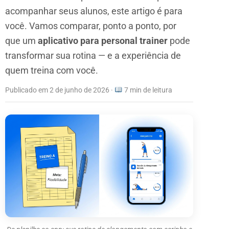
acompanhar seus alunos, este artigo é para
você. Vamos comparar, ponto a ponto, por
que um
aplicativo para personal trainer
pode
transformar sua rotina — e a experiência de
quem treina com você.
Publicado em 2 de junho de 2026
·
7 min de leitura