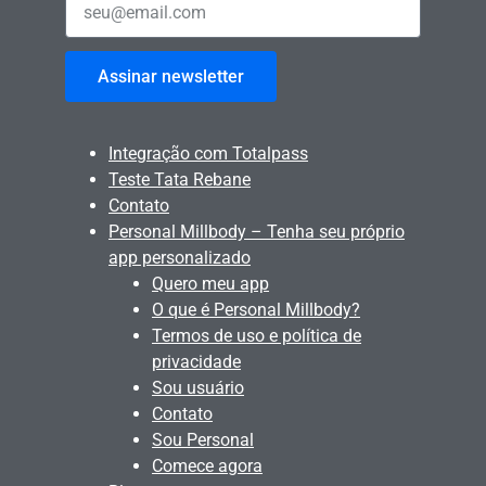
Assinar newsletter
Integração com Totalpass
Teste Tata Rebane
Contato
Personal Millbody – Tenha seu próprio
app personalizado
Quero meu app
O que é Personal Millbody?
Termos de uso e política de
privacidade
Sou usuário
Contato
Sou Personal
Comece agora