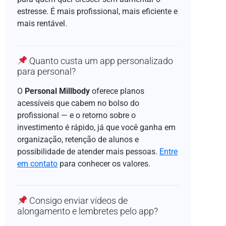
estresse. É mais profissional, mais eficiente e
mais rentável.
Quanto custa um app personalizado
para personal?
O
Personal Millbody
oferece planos
acessíveis que cabem no bolso do
profissional — e o retorno sobre o
investimento é rápido, já que você ganha em
organização, retenção de alunos e
possibilidade de atender mais pessoas.
Entre
em contato
para conhecer os valores.
Consigo enviar vídeos de
alongamento e lembretes pelo app?