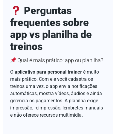
Perguntas
frequentes sobre
app vs planilha de
treinos
Qual é mais prático: app ou planilha?
O
aplicativo para personal trainer
é muito
mais prático. Com ele você cadastra os
treinos uma vez, o app envia notificações
automáticas, mostra vídeos, áudios e ainda
gerencia os pagamentos. A planilha exige
impressão, reimpressão, lembretes manuais
e não oferece recursos multimídia.