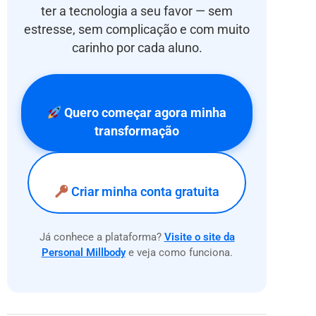
ter a tecnologia a seu favor — sem
estresse, sem complicação e com muito
carinho por cada aluno.
Quero começar agora minha
transformação
Criar minha conta gratuita
Já conhece a plataforma?
Visite o site da
Personal Millbody
e veja como funciona.