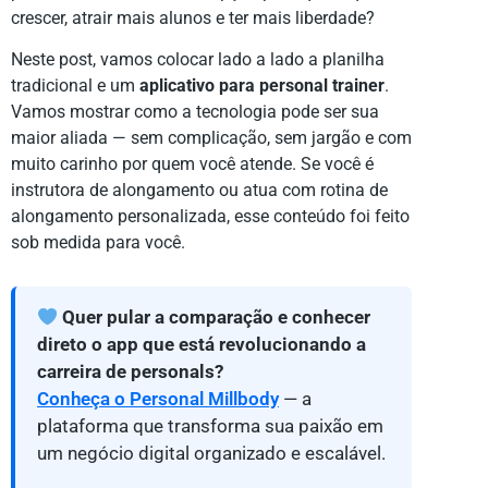
crescer, atrair mais alunos e ter mais liberdade?
Neste post, vamos colocar lado a lado a planilha
tradicional e um
aplicativo para personal trainer
.
Vamos mostrar como a tecnologia pode ser sua
maior aliada — sem complicação, sem jargão e com
muito carinho por quem você atende. Se você é
instrutora de alongamento ou atua com rotina de
alongamento personalizada, esse conteúdo foi feito
sob medida para você.
Quer pular a comparação e conhecer
direto o app que está revolucionando a
carreira de personals?
Conheça o Personal Millbody
— a
plataforma que transforma sua paixão em
um negócio digital organizado e escalável.