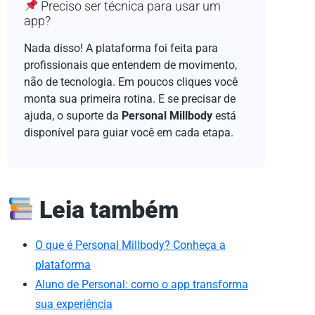
Preciso ser técnica para usar um
app?
Nada disso! A plataforma foi feita para
profissionais que entendem de movimento,
não de tecnologia. Em poucos cliques você
monta sua primeira rotina. E se precisar de
ajuda, o suporte da
Personal Millbody
está
disponível para guiar você em cada etapa.
Leia também
O que é Personal Millbody? Conheça a
plataforma
Aluno de Personal: como o app transforma
sua experiência