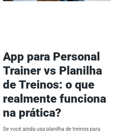
App para Personal
Trainer vs Planilha
de Treinos: o que
realmente funciona
na prática?
Se você ainda usa planilha de treinos para