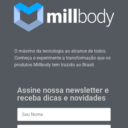
O máximo da tecnologia ao alcance de todos.
Conheça e experimente a transformação que os
produtos Millbody tem trazido ao Brasil.
Assine nossa newsletter e
receba dicas e novidades