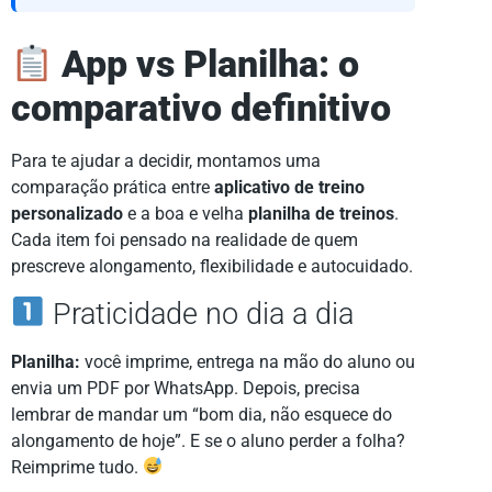
App vs Planilha: o
comparativo definitivo
Para te ajudar a decidir, montamos uma
comparação prática entre
aplicativo de treino
personalizado
e a boa e velha
planilha de treinos
.
Cada item foi pensado na realidade de quem
prescreve alongamento, flexibilidade e autocuidado.
Praticidade no dia a dia
Planilha:
você imprime, entrega na mão do aluno ou
envia um PDF por WhatsApp. Depois, precisa
lembrar de mandar um “bom dia, não esquece do
alongamento de hoje”. E se o aluno perder a folha?
Reimprime tudo.