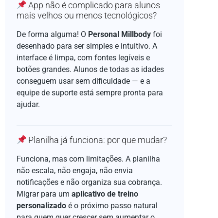
App não é complicado para alunos
mais velhos ou menos tecnológicos?
De forma alguma! O
Personal Millbody
foi
desenhado para ser simples e intuitivo. A
interface é limpa, com fontes legíveis e
botões grandes. Alunos de todas as idades
conseguem usar sem dificuldade — e a
equipe de suporte está sempre pronta para
ajudar.
Planilha já funciona: por que mudar?
Funciona, mas com limitações. A planilha
não escala, não engaja, não envia
notificações e não organiza sua cobrança.
Migrar para um
aplicativo de treino
personalizado
é o próximo passo natural
para quem quer crescer sem aumentar o