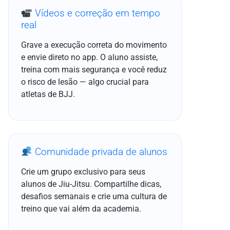
Vídeos e correção em tempo
real
Grave a execução correta do movimento
e envie direto no app. O aluno assiste,
treina com mais segurança e você reduz
o risco de lesão — algo crucial para
atletas de BJJ.
Comunidade privada de alunos
Crie um grupo exclusivo para seus
alunos de Jiu-Jitsu. Compartilhe dicas,
desafios semanais e crie uma cultura de
treino que vai além da academia.