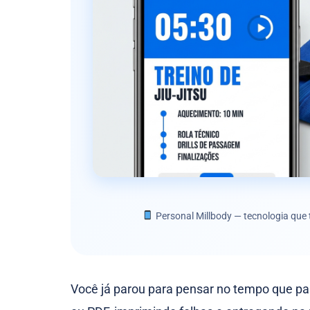
Personal Millbody — tecnologia que t
Você já parou para pensar no tempo que pa