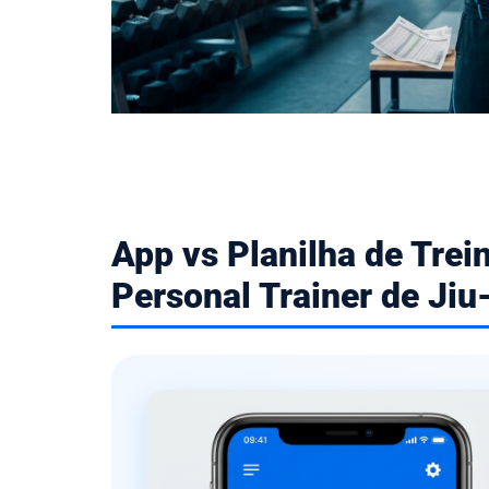
App vs Planilha de Trei
Personal Trainer de Jiu