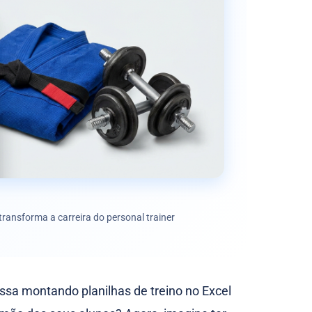
ransforma a carreira do personal trainer
ssa montando planilhas de treino no Excel