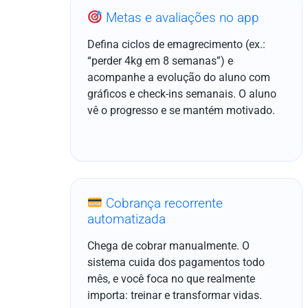
Metas e avaliações no app
Defina ciclos de emagrecimento (ex.:
“perder 4kg em 8 semanas”) e
acompanhe a evolução do aluno com
gráficos e check-ins semanais. O aluno
vê o progresso e se mantém motivado.
Cobrança recorrente
automatizada
Chega de cobrar manualmente. O
sistema cuida dos pagamentos todo
mês, e você foca no que realmente
importa: treinar e transformar vidas.