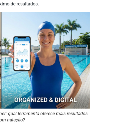
imo de resultados.
iner: qual ferramenta oferece mais resultados
com natação?