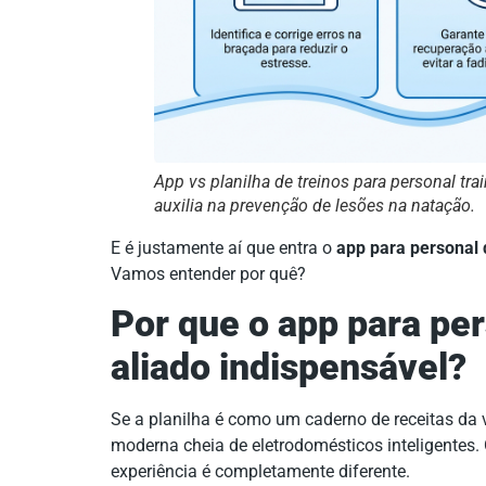
App vs planilha de treinos para personal tra
auxilia na prevenção de lesões na natação.
E é justamente aí que entra o
app para personal
Vamos entender por quê?
Por que o app para per
aliado indispensável?
Se a planilha é como um caderno de receitas da 
moderna cheia de eletrodomésticos inteligentes
experiência é completamente diferente.