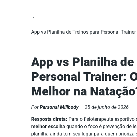
›
App vs Planilha de Treinos para Personal Traine
App vs Planilha de
Personal Trainer: 
Melhor na Natação
Por
Personal Millbody
— 25 de junho de 2026
Resposta direta:
Para o fisioterapeuta esportivo
melhor escolha
quando o foco é prevenção de l
planilha ainda tem seu lugar para quem prioriza 