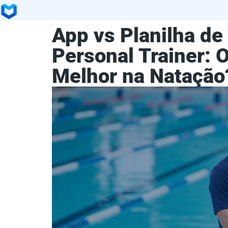
App vs Planilha de
Personal Trainer: 
Melhor na Natação