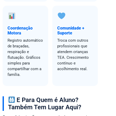
Coordenação
Comunidade +
Motora
Suporte
Registro automático
Troca com outros
de braçadas,
profissionais que
respiração e
atendem crianças
flutuação. Gráficos
TEA. Crescimento
simples para
contínuo e
compartilhar com a
acolhimento real.
família.
E Para Quem é Aluno?
Também Tem Lugar Aqui?