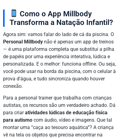
Como o App Millbody
Transforma a Natação Infantil?
Agora sim: vamos falar do lado de cá da piscina. O
Personal Millbody
não é apenas um app de treinos
— é uma plataforma completa que substitui a pilha
de papéis por uma experiência interativa, lúdica e
personalizada. E o melhor: funciona offline. Ou seja,
você pode usar na borda da piscina, com o celular à
prova d’água, e tudo sincroniza quando houver
conexão.
Para a personal trainer que trabalha com crianças
autistas, os recursos são um verdadeiro achado. Dá
para criar
atividades lúdicas de educação física
para autismo
com áudio, vídeo e imagens. Que tal
montar uma “caça ao tesouro aquática”? A criança
vê na tela os objetos que precisa encontrar na