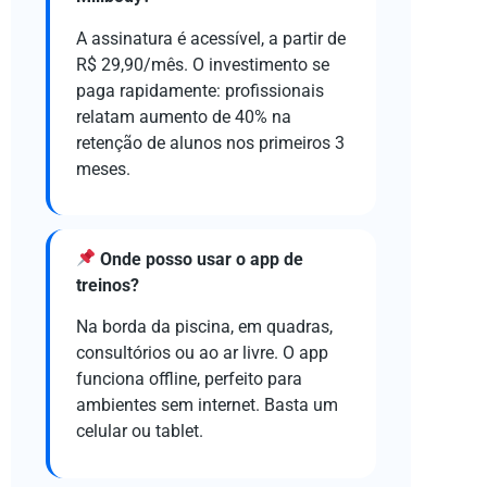
A assinatura é acessível, a partir de
R$ 29,90/mês. O investimento se
paga rapidamente: profissionais
relatam aumento de 40% na
retenção de alunos nos primeiros 3
meses.
Onde posso usar o app de
treinos?
Na borda da piscina, em quadras,
consultórios ou ao ar livre. O app
funciona offline, perfeito para
ambientes sem internet. Basta um
celular ou tablet.