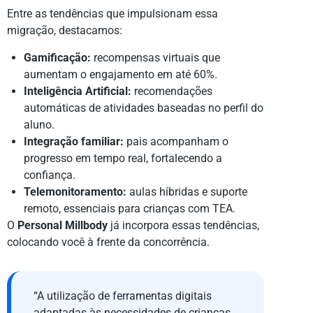
Entre as tendências que impulsionam essa
migração, destacamos:
Gamificação:
recompensas virtuais que
aumentam o engajamento em até 60%.
Inteligência Artificial:
recomendações
automáticas de atividades baseadas no perfil do
aluno.
Integração familiar:
pais acompanham o
progresso em tempo real, fortalecendo a
confiança.
Telemonitoramento:
aulas híbridas e suporte
remoto, essenciais para crianças com TEA.
O
Personal Millbody
já incorpora essas tendências,
colocando você à frente da concorrência.
“A utilização de ferramentas digitais
adaptadas às necessidades de crianças