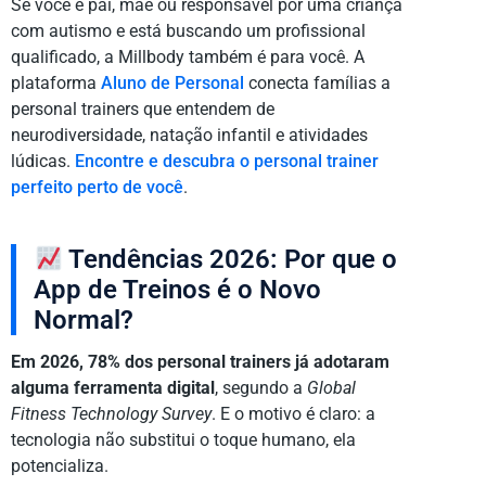
Se você é pai, mãe ou responsável por uma criança
com autismo e está buscando um profissional
qualificado, a Millbody também é para você. A
plataforma
Aluno de Personal
conecta famílias a
personal trainers que entendem de
neurodiversidade, natação infantil e atividades
lúdicas.
Encontre e descubra o personal trainer
perfeito perto de você
.
Tendências 2026: Por que o
App de Treinos é o Novo
Normal?
Em 2026, 78% dos personal trainers já adotaram
alguma ferramenta digital
, segundo a
Global
Fitness Technology Survey
. E o motivo é claro: a
tecnologia não substitui o toque humano, ela
potencializa.