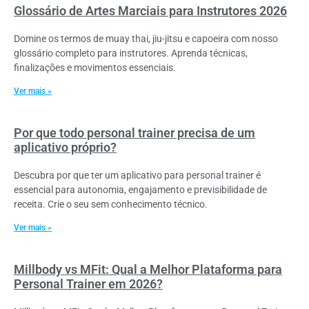
Glossário de Artes Marciais para Instrutores 2026
Domine os termos de muay thai, jiu-jitsu e capoeira com nosso
glossário completo para instrutores. Aprenda técnicas,
finalizações e movimentos essenciais.
Ver mais »
Por que todo personal trainer precisa de um
aplicativo próprio?
Descubra por que ter um aplicativo para personal trainer é
essencial para autonomia, engajamento e previsibilidade de
receita. Crie o seu sem conhecimento técnico.
Ver mais »
Millbody vs MFit: Qual a Melhor Plataforma para
Personal Trainer em 2026?