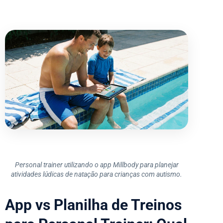
Personal trainer utilizando o app Millbody para planejar
atividades lúdicas de natação para crianças com autismo.
App vs Planilha de Treinos