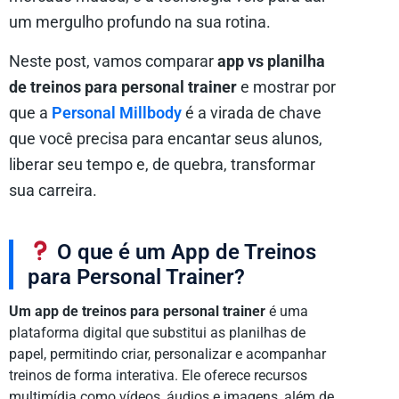
um mergulho profundo na sua rotina.
Neste post, vamos comparar
app vs planilha
de treinos para personal trainer
e mostrar por
que a
Personal Millbody
é a virada de chave
que você precisa para encantar seus alunos,
liberar seu tempo e, de quebra, transformar
sua carreira.
O que é um App de Treinos
para Personal Trainer?
Um app de treinos para personal trainer
é uma
plataforma digital que substitui as planilhas de
papel, permitindo criar, personalizar e acompanhar
treinos de forma interativa. Ele oferece recursos
multimídia como vídeos, áudios e imagens, além de