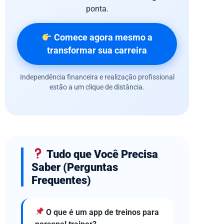
ponta.
Comece agora mesmo a
transformar sua carreira
Independência financeira e realização profissional
estão a um clique de distância.
Tudo que Você Precisa
Saber (Perguntas
Frequentes)
O que é um app de treinos para