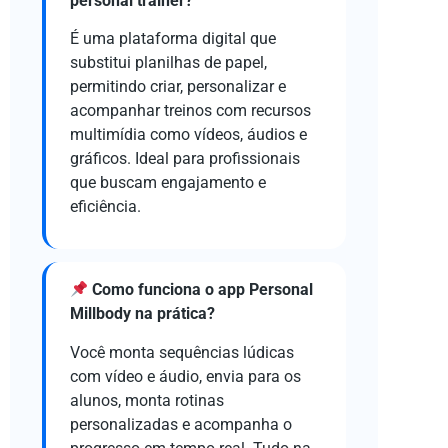
personal trainer?
É uma plataforma digital que
substitui planilhas de papel,
permitindo criar, personalizar e
acompanhar treinos com recursos
multimídia como vídeos, áudios e
gráficos. Ideal para profissionais
que buscam engajamento e
eficiência.
Como funciona o app Personal
Millbody na prática?
Você monta sequências lúdicas
com vídeo e áudio, envia para os
alunos, monta rotinas
personalizadas e acompanha o