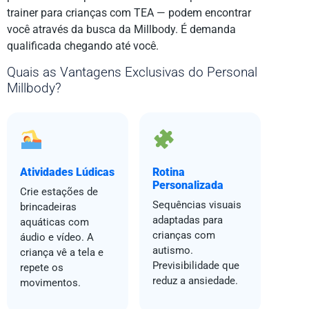
trainer para crianças com TEA — podem encontrar
você através da busca da Millbody. É demanda
qualificada chegando até você.
Quais as Vantagens Exclusivas do Personal
Millbody?
Atividades Lúdicas
Rotina
Personalizada
Crie estações de
Sequências visuais
brincadeiras
adaptadas para
aquáticas com
crianças com
áudio e vídeo. A
autismo.
criança vê a tela e
Previsibilidade que
repete os
reduz a ansiedade.
movimentos.