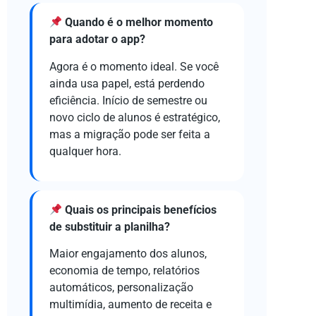
Quando é o melhor momento
para adotar o app?
Agora é o momento ideal. Se você
ainda usa papel, está perdendo
eficiência. Início de semestre ou
novo ciclo de alunos é estratégico,
mas a migração pode ser feita a
qualquer hora.
Quais os principais benefícios
de substituir a planilha?
Maior engajamento dos alunos,
economia de tempo, relatórios
automáticos, personalização
multimídia, aumento de receita e