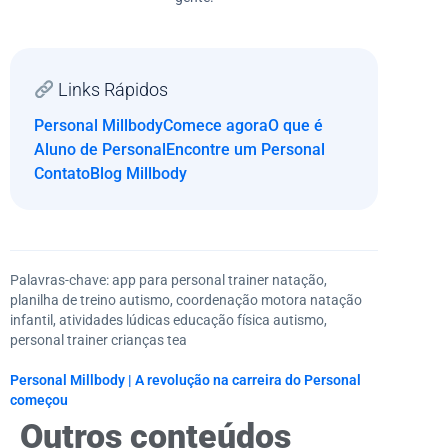
Links Rápidos
Personal Millbody
Comece agora
O que é
Aluno de Personal
Encontre um Personal
Contato
Blog Millbody
Palavras-chave: app para personal trainer natação,
planilha de treino autismo, coordenação motora natação
infantil, atividades lúdicas educação física autismo,
personal trainer crianças tea
Personal Millbody | A revolução na carreira do Personal
começou
Outros conteúdos