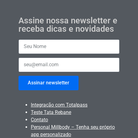
Assine nossa newsletter e
receba dicas e novidades
Assinar newsletter
Integração com Totalpass
Teste Tata Rebane
Contato
Personal Millbody – Tenha seu próprio
app personalizado