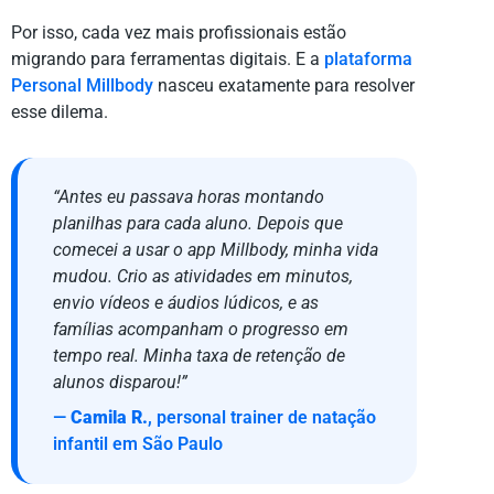
Por isso, cada vez mais profissionais estão
migrando para ferramentas digitais. E a
plataforma
Personal Millbody
nasceu exatamente para resolver
esse dilema.
“Antes eu passava horas montando
planilhas para cada aluno. Depois que
comecei a usar o app Millbody, minha vida
mudou. Crio as atividades em minutos,
envio vídeos e áudios lúdicos, e as
famílias acompanham o progresso em
tempo real. Minha taxa de retenção de
alunos disparou!”
—
Camila R.
, personal trainer de natação
infantil em São Paulo