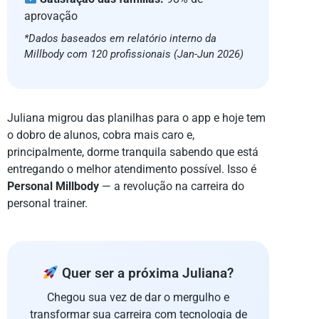
aprovação
*Dados baseados em relatório interno da
Millbody com 120 profissionais (Jan-Jun 2026)
Juliana migrou das planilhas para o app e hoje tem
o dobro de alunos, cobra mais caro e,
principalmente, dorme tranquila sabendo que está
entregando o melhor atendimento possível. Isso é
Personal Millbody
— a revolução na carreira do
personal trainer.
Quer ser a próxima Juliana?
Chegou sua vez de dar o mergulho e
transformar sua carreira com tecnologia de