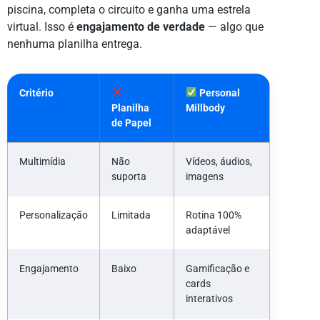
piscina, completa o circuito e ganha uma estrela
virtual. Isso é
engajamento de verdade
— algo que
nenhuma planilha entrega.
Critério
Personal
Planilha
Millbody
de Papel
Multimídia
Não
Vídeos, áudios,
suporta
imagens
Personalização
Limitada
Rotina 100%
adaptável
Engajamento
Baixo
Gamificação e
cards
interativos