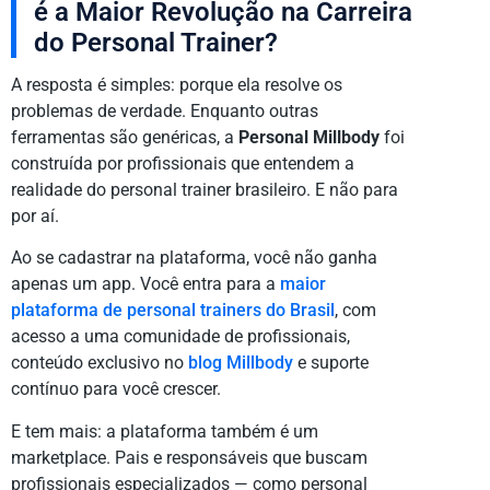
é a Maior Revolução na Carreira
do Personal Trainer?
A resposta é simples: porque ela resolve os
problemas de verdade. Enquanto outras
ferramentas são genéricas, a
Personal Millbody
foi
construída por profissionais que entendem a
realidade do personal trainer brasileiro. E não para
por aí.
Ao se cadastrar na plataforma, você não ganha
apenas um app. Você entra para a
maior
plataforma de personal trainers do Brasil
, com
acesso a uma comunidade de profissionais,
conteúdo exclusivo no
blog Millbody
e suporte
contínuo para você crescer.
E tem mais: a plataforma também é um
marketplace. Pais e responsáveis que buscam
profissionais especializados — como personal