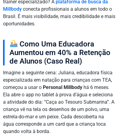
trainer especializado? A
plataforma de busca da
Millbody
conecta profissionais a alunos em todo o
Brasil. É mais visibilidade, mais credibilidade e mais
oportunidades.
Como Uma Educadora
Aumentou em 40% a Retenção
de Alunos (Caso Real)
Imagine a seguinte cena: Juliana, educadora física
especializada em natação para crianças com TEA,
começou a usar o
Personal Millbody
há 6 meses.
Ela abre o app no tablet à prova d’água e seleciona
a atividade do dia: “Caça ao Tesouro Submarina”. A
criança vê na tela os desenhos de um polvo, uma
estrela-do-mar e um peixe. Cada descoberta na
água corresponde a um card que a criança toca
quando volta à borda.