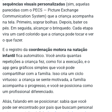
sequências visuais personalizadas
(sim, aquelas
parecidas com o PECS — Picture Exchange
Communication System) que a criança acompanha
na tela. Primeiro, soprar bolhas. Depois, bater os
pés. Em seguida, alcançar o brinquedo. Cada etapa
vira um card colorido que a criança pode tocar e ver
o que fazer.
E o registro da
coordenação motora na natação
infantil
fica automático. Você anota quantas
repetições a criança fez, como foi a execução, e o
app gera gráficos simples que você pode
compartilhar com a família. Isso cria um ciclo
virtuoso: a criança se sente motivada, a família
acompanha o progresso, e você se posiciona como
um profissional diferenciado.
Aliás, falando em se posicionar: sabia que você
pode ser encontrado por pais que buscam personal