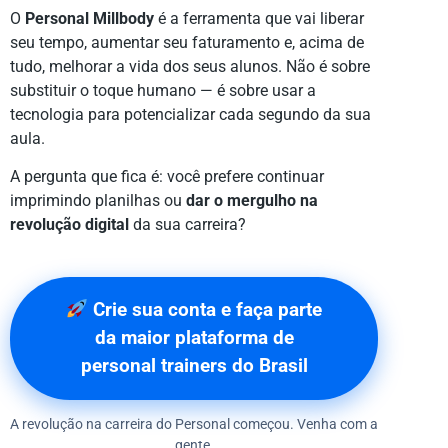
O
Personal Millbody
é a ferramenta que vai liberar
seu tempo, aumentar seu faturamento e, acima de
tudo, melhorar a vida dos seus alunos. Não é sobre
substituir o toque humano — é sobre usar a
tecnologia para potencializar cada segundo da sua
aula.
A pergunta que fica é: você prefere continuar
imprimindo planilhas ou
dar o mergulho na
revolução digital
da sua carreira?
Crie sua conta e faça parte
da maior plataforma de
personal trainers do Brasil
A revolução na carreira do Personal começou. Venha com a
gente.