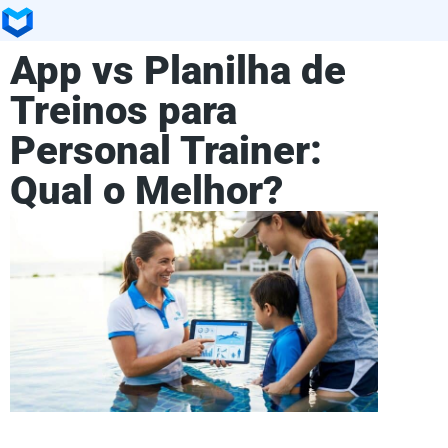
App vs Planilha de
Treinos para
Personal Trainer:
Qual o Melhor?