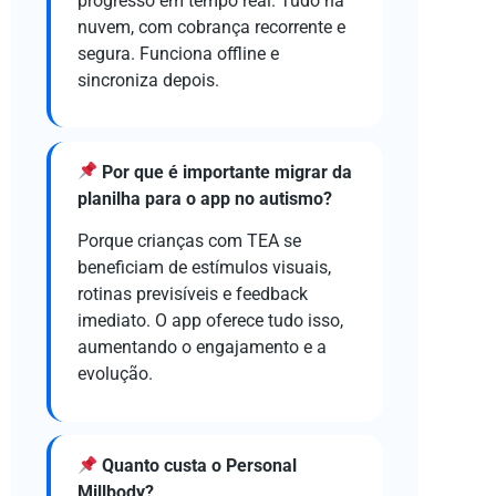
progresso em tempo real. Tudo na
nuvem, com cobrança recorrente e
segura. Funciona offline e
sincroniza depois.
Por que é importante migrar da
planilha para o app no autismo?
Porque crianças com TEA se
beneficiam de estímulos visuais,
rotinas previsíveis e feedback
imediato. O app oferece tudo isso,
aumentando o engajamento e a
evolução.
Quanto custa o Personal
Millbody?