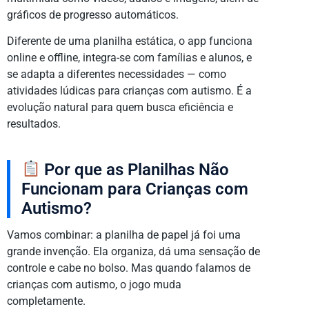
gráficos de progresso automáticos.
Diferente de uma planilha estática, o app funciona
online e offline, integra-se com famílias e alunos, e
se adapta a diferentes necessidades — como
atividades lúdicas para crianças com autismo. É a
evolução natural para quem busca eficiência e
resultados.
Por que as Planilhas Não
Funcionam para Crianças com
Autismo?
Vamos combinar: a planilha de papel já foi uma
grande invenção. Ela organiza, dá uma sensação de
controle e cabe no bolso. Mas quando falamos de
crianças com autismo, o jogo muda
completamente.