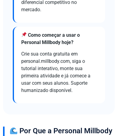
diferencial competitivo no
mercado.
Como começar a usar o
Personal Millbody hoje?
Crie sua conta gratuita em
personal.millbody.com, siga o
tutorial interativo, monte sua
primeira atividade e já comece a
usar com seus alunos. Suporte
humanizado disponível.
Por Que a Personal Millbody