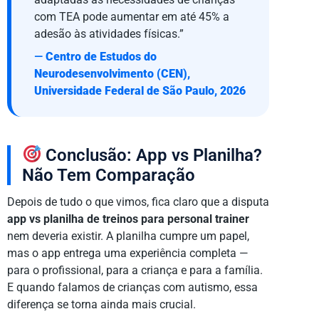
com TEA pode aumentar em até 45% a
adesão às atividades físicas.”
—
Centro de Estudos do
Neurodesenvolvimento (CEN),
Universidade Federal de São Paulo, 2026
Conclusão: App vs Planilha?
Não Tem Comparação
Depois de tudo o que vimos, fica claro que a disputa
app vs planilha de treinos para personal trainer
nem deveria existir. A planilha cumpre um papel,
mas o app entrega uma experiência completa —
para o profissional, para a criança e para a família.
E quando falamos de crianças com autismo, essa
diferença se torna ainda mais crucial.