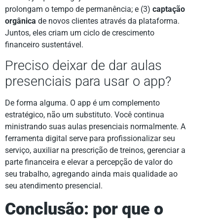
prolongam o tempo de permanência; e (3)
captação
orgânica
de novos clientes através da plataforma.
Juntos, eles criam um ciclo de crescimento
financeiro sustentável.
Preciso deixar de dar aulas
presenciais para usar o app?
De forma alguma. O app é um complemento
estratégico, não um substituto. Você continua
ministrando suas aulas presenciais normalmente. A
ferramenta digital serve para profissionalizar seu
serviço, auxiliar na prescrição de treinos, gerenciar a
parte financeira e elevar a percepção de valor do
seu trabalho, agregando ainda mais qualidade ao
seu atendimento presencial.
Conclusão: por que o