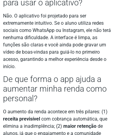
para usar o aplicativo?
Não. O aplicativo foi projetado para ser
extremamente intuitivo. Se o aluno utiliza redes
sociais como WhatsApp ou Instagram, ele não terá
nenhuma dificuldade. A interface é limpa, as
funções são claras e você ainda pode gravar um
vídeo de boas-vindas para guiá-lo no primeiro
acesso, garantindo a melhor experiência desde o
início.
De que forma o app ajuda a
aumentar minha renda como
personal?
O aumento da renda acontece em três pilares: (1)
receita previsível
com cobrança automática, que
elimina a inadimplência; (2)
maior retenção
de
alunos, já que o engajamento e a comunidade