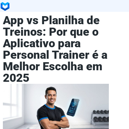
App vs Planilha de
Treinos: Por que o
Aplicativo para
Personal Trainer é a
Melhor Escolha em
2025