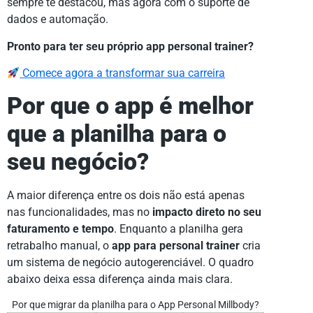
sempre te destacou, mas agora com o suporte de
dados e automação.
Pronto para ter seu próprio app personal trainer?
Comece agora a transformar sua carreira
Por que o app é melhor
que a planilha para o
seu negócio?
A maior diferença entre os dois não está apenas
nas funcionalidades, mas no
impacto direto no seu
faturamento e tempo
. Enquanto a planilha gera
retrabalho manual, o
app para personal trainer
cria
um sistema de negócio autogerenciável. O quadro
abaixo deixa essa diferença ainda mais clara.
Por que migrar da planilha para o App Personal Millbody?