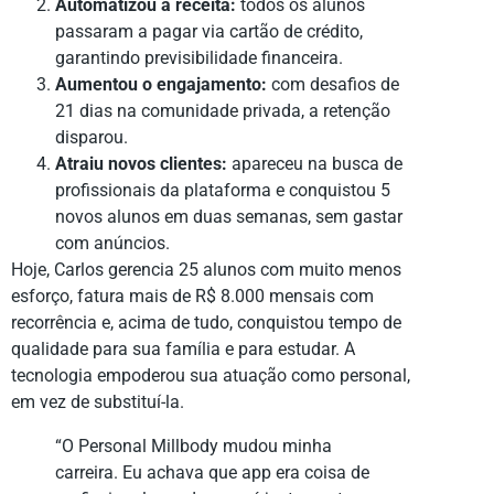
Automatizou a receita:
todos os alunos
passaram a pagar via cartão de crédito,
garantindo previsibilidade financeira.
Aumentou o engajamento:
com desafios de
21 dias na comunidade privada, a retenção
disparou.
Atraiu novos clientes:
apareceu na busca de
profissionais da plataforma e conquistou 5
novos alunos em duas semanas, sem gastar
com anúncios.
Hoje, Carlos gerencia 25 alunos com muito menos
esforço, fatura mais de R$ 8.000 mensais com
recorrência e, acima de tudo, conquistou tempo de
qualidade para sua família e para estudar. A
tecnologia empoderou sua atuação como personal,
em vez de substituí-la.
“O Personal Millbody mudou minha
carreira. Eu achava que app era coisa de