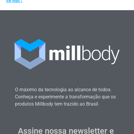
Ver mais »
O máximo da tecnologia ao alcance de todos.
Conheça e experimente a transformação que os
produtos Millbody tem trazido ao Brasil.
Assine nossa newsletter e