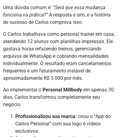
Uma dúvida comum é:
“Será que essa mudança
funciona na prática?”
A resposta é sim, e a história
de sucesso de Carlos comprova isso.
O Carlos trabalhava como personal trainer em casa,
atendendo 12 alunos com planilhas impressas. Ele
gastava horas refazendo treinos, gerenciando
arquivos de WhatsApp e cobrando mensalidades
individualmente. O resultado eram cancelamentos
frequentes e um faturamento instável de
aproximadamente R$ 3.000 por mês.
Ao implementar o
Personal Millbody
em apenas 30
dias, Carlos transformou completamente seu
negócio:
Profissionalizou sua marca:
criou o “App do
Carlos Personal” com sua logo e vídeos
exclusivos.