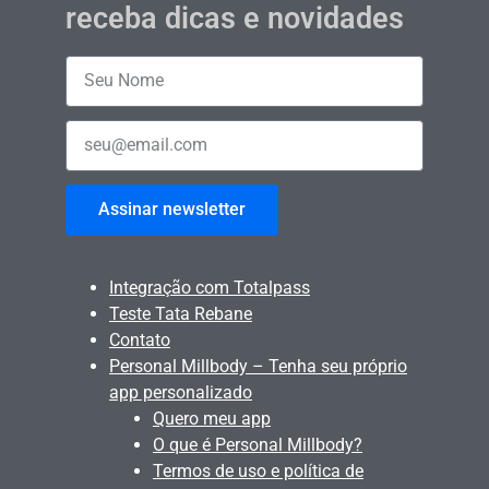
receba dicas e novidades
Assinar newsletter
Integração com Totalpass
Teste Tata Rebane
Contato
Personal Millbody – Tenha seu próprio
app personalizado
Quero meu app
O que é Personal Millbody?
Termos de uso e política de