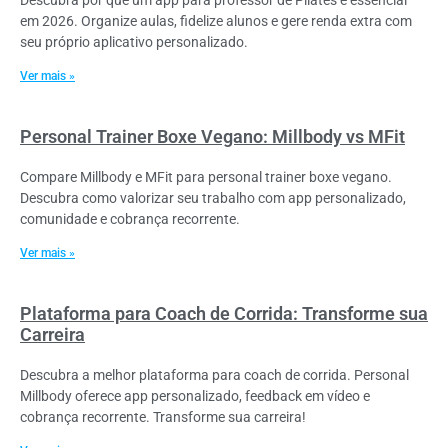
em 2026. Organize aulas, fidelize alunos e gere renda extra com
seu próprio aplicativo personalizado.
Ver mais »
Personal Trainer Boxe Vegano: Millbody vs MFit
Compare Millbody e MFit para personal trainer boxe vegano.
Descubra como valorizar seu trabalho com app personalizado,
comunidade e cobrança recorrente.
Ver mais »
Plataforma para Coach de Corrida: Transforme sua
Carreira
Descubra a melhor plataforma para coach de corrida. Personal
Millbody oferece app personalizado, feedback em vídeo e
cobrança recorrente. Transforme sua carreira!