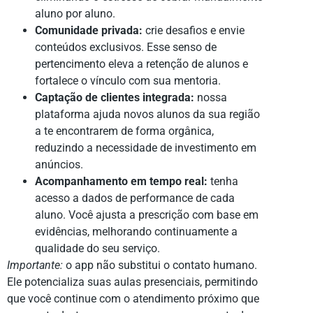
aluno por aluno.
Comunidade privada:
crie desafios e envie
conteúdos exclusivos. Esse senso de
pertencimento eleva a retenção de alunos e
fortalece o vínculo com sua mentoria.
Captação de clientes integrada:
nossa
plataforma ajuda novos alunos da sua região
a te encontrarem de forma orgânica,
reduzindo a necessidade de investimento em
anúncios.
Acompanhamento em tempo real:
tenha
acesso a dados de performance de cada
aluno. Você ajusta a prescrição com base em
evidências, melhorando continuamente a
qualidade do seu serviço.
Importante:
o app não substitui o contato humano.
Ele potencializa suas aulas presenciais, permitindo
que você continue com o atendimento próximo que