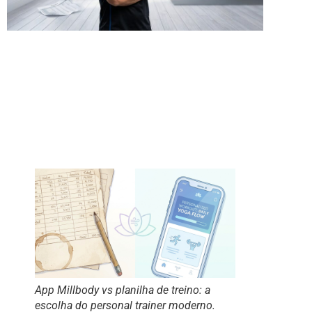
App Millbody vs planilha de treino: a
escolha do personal trainer moderno.