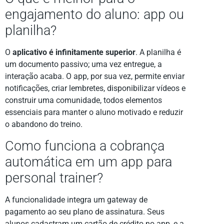
engajamento do aluno: app ou
planilha?
O
aplicativo é infinitamente superior
. A planilha é
um documento passivo; uma vez entregue, a
interação acaba. O app, por sua vez, permite enviar
notificações, criar lembretes, disponibilizar vídeos e
construir uma comunidade, todos elementos
essenciais para manter o aluno motivado e reduzir
o abandono do treino.
Como funciona a cobrança
automática em um app para
personal trainer?
A funcionalidade integra um gateway de
pagamento ao seu plano de assinatura. Seus
alunos cadastram um cartão de crédito no app, e a