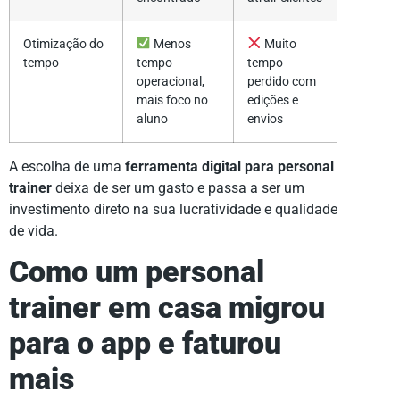
Otimização do
Menos
Muito
tempo
tempo
tempo
operacional,
perdido com
mais foco no
edições e
aluno
envios
A escolha de uma
ferramenta digital para personal
trainer
deixa de ser um gasto e passa a ser um
investimento direto na sua lucratividade e qualidade
de vida.
Como um personal
trainer em casa migrou
para o app e faturou
mais