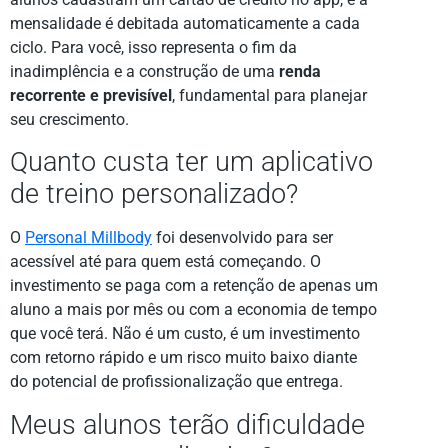
mensalidade é debitada automaticamente a cada
ciclo. Para você, isso representa o fim da
inadimplência e a construção de uma
renda
recorrente e previsível
, fundamental para planejar
seu crescimento.
Quanto custa ter um aplicativo
de treino personalizado?
O
Personal Millbody
foi desenvolvido para ser
acessível até para quem está começando. O
investimento se paga com a retenção de apenas um
aluno a mais por mês ou com a economia de tempo
que você terá. Não é um custo, é um investimento
com retorno rápido e um risco muito baixo diante
do potencial de profissionalização que entrega.
Meus alunos terão dificuldade