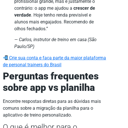
profissional grande, mas é justamente o
contrário: o app me ajudou a
crescer de
verdade
. Hoje tenho renda previsível e
alunos mais engajados. Recomendo de
olhos fechados.”
— Carlos, instrutor de treino em casa (São
Paulo/SP)
Crie sua conta e faça parte da maior plataforma
de personal trainers do Brasil
Perguntas frequentes
sobre app vs planilha
Encontre respostas diretas para as dúvidas mais
comuns sobre a migração da planilha para o
aplicativo de treino personalizado.
O que é melhor para o