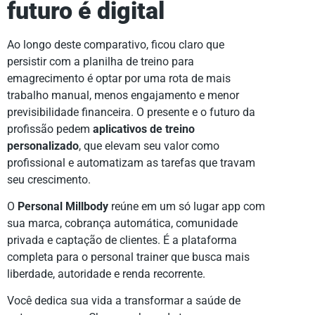
futuro é digital
Ao longo deste comparativo, ficou claro que
persistir com a planilha de treino para
emagrecimento é optar por uma rota de mais
trabalho manual, menos engajamento e menor
previsibilidade financeira. O presente e o futuro da
profissão pedem
aplicativos de treino
personalizado
, que elevam seu valor como
profissional e automatizam as tarefas que travam
seu crescimento.
O
Personal Millbody
reúne em um só lugar app com
sua marca, cobrança automática, comunidade
privada e captação de clientes. É a plataforma
completa para o personal trainer que busca mais
liberdade, autoridade e renda recorrente.
Você dedica sua vida a transformar a saúde de