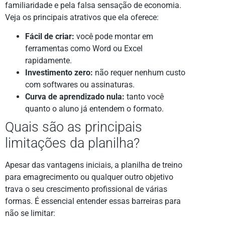
familiaridade e pela falsa sensação de economia.
Veja os principais atrativos que ela oferece:
Fácil de criar:
você pode montar em
ferramentas como Word ou Excel
rapidamente.
Investimento zero:
não requer nenhum custo
com softwares ou assinaturas.
Curva de aprendizado nula:
tanto você
quanto o aluno já entendem o formato.
Quais são as principais
limitações da planilha?
Apesar das vantagens iniciais, a planilha de treino
para emagrecimento ou qualquer outro objetivo
trava o seu crescimento profissional de várias
formas. É essencial entender essas barreiras para
não se limitar: