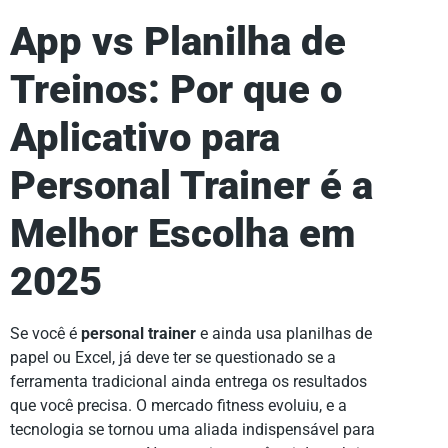
App vs Planilha de
Treinos: Por que o
Aplicativo para
Personal Trainer é a
Melhor Escolha em
2025
Se você é
personal trainer
e ainda usa planilhas de
papel ou Excel, já deve ter se questionado se a
ferramenta tradicional ainda entrega os resultados
que você precisa. O mercado fitness evoluiu, e a
tecnologia se tornou uma aliada indispensável para