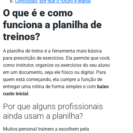
Conclusão: por que o futuro é digital
O que é e como
funciona a planilha de
treinos?
A planilha de treino é a ferramenta mais básica
para prescrição de exercícios. Ela permite que você,
como instrutor, organize os exercícios do seu aluno
em um documento, seja ele físico ou digital. Para
quem está começando, ela cumpre a função de
entregar uma rotina de forma simples e com
baixo
custo inicial
.
Por que alguns profissionais
ainda usam a planilha?
Muitos personal trainers a escolhem pela