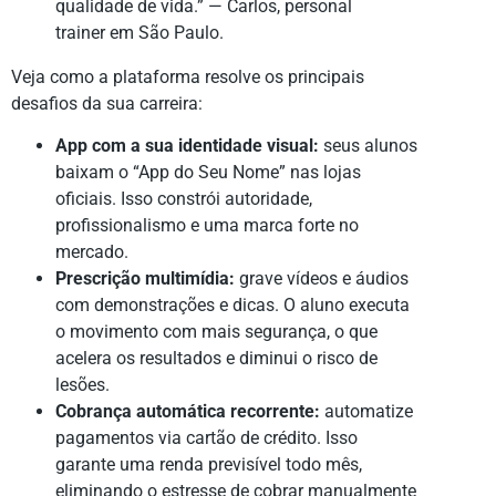
qualidade de vida.” — Carlos, personal
trainer em São Paulo.
Veja como a plataforma resolve os principais
desafios da sua carreira:
App com a sua identidade visual:
seus alunos
baixam o “App do Seu Nome” nas lojas
oficiais. Isso constrói autoridade,
profissionalismo e uma marca forte no
mercado.
Prescrição multimídia:
grave vídeos e áudios
com demonstrações e dicas. O aluno executa
o movimento com mais segurança, o que
acelera os resultados e diminui o risco de
lesões.
Cobrança automática recorrente:
automatize
pagamentos via cartão de crédito. Isso
garante uma renda previsível todo mês,
eliminando o estresse de cobrar manualmente