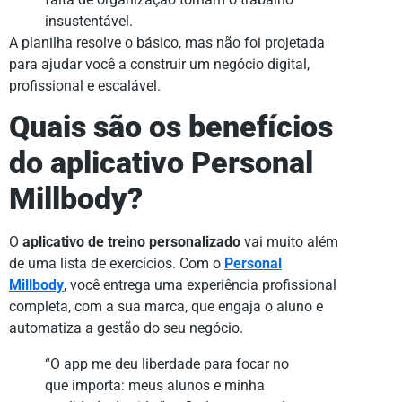
insustentável.
A planilha resolve o básico, mas não foi projetada
para ajudar você a construir um negócio digital,
profissional e escalável.
Quais são os benefícios
do aplicativo Personal
Millbody?
O
aplicativo de treino personalizado
vai muito além
de uma lista de exercícios. Com o
Personal
Millbody
, você entrega uma experiência profissional
completa, com a sua marca, que engaja o aluno e
automatiza a gestão do seu negócio.
“O app me deu liberdade para focar no
que importa: meus alunos e minha