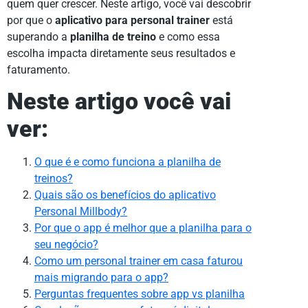
quem quer crescer. Neste artigo, você vai descobrir
por que o
aplicativo para personal trainer
está
superando a
planilha de treino
e como essa
escolha impacta diretamente seus resultados e
faturamento.
Neste artigo você vai
ver:
O que é e como funciona a planilha de
treinos?
Quais são os benefícios do aplicativo
Personal Millbody?
Por que o app é melhor que a planilha para o
seu negócio?
Como um personal trainer em casa faturou
mais migrando para o app?
Perguntas frequentes sobre app vs planilha