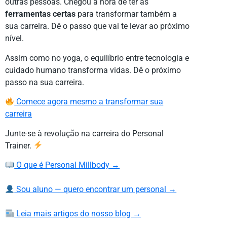
outras pessoas. Chegou a hora de ter as
ferramentas certas
para transformar também a
sua carreira. Dê o passo que vai te levar ao próximo
nível.
Assim como no yoga, o equilíbrio entre tecnologia e
cuidado humano transforma vidas. Dê o próximo
passo na sua carreira.
Comece agora mesmo a transformar sua
carreira
Junte-se à revolução na carreira do Personal
Trainer.
O que é Personal Millbody →
Sou aluno — quero encontrar um personal →
Leia mais artigos do nosso blog →