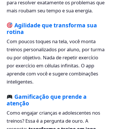
para resolver exatamente os problemas que
mais roubam seu tempo e sua energia.
Agilidade que transforma sua
rotina
Com poucos toques na tela, você monta
treinos personalizados por aluno, por turma
ou por objetivo. Nada de repetir exercício
por exercício em células infinitas. O app
aprende com você e sugere combinações
inteligentes.
Gamificação que prende a
atenção
Como engajar crianças e adolescentes nos
treinos? Essa é a pergunta de ouro. A
resposta:
transforme o treino em jogo
.