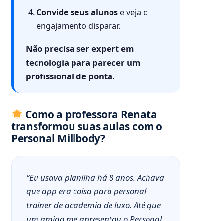
Convide seus alunos
e veja o
engajamento disparar.
Não precisa ser expert em
tecnologia para parecer um
profissional de ponta.
Como a professora Renata
transformou suas aulas com o
Personal Millbody?
“Eu usava planilha há 8 anos. Achava
que app era coisa para personal
trainer de academia de luxo. Até que
um amigo me apresentou o Personal