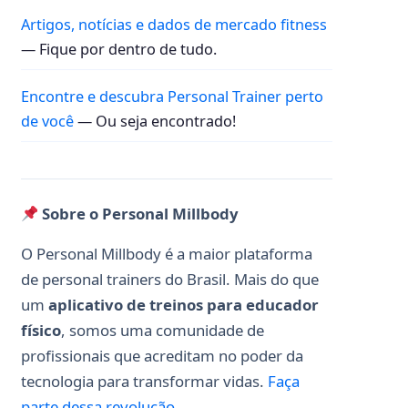
Artigos, notícias e dados de mercado fitness
— Fique por dentro de tudo.
Encontre e descubra Personal Trainer perto
de você
— Ou seja encontrado!
Sobre o Personal Millbody
O Personal Millbody é a maior plataforma
de personal trainers do Brasil. Mais do que
um
aplicativo de treinos para educador
físico
, somos uma comunidade de
profissionais que acreditam no poder da
tecnologia para transformar vidas.
Faça
parte dessa revolução
.