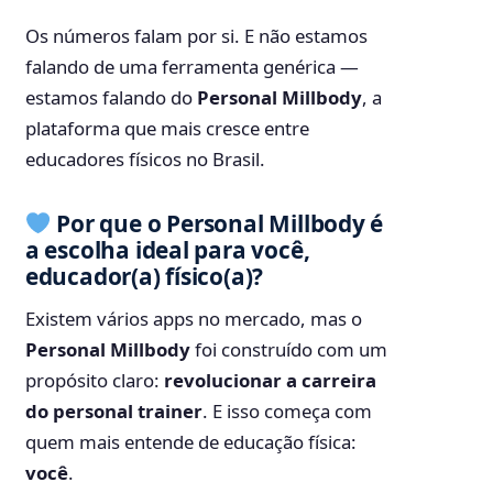
Os números falam por si. E não estamos
falando de uma ferramenta genérica —
estamos falando do
Personal Millbody
, a
plataforma que mais cresce entre
educadores físicos no Brasil.
Por que o Personal Millbody é
a escolha ideal para você,
educador(a) físico(a)?
Existem vários apps no mercado, mas o
Personal Millbody
foi construído com um
propósito claro:
revolucionar a carreira
do personal trainer
. E isso começa com
quem mais entende de educação física:
você
.