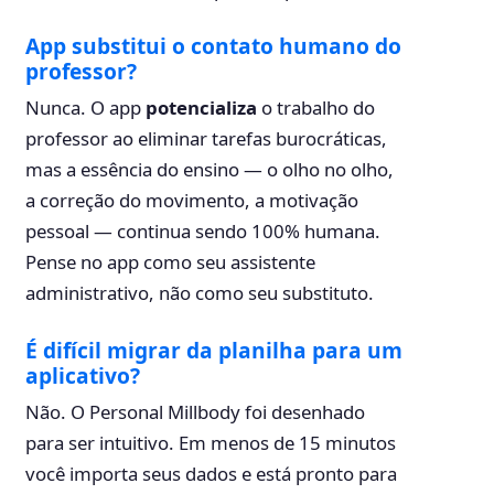
App substitui o contato humano do
professor?
Nunca. O app
potencializa
o trabalho do
professor ao eliminar tarefas burocráticas,
mas a essência do ensino — o olho no olho,
a correção do movimento, a motivação
pessoal — continua sendo 100% humana.
Pense no app como seu assistente
administrativo, não como seu substituto.
É difícil migrar da planilha para um
aplicativo?
Não. O Personal Millbody foi desenhado
para ser intuitivo. Em menos de 15 minutos
você importa seus dados e está pronto para