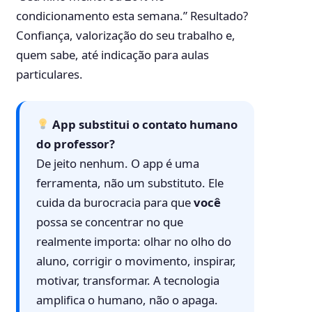
condicionamento esta semana.” Resultado?
Confiança, valorização do seu trabalho e,
quem sabe, até indicação para aulas
particulares.
App substitui o contato humano
do professor?
De jeito nenhum. O app é uma
ferramenta, não um substituto. Ele
cuida da burocracia para que
você
possa se concentrar no que
realmente importa: olhar no olho do
aluno, corrigir o movimento, inspirar,
motivar, transformar. A tecnologia
amplifica o humano, não o apaga.