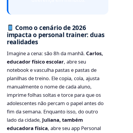
Como o cenário de 2026
impacta o personal trainer: duas
realidades
Imagine a cena: são 8h da manhã.
Carlos,
educador físico escolar
, abre seu
notebook e vasculha pastas e pastas de
planilhas de treino. Ele copia, cola, ajusta
manualmente o nome de cada aluno,
imprime folhas soltas e torce para que os
adolescentes não percam o papel antes do
fim da semana. Enquanto isso, do outro
lado da cidade,
Juliana, também
educadora física
, abre seu app Personal