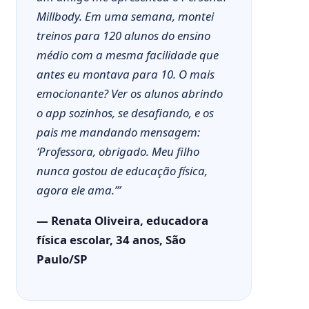
Millbody. Em uma semana, montei
treinos para 120 alunos do ensino
médio com a mesma facilidade que
antes eu montava para 10. O mais
emocionante? Ver os alunos abrindo
o app sozinhos, se desafiando, e os
pais me mandando mensagem:
‘Professora, obrigado. Meu filho
nunca gostou de educação física,
agora ele ama.’”
— Renata Oliveira, educadora
física escolar, 34 anos, São
Paulo/SP