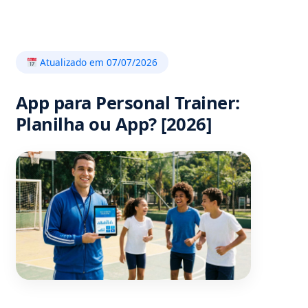
Atualizado em 07/07/2026
App para Personal Trainer:
Planilha ou App? [2026]