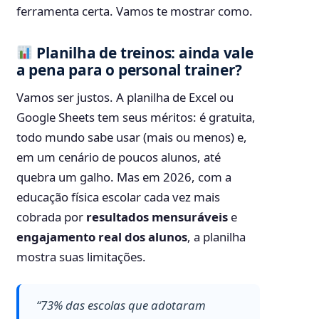
ferramenta certa. Vamos te mostrar como.
Planilha de treinos: ainda vale
a pena para o personal trainer?
Vamos ser justos. A planilha de Excel ou
Google Sheets tem seus méritos: é gratuita,
todo mundo sabe usar (mais ou menos) e,
em um cenário de poucos alunos, até
quebra um galho. Mas em 2026, com a
educação física escolar cada vez mais
cobrada por
resultados mensuráveis
e
engajamento real dos alunos
, a planilha
mostra suas limitações.
“73% das escolas que adotaram