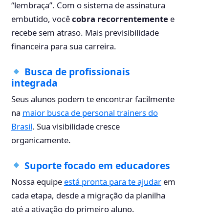
“lembraça”. Com o sistema de assinatura
embutido, você
cobra recorrentemente
e
recebe sem atraso. Mais previsibilidade
financeira para sua carreira.
Busca de profissionais
integrada
Seus alunos podem te encontrar facilmente
na
maior busca de personal trainers do
Brasil
. Sua visibilidade cresce
organicamente.
Suporte focado em educadores
Nossa equipe
está pronta para te ajudar
em
cada etapa, desde a migração da planilha
até a ativação do primeiro aluno.