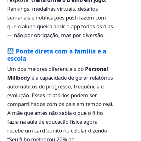
Rankings, medalhas virtuais, desafios
semanais e notificações push fazem com
que o aluno queira abrir o app todos os dias
— não por obrigação, mas por diversão.
Ponte direta com a família e a
escola
Um dos maiores diferenciais do
Personal
Millbody
é a capacidade de gerar relatórios
automáticos de progresso, frequência e
evolução. Esses relatórios podem ser
compartilhados com os pais em tempo real.
A mãe que antes não sabia o que o filho
fazia na aula de educação física agora
recebe um card bonito no celular dizendo:
“Seu filho melhorou 20% no