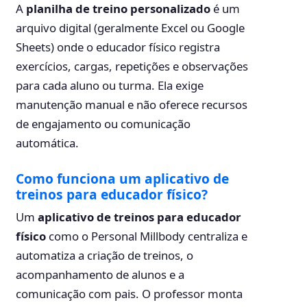
A
planilha de treino personalizado
é um
arquivo digital (geralmente Excel ou Google
Sheets) onde o educador físico registra
exercícios, cargas, repetições e observações
para cada aluno ou turma. Ela exige
manutenção manual e não oferece recursos
de engajamento ou comunicação
automática.
Como funciona um aplicativo de
treinos para educador físico?
Um
aplicativo de treinos para educador
físico
como o Personal Millbody centraliza e
automatiza a criação de treinos, o
acompanhamento de alunos e a
comunicação com pais. O professor monta