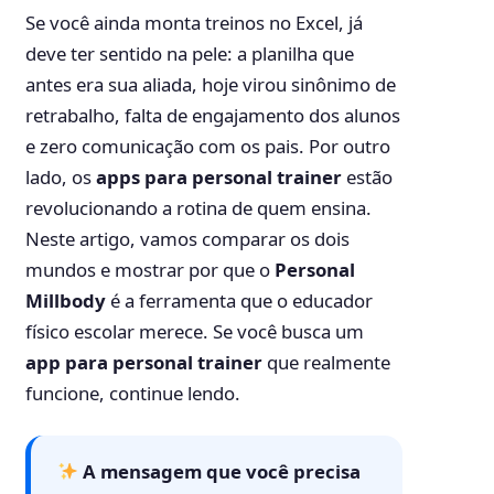
Se você ainda monta treinos no Excel, já
deve ter sentido na pele: a planilha que
antes era sua aliada, hoje virou sinônimo de
retrabalho, falta de engajamento dos alunos
e zero comunicação com os pais. Por outro
lado, os
apps para personal trainer
estão
revolucionando a rotina de quem ensina.
Neste artigo, vamos comparar os dois
mundos e mostrar por que o
Personal
Millbody
é a ferramenta que o educador
físico escolar merece. Se você busca um
app para personal trainer
que realmente
funcione, continue lendo.
A mensagem que você precisa