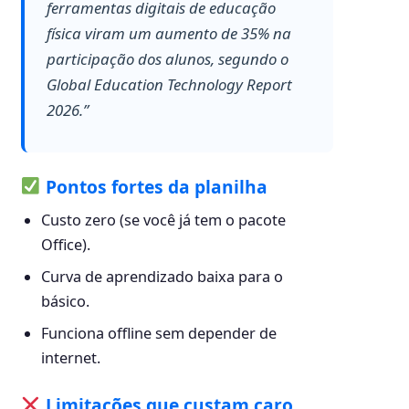
ferramentas digitais de educação
física viram um aumento de 35% na
participação dos alunos, segundo o
Global Education Technology Report
2026.”
Pontos fortes da planilha
Custo zero (se você já tem o pacote
Office).
Curva de aprendizado baixa para o
básico.
Funciona offline sem depender de
internet.
Limitações que custam caro