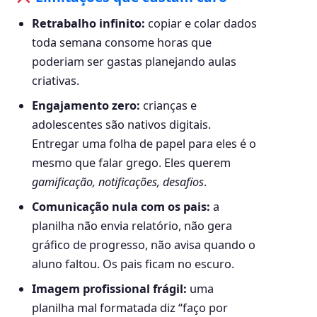
Retrabalho infinito:
copiar e colar dados
toda semana consome horas que
poderiam ser gastas planejando aulas
criativas.
Engajamento zero:
crianças e
adolescentes são nativos digitais.
Entregar uma folha de papel para eles é o
mesmo que falar grego. Eles querem
gamificação, notificações, desafios
.
Comunicação nula com os pais:
a
planilha não envia relatório, não gera
gráfico de progresso, não avisa quando o
aluno faltou. Os pais ficam no escuro.
Imagem profissional frágil:
uma
planilha mal formatada diz “faço por