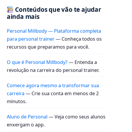
Conteúdos que vão te ajudar
ainda mais
Personal Millbody — Plataforma completa
para personal trainer
— Conheça todos os
recursos que preparamos para você.
O que é Personal Millbody?
— Entenda a
revolução na carreira do personal trainer.
Comece agora mesmo a transformar sua
carreira
— Crie sua conta em menos de 2
minutos.
Aluno de Personal
— Veja como seus alunos
enxergam o app.