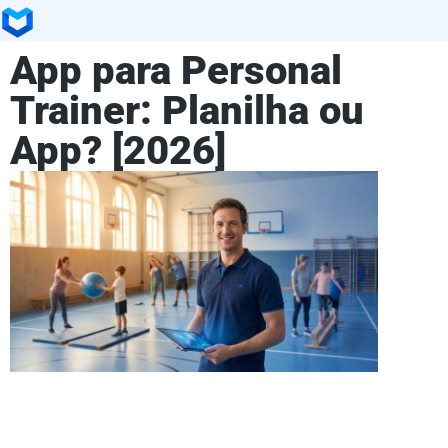
App para Personal
Trainer: Planilha ou
App? [2026]