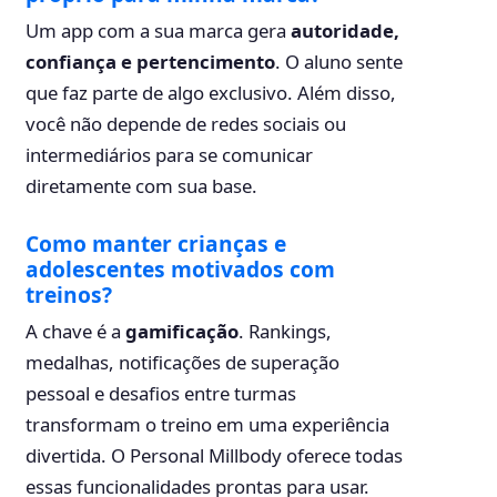
Um app com a sua marca gera
autoridade,
confiança e pertencimento
. O aluno sente
que faz parte de algo exclusivo. Além disso,
você não depende de redes sociais ou
intermediários para se comunicar
diretamente com sua base.
Como manter crianças e
adolescentes motivados com
treinos?
A chave é a
gamificação
. Rankings,
medalhas, notificações de superação
pessoal e desafios entre turmas
transformam o treino em uma experiência
divertida. O Personal Millbody oferece todas
essas funcionalidades prontas para usar.