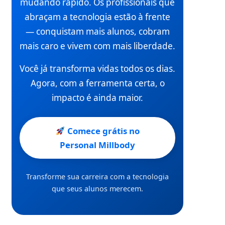
mudando rápido. Os profissionais que
abraçam a tecnologia estão à frente
— conquistam mais alunos, cobram
mais caro e vivem com mais liberdade.
Você já transforma vidas todos os dias.
Agora, com a ferramenta certa, o
impacto é ainda maior.
Comece grátis no
Personal Millbody
Transforme sua carreira com a tecnologia
que seus alunos merecem.