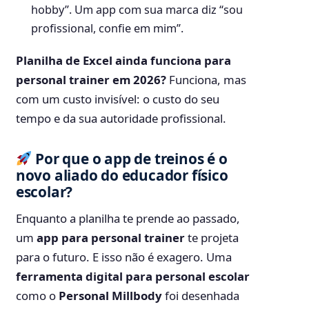
hobby”. Um app com sua marca diz “sou
profissional, confie em mim”.
Planilha de Excel ainda funciona para
personal trainer em 2026?
Funciona, mas
com um custo invisível: o custo do seu
tempo e da sua autoridade profissional.
Por que o app de treinos é o
novo aliado do educador físico
escolar?
Enquanto a planilha te prende ao passado,
um
app para personal trainer
te projeta
para o futuro. E isso não é exagero. Uma
ferramenta digital para personal escolar
como o
Personal Millbody
foi desenhada