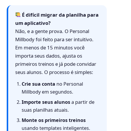
É difícil migrar da planilha para
um aplicativo?
Não, e a gente prova. O Personal
Millbody foi feito para ser intuitivo.
Em menos de 15 minutos você
importa seus dados, ajusta os
primeiros treinos e já pode convidar
seus alunos. O processo é simples:
Crie sua conta
no Personal
Millbody em segundos.
Importe seus alunos
a partir de
suas planilhas atuais.
Monte os primeiros treinos
usando templates inteligentes.