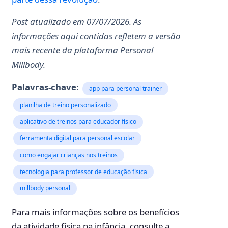
Post atualizado em 07/07/2026. As
informações aqui contidas refletem a versão
mais recente da plataforma Personal
Millbody.
Palavras-chave:
app para personal trainer
planilha de treino personalizado
aplicativo de treinos para educador físico
ferramenta digital para personal escolar
como engajar crianças nos treinos
tecnologia para professor de educação física
millbody personal
Para mais informações sobre os benefícios
da atividade física na infância, consulte a