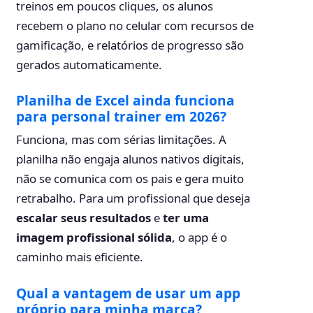
treinos em poucos cliques, os alunos
recebem o plano no celular com recursos de
gamificação, e relatórios de progresso são
gerados automaticamente.
Planilha de Excel ainda funciona
para personal trainer em 2026?
Funciona, mas com sérias limitações. A
planilha não engaja alunos nativos digitais,
não se comunica com os pais e gera muito
retrabalho. Para um profissional que deseja
escalar seus resultados
e
ter uma
imagem profissional sólida
, o app é o
caminho mais eficiente.
Qual a vantagem de usar um app
próprio para minha marca?