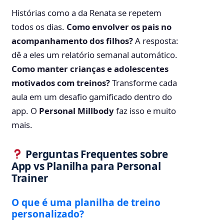
Histórias como a da Renata se repetem
todos os dias.
Como envolver os pais no
acompanhamento dos filhos?
A resposta:
dê a eles um relatório semanal automático.
Como manter crianças e adolescentes
motivados com treinos?
Transforme cada
aula em um desafio gamificado dentro do
app. O
Personal Millbody
faz isso e muito
mais.
Perguntas Frequentes sobre
App vs Planilha para Personal
Trainer
O que é uma planilha de treino
personalizado?