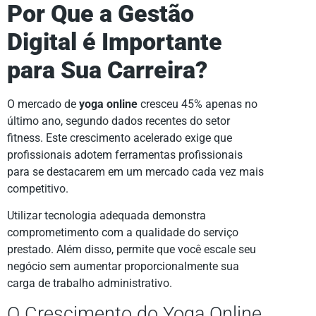
Por Que a Gestão
Digital é Importante
para Sua Carreira?
O mercado de
yoga online
cresceu 45% apenas no
último ano, segundo dados recentes do setor
fitness. Este crescimento acelerado exige que
profissionais adotem ferramentas profissionais
para se destacarem em um mercado cada vez mais
competitivo.
Utilizar tecnologia adequada demonstra
comprometimento com a qualidade do serviço
prestado. Além disso, permite que você escale seu
negócio sem aumentar proporcionalmente sua
carga de trabalho administrativo.
O Crescimento do Yoga Online