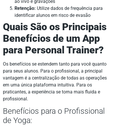
ao vivo e gravações
Retenção:
Utilize dados de frequência para
identificar alunos em risco de evasão
Quais São os Principais
Benefícios de um App
para Personal Trainer?
Os benefícios se estendem tanto para você quanto
para seus alunos. Para o profissional, a principal
vantagem é a centralização de todas as operações
em uma única plataforma intuitiva. Para os
praticantes, a experiência se torna mais fluida e
profissional.
Benefícios para o Profissional
de Yoga: