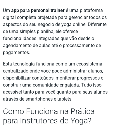
Um
app para personal trainer
é uma plataforma
digital completa projetada para gerenciar todos os
aspectos do seu negócio de yoga online. Diferente
de uma simples planilha, ele oferece
funcionalidades integradas que vão desde o
agendamento de aulas até o processamento de
pagamentos.
Esta tecnologia funciona como um ecossistema
centralizado onde você pode administrar alunos,
disponibilizar conteúdos, monitorar progressos e
construir uma comunidade engajada. Tudo isso
acessível tanto para você quanto para seus alunos
através de smartphones e tablets.
Como Funciona na Prática
para Instrutores de Yoga?