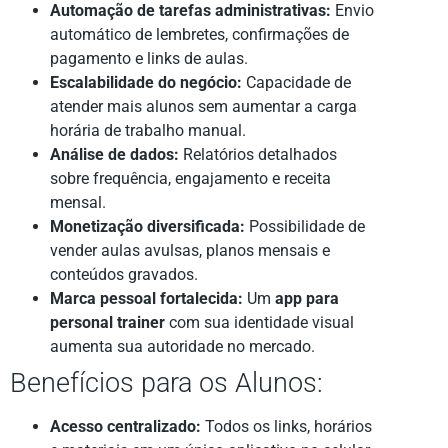
Automação de tarefas administrativas:
Envio
automático de lembretes, confirmações de
pagamento e links de aulas.
Escalabilidade do negócio:
Capacidade de
atender mais alunos sem aumentar a carga
horária de trabalho manual.
Análise de dados:
Relatórios detalhados
sobre frequência, engajamento e receita
mensal.
Monetização diversificada:
Possibilidade de
vender aulas avulsas, planos mensais e
conteúdos gravados.
Marca pessoal fortalecida:
Um
app para
personal trainer
com sua identidade visual
aumenta sua autoridade no mercado.
Benefícios para os Alunos:
Acesso centralizado:
Todos os links, horários