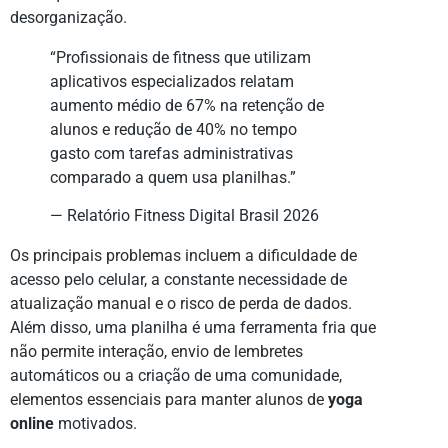
desorganização.
“Profissionais de fitness que utilizam
aplicativos especializados relatam
aumento médio de 67% na retenção de
alunos e redução de 40% no tempo
gasto com tarefas administrativas
comparado a quem usa planilhas.”
— Relatório Fitness Digital Brasil 2026
Os principais problemas incluem a dificuldade de
acesso pelo celular, a constante necessidade de
atualização manual e o risco de perda de dados.
Além disso, uma planilha é uma ferramenta fria que
não permite interação, envio de lembretes
automáticos ou a criação de uma comunidade,
elementos essenciais para manter alunos de
yoga
online
motivados.