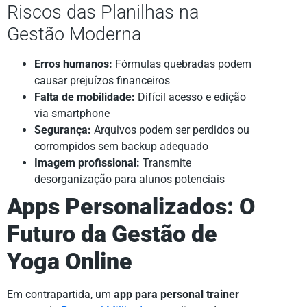
Riscos das Planilhas na
Gestão Moderna
Erros humanos:
Fórmulas quebradas podem
causar prejuízos financeiros
Falta de mobilidade:
Difícil acesso e edição
via smartphone
Segurança:
Arquivos podem ser perdidos ou
corrompidos sem backup adequado
Imagem profissional:
Transmite
desorganização para alunos potenciais
Apps Personalizados: O
Futuro da Gestão de
Yoga Online
Em contrapartida, um
app para personal trainer