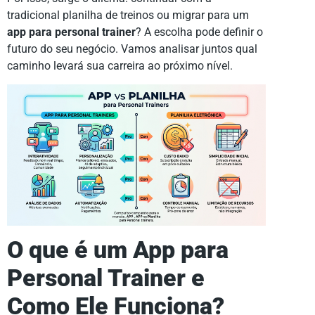
tradicional planilha de treinos ou migrar para um
app para personal trainer
? A escolha pode definir o
futuro do seu negócio. Vamos analisar juntos qual
caminho levará sua carreira ao próximo nível.
O que é um App para
Personal Trainer e
Como Ele Funciona?