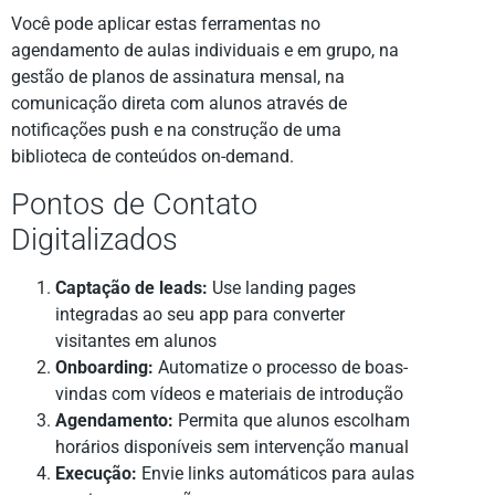
Você pode aplicar estas ferramentas no
agendamento de aulas individuais e em grupo, na
gestão de planos de assinatura mensal, na
comunicação direta com alunos através de
notificações push e na construção de uma
biblioteca de conteúdos on-demand.
Pontos de Contato
Digitalizados
Captação de leads:
Use landing pages
integradas ao seu app para converter
visitantes em alunos
Onboarding:
Automatize o processo de boas-
vindas com vídeos e materiais de introdução
Agendamento:
Permita que alunos escolham
horários disponíveis sem intervenção manual
Execução:
Envie links automáticos para aulas