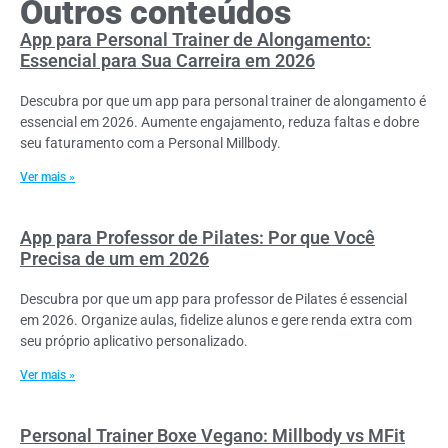
Outros conteúdos
App para Personal Trainer de Alongamento:
Essencial para Sua Carreira em 2026
Descubra por que um app para personal trainer de alongamento é
essencial em 2026. Aumente engajamento, reduza faltas e dobre
seu faturamento com a Personal Millbody.
Ver mais »
App para Professor de Pilates: Por que Você
Precisa de um em 2026
Descubra por que um app para professor de Pilates é essencial
em 2026. Organize aulas, fidelize alunos e gere renda extra com
seu próprio aplicativo personalizado.
Ver mais »
Personal Trainer Boxe Vegano: Millbody vs MFit