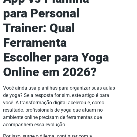
para Personal
Trainer: Qual
Ferramenta
Escolher para Yoga
Online em 2026?
Você ainda usa planilhas para organizar suas aulas
de yoga? Se a resposta for sim, este artigo é para
você. A transformação digital acelerou e, como
resultado, profissionais de yoga que atuam no
ambiente online precisam de ferramentas que
acompanhem essa evolução.
Por isso, surge o dilema: continuar com a