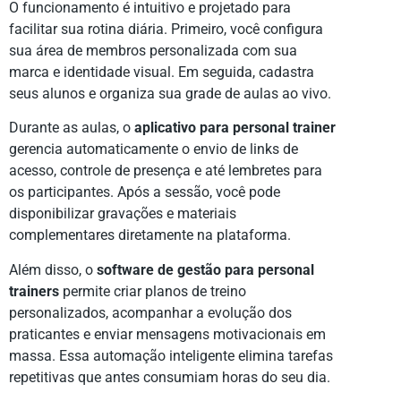
O funcionamento é intuitivo e projetado para
facilitar sua rotina diária. Primeiro, você configura
sua área de membros personalizada com sua
marca e identidade visual. Em seguida, cadastra
seus alunos e organiza sua grade de aulas ao vivo.
Durante as aulas, o
aplicativo para personal trainer
gerencia automaticamente o envio de links de
acesso, controle de presença e até lembretes para
os participantes. Após a sessão, você pode
disponibilizar gravações e materiais
complementares diretamente na plataforma.
Além disso, o
software de gestão para personal
trainers
permite criar planos de treino
personalizados, acompanhar a evolução dos
praticantes e enviar mensagens motivacionais em
massa. Essa automação inteligente elimina tarefas
repetitivas que antes consumiam horas do seu dia.