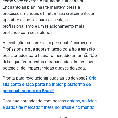
como você enxerga o futuro da sua carreira.
Enquanto as planilhas te mantêm presa a
processos manuais e limitam seu crescimento, um
app abre as portas para a escala, o
profissionalismo e um relacionamento mais
profundo com seus alunos.
A revolução na carreira do personal já começou.
Profissionais que adotam tecnologia hoje estarão
posicionados para liderar o mercado amanhã. Não
deixe que ferramentas ultrapassadas limitem seu
potencial de impactar vidas através do yoga.
Pronta para revolucionar suas aulas de yoga?
Crie
sua conta e faça parte na maior plataforma de
personal trainers do Brasil!
Continue aprendendo com nossos
artigos, notícias
e dados de mercado fitness no Brasil e no mundo
.