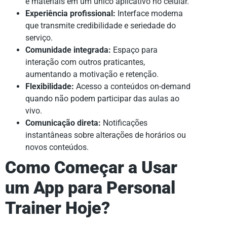
e materiais em um único aplicativo no celular.
Experiência profissional:
Interface moderna
que transmite credibilidade e seriedade do
serviço.
Comunidade integrada:
Espaço para
interação com outros praticantes,
aumentando a motivação e retenção.
Flexibilidade:
Acesso a conteúdos on-demand
quando não podem participar das aulas ao
vivo.
Comunicação direta:
Notificações
instantâneas sobre alterações de horários ou
novos conteúdos.
Como Começar a Usar
um App para Personal
Trainer Hoje?