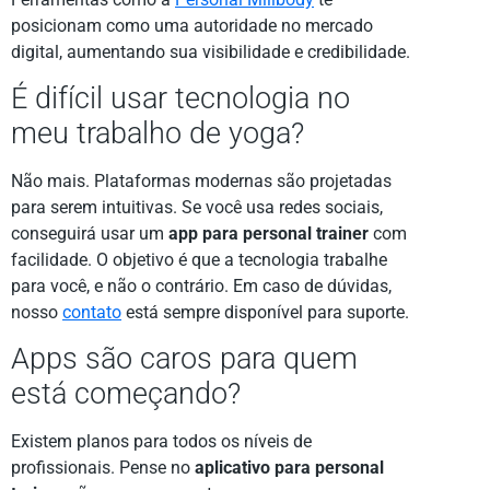
posicionam como uma autoridade no mercado
digital, aumentando sua visibilidade e credibilidade.
É difícil usar tecnologia no
meu trabalho de yoga?
Não mais. Plataformas modernas são projetadas
para serem intuitivas. Se você usa redes sociais,
conseguirá usar um
app para personal trainer
com
facilidade. O objetivo é que a tecnologia trabalhe
para você, e não o contrário. Em caso de dúvidas,
nosso
contato
está sempre disponível para suporte.
Apps são caros para quem
está começando?
Existem planos para todos os níveis de
profissionais. Pense no
aplicativo para personal