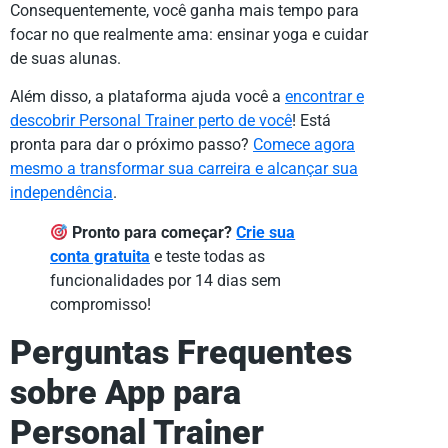
Consequentemente, você ganha mais tempo para
focar no que realmente ama: ensinar yoga e cuidar
de suas alunas.
Além disso, a plataforma ajuda você a
encontrar e
descobrir Personal Trainer perto de você
! Está
pronta para dar o próximo passo?
Comece agora
mesmo a transformar sua carreira e alcançar sua
independência
.
Pronto para começar?
Crie sua
conta gratuita
e teste todas as
funcionalidades por 14 dias sem
compromisso!
Perguntas Frequentes
sobre App para
Personal Trainer