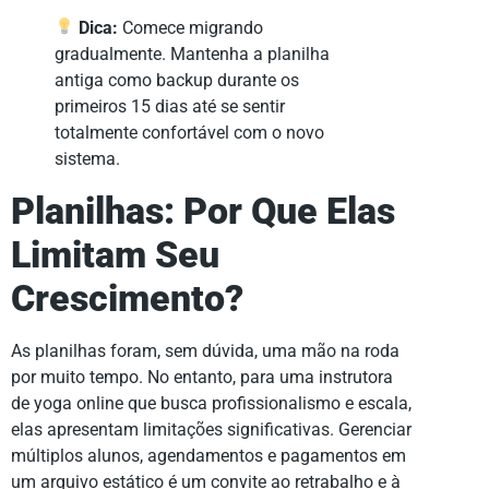
Dica:
Comece migrando
gradualmente. Mantenha a planilha
antiga como backup durante os
primeiros 15 dias até se sentir
totalmente confortável com o novo
sistema.
Planilhas: Por Que Elas
Limitam Seu
Crescimento?
As planilhas foram, sem dúvida, uma mão na roda
por muito tempo. No entanto, para uma instrutora
de yoga online que busca profissionalismo e escala,
elas apresentam limitações significativas. Gerenciar
múltiplos alunos, agendamentos e pagamentos em
um arquivo estático é um convite ao retrabalho e à