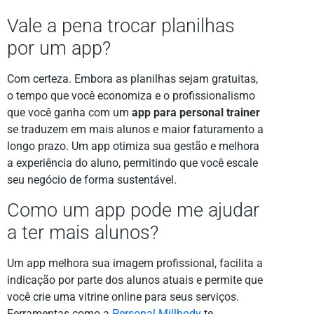
Vale a pena trocar planilhas
por um app?
Com certeza. Embora as planilhas sejam gratuitas,
o tempo que você economiza e o profissionalismo
que você ganha com um
app para personal trainer
se traduzem em mais alunos e maior faturamento a
longo prazo. Um app otimiza sua gestão e melhora
a experiência do aluno, permitindo que você escale
seu negócio de forma sustentável.
Como um app pode me ajudar
a ter mais alunos?
Um app melhora sua imagem profissional, facilita a
indicação por parte dos alunos atuais e permite que
você crie uma vitrine online para seus serviços.
Ferramentas como a
Personal Millbody
te