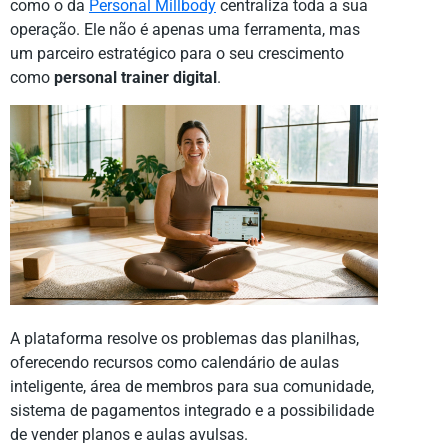
como o da
Personal Millbody
centraliza toda a sua
operação. Ele não é apenas uma ferramenta, mas
um parceiro estratégico para o seu crescimento
como
personal trainer digital
.
A plataforma resolve os problemas das planilhas,
oferecendo recursos como calendário de aulas
inteligente, área de membros para sua comunidade,
sistema de pagamentos integrado e a possibilidade
de vender planos e aulas avulsas.