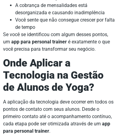
A cobrança de mensalidades está
desorganizada e causando inadimplência
Você sente que não consegue crescer por falta
de tempo
Se você se identificou com algum desses pontos,
um
app para personal trainer
é exatamente o que
você precisa para transformar seu negócio.
Onde Aplicar a
Tecnologia na Gestão
de Alunos de Yoga?
A aplicação da tecnologia deve ocorrer em todos os
pontos de contato com seus alunos. Desde o
primeiro contato até o acompanhamento contínuo,
cada etapa pode ser otimizada através de um
app
para personal trainer
.