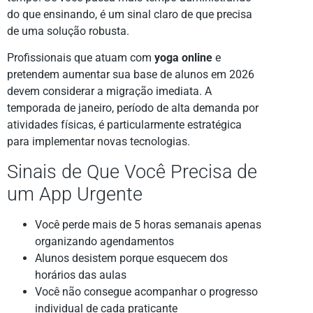
do que ensinando, é um sinal claro de que precisa
de uma solução robusta.
Profissionais que atuam com
yoga online
e
pretendem aumentar sua base de alunos em 2026
devem considerar a migração imediata. A
temporada de janeiro, período de alta demanda por
atividades físicas, é particularmente estratégica
para implementar novas tecnologias.
Sinais de Que Você Precisa de
um App Urgente
Você perde mais de 5 horas semanais apenas
organizando agendamentos
Alunos desistem porque esquecem dos
horários das aulas
Você não consegue acompanhar o progresso
individual de cada praticante