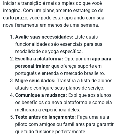
Iniciar a transição é mais simples do que você
imagina. Com um planejamento estratégico de
curto prazo, você pode estar operando com sua
nova ferramenta em menos de uma semana.
Avalie suas necessidades:
Liste quais
funcionalidades são essenciais para sua
modalidade de yoga específica.
Escolha a plataforma:
Opte por um
app para
personal trainer
que ofereça suporte em
português e entenda o mercado brasileiro.
Migre seus dados:
Transfira a lista de alunos
atuais e configure seus planos de serviço.
Comunique a mudança:
Explique aos alunos
os benefícios da nova plataforma e como ela
melhorará a experiência deles.
Teste antes do lançamento:
Faça uma aula
piloto com amigos ou familiares para garantir
que tudo funcione perfeitamente.