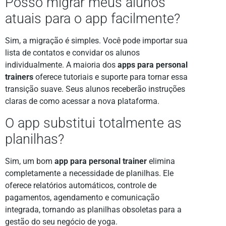
Posso migrar meus alunos
atuais para o app facilmente?
Sim, a migração é simples. Você pode importar sua
lista de contatos e convidar os alunos
individualmente. A maioria dos
apps para personal
trainers
oferece tutoriais e suporte para tornar essa
transição suave. Seus alunos receberão instruções
claras de como acessar a nova plataforma.
O app substitui totalmente as
planilhas?
Sim, um bom
app para personal trainer
elimina
completamente a necessidade de planilhas. Ele
oferece relatórios automáticos, controle de
pagamentos, agendamento e comunicação
integrada, tornando as planilhas obsoletas para a
gestão do seu negócio de yoga.