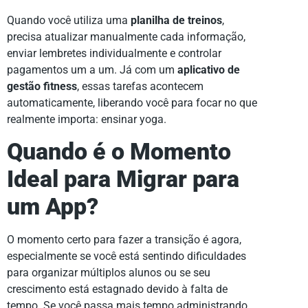
Quando você utiliza uma
planilha de treinos
,
precisa atualizar manualmente cada informação,
enviar lembretes individualmente e controlar
pagamentos um a um. Já com um
aplicativo de
gestão fitness
, essas tarefas acontecem
automaticamente, liberando você para focar no que
realmente importa: ensinar yoga.
Quando é o Momento
Ideal para Migrar para
um App?
O momento certo para fazer a transição é agora,
especialmente se você está sentindo dificuldades
para organizar múltiplos alunos ou se seu
crescimento está estagnado devido à falta de
tempo. Se você passa mais tempo administrando