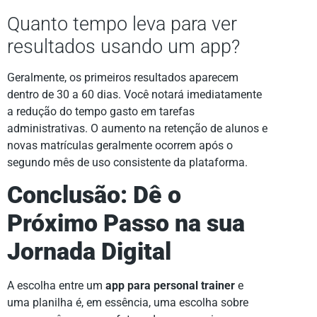
Quanto tempo leva para ver
resultados usando um app?
Geralmente, os primeiros resultados aparecem
dentro de 30 a 60 dias. Você notará imediatamente
a redução do tempo gasto em tarefas
administrativas. O aumento na retenção de alunos e
novas matrículas geralmente ocorrem após o
segundo mês de uso consistente da plataforma.
Conclusão: Dê o
Próximo Passo na sua
Jornada Digital
A escolha entre um
app para personal trainer
e
uma planilha é, em essência, uma escolha sobre