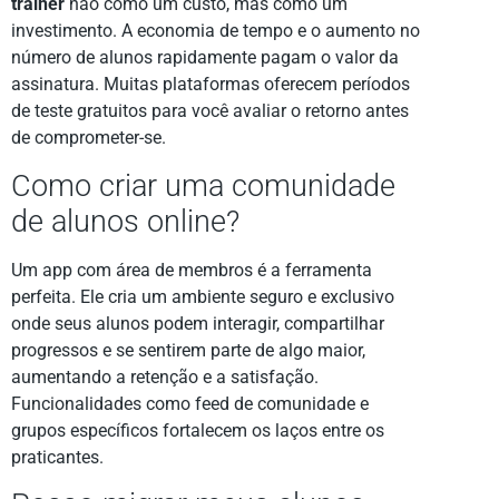
trainer
não como um custo, mas como um
investimento. A economia de tempo e o aumento no
número de alunos rapidamente pagam o valor da
assinatura. Muitas plataformas oferecem períodos
de teste gratuitos para você avaliar o retorno antes
de comprometer-se.
Como criar uma comunidade
de alunos online?
Um app com área de membros é a ferramenta
perfeita. Ele cria um ambiente seguro e exclusivo
onde seus alunos podem interagir, compartilhar
progressos e se sentirem parte de algo maior,
aumentando a retenção e a satisfação.
Funcionalidades como feed de comunidade e
grupos específicos fortalecem os laços entre os
praticantes.