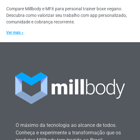
Compare Millbody e MFit para personal trainer boxe vegano.
Descubra como valorizar seu trabalho com app personalizado,
comunidade e cobrança recorrente.
Ver mais »
O máximo da tecnologia ao alcance de todos.
Conheça e experimente a transformação que os