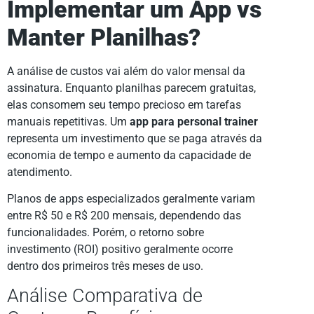
Implementar um App vs
Manter Planilhas?
A análise de custos vai além do valor mensal da
assinatura. Enquanto planilhas parecem gratuitas,
elas consomem seu tempo precioso em tarefas
manuais repetitivas. Um
app para personal trainer
representa um investimento que se paga através da
economia de tempo e aumento da capacidade de
atendimento.
Planos de apps especializados geralmente variam
entre R$ 50 e R$ 200 mensais, dependendo das
funcionalidades. Porém, o retorno sobre
investimento (ROI) positivo geralmente ocorre
dentro dos primeiros três meses de uso.
Análise Comparativa de