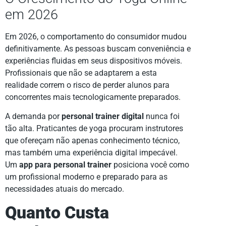
em 2026
Em 2026, o comportamento do consumidor mudou
definitivamente. As pessoas buscam conveniência e
experiências fluidas em seus dispositivos móveis.
Profissionais que não se adaptarem a esta
realidade correm o risco de perder alunos para
concorrentes mais tecnologicamente preparados.
A demanda por
personal trainer digital
nunca foi
tão alta. Praticantes de yoga procuram instrutores
que ofereçam não apenas conhecimento técnico,
mas também uma experiência digital impecável.
Um
app para personal trainer
posiciona você como
um profissional moderno e preparado para as
necessidades atuais do mercado.
Quanto Custa