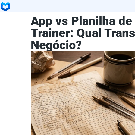
App vs Planilha de
Trainer: Qual Tran
Negócio?