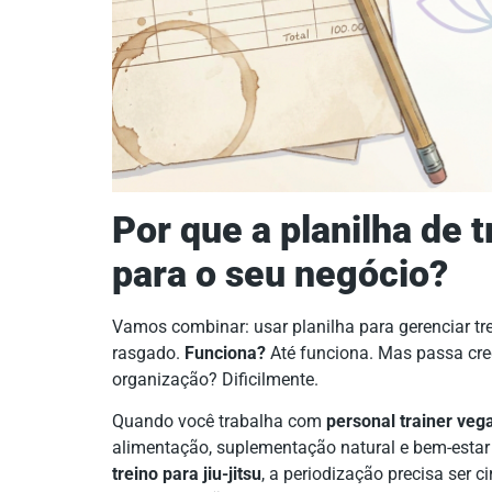
Por que a planilha de t
para o seu negócio?
Vamos combinar: usar planilha para gerenciar tr
rasgado.
Funciona?
Até funciona. Mas passa cre
organização? Dificilmente.
Quando você trabalha com
personal trainer veg
alimentação, suplementação natural e bem-estar 
treino para jiu-jitsu
, a periodização precisa ser ci