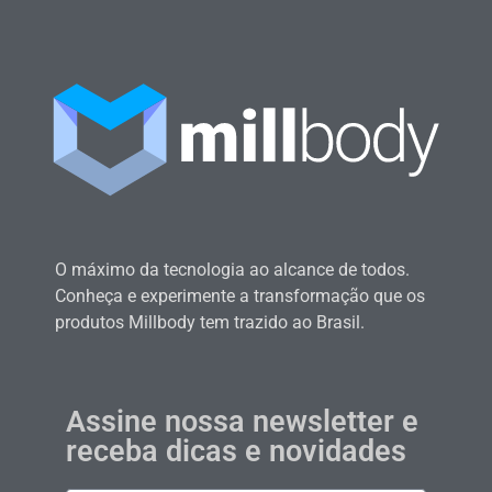
O máximo da tecnologia ao alcance de todos.
Conheça e experimente a transformação que os
produtos Millbody tem trazido ao Brasil.
Assine nossa newsletter e
receba dicas e novidades