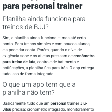
para personal trainer
Planilha ainda funciona para
treinos de BJJ?
Sim, a planilha ainda funciona — mas até certo
ponto. Para treinos simples e com poucos alunos,
ela pode dar conta. Porém, quando o nível de
exigência sobe e os atletas precisam de
cronômetro
para treino de luta
, controle de batimento e
notificações, a planilha fica para trás. O app entrega
tudo isso de forma integrada.
O que um app tem que a
planilha não tem?
Basicamente, tudo que um
personal trainer Jiu-
Jitsu
precisa: cronômetro integrado, monitoramento