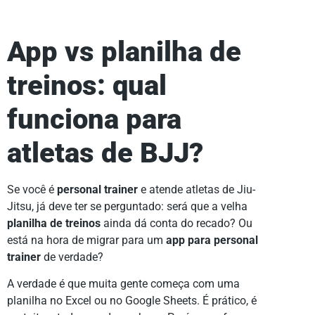
App vs planilha de
treinos: qual
funciona para
atletas de BJJ?
Se você é
personal trainer
e atende atletas de Jiu-
Jitsu, já deve ter se perguntado: será que a velha
planilha de treinos
ainda dá conta do recado? Ou
está na hora de migrar para um
app para personal
trainer
de verdade?
A verdade é que muita gente começa com uma
planilha no Excel ou no Google Sheets. É prático, é