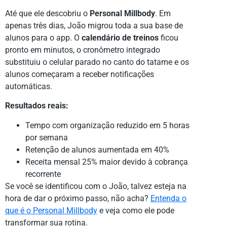
Até que ele descobriu o
Personal Millbody
. Em
apenas três dias, João migrou toda a sua base de
alunos para o app. O
calendário de treinos
ficou
pronto em minutos, o cronômetro integrado
substituiu o celular parado no canto do tatame e os
alunos começaram a receber notificações
automáticas.
Resultados reais:
Tempo com organização reduzido em 5 horas
por semana
Retenção de alunos aumentada em 40%
Receita mensal 25% maior devido à cobrança
recorrente
Se você se identificou com o João, talvez esteja na
hora de dar o próximo passo, não acha?
Entenda o
que é o Personal Millbody
e veja como ele pode
transformar sua rotina.