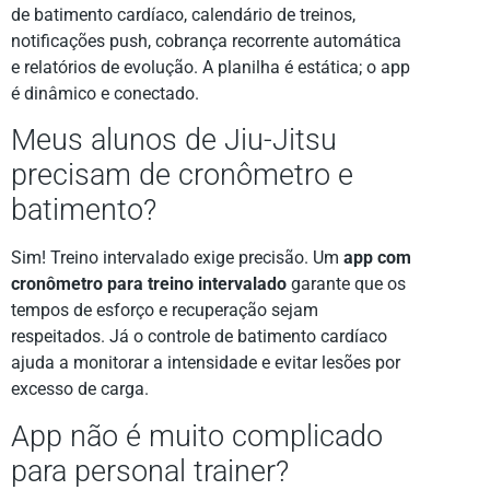
de batimento cardíaco, calendário de treinos,
notificações push, cobrança recorrente automática
e relatórios de evolução. A planilha é estática; o app
é dinâmico e conectado.
Meus alunos de Jiu-Jitsu
precisam de cronômetro e
batimento?
Sim! Treino intervalado exige precisão. Um
app com
cronômetro para treino intervalado
garante que os
tempos de esforço e recuperação sejam
respeitados. Já o controle de batimento cardíaco
ajuda a monitorar a intensidade e evitar lesões por
excesso de carga.
App não é muito complicado
para personal trainer?