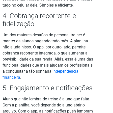
tudo no celular dele. Simples e eficiente.
4. Cobrança recorrente e
fidelização
Um dos maiores desafios do personal trainer é
manter os alunos pagando todo mês. A planilha
não ajuda nisso. O app, por outro lado, permite
cobrança recorrente integrada, o que aumenta a
previsibilidade da sua renda. Aliás, essa é uma das
funcionalidades que mais ajudam os profissionais
a conquistar a tão sonhada
independência
financeira
.
5. Engajamento e notificações
Aluno que não lembra do treino é aluno que falta.
Com a planilha, você depende do aluno abrir o
arquivo. Com o app, as notificações push lembram