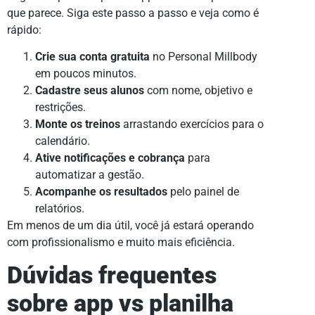
que parece. Siga este passo a passo e veja como é
rápido:
Crie sua conta gratuita
no Personal Millbody
em poucos minutos.
Cadastre seus alunos
com nome, objetivo e
restrições.
Monte os treinos
arrastando exercícios para o
calendário.
Ative notificações e cobrança
para
automatizar a gestão.
Acompanhe os resultados
pelo painel de
relatórios.
Em menos de um dia útil, você já estará operando
com profissionalismo e muito mais eficiência.
Dúvidas frequentes
sobre app vs planilha