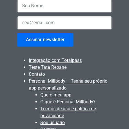
Assinar newsletter
Integração com Totalpass
Teste Tata Rebane
Contato
Personal Millbody – Tenha seu próprio
app personalizado
Quero meu app
O que é Personal Millbody?
Termos de uso e política de
privacidade
Sou usuário