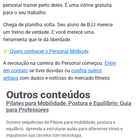
personal trainer perto deles. É uma vitrine gratuita
para o seu trabalho.
Chega de planilha solta. Seu aluno de BJJ merece
um treino de verdade. E você merece uma
ferramenta que te dá liberdade.
Quero conhecer o Personal Millbody
A revolução na carreira do Personal começou.
Entre
em contato
se tiver dúvidas ou
confira outros
artigos
com dados e notícias do mercado fitness.
Outros conteúdos
Pilates para Mobilidade, Postura e Equilíbrio: Guia
para Professores
Domine sequências de Pilates para mobilidade, postura e
equilíbrio. Aprenda a estruturar aulas para diferentes níveis e
impulsione sua carreira com tecnologia.