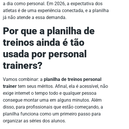
a dia como personal. Em 2026, a expectativa dos
atletas é de uma experiência conectada, e a planilha
já não atende a essa demanda.
Por que a planilha de
treinos ainda é tão
usada por personal
trainers?
Vamos combinar: a
planilha de treinos personal
trainer
tem seus méritos. Afinal, ela é acessível, não
exige internet o tempo todo e qualquer pessoa
consegue montar uma em alguns minutos. Além
disso, para profissionais que estão começando, a
planilha funciona como um primeiro passo para
organizar as séries dos alunos.