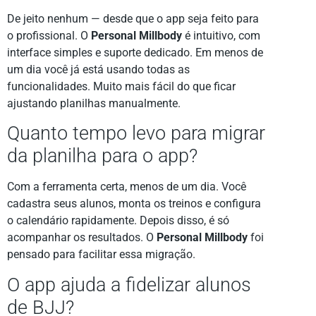
De jeito nenhum — desde que o app seja feito para
o profissional. O
Personal Millbody
é intuitivo, com
interface simples e suporte dedicado. Em menos de
um dia você já está usando todas as
funcionalidades. Muito mais fácil do que ficar
ajustando planilhas manualmente.
Quanto tempo levo para migrar
da planilha para o app?
Com a ferramenta certa, menos de um dia. Você
cadastra seus alunos, monta os treinos e configura
o calendário rapidamente. Depois disso, é só
acompanhar os resultados. O
Personal Millbody
foi
pensado para facilitar essa migração.
O app ajuda a fidelizar alunos
de BJJ?