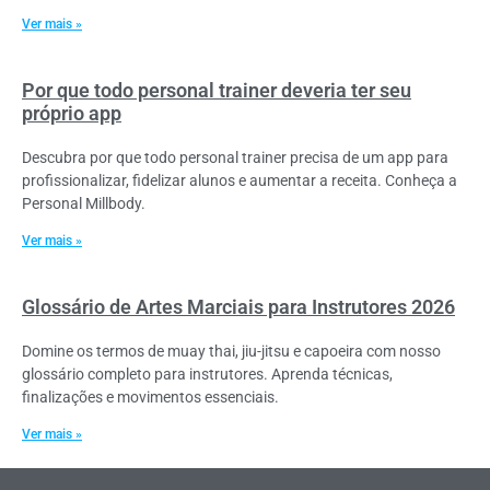
Ver mais »
Por que todo personal trainer deveria ter seu
próprio app
Descubra por que todo personal trainer precisa de um app para
profissionalizar, fidelizar alunos e aumentar a receita. Conheça a
Personal Millbody.
Ver mais »
Glossário de Artes Marciais para Instrutores 2026
Domine os termos de muay thai, jiu-jitsu e capoeira com nosso
glossário completo para instrutores. Aprenda técnicas,
finalizações e movimentos essenciais.
Ver mais »