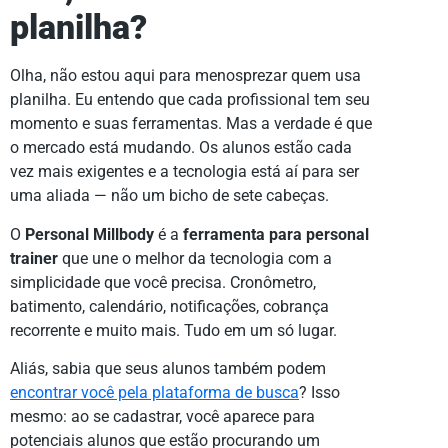
planilha?
Olha, não estou aqui para menosprezar quem usa
planilha. Eu entendo que cada profissional tem seu
momento e suas ferramentas. Mas a verdade é que
o mercado está mudando. Os alunos estão cada
vez mais exigentes e a tecnologia está aí para ser
uma aliada — não um bicho de sete cabeças.
O
Personal Millbody
é a
ferramenta para personal
trainer
que une o melhor da tecnologia com a
simplicidade que você precisa. Cronômetro,
batimento, calendário, notificações, cobrança
recorrente e muito mais. Tudo em um só lugar.
Aliás, sabia que seus alunos também podem
encontrar você pela plataforma de busca
? Isso
mesmo: ao se cadastrar, você aparece para
potenciais alunos que estão procurando um