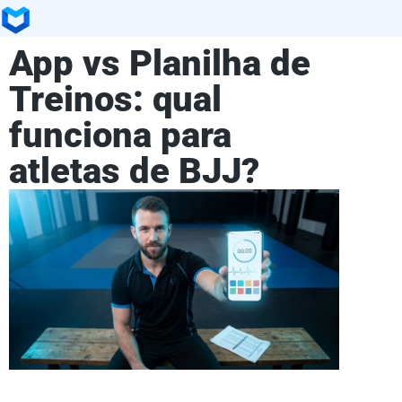
App vs Planilha de
Treinos: qual
funciona para
atletas de BJJ?