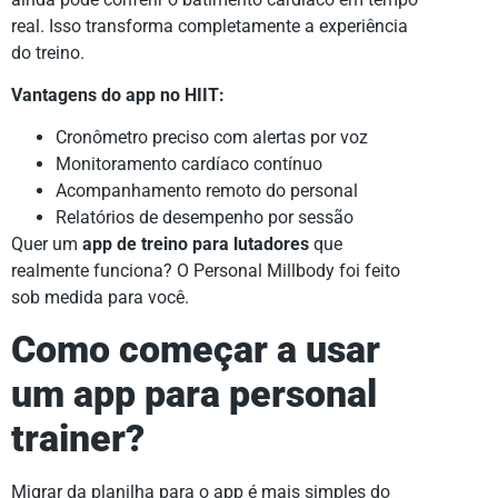
real. Isso transforma completamente a experiência
do treino.
Vantagens do app no HIIT:
Cronômetro preciso com alertas por voz
Monitoramento cardíaco contínuo
Acompanhamento remoto do personal
Relatórios de desempenho por sessão
Quer um
app de treino para lutadores
que
realmente funciona? O Personal Millbody foi feito
sob medida para você.
Como começar a usar
um app para personal
trainer?
Migrar da planilha para o app é mais simples do