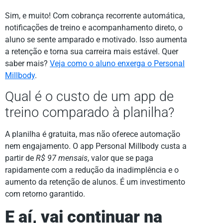
Sim, e muito! Com cobrança recorrente automática,
notificações de treino e acompanhamento direto, o
aluno se sente amparado e motivado. Isso aumenta
a retenção e torna sua carreira mais estável. Quer
saber mais?
Veja como o aluno enxerga o Personal
Millbody
.
Qual é o custo de um app de
treino comparado à planilha?
A planilha é gratuita, mas não oferece automação
nem engajamento. O app Personal Millbody custa a
partir de
R$ 97 mensais
, valor que se paga
rapidamente com a redução da inadimplência e o
aumento da retenção de alunos. É um investimento
com retorno garantido.
E aí, vai continuar na