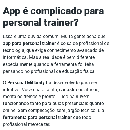
App é complicado para
personal trainer?
Essa é uma dúvida comum. Muita gente acha que
app para personal trainer
é coisa de profissional de
tecnologia, que exige conhecimento avançado de
informática. Mas a realidade é bem diferente —
especialmente quando a ferramenta foi feita
pensando no profissional de educação física.
O
Personal Millbody
foi desenvolvido para ser
intuitivo. Você cria a conta, cadastra os alunos,
monta os treinos e pronto. Tudo na nuvem,
funcionando tanto para aulas presenciais quanto
online. Sem complicação, sem jargão técnico. É a
ferramenta para personal trainer
que todo
profissional merece ter.