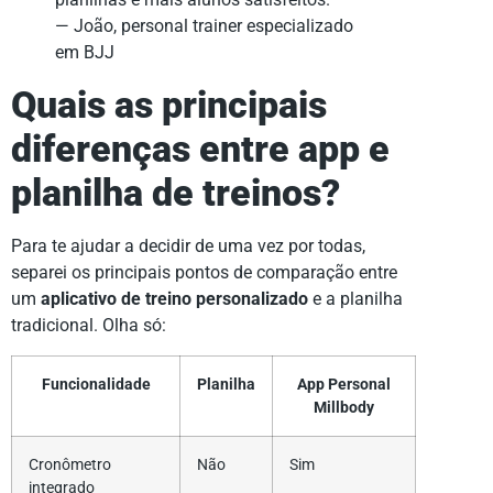
— João, personal trainer especializado
em BJJ
Quais as principais
diferenças entre app e
planilha de treinos?
Para te ajudar a decidir de uma vez por todas,
separei os principais pontos de comparação entre
um
aplicativo de treino personalizado
e a planilha
tradicional. Olha só:
Funcionalidade
Planilha
App Personal
Millbody
Cronômetro
Não
Sim
integrado