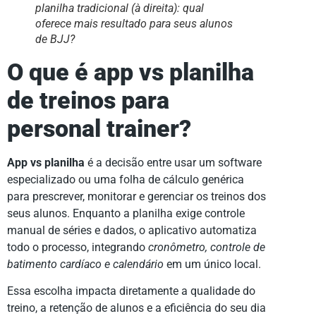
planilha tradicional (à direita): qual
oferece mais resultado para seus alunos
de BJJ?
O que é app vs planilha
de treinos para
personal trainer?
App vs planilha
é a decisão entre usar um software
especializado ou uma folha de cálculo genérica
para prescrever, monitorar e gerenciar os treinos dos
seus alunos. Enquanto a planilha exige controle
manual de séries e dados, o aplicativo automatiza
todo o processo, integrando
cronômetro, controle de
batimento cardíaco e calendário
em um único local.
Essa escolha impacta diretamente a qualidade do
treino, a retenção de alunos e a eficiência do seu dia