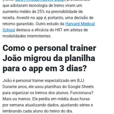
que adotaram tecnologia de treino viram um
aumento médio de 25% na previsibilidade de
receita. Investir no app é, portanto, uma decisão de
retorno garantido. Outro estudo da
Harvard Medical
School
destaca a eficácia do HIIT em atletas de
modalidades intermitentes.
Como o personal trainer
João migrou da planilha
para o app em 3 dias?
João é personal trainer especializado em BJJ.
Durante anos, ele usou planilhas do Google Sheets
para organizar os treinos dos alunos. Funcionava?
Mais ou menos. Ele perdia em média duas horas
por semana atualizando dados, ajustando séries e
lembrando cada aluno do treino do dia.