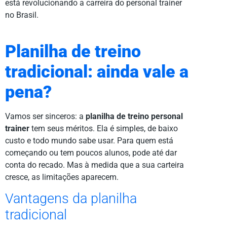
está revolucionando a carreira do personal trainer
no Brasil.
Planilha de treino
tradicional: ainda vale a
pena?
Vamos ser sinceros: a
planilha de treino personal
trainer
tem seus méritos. Ela é simples, de baixo
custo e todo mundo sabe usar. Para quem está
começando ou tem poucos alunos, pode até dar
conta do recado. Mas à medida que a sua carteira
cresce, as limitações aparecem.
Vantagens da planilha
tradicional