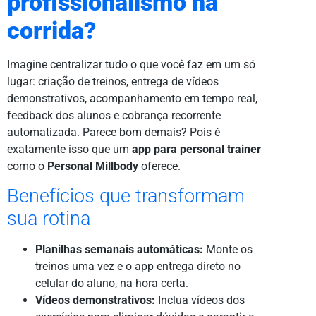
profissionalismo na
corrida?
Imagine centralizar tudo o que você faz em um só
lugar: criação de treinos, entrega de vídeos
demonstrativos, acompanhamento em tempo real,
feedback dos alunos e cobrança recorrente
automatizada. Parece bom demais? Pois é
exatamente isso que um
app para personal trainer
como o
Personal Millbody
oferece.
Benefícios que transformam
sua rotina
Planilhas semanais automáticas:
Monte os
treinos uma vez e o app entrega direto no
celular do aluno, na hora certa.
Vídeos demonstrativos:
Inclua vídeos dos