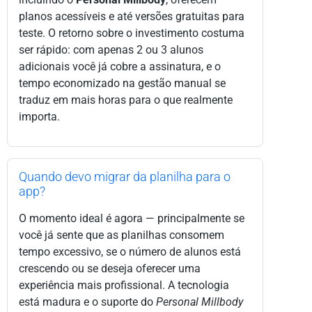
planos acessíveis e até versões gratuitas para
teste. O retorno sobre o investimento costuma
ser rápido: com apenas 2 ou 3 alunos
adicionais você já cobre a assinatura, e o
tempo economizado na gestão manual se
traduz em mais horas para o que realmente
importa.
Quando devo migrar da planilha para o
app?
O momento ideal é agora — principalmente se
você já sente que as planilhas consomem
tempo excessivo, se o número de alunos está
crescendo ou se deseja oferecer uma
experiência mais profissional. A tecnologia
está madura e o suporte do
Personal Millbody