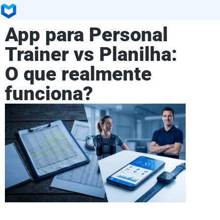
App para Personal
Trainer vs Planilha:
O que realmente
funciona?