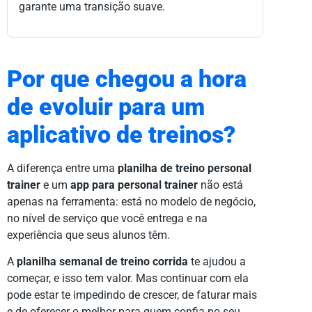
garante uma transição suave.
Por que chegou a hora
de evoluir para um
aplicativo de treinos?
A diferença entre uma
planilha de treino personal
trainer
e um
app para personal trainer
não está
apenas na ferramenta: está no modelo de negócio,
no nível de serviço que você entrega e na
experiência que seus alunos têm.
A
planilha semanal de treino corrida
te ajudou a
começar, e isso tem valor. Mas continuar com ela
pode estar te impedindo de crescer, de faturar mais
e de oferecer o melhor para quem confia no seu