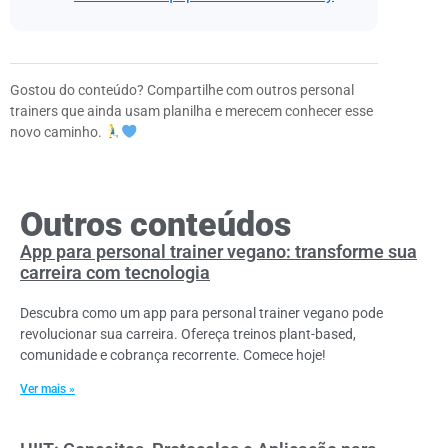
Gostou do conteúdo? Compartilhe com outros personal
trainers que ainda usam planilha e merecem conhecer esse
novo caminho.
Outros conteúdos
App para personal trainer vegano: transforme sua
carreira com tecnologia
Descubra como um app para personal trainer vegano pode
revolucionar sua carreira. Ofereça treinos plant-based,
comunidade e cobrança recorrente. Comece hoje!
Ver mais »