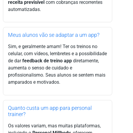
receita previsível
com cobranças recorrentes
automatizadas.
Meus alunos vão se adaptar a um app?
Sim, e geralmente amam! Ter os treinos no
celular, com vídeos, lembretes e a possibilidade
de dar
feedback de treino app
diretamente,
aumenta o senso de cuidado e
profissionalismo. Seus alunos se sentem mais
amparados e motivados.
Quanto custa um app para personal
trainer?
Os valores variam, mas muitas plataformas,
incluindo o
Personal Millbody
, oferecem