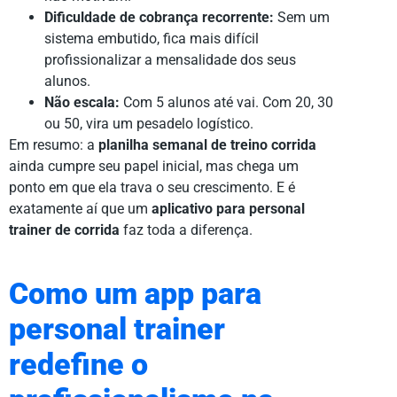
Dificuldade de cobrança recorrente:
Sem um
sistema embutido, fica mais difícil
profissionalizar a mensalidade dos seus
alunos.
Não escala:
Com 5 alunos até vai. Com 20, 30
ou 50, vira um pesadelo logístico.
Em resumo: a
planilha semanal de treino corrida
ainda cumpre seu papel inicial, mas chega um
ponto em que ela trava o seu crescimento. E é
exatamente aí que um
aplicativo para personal
trainer de corrida
faz toda a diferença.
Como um app para
personal trainer
redefine o