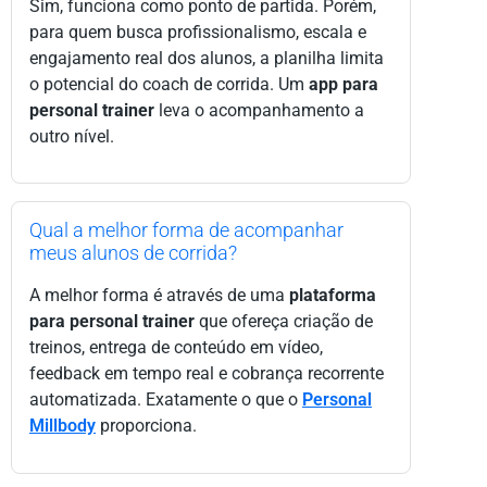
Sim, funciona como ponto de partida. Porém,
para quem busca profissionalismo, escala e
engajamento real dos alunos, a planilha limita
o potencial do coach de corrida. Um
app para
personal trainer
leva o acompanhamento a
outro nível.
Qual a melhor forma de acompanhar
meus alunos de corrida?
A melhor forma é através de uma
plataforma
para personal trainer
que ofereça criação de
treinos, entrega de conteúdo em vídeo,
feedback em tempo real e cobrança recorrente
automatizada. Exatamente o que o
Personal
Millbody
proporciona.