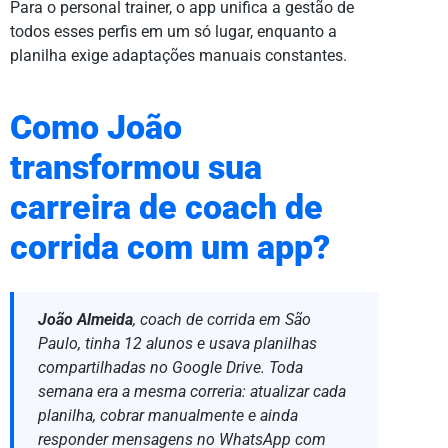
Para o personal trainer, o app unifica a gestão de
todos esses perfis em um só lugar, enquanto a
planilha exige adaptações manuais constantes.
Como João
transformou sua
carreira de coach de
corrida com um app?
João Almeida
, coach de corrida em São
Paulo, tinha 12 alunos e usava planilhas
compartilhadas no Google Drive. Toda
semana era a mesma correria: atualizar cada
planilha, cobrar manualmente e ainda
responder mensagens no WhatsApp com