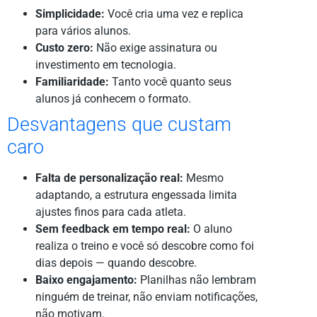
Simplicidade:
Você cria uma vez e replica
para vários alunos.
Custo zero:
Não exige assinatura ou
investimento em tecnologia.
Familiaridade:
Tanto você quanto seus
alunos já conhecem o formato.
Desvantagens que custam
caro
Falta de personalização real:
Mesmo
adaptando, a estrutura engessada limita
ajustes finos para cada atleta.
Sem feedback em tempo real:
O aluno
realiza o treino e você só descobre como foi
dias depois — quando descobre.
Baixo engajamento:
Planilhas não lembram
ninguém de treinar, não enviam notificações,
não motivam.