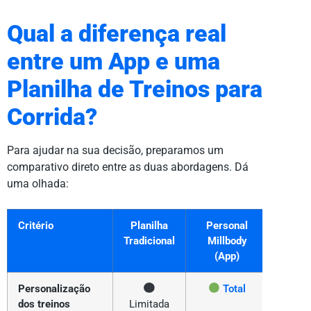
Qual a diferença real
entre um App e uma
Planilha de Treinos para
Corrida?
Para ajudar na sua decisão, preparamos um
comparativo direto entre as duas abordagens. Dá
uma olhada:
Critério
Planilha
Personal
Tradicional
Millbody
(App)
Personalização
Total
dos treinos
Limitada