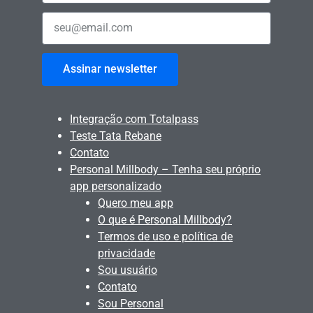
Assinar newsletter
Integração com Totalpass
Teste Tata Rebane
Contato
Personal Millbody – Tenha seu próprio
app personalizado
Quero meu app
O que é Personal Millbody?
Termos de uso e política de
privacidade
Sou usuário
Contato
Sou Personal