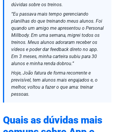
dúvidas sobre os treinos.
“Eu passava mais tempo gerenciando
planilhas do que treinando meus alunos. Foi
quando um amigo me apresentou o Personal
Millbody. Em uma semana, migrei todos os
treinos. Meus alunos adoraram receber os
vídeos e poder dar feedback direto no app.
Em 3 meses, minha carteira subiu para 30
alunos e minha renda dobrou.”
Hoje, João fatura de forma recorrente e
previsível, tem alunos mais engajados e, o
melhor, voltou a fazer o que ama: treinar
pessoas.
Quais as dúvidas mais
comuns sobre App e