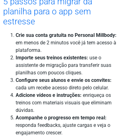
5 passos para migrar da
planilha para o app sem
estresse
Crie sua conta gratuita no Personal Millbody:
em menos de 2 minutos você já tem acesso à
plataforma.
Importe seus treinos existentes:
use o
assistente de migração para transferir suas
planilhas com poucos cliques.
Configure seus alunos e envie os convites:
cada um recebe acesso direto pelo celular.
Adicione vídeos e instruções:
enriqueça os
treinos com materiais visuais que eliminam
dúvidas.
Acompanhe o progresso em tempo real:
responda feedbacks, ajuste cargas e veja o
engajamento crescer.