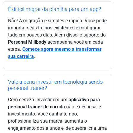
É difícil migrar da planilha para um app?
Não! A migração é simples e rápida. Você pode
importar seus treinos existentes e configurar
tudo em poucos dias. Além disso, o suporte do
Personal Millbody
acompanha você em cada
etapa.
Comece agora mesmo a transformar
sua carreira
.
Vale a pena investir em tecnologia sendo
personal trainer?
Com certeza. Investir em um
aplicativo para
personal trainer de corrida
não é despesa, é
investimento. Você ganha tempo,
profissionaliza sua marca, aumenta o
engajamento dos alunos e, de quebra, cria uma