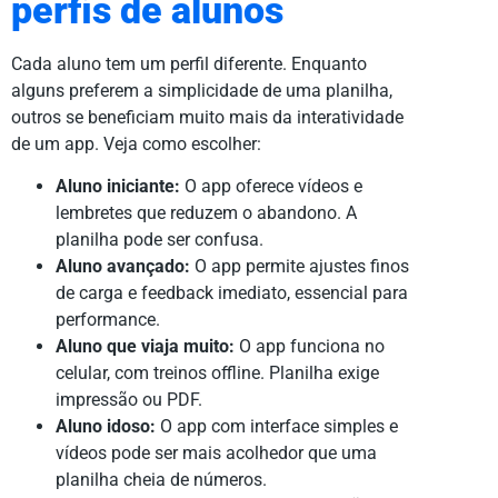
perfis de alunos
Cada aluno tem um perfil diferente. Enquanto
alguns preferem a simplicidade de uma planilha,
outros se beneficiam muito mais da interatividade
de um app. Veja como escolher:
Aluno iniciante:
O app oferece vídeos e
lembretes que reduzem o abandono. A
planilha pode ser confusa.
Aluno avançado:
O app permite ajustes finos
de carga e feedback imediato, essencial para
performance.
Aluno que viaja muito:
O app funciona no
celular, com treinos offline. Planilha exige
impressão ou PDF.
Aluno idoso:
O app com interface simples e
vídeos pode ser mais acolhedor que uma
planilha cheia de números.