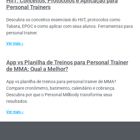
HIIT: Conceitos, Protocolos e Aplicação para
Personal Trainers
Descubra os conceitos essenciais do HIIT, protocolos como
Tabata, EPOC e como aplicar com seus alunos. Ferramentas para
personal trainer.
Ver mais »
App vs Planilha de Treinos para Personal Trainer
de MMA: Qual a Melhor?
App vs planilha de treinos para personal trainer de MMA?
Compare cronômetro, batimento, calendário e cobrança.
Descubra por que o Personal Millbody transforma seus
resultados.
Ver mais »