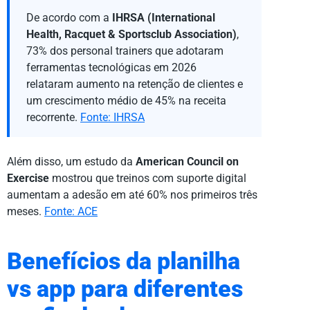
De acordo com a
IHRSA (International
Health, Racquet & Sportsclub Association)
,
73% dos personal trainers que adotaram
ferramentas tecnológicas em 2026
relataram aumento na retenção de clientes e
um crescimento médio de 45% na receita
recorrente.
Fonte: IHRSA
Além disso, um estudo da
American Council on
Exercise
mostrou que treinos com suporte digital
aumentam a adesão em até 60% nos primeiros três
meses.
Fonte: ACE
Benefícios da planilha
vs app para diferentes