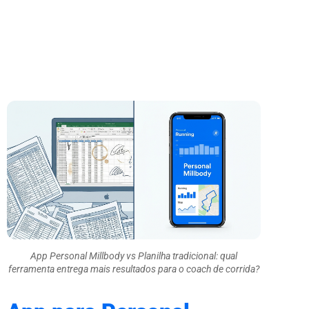
App Personal Millbody vs Planilha tradicional: qual
ferramenta entrega mais resultados para o coach de corrida?