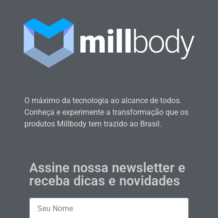
O máximo da tecnologia ao alcance de todos.
Conheça e experimente a transformação que os
produtos Millbody tem trazido ao Brasil.
Assine nossa newsletter e
receba dicas e novidades