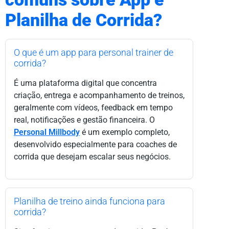
Planilha de Corrida?
O que é um app para personal trainer de
corrida?
É uma plataforma digital que concentra
criação, entrega e acompanhamento de treinos,
geralmente com vídeos, feedback em tempo
real, notificações e gestão financeira. O
Personal Millbody
é um exemplo completo,
desenvolvido especialmente para coaches de
corrida que desejam escalar seus negócios.
Planilha de treino ainda funciona para
corrida?