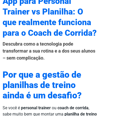
App para Personal
Trainer vs Planilha: O
que realmente funciona
para o Coach de Corrida?
Descubra como a tecnologia pode
transformar a sua rotina e a dos seus alunos
– sem complicação.
Por que a gestão de
planilhas de treino
ainda é um desafio?
Se você é
personal trainer
ou
coach de corrida
,
sabe muito bem que montar uma
planilha de treino