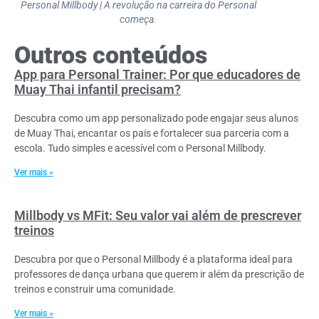
Personal Millbody | A revolução na carreira do Personal
começa.
Outros conteúdos
App para Personal Trainer: Por que educadores de
Muay Thai infantil precisam?
Descubra como um app personalizado pode engajar seus alunos
de Muay Thai, encantar os pais e fortalecer sua parceria com a
escola. Tudo simples e acessível com o Personal Millbody.
Ver mais »
Millbody vs MFit: Seu valor vai além de prescrever
treinos
Descubra por que o Personal Millbody é a plataforma ideal para
professores de dança urbana que querem ir além da prescrição de
treinos e construir uma comunidade.
Ver mais »