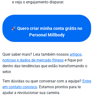
e veja o engajamento disparar.
Quero criar minha conta grátis no
Personal Millbody
Quer saber mais? Leia também nossos
artigos,
notícias e dados de mercado fitness
e fique por
dentro das tendências que estão transformando o
setor.
Tem dúvidas ou quer conversar com a equipe?
Entre
em contato conosco
. Estamos prontos para te
ajudar a revolucionar sua carreira.