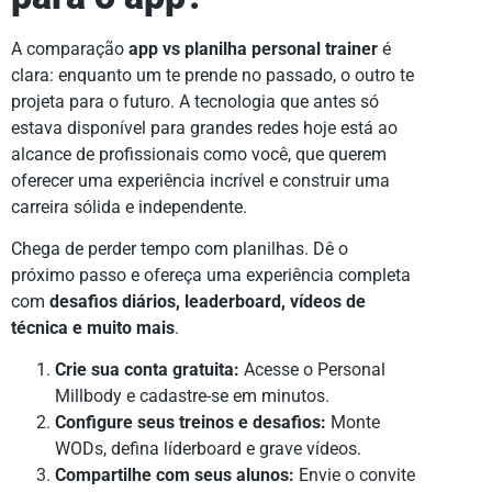
A comparação
app vs planilha personal trainer
é
clara: enquanto um te prende no passado, o outro te
projeta para o futuro. A tecnologia que antes só
estava disponível para grandes redes hoje está ao
alcance de profissionais como você, que querem
oferecer uma experiência incrível e construir uma
carreira sólida e independente.
Chega de perder tempo com planilhas. Dê o
próximo passo e ofereça uma experiência completa
com
desafios diários, leaderboard, vídeos de
técnica e muito mais
.
Crie sua conta gratuita:
Acesse o Personal
Millbody e cadastre-se em minutos.
Configure seus treinos e desafios:
Monte
WODs, defina líderboard e grave vídeos.
Compartilhe com seus alunos:
Envie o convite