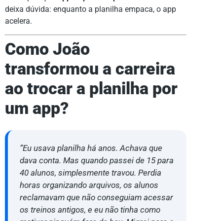
deixa dúvida: enquanto a planilha empaca, o app
acelera.
Como João
transformou a carreira
ao trocar a planilha por
um app?
“Eu usava planilha há anos. Achava que
dava conta. Mas quando passei de 15 para
40 alunos, simplesmente travou. Perdia
horas organizando arquivos, os alunos
reclamavam que não conseguiam acessar
os treinos antigos, e eu não tinha como