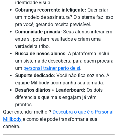
identidade visual.
Cobrança recorrente inteligente:
Quer criar
um modelo de assinatura? O sistema faz isso
pra você, gerando receita previsível.
Comunidade privada:
Seus alunos interagem
entre si, postam resultados e criam uma
verdadeira tribo.
Busca de novos alunos:
A plataforma inclui
um sistema de descoberta para quem procura
um
personal trainer perto de si
.
Suporte dedicado:
Você não fica sozinho. A
equipe Millbody acompanha sua jornada.
Desafios diários + Leaderboard:
Os dois
diferenciais que mais engajam já vêm
prontos.
Quer entender melhor?
Descubra o que é o Personal
Millbody
e como ele pode transformar a sua
carreira.