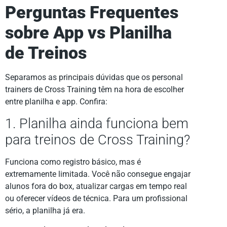
Perguntas Frequentes
sobre App vs Planilha
de Treinos
Separamos as principais dúvidas que os personal
trainers de Cross Training têm na hora de escolher
entre planilha e app. Confira:
1. Planilha ainda funciona bem
para treinos de Cross Training?
Funciona como registro básico, mas é
extremamente limitada. Você não consegue engajar
alunos fora do box, atualizar cargas em tempo real
ou oferecer vídeos de técnica. Para um profissional
sério, a planilha já era.