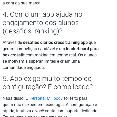
a cara da sua marca.
4. Como um app ajuda no
engajamento dos alunos
(desafios, ranking)?
Através de
desafios diários cross training app
que
geram competição saudável e um
leaderboard para
box crossfit
com ranking em tempo real. Os alunos
se motivam a superar limites e criam uma
comunidade engajada.
5. App exige muito tempo de
configuração? É complicado?
Nada disso. O
Personal Millbody
foi feito para
quem não é expert em tecnologia. A configuração é
rápida, intuitiva e você conta com suporte dedicado.