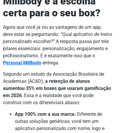
Millbody é a escolha
certa para o seu box?
Agora que você já viu as vantagens de um app,
deve estar se perguntando:
“Qual aplicativo de treino
personalizado escolher?”
A resposta passa por três
pilares essenciais: personalização, engajamento e
profissionalismo. E é exatamente isso que o
Personal Millbody
entrega.
Segundo um estudo da Associação Brasileira de
Academias (ACAD),
a retenção de alunos
aumentou 35% em boxes que usaram gamificação
em 2026
. Essa é a realidade que você pode
construir com os diferenciais abaixo:
App 100% com a sua marca:
Diferente de
outras soluções genéricas, você tem um
aplicativo personalizado com nome, logo e