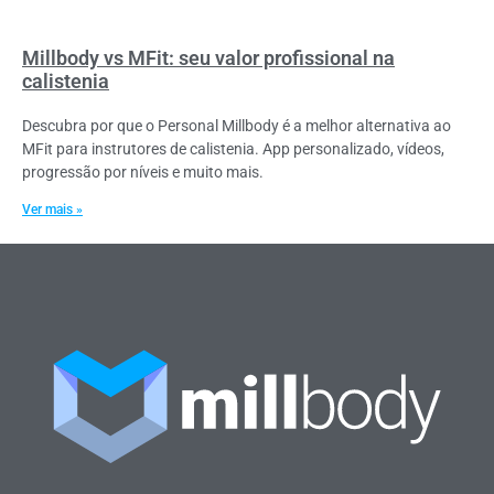
Millbody vs MFit: seu valor profissional na
calistenia
Descubra por que o Personal Millbody é a melhor alternativa ao
MFit para instrutores de calistenia. App personalizado, vídeos,
progressão por níveis e muito mais.
Ver mais »