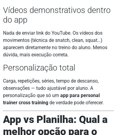
Vídeos demonstrativos dentro
do app
Nada de enviar link do YouTube. Os vídeos dos
movimentos (técnica de snatch, clean, squat…)
aparecem diretamente no treino do aluno. Menos
dúvida, mais execução correta.
Personalização total
Carga, repetições, séries, tempo de descanso,
observações — tudo ajustável por aluno. A
personalização que só um
app para personal
trainer cross training
de verdade pode oferecer.
App vs Planilha: Qual a
melhor opção para o