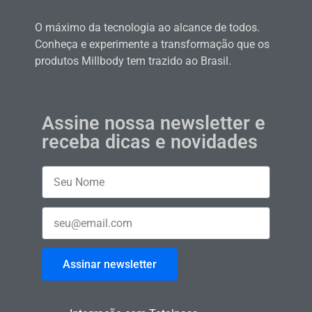
O máximo da tecnologia ao alcance de todos.
Conheça e experimente a transformação que os
produtos Millbody tem trazido ao Brasil.
Assine nossa newsletter e
receba dicas e novidades
Assinar newsletter