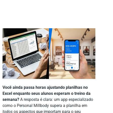
Você ainda passa horas ajustando planilhas no
Excel enquanto seus alunos esperam o treino da
semana?
A resposta é clara: um app especializado
como o Personal Millbody supera a planilha em
todos
os aspectos que importam para o seu