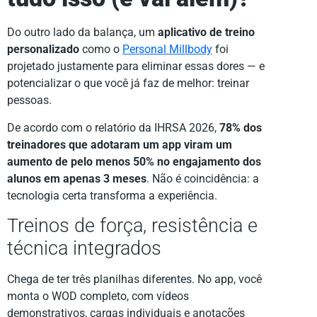
Do outro lado da balança, um
aplicativo de treino
personalizado
como o
Personal Millbody
foi
projetado justamente para eliminar essas dores — e
potencializar o que você já faz de melhor: treinar
pessoas.
De acordo com o relatório da IHRSA 2026,
78% dos
treinadores que adotaram um app viram um
aumento de pelo menos 50% no engajamento dos
alunos em apenas 3 meses
. Não é coincidência: a
tecnologia certa transforma a experiência.
Treinos de força, resistência e
técnica integrados
Chega de ter três planilhas diferentes. No app, você
monta o WOD completo, com vídeos
demonstrativos, cargas individuais e anotações