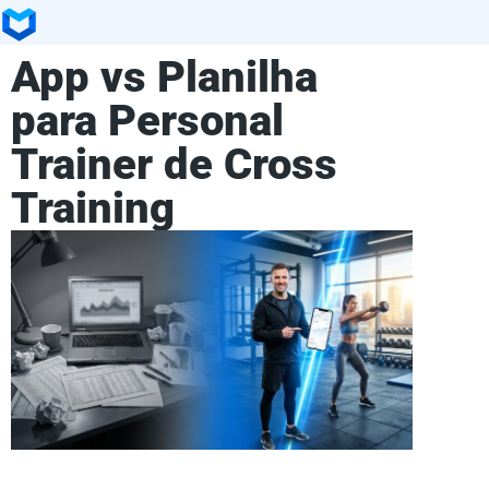
App vs Planilha
para Personal
Trainer de Cross
Training