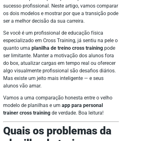
sucesso profissional. Neste artigo, vamos comparar
os dois modelos e mostrar por que a transição pode
ser a melhor decisão da sua carreira.
Se você é um profissional de educação física
especializado em Cross Training, já sentiu na pele o
quanto uma
planilha de treino cross training
pode
ser limitante. Manter a motivação dos alunos fora
do box, atualizar cargas em tempo real ou oferecer
algo visualmente profissional são desafios diários.
Mas existe um jeito mais inteligente — e seus
alunos vão amar.
Vamos a uma comparação honesta entre o velho
modelo de planilhas e um
app para personal
trainer cross training
de verdade. Boa leitura!
Quais os problemas da