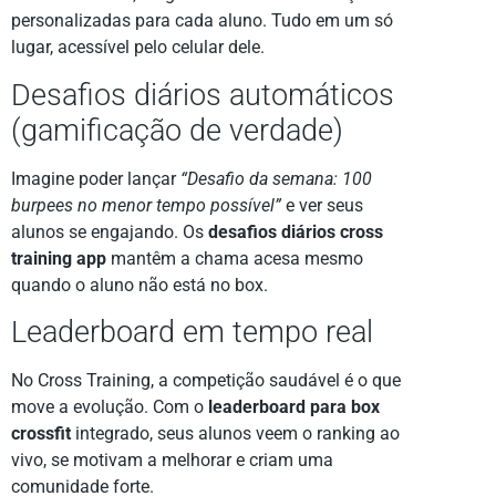
personalizadas para cada aluno. Tudo em um só
lugar, acessível pelo celular dele.
Desafios diários automáticos
(gamificação de verdade)
Imagine poder lançar
“Desafio da semana: 100
burpees no menor tempo possível”
e ver seus
alunos se engajando. Os
desafios diários cross
training app
mantêm a chama acesa mesmo
quando o aluno não está no box.
Leaderboard em tempo real
No Cross Training, a competição saudável é o que
move a evolução. Com o
leaderboard para box
crossfit
integrado, seus alunos veem o ranking ao
vivo, se motivam a melhorar e criam uma
comunidade forte.