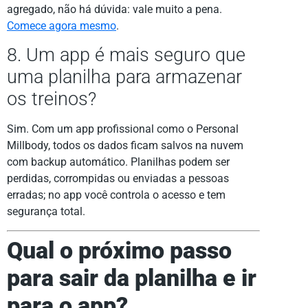
agregado, não há dúvida: vale muito a pena.
Comece agora mesmo
.
8. Um app é mais seguro que
uma planilha para armazenar
os treinos?
Sim. Com um app profissional como o Personal
Millbody, todos os dados ficam salvos na nuvem
com backup automático. Planilhas podem ser
perdidas, corrompidas ou enviadas a pessoas
erradas; no app você controla o acesso e tem
segurança total.
Qual o próximo passo
para sair da planilha e ir
para o app?