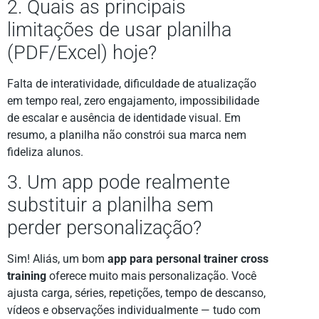
2. Quais as principais
limitações de usar planilha
(PDF/Excel) hoje?
Falta de interatividade, dificuldade de atualização
em tempo real, zero engajamento, impossibilidade
de escalar e ausência de identidade visual. Em
resumo, a planilha não constrói sua marca nem
fideliza alunos.
3. Um app pode realmente
substituir a planilha sem
perder personalização?
Sim! Aliás, um bom
app para personal trainer cross
training
oferece muito mais personalização. Você
ajusta carga, séries, repetições, tempo de descanso,
vídeos e observações individualmente — tudo com