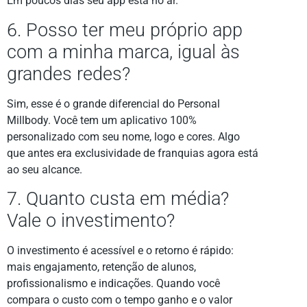
Em poucos dias seu app está no ar.
6. Posso ter meu próprio app
com a minha marca, igual às
grandes redes?
Sim, esse é o grande diferencial do Personal
Millbody. Você tem um aplicativo 100%
personalizado com seu nome, logo e cores. Algo
que antes era exclusividade de franquias agora está
ao seu alcance.
7. Quanto custa em média?
Vale o investimento?
O investimento é acessível e o retorno é rápido:
mais engajamento, retenção de alunos,
profissionalismo e indicações. Quando você
compara o custo com o tempo ganho e o valor