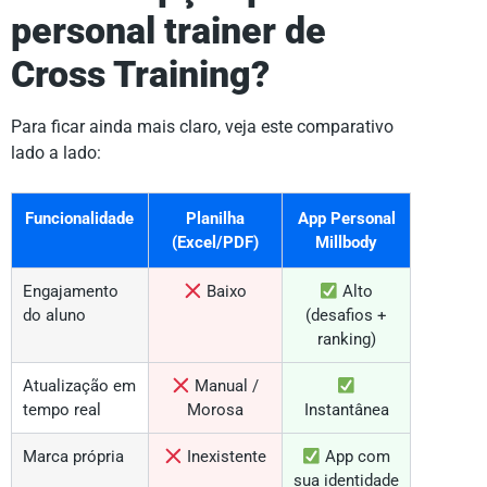
personal trainer de
Cross Training?
Para ficar ainda mais claro, veja este comparativo
lado a lado:
Funcionalidade
Planilha
App Personal
(Excel/PDF)
Millbody
Engajamento
Baixo
Alto
do aluno
(desafios +
ranking)
Atualização em
Manual /
tempo real
Morosa
Instantânea
Marca própria
Inexistente
App com
sua identidade