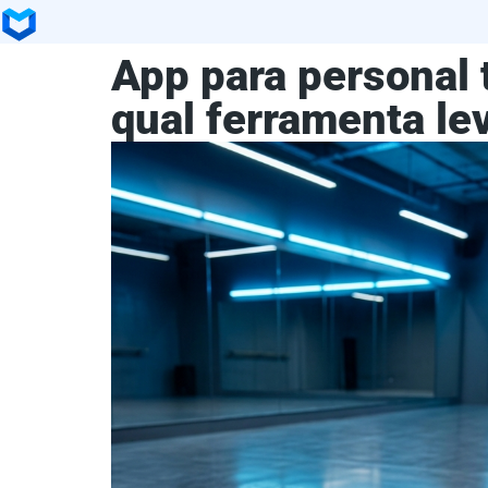
App para personal t
qual ferramenta le