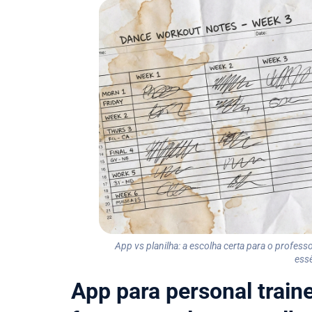
App vs planilha: a escolha certa para o profes
ess
App para personal traine