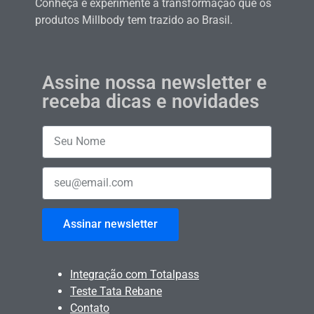
Conheça e experimente a transformação que os
produtos Millbody tem trazido ao Brasil.
Assine nossa newsletter e
receba dicas e novidades
Assinar newsletter
Integração com Totalpass
Teste Tata Rebane
Contato