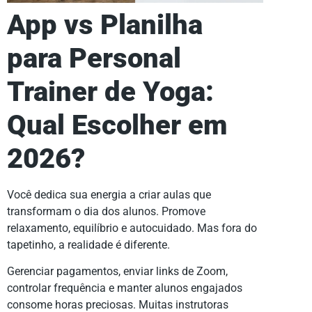
App vs Planilha
para Personal
Trainer de Yoga:
Qual Escolher em
2026?
Você dedica sua energia a criar aulas que
transformam o dia dos alunos. Promove
relaxamento, equilíbrio e autocuidado. Mas fora do
tapetinho, a realidade é diferente.
Gerenciar pagamentos, enviar links de Zoom,
controlar frequência e manter alunos engajados
consome horas preciosas. Muitas instrutoras