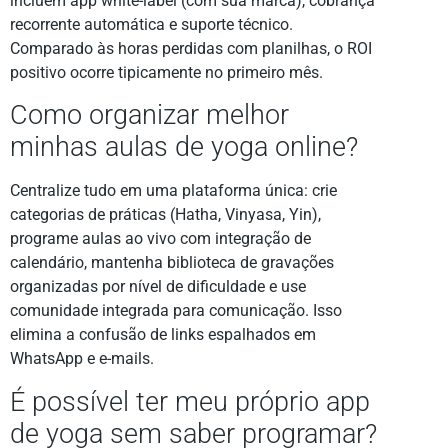
incluem app white-label (com sua marca), cobrança
recorrente automática e suporte técnico.
Comparado às horas perdidas com planilhas, o ROI
positivo ocorre tipicamente no primeiro mês.
Como organizar melhor
minhas aulas de yoga online?
Centralize tudo em uma plataforma única: crie
categorias de práticas (Hatha, Vinyasa, Yin),
programe aulas ao vivo com integração de
calendário, mantenha biblioteca de gravações
organizadas por nível de dificuldade e use
comunidade integrada para comunicação. Isso
elimina a confusão de links espalhados em
WhatsApp e e-mails.
É possível ter meu próprio app
de yoga sem saber programar?