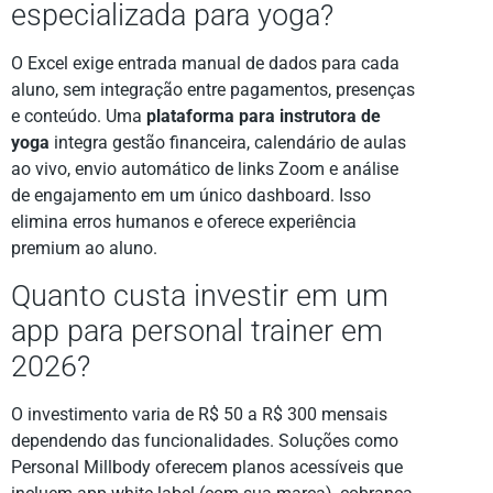
especializada para yoga?
O Excel exige entrada manual de dados para cada
aluno, sem integração entre pagamentos, presenças
e conteúdo. Uma
plataforma para instrutora de
yoga
integra gestão financeira, calendário de aulas
ao vivo, envio automático de links Zoom e análise
de engajamento em um único dashboard. Isso
elimina erros humanos e oferece experiência
premium ao aluno.
Quanto custa investir em um
app para personal trainer em
2026?
O investimento varia de R$ 50 a R$ 300 mensais
dependendo das funcionalidades. Soluções como
Personal Millbody oferecem planos acessíveis que