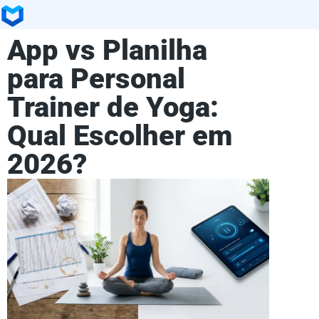
App vs Planilha
para Personal
Trainer de Yoga:
Qual Escolher em
2026?