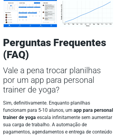
Perguntas Frequentes
(FAQ)
Vale a pena trocar planilhas
por um app para personal
trainer de yoga?
Sim, definitivamente. Enquanto planilhas
funcionam para 5-10 alunos, um
app para personal
trainer de yoga
escala infinitamente sem aumentar
sua carga de trabalho. A automação de
pagamentos, agendamentos e entrega de conteúdo