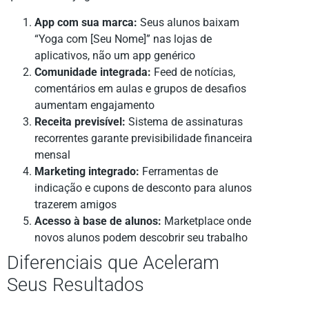
App com sua marca:
Seus alunos baixam
“Yoga com [Seu Nome]” nas lojas de
aplicativos, não um app genérico
Comunidade integrada:
Feed de notícias,
comentários em aulas e grupos de desafios
aumentam engajamento
Receita previsível:
Sistema de assinaturas
recorrentes garante previsibilidade financeira
mensal
Marketing integrado:
Ferramentas de
indicação e cupons de desconto para alunos
trazerem amigos
Acesso à base de alunos:
Marketplace onde
novos alunos podem descobrir seu trabalho
Diferenciais que Aceleram
Seus Resultados