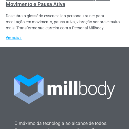
Movimento e Pausa Ativa
Descubra o glossário essencial do personal trainer para
meditação em movimento, pausa ativa, vibração sonora e muito
mais. Transforme sua carreira com a Personal Millbody.
Ver mais »
O máximo da tecnologia ao alcance de todos.