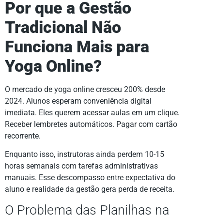
Por que a Gestão
Tradicional Não
Funciona Mais para
Yoga Online?
O mercado de yoga online cresceu 200% desde
2024. Alunos esperam conveniência digital
imediata. Eles querem acessar aulas em um clique.
Receber lembretes automáticos. Pagar com cartão
recorrente.
Enquanto isso, instrutoras ainda perdem 10-15
horas semanais com tarefas administrativas
manuais. Esse descompasso entre expectativa do
aluno e realidade da gestão gera perda de receita.
O Problema das Planilhas na