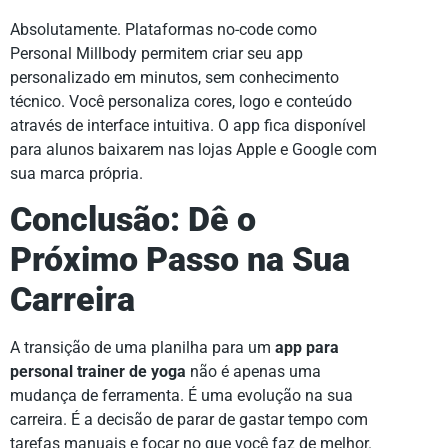
Absolutamente. Plataformas no-code como
Personal Millbody permitem criar seu app
personalizado em minutos, sem conhecimento
técnico. Você personaliza cores, logo e conteúdo
através de interface intuitiva. O app fica disponível
para alunos baixarem nas lojas Apple e Google com
sua marca própria.
Conclusão: Dê o
Próximo Passo na Sua
Carreira
A transição de uma planilha para um
app para
personal trainer de yoga
não é apenas uma
mudança de ferramenta. É uma evolução na sua
carreira. É a decisão de parar de gastar tempo com
tarefas manuais e focar no que você faz de melhor.