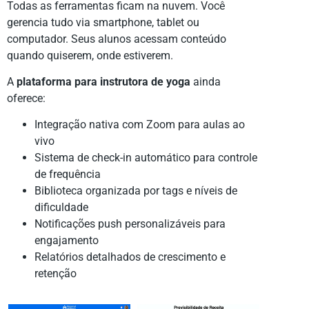
Todas as ferramentas ficam na nuvem. Você
gerencia tudo via smartphone, tablet ou
computador. Seus alunos acessam conteúdo
quando quiserem, onde estiverem.
A
plataforma para instrutora de yoga
ainda
oferece:
Integração nativa com Zoom para aulas ao
vivo
Sistema de check-in automático para controle
de frequência
Biblioteca organizada por tags e níveis de
dificuldade
Notificações push personalizáveis para
engajamento
Relatórios detalhados de crescimento e
retenção