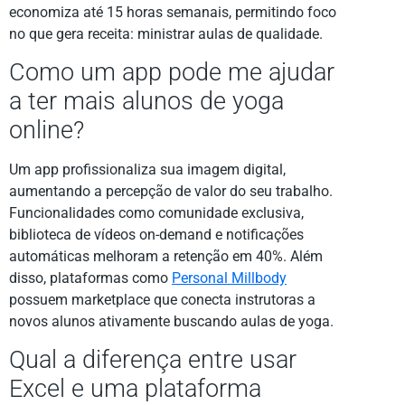
economiza até 15 horas semanais, permitindo foco
no que gera receita: ministrar aulas de qualidade.
Como um app pode me ajudar
a ter mais alunos de yoga
online?
Um app profissionaliza sua imagem digital,
aumentando a percepção de valor do seu trabalho.
Funcionalidades como comunidade exclusiva,
biblioteca de vídeos on-demand e notificações
automáticas melhoram a retenção em 40%. Além
disso, plataformas como
Personal Millbody
possuem marketplace que conecta instrutoras a
novos alunos ativamente buscando aulas de yoga.
Qual a diferença entre usar
Excel e uma plataforma