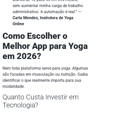
sem aumentar minha carga de trabalho
administrativo. A automação é real.” —
Carla Mendes, Instrutora de Yoga
Online
Como Escolher o
Melhor App para Yoga
em 2026?
Nem toda plataforma serve para yoga. Algumas
são focadas em musculação ou nutrição. Saiba
identificar o que realmente importa para sua
modalidade.
Quanto Custa Investir em
Tecnologia?