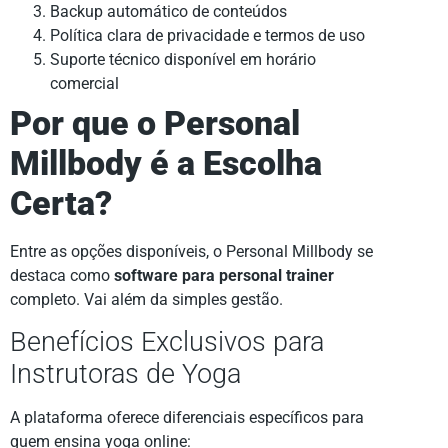
Backup automático de conteúdos
Política clara de privacidade e termos de uso
Suporte técnico disponível em horário
comercial
Por que o Personal
Millbody é a Escolha
Certa?
Entre as opções disponíveis, o Personal Millbody se
destaca como
software para personal trainer
completo. Vai além da simples gestão.
Benefícios Exclusivos para
Instrutoras de Yoga
A plataforma oferece diferenciais específicos para
quem ensina yoga online: