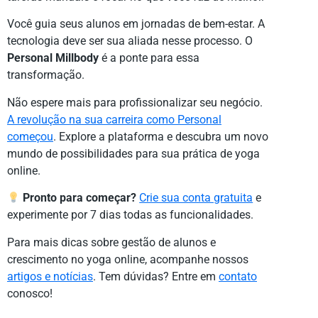
Você guia seus alunos em jornadas de bem-estar. A
tecnologia deve ser sua aliada nesse processo. O
Personal Millbody
é a ponte para essa
transformação.
Não espere mais para profissionalizar seu negócio.
A revolução na sua carreira como Personal
começou
. Explore a plataforma e descubra um novo
mundo de possibilidades para sua prática de yoga
online.
Pronto para começar?
Crie sua conta gratuita
e
experimente por 7 dias todas as funcionalidades.
Para mais dicas sobre gestão de alunos e
crescimento no yoga online, acompanhe nossos
artigos e notícias
. Tem dúvidas? Entre em
contato
conosco!