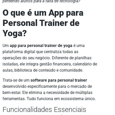
perdendo alunos para a falta de tecnologia?
O que é um App para
Personal Trainer de
Yoga?
Um
app para personal trainer de yoga
é uma
plataforma digital que centraliza todas as
operações do seu negócio. Diferente de planilhas
isoladas, ele integra gestão financeira, calendário de
aulas, biblioteca de conteúdo e comunidade.
Trata-se de um
software para personal trainer
desenvolvido especificamente para o mercado de
bem-estar. Ele elimina a necessidade de múltiplas
ferramentas. Tudo funciona em ecossistema único.
Funcionalidades Essenciais