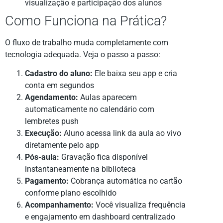
visualização e participação dos alunos
Como Funciona na Prática?
O fluxo de trabalho muda completamente com
tecnologia adequada. Veja o passo a passo:
Cadastro do aluno:
Ele baixa seu app e cria
conta em segundos
Agendamento:
Aulas aparecem
automaticamente no calendário com
lembretes push
Execução:
Aluno acessa link da aula ao vivo
diretamente pelo app
Pós-aula:
Gravação fica disponível
instantaneamente na biblioteca
Pagamento:
Cobrança automática no cartão
conforme plano escolhido
Acompanhamento:
Você visualiza frequência
e engajamento em dashboard centralizado