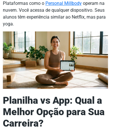
Plataformas como o
Personal Millbody
operam na
nuvem. Você acessa de qualquer dispositivo. Seus
alunos têm experiência similar ao Netflix, mas para
yoga.
Planilha vs App: Qual a
Melhor Opção para Sua
Carreira?