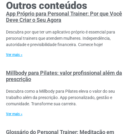
Outros conteúdos
App Próprio para Personal Trainer: Por que Você
Deve Criar o Seu Agora
Descubra por que ter um aplicativo próprio é essencial para
personal trainers que atendem mulheres. Independência,
autoridade e previsibilidade financeira. Comece hoje!
Ver mais »
Millbody para Pilates: valor profissional além da
prescrição
Descubra como a Millbody para Pilates eleva o valor do seu
trabalho além da prescrição. App personalizado, gestão e
comunidade. Transforme sua carreira.
Ver mais »
Glossário do Personal Trainer: Meditação em