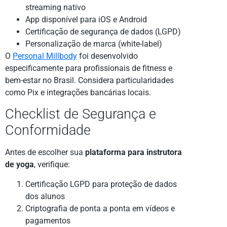
streaming nativo
App disponível para iOS e Android
Certificação de segurança de dados (LGPD)
Personalização de marca (white-label)
O
Personal Millbody
foi desenvolvido
especificamente para profissionais de fitness e
bem-estar no Brasil. Considera particularidades
como Pix e integrações bancárias locais.
Checklist de Segurança e
Conformidade
Antes de escolher sua
plataforma para instrutora
de yoga
, verifique:
Certificação LGPD para proteção de dados
dos alunos
Criptografia de ponta a ponta em vídeos e
pagamentos