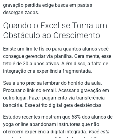
gravação perdida exige busca em pastas
desorganizadas.
Quando o Excel se Torna um
Obstáculo ao Crescimento
Existe um limite físico para quantos alunos você
consegue gerenciar via planilha. Geralmente, esse
teto é de 20 alunos ativos. Além disso, a falta de
integração cria experiência fragmentada.
Seu aluno precisa lembrar do horário da aula.
Procurar o link no e-mail. Acessar a gravação em
outro lugar. Fazer pagamento via transferência
bancária. Esse atrito digital gera desistências.
Estudos recentes mostram que 68% dos alunos de
yoga online abandonam instrutores que não
oferecem experiência digital integrada.
Você está