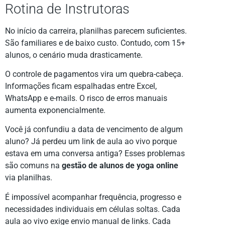
Rotina de Instrutoras
No início da carreira, planilhas parecem suficientes.
São familiares e de baixo custo. Contudo, com 15+
alunos, o cenário muda drasticamente.
O controle de pagamentos vira um quebra-cabeça.
Informações ficam espalhadas entre Excel,
WhatsApp e e-mails. O risco de erros manuais
aumenta exponencialmente.
Você já confundiu a data de vencimento de algum
aluno? Já perdeu um link de aula ao vivo porque
estava em uma conversa antiga? Esses problemas
são comuns na
gestão de alunos de yoga online
via planilhas.
É impossível acompanhar frequência, progresso e
necessidades individuais em células soltas. Cada
aula ao vivo exige envio manual de links. Cada