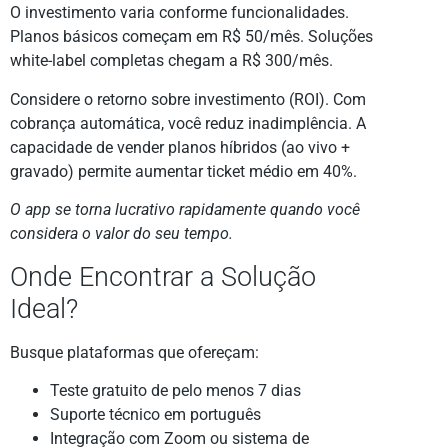
O investimento varia conforme funcionalidades.
Planos básicos começam em R$ 50/mês. Soluções
white-label completas chegam a R$ 300/mês.
Considere o retorno sobre investimento (ROI). Com
cobrança automática, você reduz inadimplência. A
capacidade de vender planos híbridos (ao vivo +
gravado) permite aumentar ticket médio em 40%.
O app se torna lucrativo rapidamente quando você
considera o valor do seu tempo.
Onde Encontrar a Solução
Ideal?
Busque plataformas que ofereçam:
Teste gratuito de pelo menos 7 dias
Suporte técnico em português
Integração com Zoom ou sistema de