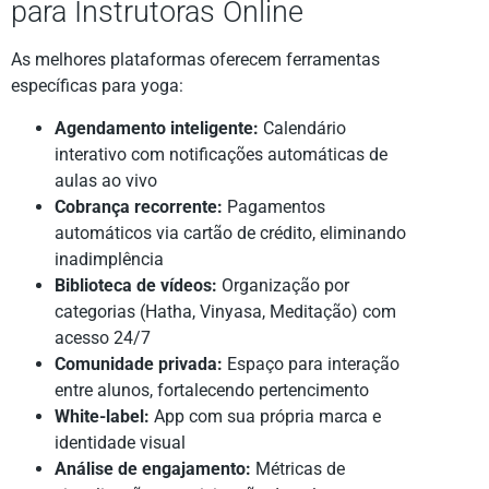
para Instrutoras Online
As melhores plataformas oferecem ferramentas
específicas para yoga:
Agendamento inteligente:
Calendário
interativo com notificações automáticas de
aulas ao vivo
Cobrança recorrente:
Pagamentos
automáticos via cartão de crédito, eliminando
inadimplência
Biblioteca de vídeos:
Organização por
categorias (Hatha, Vinyasa, Meditação) com
acesso 24/7
Comunidade privada:
Espaço para interação
entre alunos, fortalecendo pertencimento
White-label:
App com sua própria marca e
identidade visual
Análise de engajamento:
Métricas de