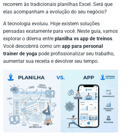
recorrem às tradicionais planilhas Excel. Será que
elas acompanham a evolução do seu negócio?
A tecnologia evoluiu. Hoje existem soluções
pensadas exatamente para você. Neste guia, vamos
explorar o dilema entre
planilha vs app de treinos
.
Você descobrirá como um
app para personal
trainer de yoga
pode profissionalizar seu trabalho,
aumentar sua receita e devolver seu tempo.