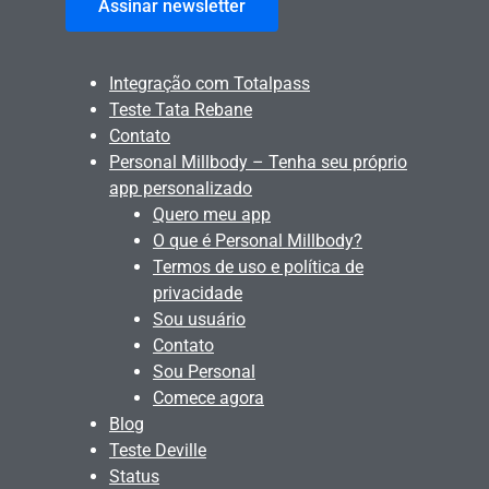
Assinar newsletter
Integração com Totalpass
Teste Tata Rebane
Contato
Personal Millbody – Tenha seu próprio
app personalizado
Quero meu app
O que é Personal Millbody?
Termos de uso e política de
privacidade
Sou usuário
Contato
Sou Personal
Comece agora
Blog
Teste Deville
Status