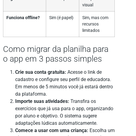
visual
Funciona offline?
Sim (é papel)
Sim, mas com
recursos
limitados
Como migrar da planilha para
o app em 3 passos simples
Crie sua conta gratuita:
Acesse o link de
cadastro e configure seu perfil de educadora.
Em menos de 5 minutos você já estará dentro
da plataforma.
Importe suas atividades:
Transfira os
exercícios que já usa para o app, organizando
por aluno e objetivo. O sistema sugere
adaptações lúdicas automaticamente.
Comece a usar com uma criança:
Escolha um