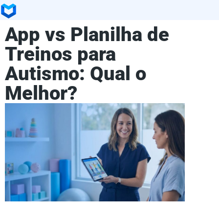
App vs Planilha de
Treinos para
Autismo: Qual o
Melhor?