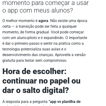
momento para começar a usar
o app com meus alunos?
O melhor momento é
agora
. Não existe uma época
certa — a transição pode ser feita a qualquer
momento, de forma gradual. Você pode começar
com um aluno-piloto e ir expandindo. O importante
é dar o primeiro passo e sentir na prática como a
tecnologia potencializa suas aulas e o
desenvolvimento das crianças. Aproveite a versão
gratuita para testar sem compromisso.
Hora de escolher:
continuar no papel ou
dar o salto digital?
A resposta para a pergunta
“app vs planilha de