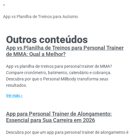
»
App vs Planilha de Treinos para Autismo
Outros conteúdos
App vs Planilha de Treinos para Personal Trainer
de MMA: Qual a Melhor?
App vs planilha de treinos para personal trainer de MMA?
Compare cronômetro, batimento, calendário e cobrança.
Descubra por que o Personal Millbody transforma seus
resultados.
Ver mais »
App para Personal Trainer de Alongamento:
Essencial para Sua Carreira em 2026
Descubra por que um app para personal trainer de alongamento é