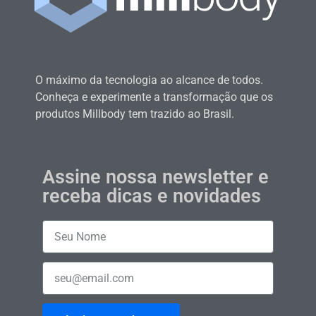
O máximo da tecnologia ao alcance de todos.
Conheça e experimente a transformação que os
produtos Millbody tem trazido ao Brasil.
Assine nossa newsletter e
receba dicas e novidades