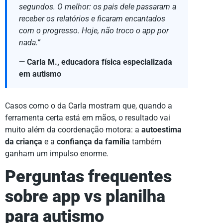
segundos. O melhor: os pais dele passaram a
receber os relatórios e ficaram encantados
com o progresso. Hoje, não troco o app por
nada.”
— Carla M., educadora física especializada
em autismo
Casos como o da Carla mostram que, quando a
ferramenta certa está em mãos, o resultado vai
muito além da coordenação motora: a
autoestima
da criança
e a
confiança da família
também
ganham um impulso enorme.
Perguntas frequentes
sobre app vs planilha
para autismo