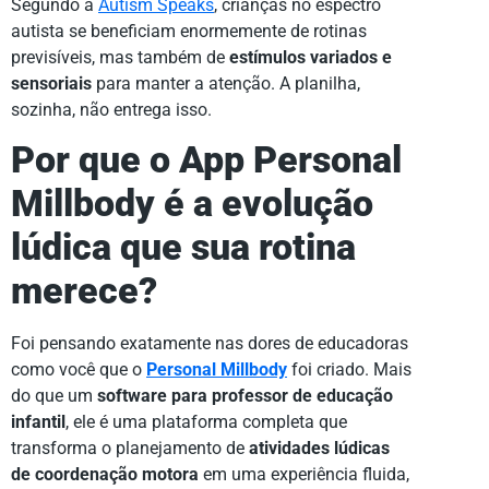
Segundo a
Autism Speaks
, crianças no espectro
autista se beneficiam enormemente de rotinas
previsíveis, mas também de
estímulos variados e
sensoriais
para manter a atenção. A planilha,
sozinha, não entrega isso.
Por que o App Personal
Millbody é a evolução
lúdica que sua rotina
merece?
Foi pensando exatamente nas dores de educadoras
como você que o
Personal Millbody
foi criado. Mais
do que um
software para professor de educação
infantil
, ele é uma plataforma completa que
transforma o planejamento de
atividades lúdicas
de coordenação motora
em uma experiência fluida,