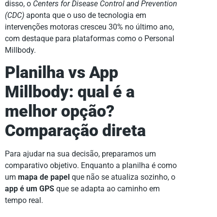
disso, o
Centers for Disease Control and Prevention
(CDC)
aponta que o uso de tecnologia em
intervenções motoras cresceu 30% no último ano,
com destaque para plataformas como o Personal
Millbody.
Planilha vs App
Millbody: qual é a
melhor opção?
Comparação direta
Para ajudar na sua decisão, preparamos um
comparativo objetivo. Enquanto a planilha é como
um
mapa de papel
que não se atualiza sozinho, o
app é um GPS
que se adapta ao caminho em
tempo real.