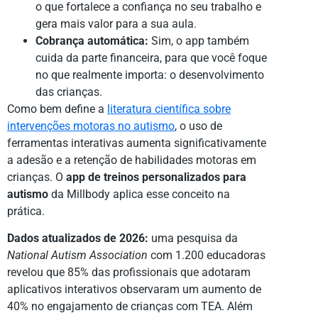
o que fortalece a confiança no seu trabalho e
gera mais valor para a sua aula.
Cobrança automática:
Sim, o app também
cuida da parte financeira, para que você foque
no que realmente importa: o desenvolvimento
das crianças.
Como bem define a
literatura científica sobre
intervenções motoras no autismo
, o uso de
ferramentas interativas aumenta significativamente
a adesão e a retenção de habilidades motoras em
crianças. O
app de treinos personalizados para
autismo
da Millbody aplica esse conceito na
prática.
Dados atualizados de 2026:
uma pesquisa da
National Autism Association
com 1.200 educadoras
revelou que 85% das profissionais que adotaram
aplicativos interativos observaram um aumento de
40% no engajamento de crianças com TEA. Além