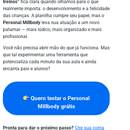
treinos”
fica clara quando olhamos para o que
realmente importa: o desenvolvimento e a felicidade
das crianças. A planilha cumpre seu papel, mas o
Personal Millbody
leva sua atuação a um novo
patamar — mais lúdico, mais organizado e mais
profissional.
Você não precisa abrir mão do que já funciona. Mas
que tal experimentar uma ferramenta que
potencializa cada minuto da sua aula e ainda
encanta pais e alunos?
Quero testar o Personal
Millbody grátis
Pronta para dar o próximo passo?
Crie sua conta