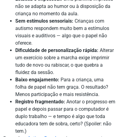
não se adapta ao humor ou à disposição da
criança no momento da aula.
Sem estímulos sensoriais:
Crianças com
autismo respondem muito bem a estímulos
visuais e auditivos — algo que o papel não
oferece.
Dificuldade de personalização rápida:
Alterar
um exercício sobre a marcha exige imprimir
tudo de novo ou rabiscar, o que quebra a
fluidez da sessão.
Baixo engajamento:
Para a criança, uma
folha de papel não tem graça. O resultado?
Menos participação e mais resistência.
Registro fragmentado:
Anotar o progresso em
papel e depois passar para o computador é
duplo trabalho — e tempo é algo que toda
educadora tem de sobra, certo? (Spoiler: não
tem.)