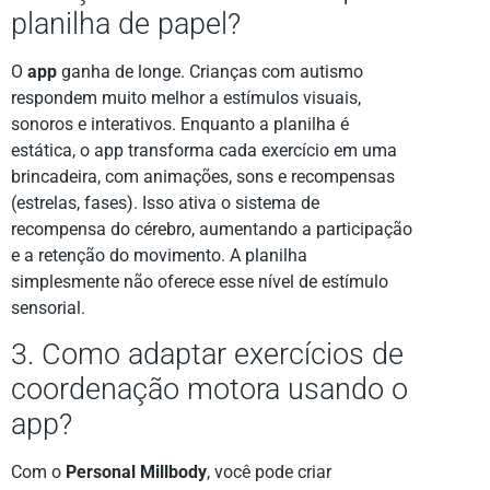
planilha de papel?
O
app
ganha de longe. Crianças com autismo
respondem muito melhor a estímulos visuais,
sonoros e interativos. Enquanto a planilha é
estática, o app transforma cada exercício em uma
brincadeira, com animações, sons e recompensas
(estrelas, fases). Isso ativa o sistema de
recompensa do cérebro, aumentando a participação
e a retenção do movimento. A planilha
simplesmente não oferece esse nível de estímulo
sensorial.
3. Como adaptar exercícios de
coordenação motora usando o
app?
Com o
Personal Millbody
, você pode criar