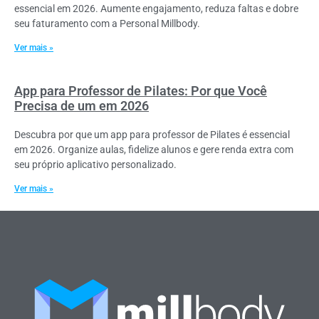
essencial em 2026. Aumente engajamento, reduza faltas e dobre
seu faturamento com a Personal Millbody.
Ver mais »
App para Professor de Pilates: Por que Você
Precisa de um em 2026
Descubra por que um app para professor de Pilates é essencial
em 2026. Organize aulas, fidelize alunos e gere renda extra com
seu próprio aplicativo personalizado.
Ver mais »