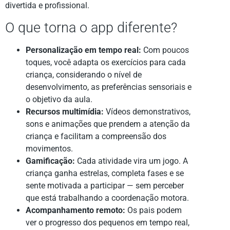
divertida e profissional.
O que torna o app diferente?
Personalização em tempo real:
Com poucos
toques, você adapta os exercícios para cada
criança, considerando o nível de
desenvolvimento, as preferências sensoriais e
o objetivo da aula.
Recursos multimídia:
Vídeos demonstrativos,
sons e animações que prendem a atenção da
criança e facilitam a compreensão dos
movimentos.
Gamificação:
Cada atividade vira um jogo. A
criança ganha estrelas, completa fases e se
sente motivada a participar — sem perceber
que está trabalhando a coordenação motora.
Acompanhamento remoto:
Os pais podem
ver o progresso dos pequenos em tempo real,