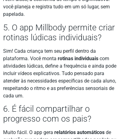
você planeja e registra tudo em um só lugar, sem
papelada.
5. O app Millbody permite criar
rotinas lúdicas individuais?
Sim! Cada criança tem seu perfil dentro da
plataforma. Você monta
rotinas individuais
com
atividades lúdicas, define a frequência e ainda pode
incluir vídeos explicativos. Tudo pensado para
atender às necessidades específicas de cada aluno,
respeitando o ritmo e as preferências sensoriais de
cada um.
6. É fácil compartilhar o
progresso com os pais?
Muito fácil. O app gera
relatórios automáticos
de