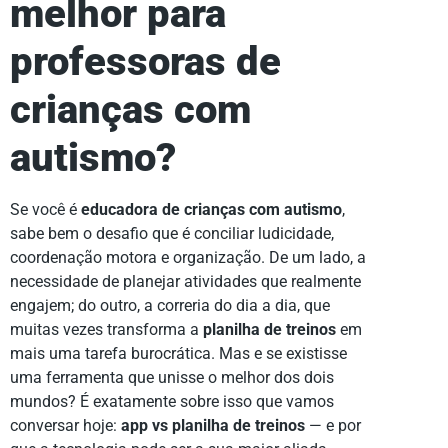
melhor para
professoras de
crianças com
autismo?
Se você é
educadora de crianças com autismo
,
sabe bem o desafio que é conciliar ludicidade,
coordenação motora e organização. De um lado, a
necessidade de planejar atividades que realmente
engajem; do outro, a correria do dia a dia, que
muitas vezes transforma a
planilha de treinos
em
mais uma tarefa burocrática. Mas e se existisse
uma ferramenta que unisse o melhor dos dois
mundos? É exatamente sobre isso que vamos
conversar hoje:
app vs planilha de treinos
— e por