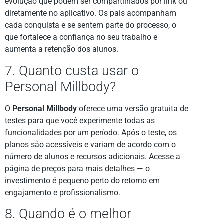
evolução que podem ser compartilhados por link ou
diretamente no aplicativo. Os pais acompanham
cada conquista e se sentem parte do processo, o
que fortalece a confiança no seu trabalho e
aumenta a retenção dos alunos.
7. Quanto custa usar o
Personal Millbody?
O
Personal Millbody
oferece uma versão gratuita de
testes para que você experimente todas as
funcionalidades por um período. Após o teste, os
planos são acessíveis e variam de acordo com o
número de alunos e recursos adicionais. Acesse a
página de preços para mais detalhes — o
investimento é pequeno perto do retorno em
engajamento e profissionalismo.
8. Quando é o melhor