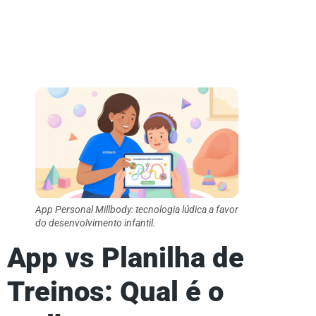
App Personal Millbody: tecnologia lúdica a favor
do desenvolvimento infantil.
App vs Planilha de
Treinos: Qual é o