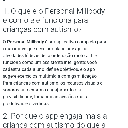
1. O que é o Personal Millbody
e como ele funciona para
crianças com autismo?
O
Personal Millbody
é um aplicativo completo para
educadores que desejam planejar e aplicar
atividades lúdicas de coordenação motora. Ele
funciona como um assistente inteligente: você
cadastra cada aluno, define objetivos, e o app
sugere exercícios multimídia com gamificação.
Para crianças com autismo, os recursos visuais e
sonoros aumentam o engajamento e a
previsibilidade, tornando as sessões mais
produtivas e divertidas.
2. Por que o app engaja mais a
criança com autismo do que a