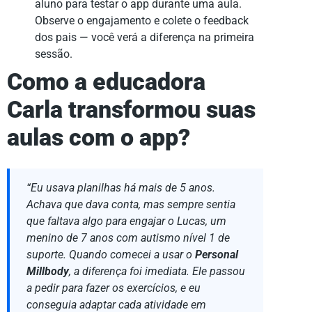
aluno para testar o app durante uma aula.
Observe o engajamento e colete o feedback
dos pais — você verá a diferença na primeira
sessão.
Como a educadora
Carla transformou suas
aulas com o app?
“Eu usava planilhas há mais de 5 anos.
Achava que dava conta, mas sempre sentia
que faltava algo para engajar o Lucas, um
menino de 7 anos com autismo nível 1 de
suporte. Quando comecei a usar o
Personal
Millbody
, a diferença foi imediata. Ele passou
a pedir para fazer os exercícios, e eu
conseguia adaptar cada atividade em