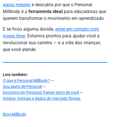
agora mesmo
e descubra por que o Personal
Millbody é a
ferramenta ideal
para educadoras que
querem transformar o movimento em aprendizado.
E se ficou alguma dúvida,
entre em contato com
nosso time
. Estamos prontos para ajudar você a
revolucionar sua carreira — e a vida das crianças
que você atende.
Leia também:
O que é Personal Millbody?
—
Sou aluno de Personal
—
Encontre um Personal Trainer perto de você
—
Artigos, notícias e dados do mercado fitness
Blog Millbody