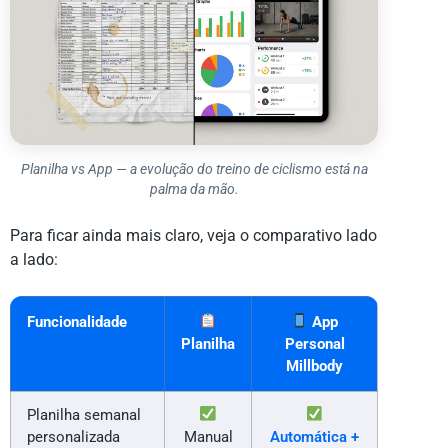
Planilha vs App — a evolução do treino de ciclismo está na
palma da mão.
Para ficar ainda mais claro, veja o comparativo lado
a lado:
Funcionalidade
App
Planilha
Personal
Millbody
Planilha semanal
personalizada
Manual
Automática +