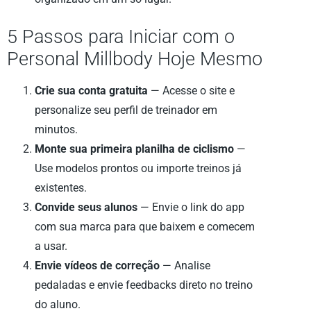
5 Passos para Iniciar com o
Personal Millbody Hoje Mesmo
Crie sua conta gratuita
— Acesse o site e
personalize seu perfil de treinador em
minutos.
Monte sua primeira planilha de ciclismo
—
Use modelos prontos ou importe treinos já
existentes.
Convide seus alunos
— Envie o link do app
com sua marca para que baixem e comecem
a usar.
Envie vídeos de correção
— Analise
pedaladas e envie feedbacks direto no treino
do aluno.