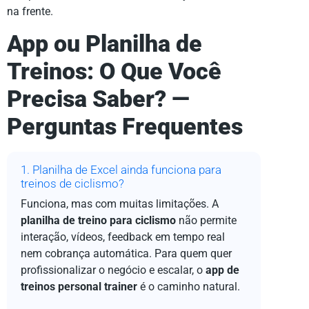
na frente.
App ou Planilha de
Treinos: O Que Você
Precisa Saber? —
Perguntas Frequentes
1. Planilha de Excel ainda funciona para
treinos de ciclismo?
Funciona, mas com muitas limitações. A
planilha de treino para ciclismo
não permite
interação, vídeos, feedback em tempo real
nem cobrança automática. Para quem quer
profissionalizar o negócio e escalar, o
app de
treinos personal trainer
é o caminho natural.