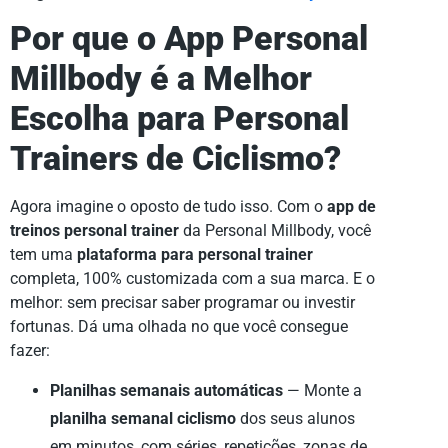
Por que o App Personal
Millbody é a Melhor
Escolha para Personal
Trainers de Ciclismo?
Agora imagine o oposto de tudo isso. Com o
app de
treinos personal trainer
da Personal Millbody, você
tem uma
plataforma para personal trainer
completa, 100% customizada com a sua marca. E o
melhor: sem precisar saber programar ou investir
fortunas. Dá uma olhada no que você consegue
fazer:
Planilhas semanais automáticas
— Monte a
planilha semanal ciclismo
dos seus alunos
em minutos, com séries, repetições, zonas de