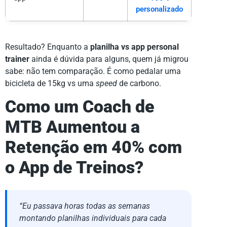
personalizado
Resultado? Enquanto a
planilha vs app personal
trainer
ainda é dúvida para alguns, quem já migrou
sabe: não tem comparação. É como pedalar uma
bicicleta de 15kg vs uma
speed
de carbono.
Como um Coach de
MTB Aumentou a
Retenção em 40% com
o App de Treinos?
“Eu passava horas todas as semanas
montando planilhas individuais para cada