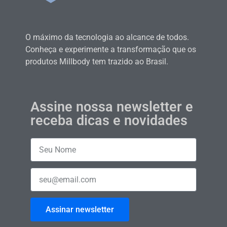
O máximo da tecnologia ao alcance de todos.
Conheça e experimente a transformação que os
produtos Millbody tem trazido ao Brasil.
Assine nossa newsletter e
receba dicas e novidades
Assinar newsletter