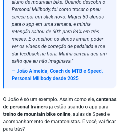
aluno de mountain bike. Quando descobri o
Personal Millbody, foi como trocar o pneu
careca por um slick novo. Migrei 50 alunos
para o app em uma semana, e minha
retenção saltou de 60% para 84% em três
meses. E o melhor: os alunos amam poder
ver os vídeos de correção de pedalada e me
dar feedback na hora. Minha carreira deu um
salto que eu não imaginava.”
— João Almeida, Coach de MTB e Speed,
Personal Millbody desde 2025
O João é só um exemplo. Assim como ele,
centenas
de personal trainers
já estão usando o app para
treino de mountain bike online
, aulas de Speed e
acompanhamento de maratonistas. E você, vai ficar
para trás?