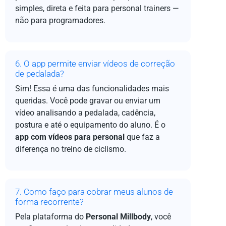
simples, direta e feita para personal trainers —
não para programadores.
6. O app permite enviar vídeos de correção
de pedalada?
Sim! Essa é uma das funcionalidades mais
queridas. Você pode gravar ou enviar um
vídeo analisando a pedalada, cadência,
postura e até o equipamento do aluno. É o
app com vídeos para personal
que faz a
diferença no treino de ciclismo.
7. Como faço para cobrar meus alunos de
forma recorrente?
Pela plataforma do
Personal Millbody
, você