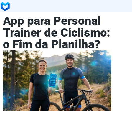
App para Personal
Trainer de Ciclismo:
o Fim da Planilha?