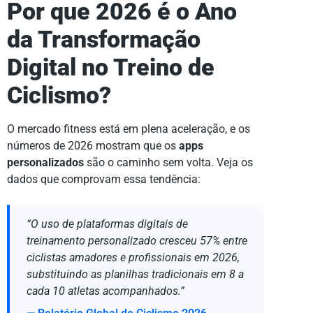
Por que 2026 é o Ano
da Transformação
Digital no Treino de
Ciclismo?
O mercado fitness está em plena aceleração, e os
números de 2026 mostram que os
apps
personalizados
são o caminho sem volta. Veja os
dados que comprovam essa tendência:
“O uso de plataformas digitais de
treinamento personalizado cresceu 57% entre
ciclistas amadores e profissionais em 2026,
substituindo as planilhas tradicionais em 8 a
cada 10 atletas acompanhados.”