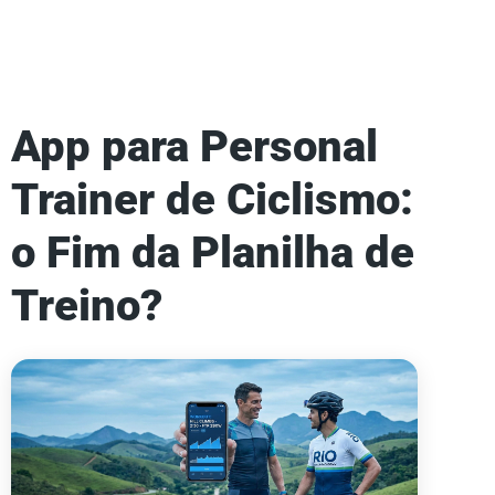
App para Personal
Trainer de Ciclismo:
o Fim da Planilha de
Treino?