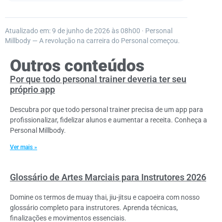
Atualizado em: 9 de junho de 2026 às 08h00 · Personal
Millbody — A revolução na carreira do Personal começou.
Outros conteúdos
Por que todo personal trainer deveria ter seu
próprio app
Descubra por que todo personal trainer precisa de um app para
profissionalizar, fidelizar alunos e aumentar a receita. Conheça a
Personal Millbody.
Ver mais »
Glossário de Artes Marciais para Instrutores 2026
Domine os termos de muay thai, jiu-jitsu e capoeira com nosso
glossário completo para instrutores. Aprenda técnicas,
finalizações e movimentos essenciais.