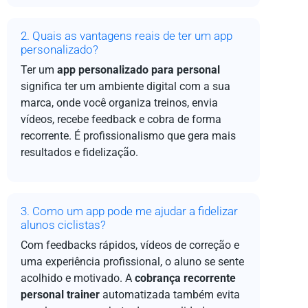
2. Quais as vantagens reais de ter um app
personalizado?
Ter um
app personalizado para personal
significa ter um ambiente digital com a sua
marca, onde você organiza treinos, envia
vídeos, recebe feedback e cobra de forma
recorrente. É profissionalismo que gera mais
resultados e fidelização.
3. Como um app pode me ajudar a fidelizar
alunos ciclistas?
Com feedbacks rápidos, vídeos de correção e
uma experiência profissional, o aluno se sente
acolhido e motivado. A
cobrança recorrente
personal trainer
automatizada também evita