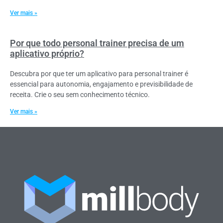
Ver mais »
Por que todo personal trainer precisa de um
aplicativo próprio?
Descubra por que ter um aplicativo para personal trainer é
essencial para autonomia, engajamento e previsibilidade de
receita. Crie o seu sem conhecimento técnico.
Ver mais »