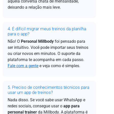
aquela conversa chata de mensalidade,
deixando a relação mais leve.
4. É difícil migrar meus treinos da planilha
para o app?
Não! O
Personal Millbody
foi pensado para
ser intuitivo. Você pode importar seus treinos
ou criar novos em minutos. O suporte da
plataforma te acompanha em cada passo.
Fale com a gente
e veja como é simples.
5. Preciso de conhecimentos técnicos para
usar um app de treinos?
Nada disso. Se você sabe usar WhatsApp e
redes sociais, consegue usar o
app para
personal trainer
da Millbody. A plataforma é