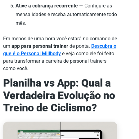
Ative a cobrança recorrente
— Configure as
mensalidades e receba automaticamente todo
mês.
Em menos de uma hora você estará no comando de
um
app para personal trainer
de ponta.
Descubra o
que é o Personal Millbody
e veja como ele foi feito
para transformar a carreira de personal trainers
como você.
Planilha vs App: Qual a
Verdadeira Evolução no
Treino de Ciclismo?