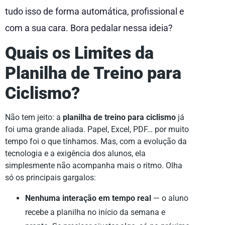
tudo isso de forma automática, profissional e
com a sua cara. Bora pedalar nessa ideia?
Quais os Limites da
Planilha de Treino para
Ciclismo?
Não tem jeito: a
planilha de treino para ciclismo
já
foi uma grande aliada. Papel, Excel, PDF… por muito
tempo foi o que tínhamos. Mas, com a evolução da
tecnologia e a exigência dos alunos, ela
simplesmente não acompanha mais o ritmo. Olha
só os principais gargalos:
Nenhuma interação em tempo real
— o aluno
recebe a planilha no início da semana e