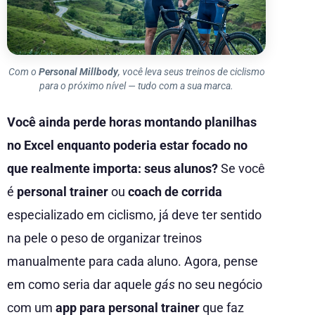
Com o
Personal Millbody
, você leva seus treinos de ciclismo
para o próximo nível — tudo com a sua marca.
Você ainda perde horas montando planilhas
no Excel enquanto poderia estar focado no
que realmente importa: seus alunos?
Se você
é
personal trainer
ou
coach de corrida
especializado em ciclismo, já deve ter sentido
na pele o peso de organizar treinos
manualmente para cada aluno. Agora, pense
em como seria dar aquele
gás
no seu negócio
com um
app para personal trainer
que faz