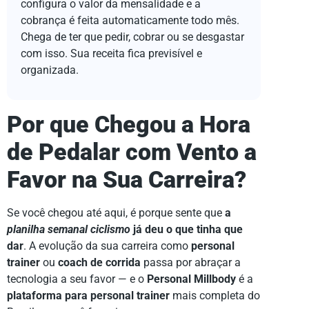
configura o valor da mensalidade e a
cobrança é feita automaticamente todo mês.
Chega de ter que pedir, cobrar ou se desgastar
com isso. Sua receita fica previsível e
organizada.
Por que Chegou a Hora
de Pedalar com Vento a
Favor na Sua Carreira?
Se você chegou até aqui, é porque sente que
a
planilha semanal ciclismo
já deu o que tinha que
dar
. A evolução da sua carreira como
personal
trainer
ou
coach de corrida
passa por abraçar a
tecnologia a seu favor — e o
Personal Millbody
é a
plataforma para personal trainer
mais completa do