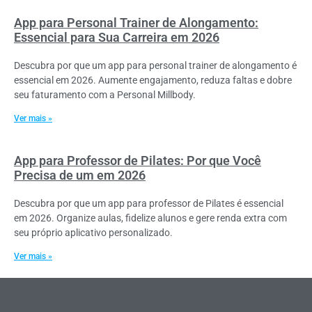
App para Personal Trainer de Alongamento:
Essencial para Sua Carreira em 2026
Descubra por que um app para personal trainer de alongamento é
essencial em 2026. Aumente engajamento, reduza faltas e dobre
seu faturamento com a Personal Millbody.
Ver mais »
App para Professor de Pilates: Por que Você
Precisa de um em 2026
Descubra por que um app para professor de Pilates é essencial
em 2026. Organize aulas, fidelize alunos e gere renda extra com
seu próprio aplicativo personalizado.
Ver mais »