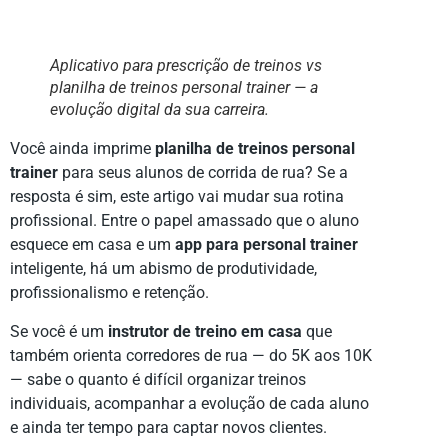
Aplicativo para prescrição de treinos vs
planilha de treinos personal trainer — a
evolução digital da sua carreira.
Você ainda imprime
planilha de treinos personal
trainer
para seus alunos de corrida de rua? Se a
resposta é sim, este artigo vai mudar sua rotina
profissional. Entre o papel amassado que o aluno
esquece em casa e um
app para personal trainer
inteligente, há um abismo de produtividade,
profissionalismo e retenção.
Se você é um
instrutor de treino em casa
que
também orienta corredores de rua — do 5K aos 10K
— sabe o quanto é difícil organizar treinos
individuais, acompanhar a evolução de cada aluno
e ainda ter tempo para captar novos clientes.