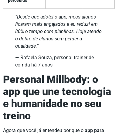
percebido
“Desde que adotei o app, meus alunos
ficaram mais engajados e eu reduzi em
80% o tempo com planilhas. Hoje atendo
o dobro de alunos sem perder a
qualidade.”
— Rafaela Souza, personal trainer de
corrida há 7 anos
Personal Millbody: o
app que une tecnologia
e humanidade no seu
treino
Agora que você já entendeu por que o
app para