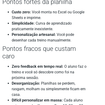
Pontos fortes da planilha
Custo zero:
Você monta no Excel ou Google
Sheets e imprime.
Simplicidade:
Curva de aprendizado
praticamente inexistente.
Personalização artesanal:
Você pode
desenhar cada treino manualmente.
Pontos fracos que custam
caro
Zero feedback em tempo real:
O aluno faz o
treino e você só descobre como foi na
próxima sessão.
Desorganização:
Planilhas se perdem,
rasgam, molham ou simplesmente ficam em
casa.
Difícil personalizar em massa:
Cada aluno