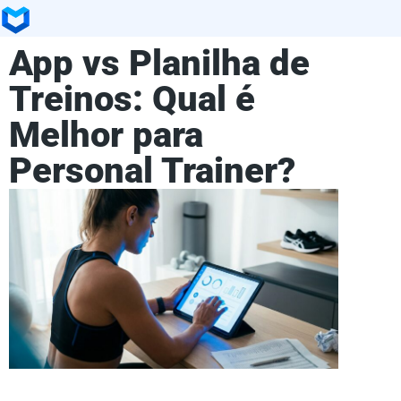
App vs Planilha de
Treinos: Qual é
Melhor para
Personal Trainer?