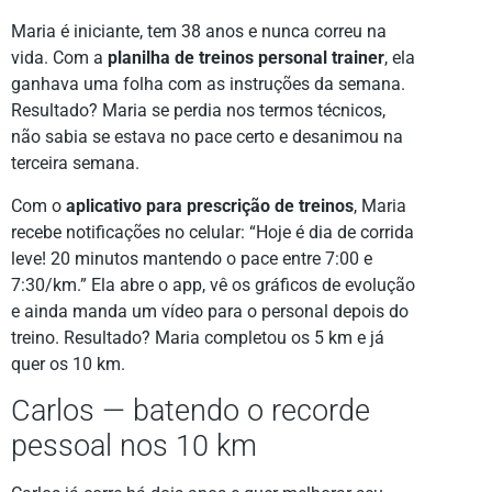
Maria é iniciante, tem 38 anos e nunca correu na
vida. Com a
planilha de treinos personal trainer
, ela
ganhava uma folha com as instruções da semana.
Resultado? Maria se perdia nos termos técnicos,
não sabia se estava no pace certo e desanimou na
terceira semana.
Com o
aplicativo para prescrição de treinos
, Maria
recebe notificações no celular: “Hoje é dia de corrida
leve! 20 minutos mantendo o pace entre 7:00 e
7:30/km.” Ela abre o app, vê os gráficos de evolução
e ainda manda um vídeo para o personal depois do
treino. Resultado? Maria completou os 5 km e já
quer os 10 km.
Carlos — batendo o recorde
pessoal nos 10 km