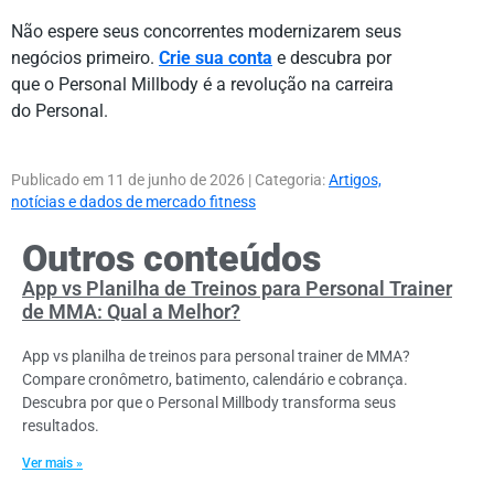
Não espere seus concorrentes modernizarem seus
negócios primeiro.
Crie sua conta
e descubra por
que o Personal Millbody é a revolução na carreira
do Personal.
Publicado em
11 de junho de 2026
| Categoria:
Artigos,
notícias e dados de mercado fitness
Outros conteúdos
App vs Planilha de Treinos para Personal Trainer
de MMA: Qual a Melhor?
App vs planilha de treinos para personal trainer de MMA?
Compare cronômetro, batimento, calendário e cobrança.
Descubra por que o Personal Millbody transforma seus
resultados.
Ver mais »