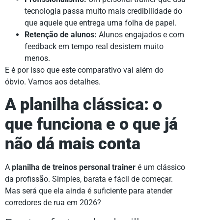
tecnologia passa muito mais credibilidade do
que aquele que entrega uma folha de papel.
Retenção de alunos:
Alunos engajados e com
feedback em tempo real desistem muito
menos.
E é por isso que este comparativo vai além do
óbvio. Vamos aos detalhes.
A planilha clássica: o
que funciona e o que já
não dá mais conta
A
planilha de treinos personal trainer
é um clássico
da profissão. Simples, barata e fácil de começar.
Mas será que ela ainda é suficiente para atender
corredores de rua em 2026?