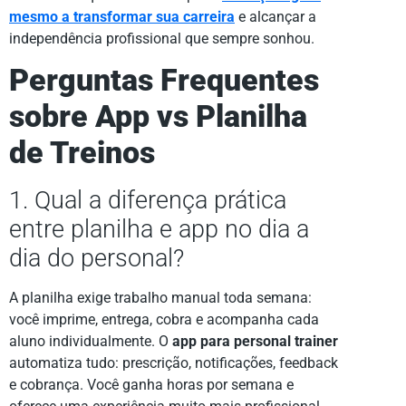
mesmo a transformar sua carreira
e alcançar a
independência profissional que sempre sonhou.
Perguntas Frequentes
sobre App vs Planilha
de Treinos
1. Qual a diferença prática
entre planilha e app no dia a
dia do personal?
A planilha exige trabalho manual toda semana:
você imprime, entrega, cobra e acompanha cada
aluno individualmente. O
app para personal trainer
automatiza tudo: prescrição, notificações, feedback
e cobrança. Você ganha horas por semana e