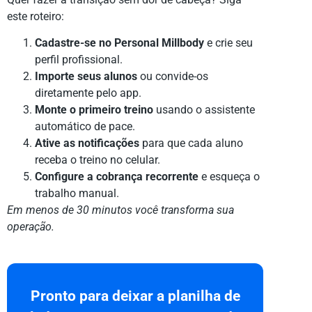
este roteiro:
Cadastre-se no Personal Millbody
e crie seu
perfil profissional.
Importe seus alunos
ou convide-os
diretamente pelo app.
Monte o primeiro treino
usando o assistente
automático de pace.
Ative as notificações
para que cada aluno
receba o treino no celular.
Configure a cobrança recorrente
e esqueça o
trabalho manual.
Em menos de 30 minutos você transforma sua
operação.
Pronto para deixar a planilha de