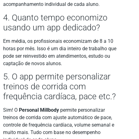
acompanhamento individual de cada aluno.
4. Quanto tempo economizo
usando um app dedicado?
Em média, os profissionais economizam de 8 a 10
horas por mês. Isso é um dia inteiro de trabalho que
pode ser reinvestido em atendimentos, estudo ou
captação de novos alunos.
5. O app permite personalizar
treinos de corrida com
frequência cardíaca, pace etc.?
Sim! O
Personal Millbody
permite personalizar
treinos de corrida com ajuste automático de pace,
controle de frequência cardíaca, volume semanal e
muito mais. Tudo com base no desempenho