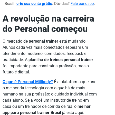
Brasil:
crie sua conta grátis
. Dúvidas?
Fale conosco
.
A revolução na carreira
do Personal começou
O mercado de
personal trainer
está mudando.
Alunos cada vez mais conectados esperam um
atendimento moderno, com dados, feedback e
praticidade. A
planilha de treinos personal trainer
foi importante para construir a profissão, mas o
futuro é digital.
O que é Personal Millbody?
É a plataforma que une
o melhor da tecnologia com o que há de mais
humano na sua profissão: o cuidado individual com
cada aluno. Seja você um instrutor de treino em
casa ou um treinador de corrida de rua, o
melhor
app para personal trainer Brasil
já está aqui.