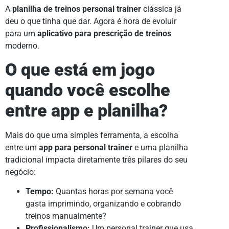
A
planilha de treinos personal trainer
clássica já
deu o que tinha que dar. Agora é hora de evoluir
para um
aplicativo para prescrição de treinos
moderno.
O que está em jogo
quando você escolhe
entre app e planilha?
Mais do que uma simples ferramenta, a escolha
entre um
app para personal trainer
e uma planilha
tradicional impacta diretamente três pilares do seu
negócio:
Tempo:
Quantas horas por semana você
gasta imprimindo, organizando e cobrando
treinos manualmente?
Profissionalismo:
Um personal trainer que usa