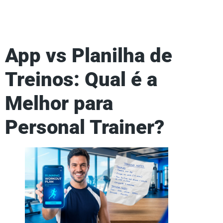
App vs Planilha de
Treinos: Qual é a
Melhor para
Personal Trainer?