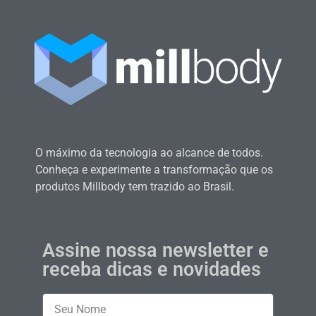
O máximo da tecnologia ao alcance de todos.
Conheça e experimente a transformação que os
produtos Millbody tem trazido ao Brasil.
Assine nossa newsletter e
receba dicas e novidades