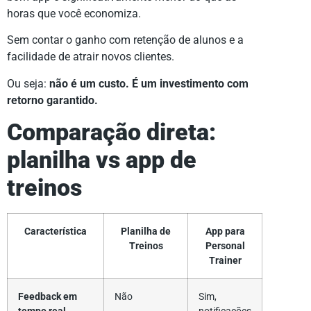
horas que você economiza.
Sem contar o ganho com retenção de alunos e a
facilidade de atrair novos clientes.
Ou seja:
não é um custo. É um investimento com
retorno garantido.
Comparação direta:
planilha vs app de
treinos
Característica
Planilha de
App para
Treinos
Personal
Trainer
Feedback em
Não
Sim,