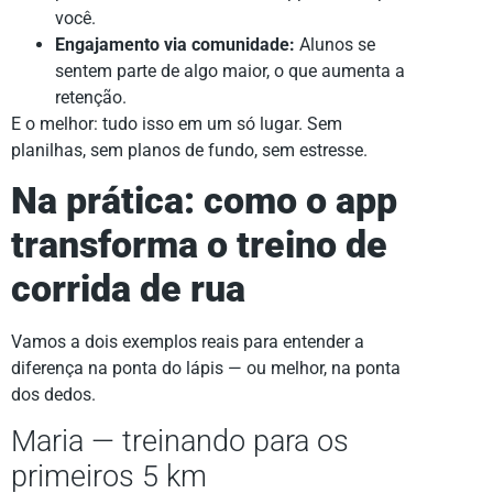
você.
Engajamento via comunidade:
Alunos se
sentem parte de algo maior, o que aumenta a
retenção.
E o melhor: tudo isso em um só lugar. Sem
planilhas, sem planos de fundo, sem estresse.
Na prática: como o app
transforma o treino de
corrida de rua
Vamos a dois exemplos reais para entender a
diferença na ponta do lápis — ou melhor, na ponta
dos dedos.
Maria — treinando para os
primeiros 5 km