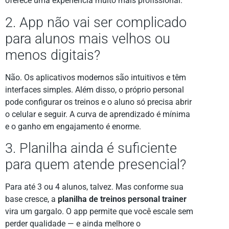
oferece uma experiência muito mais profissional.
2. App não vai ser complicado
para alunos mais velhos ou
menos digitais?
Não. Os aplicativos modernos são intuitivos e têm
interfaces simples. Além disso, o próprio personal
pode configurar os treinos e o aluno só precisa abrir
o celular e seguir. A curva de aprendizado é mínima
e o ganho em engajamento é enorme.
3. Planilha ainda é suficiente
para quem atende presencial?
Para até 3 ou 4 alunos, talvez. Mas conforme sua
base cresce, a
planilha de treinos personal trainer
vira um gargalo. O app permite que você escale sem
perder qualidade — e ainda melhore o