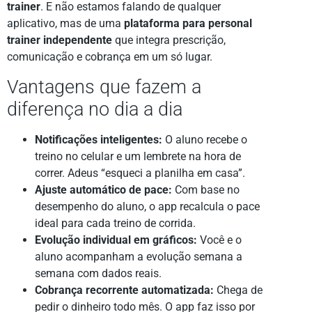
trainer
. E não estamos falando de qualquer
aplicativo, mas de uma
plataforma para personal
trainer independente
que integra prescrição,
comunicação e cobrança em um só lugar.
Vantagens que fazem a
diferença no dia a dia
Notificações inteligentes:
O aluno recebe o
treino no celular e um lembrete na hora de
correr. Adeus “esqueci a planilha em casa”.
Ajuste automático de pace:
Com base no
desempenho do aluno, o app recalcula o pace
ideal para cada treino de corrida.
Evolução individual em gráficos:
Você e o
aluno acompanham a evolução semana a
semana com dados reais.
Cobrança recorrente automatizada:
Chega de
pedir o dinheiro todo mês. O app faz isso por