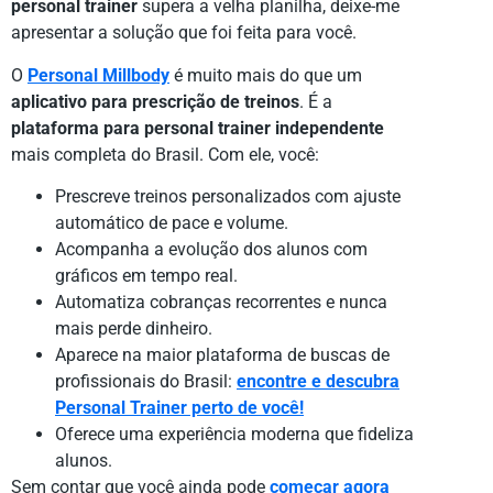
personal trainer
supera a velha planilha, deixe-me
apresentar a solução que foi feita para você.
O
Personal Millbody
é muito mais do que um
aplicativo para prescrição de treinos
. É a
plataforma para personal trainer independente
mais completa do Brasil. Com ele, você:
Prescreve treinos personalizados com ajuste
automático de pace e volume.
Acompanha a evolução dos alunos com
gráficos em tempo real.
Automatiza cobranças recorrentes e nunca
mais perde dinheiro.
Aparece na maior plataforma de buscas de
profissionais do Brasil:
encontre e descubra
Personal Trainer perto de você!
Oferece uma experiência moderna que fideliza
alunos.
Sem contar que você ainda pode
começar agora