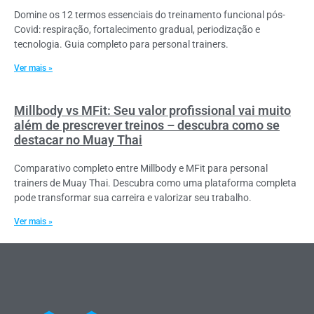
Domine os 12 termos essenciais do treinamento funcional pós-
Covid: respiração, fortalecimento gradual, periodização e
tecnologia. Guia completo para personal trainers.
Ver mais »
Millbody vs MFit: Seu valor profissional vai muito
além de prescrever treinos – descubra como se
destacar no Muay Thai
Comparativo completo entre Millbody e MFit para personal
trainers de Muay Thai. Descubra como uma plataforma completa
pode transformar sua carreira e valorizar seu trabalho.
Ver mais »