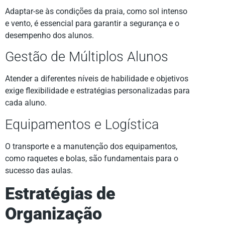
Adaptar-se às condições da praia, como sol intenso
e vento, é essencial para garantir a segurança e o
desempenho dos alunos.
Gestão de Múltiplos Alunos
Atender a diferentes níveis de habilidade e objetivos
exige flexibilidade e estratégias personalizadas para
cada aluno.
Equipamentos e Logística
O transporte e a manutenção dos equipamentos,
como raquetes e bolas, são fundamentais para o
sucesso das aulas.
Estratégias de
Organização