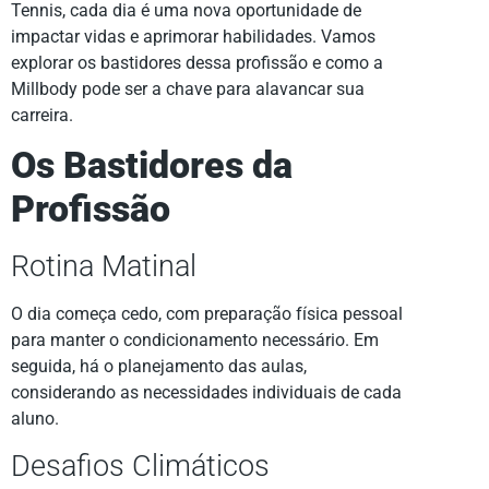
Tennis, cada dia é uma nova oportunidade de
impactar vidas e aprimorar habilidades. Vamos
explorar os bastidores dessa profissão e como a
Millbody pode ser a chave para alavancar sua
carreira.
Os Bastidores da
Profissão
Rotina Matinal
O dia começa cedo, com preparação física pessoal
para manter o condicionamento necessário. Em
seguida, há o planejamento das aulas,
considerando as necessidades individuais de cada
aluno.
Desafios Climáticos