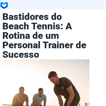
Bastidores do
Beach Tennis: A
Rotina de um
Personal Trainer de
Sucesso