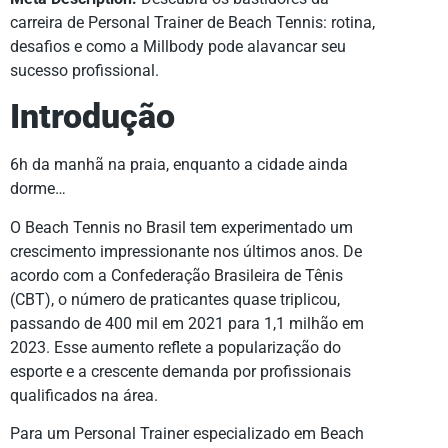
carreira de Personal Trainer de Beach Tennis: rotina,
desafios e como a Millbody pode alavancar seu
sucesso profissional.
Introdução
6h da manhã na praia, enquanto a cidade ainda
dorme…
O Beach Tennis no Brasil tem experimentado um
crescimento impressionante nos últimos anos. De
acordo com a Confederação Brasileira de Tênis
(CBT), o número de praticantes quase triplicou,
passando de 400 mil em 2021 para 1,1 milhão em
2023. Esse aumento reflete a popularização do
esporte e a crescente demanda por profissionais
qualificados na área.
Para um Personal Trainer especializado em Beach