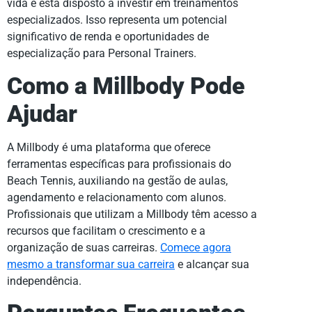
vida e está disposto a investir em treinamentos
especializados. Isso representa um potencial
significativo de renda e oportunidades de
especialização para Personal Trainers.
Como a Millbody Pode
Ajudar
A Millbody é uma plataforma que oferece
ferramentas específicas para profissionais do
Beach Tennis, auxiliando na gestão de aulas,
agendamento e relacionamento com alunos.
Profissionais que utilizam a Millbody têm acesso a
recursos que facilitam o crescimento e a
organização de suas carreiras.
Comece agora
mesmo a transformar sua carreira
e alcançar sua
independência.