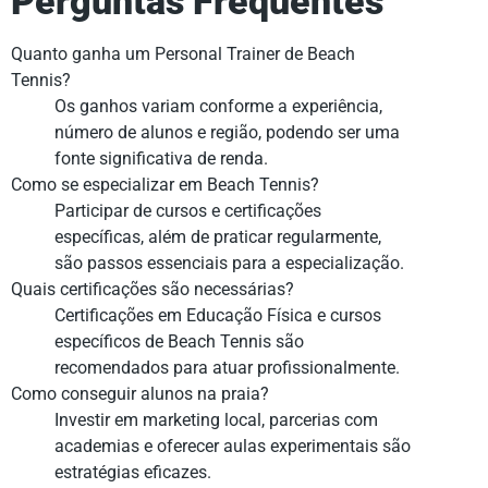
Perguntas Frequentes
Quanto ganha um Personal Trainer de Beach
Tennis?
Os ganhos variam conforme a experiência,
número de alunos e região, podendo ser uma
fonte significativa de renda.
Como se especializar em Beach Tennis?
Participar de cursos e certificações
específicas, além de praticar regularmente,
são passos essenciais para a especialização.
Quais certificações são necessárias?
Certificações em Educação Física e cursos
específicos de Beach Tennis são
recomendados para atuar profissionalmente.
Como conseguir alunos na praia?
Investir em marketing local, parcerias com
academias e oferecer aulas experimentais são
estratégias eficazes.