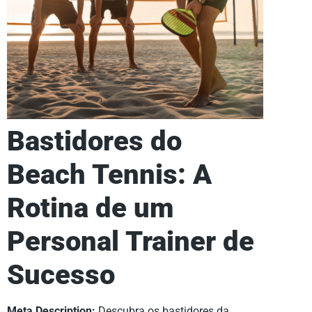
Bastidores do
Beach Tennis: A
Rotina de um
Personal Trainer de
Sucesso
Meta Description:
Descubra os bastidores da