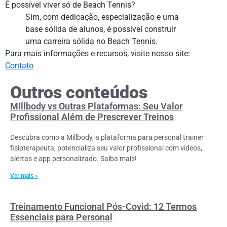
É possível viver só de Beach Tennis?
Sim, com dedicação, especialização e uma
base sólida de alunos, é possível construir
uma carreira sólida no Beach Tennis.
Para mais informações e recursos, visite nosso site:
Contato
Outros conteúdos
Millbody vs Outras Plataformas: Seu Valor
Profissional Além de Prescrever Treinos
Descubra como a Millbody, a plataforma para personal trainer
fisioterapeuta, potencializa seu valor profissional com vídeos,
alertas e app personalizado. Saiba mais!
Ver mais »
Treinamento Funcional Pós-Covid: 12 Termos
Essenciais para Personal