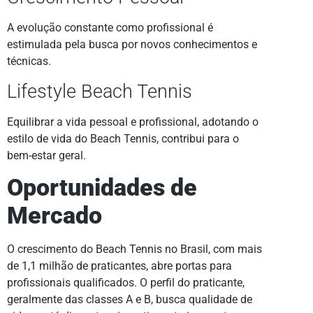
A evolução constante como profissional é
estimulada pela busca por novos conhecimentos e
técnicas.
Lifestyle Beach Tennis
Equilibrar a vida pessoal e profissional, adotando o
estilo de vida do Beach Tennis, contribui para o
bem-estar geral.
Oportunidades de
Mercado
O crescimento do Beach Tennis no Brasil, com mais
de 1,1 milhão de praticantes, abre portas para
profissionais qualificados. O perfil do praticante,
geralmente das classes A e B, busca qualidade de