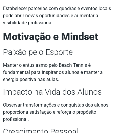
Estabelecer parcerias com quadras e eventos locais
pode abrir novas oportunidades e aumentar a
visibilidade profissional.
Motivação e Mindset
Paixão pelo Esporte
Manter o entusiasmo pelo Beach Tennis é
fundamental para inspirar os alunos e manter a
energia positiva nas aulas.
Impacto na Vida dos Alunos
Observar transformações e conquistas dos alunos
proporciona satisfação e reforça o propósito
profissional.
Crescimento Pessoal