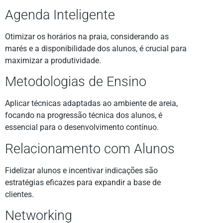
Agenda Inteligente
Otimizar os horários na praia, considerando as
marés e a disponibilidade dos alunos, é crucial para
maximizar a produtividade.
Metodologias de Ensino
Aplicar técnicas adaptadas ao ambiente de areia,
focando na progressão técnica dos alunos, é
essencial para o desenvolvimento contínuo.
Relacionamento com Alunos
Fidelizar alunos e incentivar indicações são
estratégias eficazes para expandir a base de
clientes.
Networking