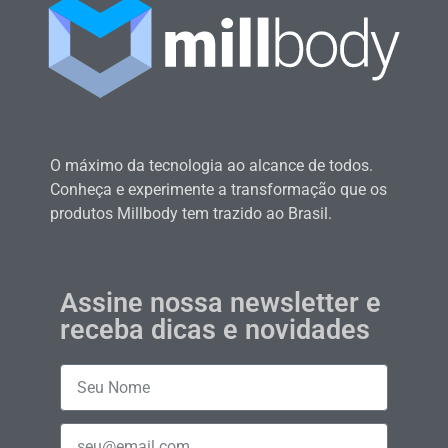
O máximo da tecnologia ao alcance de todos.
Conheça e experimente a transformação que os
produtos Millbody tem trazido ao Brasil.
Assine nossa newsletter e
receba dicas e novidades