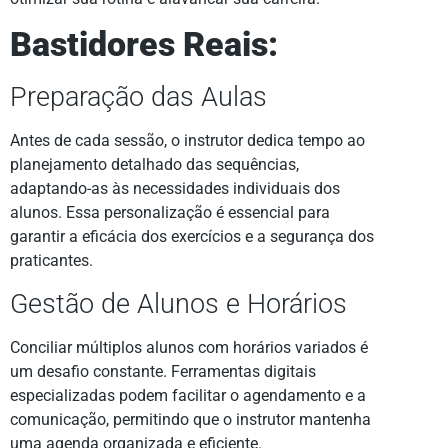
Bastidores Reais:
Preparação das Aulas
Antes de cada sessão, o instrutor dedica tempo ao
planejamento detalhado das sequências,
adaptando-as às necessidades individuais dos
alunos. Essa personalização é essencial para
garantir a eficácia dos exercícios e a segurança dos
praticantes.
Gestão de Alunos e Horários
Conciliar múltiplos alunos com horários variados é
um desafio constante. Ferramentas digitais
especializadas podem facilitar o agendamento e a
comunicação, permitindo que o instrutor mantenha
uma agenda organizada e eficiente.