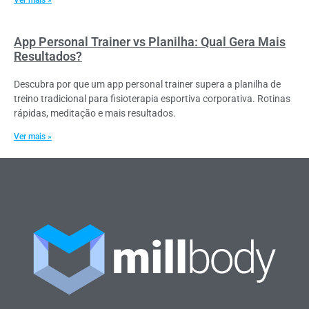
App Personal Trainer vs Planilha: Qual Gera Mais
Resultados?
Descubra por que um app personal trainer supera a planilha de
treino tradicional para fisioterapia esportiva corporativa. Rotinas
rápidas, meditação e mais resultados.
Ver mais »