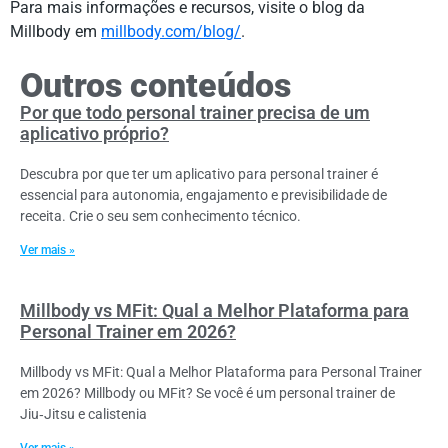
Para mais informações e recursos, visite o blog da
Millbody em
millbody.com/blog/
.
Outros conteúdos
Por que todo personal trainer precisa de um
aplicativo próprio?
Descubra por que ter um aplicativo para personal trainer é
essencial para autonomia, engajamento e previsibilidade de
receita. Crie o seu sem conhecimento técnico.
Ver mais »
Millbody vs MFit: Qual a Melhor Plataforma para
Personal Trainer em 2026?
Millbody vs MFit: Qual a Melhor Plataforma para Personal Trainer
em 2026? Millbody ou MFit? Se você é um personal trainer de
Jiu‑Jitsu e calistenia
Ver mais »