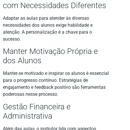
com Necessidades Diferentes
Adaptar as aulas para atender às diversas
necessidades dos alunos exige habilidade e
atenção. A personalização é a chave para o
sucesso.
Manter Motivação Própria e
dos Alunos
Manter-se motivado e inspirar os alunos é essencial
para o progresso contínuo. Estratégias de
engajamento e feedback positivo são ferramentas
poderosas nesse processo.
Gestão Financeira e
Administrativa
Além das aulas, o instrutor lida com aspectos