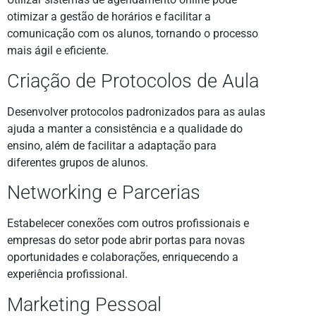
otimizar a gestão de horários e facilitar a
comunicação com os alunos, tornando o processo
mais ágil e eficiente.
Criação de Protocolos de Aula
Desenvolver protocolos padronizados para as aulas
ajuda a manter a consistência e a qualidade do
ensino, além de facilitar a adaptação para
diferentes grupos de alunos.
Networking e Parcerias
Estabelecer conexões com outros profissionais e
empresas do setor pode abrir portas para novas
oportunidades e colaborações, enriquecendo a
experiência profissional.
Marketing Pessoal