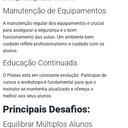
Manutenção de Equipamentos
A manutenção regular dos equipamentos é crucial
para assegurar a segurança e o bom
funcionamento das aulas. Um ambiente bem
cuidado reflete profissionalismo e cuidado com os
alunos.
Educação Continuada
O Pilates está em constante evolução. Participar de
cursos e workshops é fundamental para que o
instrutor se mantenha atualizado e ofereça o
melhor aos seus alunos.
Principais Desafios:
Equilibrar Múltiplos Alunos