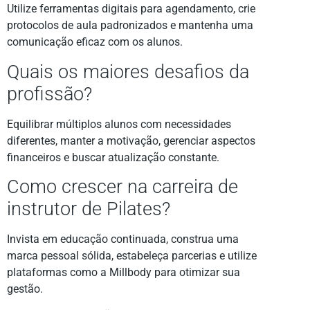
Utilize ferramentas digitais para agendamento, crie
protocolos de aula padronizados e mantenha uma
comunicação eficaz com os alunos.
Quais os maiores desafios da
profissão?
Equilibrar múltiplos alunos com necessidades
diferentes, manter a motivação, gerenciar aspectos
financeiros e buscar atualização constante.
Como crescer na carreira de
instrutor de Pilates?
Invista em educação continuada, construa uma
marca pessoal sólida, estabeleça parcerias e utilize
plataformas como a Millbody para otimizar sua
gestão.