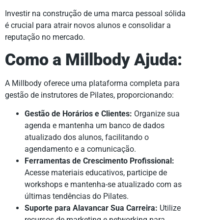
Investir na construção de uma marca pessoal sólida
é crucial para atrair novos alunos e consolidar a
reputação no mercado.
Como a Millbody Ajuda:
A Millbody oferece uma plataforma completa para
gestão de instrutores de Pilates, proporcionando:
Gestão de Horários e Clientes:
Organize sua
agenda e mantenha um banco de dados
atualizado dos alunos, facilitando o
agendamento e a comunicação.
Ferramentas de Crescimento Profissional:
Acesse materiais educativos, participe de
workshops e mantenha-se atualizado com as
últimas tendências do Pilates.
Suporte para Alavancar Sua Carreira:
Utilize
recursos de marketing e networking para