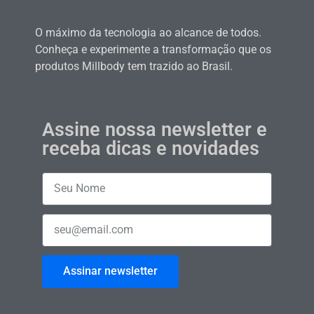
O máximo da tecnologia ao alcance de todos.
Conheça e experimente a transformação que os
produtos Millbody tem trazido ao Brasil.
Assine nossa newsletter e
receba dicas e novidades
Assinar newsletter