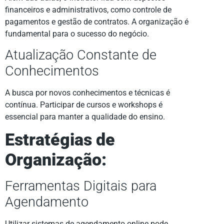
financeiros e administrativos, como controle de
pagamentos e gestão de contratos. A organização é
fundamental para o sucesso do negócio.
Atualização Constante de
Conhecimentos
A busca por novos conhecimentos e técnicas é
contínua. Participar de cursos e workshops é
essencial para manter a qualidade do ensino.
Estratégias de
Organização:
Ferramentas Digitais para
Agendamento
Utilizar sistemas de agendamento online pode