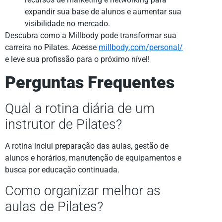
expandir sua base de alunos e aumentar sua
visibilidade no mercado.
Descubra como a Millbody pode transformar sua
carreira no Pilates. Acesse
millbody.com/personal/
e leve sua profissão para o próximo nível!
Perguntas Frequentes
Qual a rotina diária de um
instrutor de Pilates?
A rotina inclui preparação das aulas, gestão de
alunos e horários, manutenção de equipamentos e
busca por educação continuada.
Como organizar melhor as
aulas de Pilates?