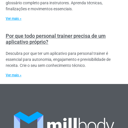
glossário completo para instrutores. Aprenda técnicas,
finalizações e movimentos essenciais.
Ver mais »
Por que todo personal trainer precisa de um
aplicativo próprio?
Descubra por que ter um aplicativo para personal trainer é
essencial para autonomia, engajamento e previsibilidade de
receita. Crie o seu sem conhecimento técnico.
Ver mais »