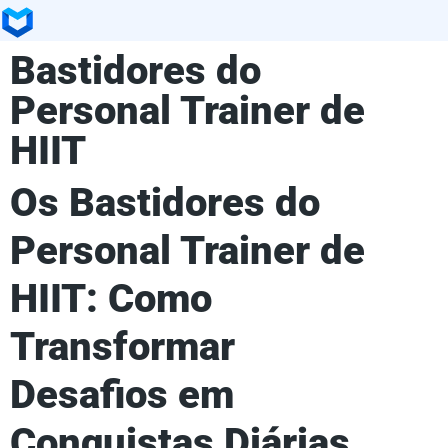
Bastidores do
Personal Trainer de
HIIT
Os Bastidores do
Personal Trainer de
HIIT: Como
Transformar
Desafios em
Conquistas Diárias