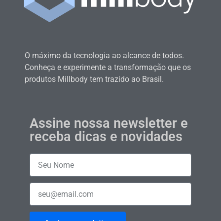
O máximo da tecnologia ao alcance de todos.
Conheça e experimente a transformação que os
produtos Millbody tem trazido ao Brasil.
Assine nossa newsletter e
receba dicas e novidades