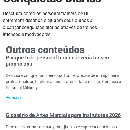
Descubra como os personal trainers de HIIT
enfrentam desafios e ajudam seus alunos a
alcançar conquistas diárias através de treinos
intensos e motivadores.
Outros conteúdos
Por que todo personal trainer deveria ter seu
próprio app
Descubra por que todo personal trainer precisa de um app para
profissionalizar, fidelizar alunos e aumentar a receita. Conheça a
Personal Millbody.
Ver mais »
Glossário de Artes Marciais para Instrutores 2026
Domine os termos de muay thai, jiu-jitsu e capoeira com nosso