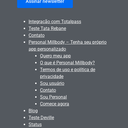
Assinar newsletter
Integração com Totalpass
Teste Tata Rebane
Contato
Personal Millbody – Tenha seu próprio
app personalizado
Quero meu app
O que é Personal Millbody?
Termos de uso e política de
privacidade
Sou usuário
Contato
Sou Personal
Comece agora
Blog
Teste Deville
Status