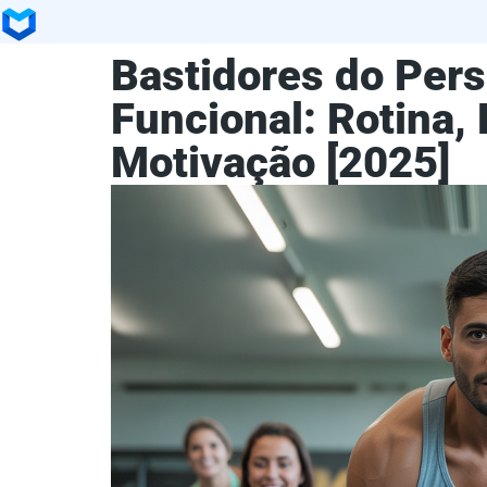
Bastidores do Pers
Funcional: Rotina, 
Motivação [2025]