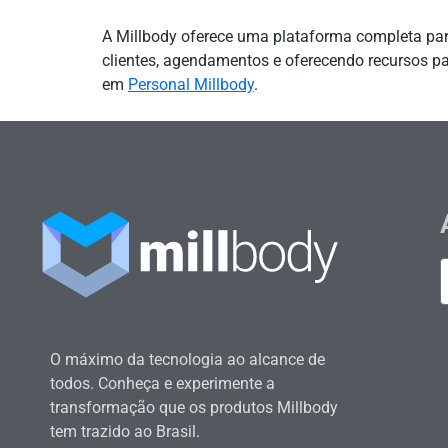
A Millbody oferece uma plataforma completa para
clientes, agendamentos e oferecendo recursos pa
em
Personal Millbody
.
O máximo da tecnologia ao alcance de
todos. Conheça e experimente a
transformação que os produtos Millbody
tem trazido ao Brasil.