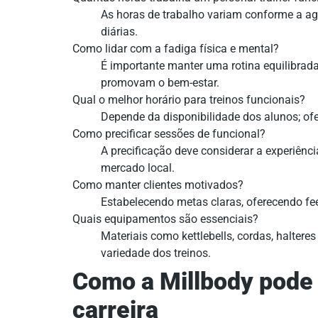
As horas de trabalho variam conforme a ag
diárias.
Como lidar com a fadiga física e mental?
É importante manter uma rotina equilibrad
promovam o bem-estar.
Qual o melhor horário para treinos funcionais?
Depende da disponibilidade dos alunos; ofer
Como precificar sessões de funcional?
A precificação deve considerar a experiênci
mercado local.
Como manter clientes motivados?
Estabelecendo metas claras, oferecendo fe
Quais equipamentos são essenciais?
Materiais como kettlebells, cordas, haltere
variedade dos treinos.
Como a Millbody pode 
carreira