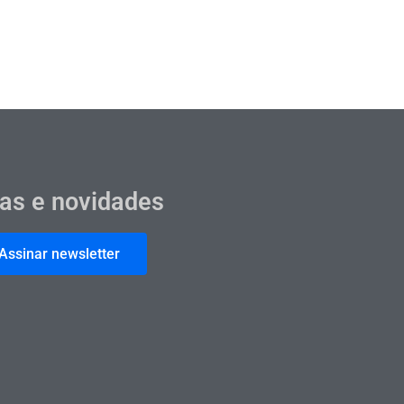
cas e novidades
Assinar newsletter