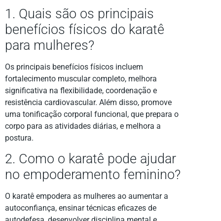
1. Quais são os principais
benefícios físicos do karatê
para mulheres?
Os principais benefícios físicos incluem
fortalecimento muscular completo, melhora
significativa na flexibilidade, coordenação e
resistência cardiovascular. Além disso, promove
uma tonificação corporal funcional, que prepara o
corpo para as atividades diárias, e melhora a
postura.
2. Como o karatê pode ajudar
no empoderamento feminino?
O karatê empodera as mulheres ao aumentar a
autoconfiança, ensinar técnicas eficazes de
autodefesa, desenvolver disciplina mental e