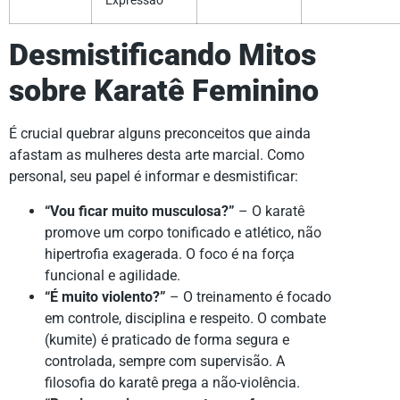
Expressão
Desmistificando Mitos
sobre Karatê Feminino
É crucial quebrar alguns preconceitos que ainda
afastam as mulheres desta arte marcial. Como
personal, seu papel é informar e desmistificar:
“Vou ficar muito musculosa?”
– O karatê
promove um corpo tonificado e atlético, não
hipertrofia exagerada. O foco é na força
funcional e agilidade.
“É muito violento?”
– O treinamento é focado
em controle, disciplina e respeito. O combate
(kumite) é praticado de forma segura e
controlada, sempre com supervisão. A
filosofia do karatê prega a não-violência.