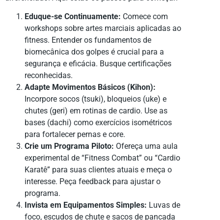
Eduque-se Continuamente:
Comece com
workshops sobre artes marciais aplicadas ao
fitness. Entender os fundamentos de
biomecânica dos golpes é crucial para a
segurança e eficácia. Busque certificações
reconhecidas.
Adapte Movimentos Básicos (Kihon):
Incorpore socos (tsuki), bloqueios (uke) e
chutes (geri) em rotinas de cardio. Use as
bases (dachi) como exercícios isométricos
para fortalecer pernas e core.
Crie um Programa Piloto:
Ofereça uma aula
experimental de “Fitness Combat” ou “Cardio
Karatê” para suas clientes atuais e meça o
interesse. Peça feedback para ajustar o
programa.
Invista em Equipamentos Simples:
Luvas de
foco, escudos de chute e sacos de pancada