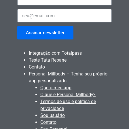
Assinar newsletter
Integração com Totalpass
Teste Tata Rebane
Contato
Personal Millbody – Tenha seu próprio
app personalizado
Quero meu app
O que é Personal Millbody?
Termos de uso e política de
privacidade
Sou usuário
Contato