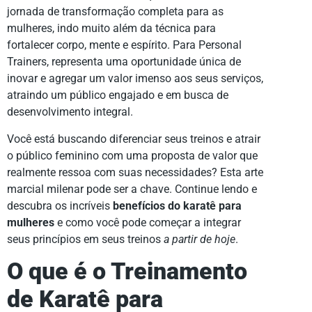
jornada de transformação completa para as
mulheres, indo muito além da técnica para
fortalecer corpo, mente e espírito. Para Personal
Trainers, representa uma oportunidade única de
inovar e agregar um valor imenso aos seus serviços,
atraindo um público engajado e em busca de
desenvolvimento integral.
Você está buscando diferenciar seus treinos e atrair
o público feminino com uma proposta de valor que
realmente ressoa com suas necessidades? Esta arte
marcial milenar pode ser a chave. Continue lendo e
descubra os incríveis
benefícios do karatê para
mulheres
e como você pode começar a integrar
seus princípios em seus treinos
a partir de hoje
.
O que é o Treinamento
de Karatê para