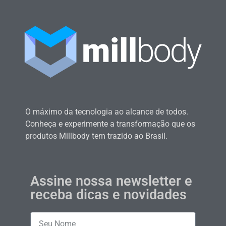
O máximo da tecnologia ao alcance de todos.
Conheça e experimente a transformação que os
produtos Millbody tem trazido ao Brasil.
Assine nossa newsletter e
receba dicas e novidades