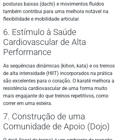
posturas baixas (dachi) e movimentos fluidos
também contribui para uma melhora notável na
flexibilidade e mobilidade articular.
6. Estímulo à Saúde
Cardiovascular de Alta
Performance
As sequências dinâmicas (kihon, kata) e os treinos
de alta intensidade (HIIT) incorporados na prática
são excelentes para o coração. O karatê melhora a
resistência cardiovascular de uma forma muito
mais engajante do que treinos repetitivos, como
correr em uma esteira.
7. Construção de uma
Comunidade de Apoio (Dojo)