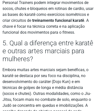
Personal Trainers podem integrar movimentos de
socos, chutes e bloqueios em rotinas de cardio, usar
as bases do karatê como exercícios isométricos e
criar circuitos de
treinamento funcional karatê
. A
chave é focar na técnica correta e na aplicação
funcional dos movimentos para o fitness.
5. Qual a diferença entre karatê
e outras artes marciais para
mulheres?
Embora muitas artes marciais sejam benéficas, o
karatê se destaca por seu foco na disciplina, no
desenvolvimento do caráter (Dojo Kun) e em
técnicas de golpes de longa e média distância
(socos e chutes). Outras modalidades, como o Jiu-
Jitsu, focam mais no combate de solo, enquanto o
Judô se concentra em quedas e imobilizações. A