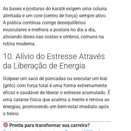
As bases e posturas do karatê exigem uma coluna
alinhada e um core (centro de força) sempre ativo.
A prática contínua corrige desequilíbrios
musculares e melhora a postura no dia a dia,
aliviando dores nas costas e ombros, comuns na
rotina moderna.
10. Alívio do Estresse Através
da Liberação de Energia
Golpear um saco de pancadas ou executar um kiai
(grito) com força total é uma forma extremamente
eficaz e saudável de liberar o estresse acumulado. É
uma catarse física que acalma a mente e renova as
energias, promovendo um bem-estar imediato após
o treino.
Pronta para transformar sua carreira?