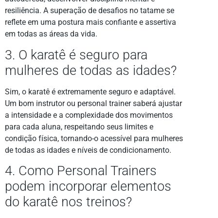
resiliência. A superação de desafios no tatame se
reflete em uma postura mais confiante e assertiva
em todas as áreas da vida.
3. O karatê é seguro para
mulheres de todas as idades?
Sim, o karatê é extremamente seguro e adaptável.
Um bom instrutor ou personal trainer saberá ajustar
a intensidade e a complexidade dos movimentos
para cada aluna, respeitando seus limites e
condição física, tornando-o acessível para mulheres
de todas as idades e níveis de condicionamento.
4. Como Personal Trainers
podem incorporar elementos
do karatê nos treinos?