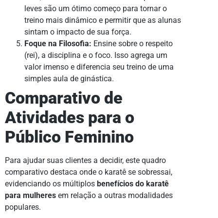
leves são um ótimo começo para tornar o
treino mais dinâmico e permitir que as alunas
sintam o impacto de sua força.
Foque na Filosofia:
Ensine sobre o respeito
(rei), a disciplina e o foco. Isso agrega um
valor imenso e diferencia seu treino de uma
simples aula de ginástica.
Comparativo de
Atividades para o
Público Feminino
Para ajudar suas clientes a decidir, este quadro
comparativo destaca onde o karatê se sobressai,
evidenciando os múltiplos
benefícios do karatê
para mulheres
em relação a outras modalidades
populares.