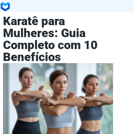
Karatê para
Mulheres: Guia
Completo com 10
Benefícios