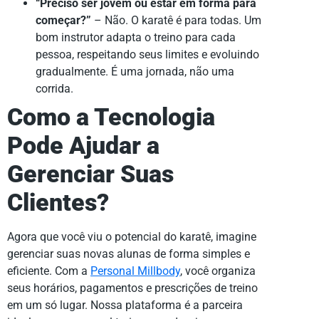
“Preciso ser jovem ou estar em forma para
começar?”
– Não. O karatê é para todas. Um
bom instrutor adapta o treino para cada
pessoa, respeitando seus limites e evoluindo
gradualmente. É uma jornada, não uma
corrida.
Como a Tecnologia
Pode Ajudar a
Gerenciar Suas
Clientes?
Agora que você viu o potencial do karatê, imagine
gerenciar suas novas alunas de forma simples e
eficiente. Com a
Personal Millbody
, você organiza
seus horários, pagamentos e prescrições de treino
em um só lugar. Nossa plataforma é a parceira