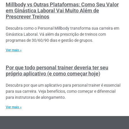
Millbody vs Outras Plataformas: Como Seu Valor
em Ginástica Laboral Vai Muito Além de
Prescrever Treinos
Descubra como o Personal Millbody transforma sua carreira em
Ginástica Laboral. Vá além da prescrição de treinos com
programas de 30/60/90 dias e gestão de grupos.
Ver mais »
Por que todo personal trainer deveria ter seu
próprio aplicativo (e como começar hoje)
Descubra por que um aplicativo para personal trainer é essencial
para sua carreira. Veja benefícios, como começar e diferencial
para instrutoras de alongamento.
Ver mais »