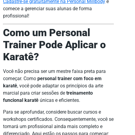
Cadastre-se gratuitamente na Personal Millbody
e
comece a gerenciar suas alunas de forma
profissional!
Como um Personal
Trainer Pode Aplicar o
Karatê?
Você não precisa ser um mestre faixa preta para
começar. Como
personal trainer com foco em
karatê
, você pode adaptar os princípios da arte
marcial para criar sessões de
treinamento
funcional karatê
únicas e eficientes.
Para se aprofundar, considere buscar cursos e
workshops certificados. Consequentemente, você se
tornará um profissional ainda mais completo e
diferenciado. Aqui estão os passos para começar: