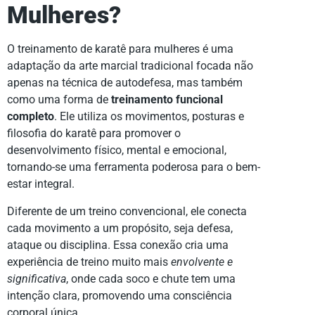
Mulheres?
O treinamento de karatê para mulheres é uma
adaptação da arte marcial tradicional focada não
apenas na técnica de autodefesa, mas também
como uma forma de
treinamento funcional
completo
. Ele utiliza os movimentos, posturas e
filosofia do karatê para promover o
desenvolvimento físico, mental e emocional,
tornando-se uma ferramenta poderosa para o bem-
estar integral.
Diferente de um treino convencional, ele conecta
cada movimento a um propósito, seja defesa,
ataque ou disciplina. Essa conexão cria uma
experiência de treino muito mais
envolvente e
significativa
, onde cada soco e chute tem uma
intenção clara, promovendo uma consciência
corporal única.