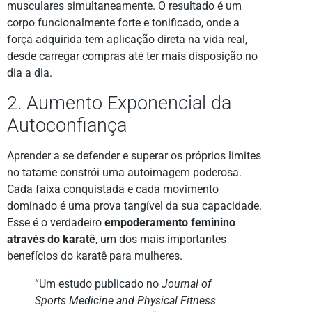
musculares simultaneamente. O resultado é um
corpo funcionalmente forte e tonificado, onde a
força adquirida tem aplicação direta na vida real,
desde carregar compras até ter mais disposição no
dia a dia.
2. Aumento Exponencial da
Autoconfiança
Aprender a se defender e superar os próprios limites
no tatame constrói uma autoimagem poderosa.
Cada faixa conquistada e cada movimento
dominado é uma prova tangível da sua capacidade.
Esse é o verdadeiro
empoderamento feminino
através do karatê
, um dos mais importantes
benefícios do karatê para mulheres.
“Um estudo publicado no
Journal of
Sports Medicine and Physical Fitness