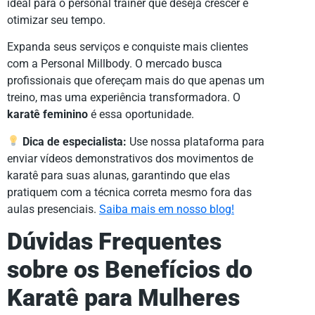
ideal para o personal trainer que deseja crescer e
otimizar seu tempo.
Expanda seus serviços e conquiste mais clientes
com a Personal Millbody. O mercado busca
profissionais que ofereçam mais do que apenas um
treino, mas uma experiência transformadora. O
karatê feminino
é essa oportunidade.
Dica de especialista:
Use nossa plataforma para
enviar vídeos demonstrativos dos movimentos de
karatê para suas alunas, garantindo que elas
pratiquem com a técnica correta mesmo fora das
aulas presenciais.
Saiba mais em nosso blog!
Dúvidas Frequentes
sobre os Benefícios do
Karatê para Mulheres