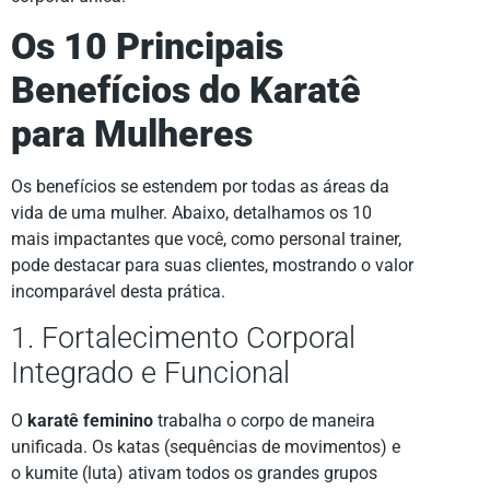
Os 10 Principais
Benefícios do Karatê
para Mulheres
Os benefícios se estendem por todas as áreas da
vida de uma mulher. Abaixo, detalhamos os 10
mais impactantes que você, como personal trainer,
pode destacar para suas clientes, mostrando o valor
incomparável desta prática.
1. Fortalecimento Corporal
Integrado e Funcional
O
karatê feminino
trabalha o corpo de maneira
unificada. Os katas (sequências de movimentos) e
o kumite (luta) ativam todos os grandes grupos