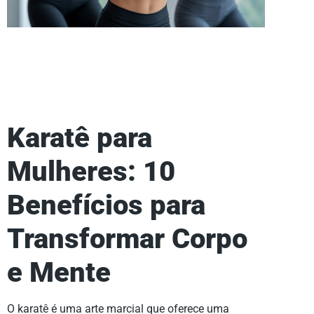
Karatê para
Mulheres: 10
Benefícios para
Transformar Corpo
e Mente
O karatê é uma arte marcial que oferece uma