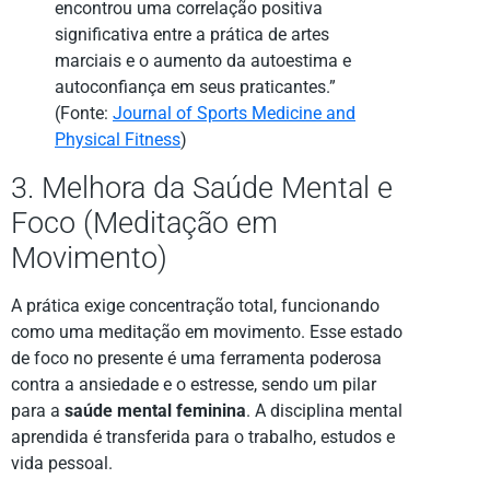
encontrou uma correlação positiva
significativa entre a prática de artes
marciais e o aumento da autoestima e
autoconfiança em seus praticantes.”
(Fonte:
Journal of Sports Medicine and
Physical Fitness
)
3. Melhora da Saúde Mental e
Foco (Meditação em
Movimento)
A prática exige concentração total, funcionando
como uma meditação em movimento. Esse estado
de foco no presente é uma ferramenta poderosa
contra a ansiedade e o estresse, sendo um pilar
para a
saúde mental feminina
. A disciplina mental
aprendida é transferida para o trabalho, estudos e
vida pessoal.