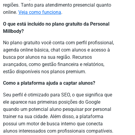
regiões. Tanto para atendimento presencial quanto
online.
Veja como funciona
.
O que está incluído no plano gratuito da Personal
Millbody?
No plano gratuito você conta com perfil profissional,
agenda online básica, chat com alunos e acesso à
busca por alunos na sua região. Recursos
avançados, como gestão financeira e relatórios,
estão disponíveis nos planos premium.
Como a plataforma ajuda a captar alunos?
Seu perfil é otimizado para SEO, o que significa que
ele aparece nas primeiras posições do Google
quando um potencial aluno pesquisar por personal
trainer na sua cidade. Além disso, a plataforma
possui um motor de busca interno que conecta
alunos interessados com profissionais compatíveis.