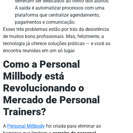
deveriam ser dedicados ao treino dos alunos.
A saída é automatizar processos com uma
plataforma que centralize agendamento,
pagamentos e comunicação.
Esses três problemas estão por trás da desistência
de muitos bons profissionais. Mas, felizmente, a
tecnologia já oferece soluções práticas — e você as
encontra reunidas em um só lugar.
Como a Personal
Millbody está
Revolucionando o
Mercado de Personal
Trainers?
A
Personal Millbody
foi criada para eliminar as