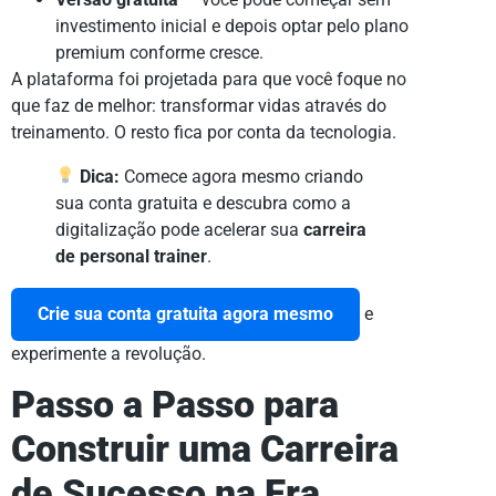
investimento inicial e depois optar pelo plano
premium conforme cresce.
A plataforma foi projetada para que você foque no
que faz de melhor: transformar vidas através do
treinamento. O resto fica por conta da tecnologia.
Dica:
Comece agora mesmo criando
sua conta gratuita e descubra como a
digitalização pode acelerar sua
carreira
de personal trainer
.
Crie sua conta gratuita agora mesmo
e
experimente a revolução.
Passo a Passo para
Construir uma Carreira
de Sucesso na Era