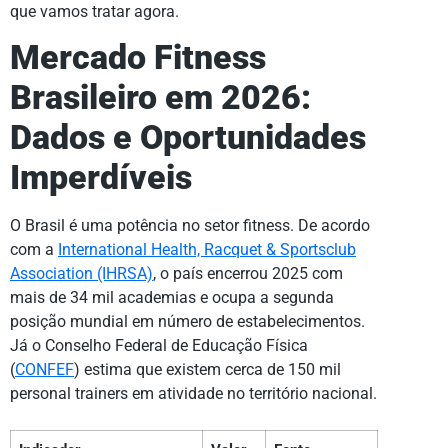
que vamos tratar agora.
Mercado Fitness
Brasileiro em 2026:
Dados e Oportunidades
Imperdíveis
O Brasil é uma potência no setor fitness. De acordo
com a
International Health, Racquet & Sportsclub
Association (IHRSA)
, o país encerrou 2025 com
mais de 34 mil academias e ocupa a segunda
posição mundial em número de estabelecimentos.
Já o Conselho Federal de Educação Física
(
CONFEF
) estima que existem cerca de 150 mil
personal trainers em atividade no território nacional.