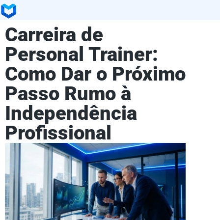
Carreira de
Personal Trainer:
Como Dar o Próximo
Passo Rumo à
Independência
Profissional