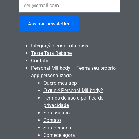
Assinar newsletter
Integração com Totalpass
Teste Tata Rebane
Contato
Personal Millbody – Tenha seu próprio
app personalizado
Quero meu app
O que é Personal Millbody?
Termos de uso e política de
privacidade
Sou usuário
Contato
Sou Personal
Comece agora