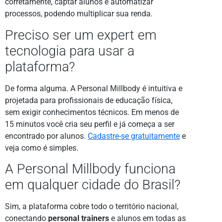
corretamente, captar alunos e automatizar
processos, podendo multiplicar sua renda.
Preciso ser um expert em
tecnologia para usar a
plataforma?
De forma alguma. A Personal Millbody é intuitiva e
projetada para profissionais de educação física,
sem exigir conhecimentos técnicos. Em menos de
15 minutos você cria seu perfil e já começa a ser
encontrado por alunos.
Cadastre-se gratuitamente
e
veja como é simples.
A Personal Millbody funciona
em qualquer cidade do Brasil?
Sim, a plataforma cobre todo o território nacional,
conectando
personal trainers
e alunos em todas as