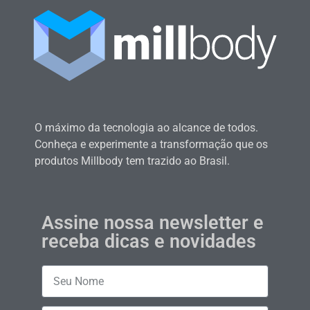
O máximo da tecnologia ao alcance de todos.
Conheça e experimente a transformação que os
produtos Millbody tem trazido ao Brasil.
Assine nossa newsletter e
receba dicas e novidades