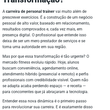
A
carreira de personal trainer
vai muito além de
prescrever exercícios. É a construção de um negócio
pessoal de alto valor, baseado em relacionamento,
resultados comprovados e, cada vez mais, em
presença digital. O profissional que entende isso
deixa de ser um mero prestador de serviços e se
torna uma autoridade em sua região.
Mas por que essa transformação é tão urgente? O
mercado fitness evoluiu rápido. Hoje, alunos
buscam conveniência, agendamento online,
atendimento híbrido (presencial e remoto) e perfis
profissionais com credibilidade visível. Quem não
se adapta acaba perdendo espaço — e receita —
para concorrentes que já abraçaram a tecnologia.
Entender essa nova dinâmica é o primeiro passo
para
revolucionar
sua carreira. E é exatamente disso