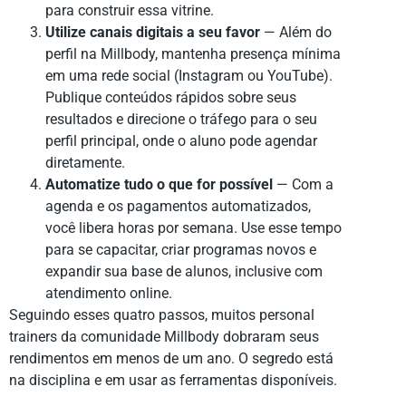
para construir essa vitrine.
Utilize canais digitais a seu favor
— Além do
perfil na Millbody, mantenha presença mínima
em uma rede social (Instagram ou YouTube).
Publique conteúdos rápidos sobre seus
resultados e direcione o tráfego para o seu
perfil principal, onde o aluno pode agendar
diretamente.
Automatize tudo o que for possível
— Com a
agenda e os pagamentos automatizados,
você libera horas por semana. Use esse tempo
para se capacitar, criar programas novos e
expandir sua base de alunos, inclusive com
atendimento online.
Seguindo esses quatro passos, muitos personal
trainers da comunidade Millbody dobraram seus
rendimentos em menos de um ano. O segredo está
na disciplina e em usar as ferramentas disponíveis.