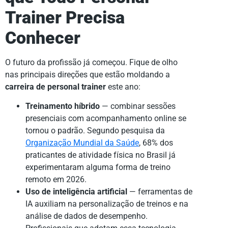
Trainer Precisa
Conhecer
O futuro da profissão já começou. Fique de olho
nas principais direções que estão moldando a
carreira de personal trainer
este ano:
Treinamento híbrido
— combinar sessões
presenciais com acompanhamento online se
tornou o padrão. Segundo pesquisa da
Organização Mundial da Saúde
, 68% dos
praticantes de atividade física no Brasil já
experimentaram alguma forma de treino
remoto em 2026.
Uso de inteligência artificial
— ferramentas de
IA auxiliam na personalização de treinos e na
análise de dados de desempenho.