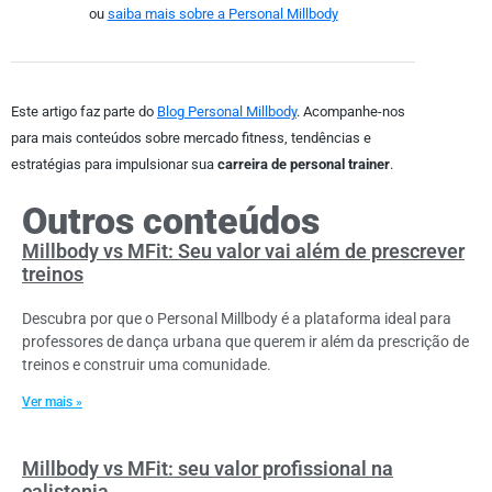
ou
saiba mais sobre a Personal Millbody
Este artigo faz parte do
Blog Personal Millbody
. Acompanhe-nos
para mais conteúdos sobre mercado fitness, tendências e
estratégias para impulsionar sua
carreira de personal trainer
.
Outros conteúdos
Millbody vs MFit: Seu valor vai além de prescrever
treinos
Descubra por que o Personal Millbody é a plataforma ideal para
professores de dança urbana que querem ir além da prescrição de
treinos e construir uma comunidade.
Ver mais »
Millbody vs MFit: seu valor profissional na
calistenia