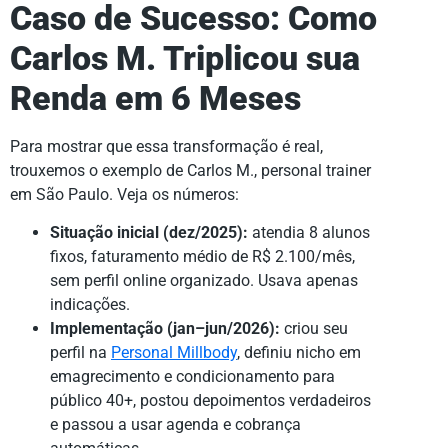
Caso de Sucesso: Como
Carlos M. Triplicou sua
Renda em 6 Meses
Para mostrar que essa transformação é real,
trouxemos o exemplo de Carlos M., personal trainer
em São Paulo. Veja os números:
Situação inicial (dez/2025):
atendia 8 alunos
fixos, faturamento médio de R$ 2.100/mês,
sem perfil online organizado. Usava apenas
indicações.
Implementação (jan–jun/2026):
criou seu
perfil na
Personal Millbody
, definiu nicho em
emagrecimento e condicionamento para
público 40+, postou depoimentos verdadeiros
e passou a usar agenda e cobrança