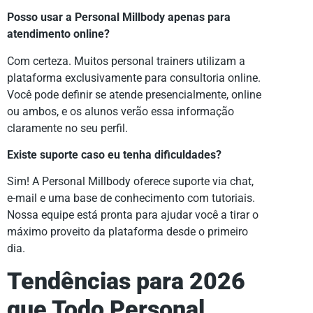
Posso usar a Personal Millbody apenas para
atendimento online?
Com certeza. Muitos personal trainers utilizam a
plataforma exclusivamente para consultoria online.
Você pode definir se atende presencialmente, online
ou ambos, e os alunos verão essa informação
claramente no seu perfil.
Existe suporte caso eu tenha dificuldades?
Sim! A Personal Millbody oferece suporte via chat,
e-mail e uma base de conhecimento com tutoriais.
Nossa equipe está pronta para ajudar você a tirar o
máximo proveito da plataforma desde o primeiro
dia.
Tendências para 2026
que Todo Personal