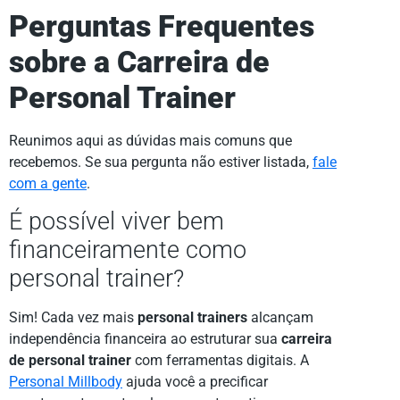
Perguntas Frequentes
sobre a Carreira de
Personal Trainer
Reunimos aqui as dúvidas mais comuns que
recebemos. Se sua pergunta não estiver listada,
fale
com a gente
.
É possível viver bem
financeiramente como
personal trainer?
Sim! Cada vez mais
personal trainers
alcançam
independência financeira ao estruturar sua
carreira
de personal trainer
com ferramentas digitais. A
Personal Millbody
ajuda você a precificar