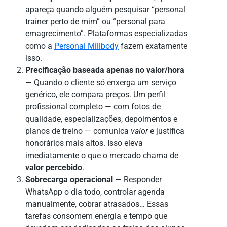
apareça quando alguém pesquisar “personal
trainer perto de mim” ou “personal para
emagrecimento”. Plataformas especializadas
como a
Personal Millbody
fazem exatamente
isso.
Precificação baseada apenas no valor/hora
— Quando o cliente só enxerga um serviço
genérico, ele compara preços. Um perfil
profissional completo — com fotos de
qualidade, especializações, depoimentos e
planos de treino — comunica
valor
e justifica
honorários mais altos. Isso eleva
imediatamente o que o mercado chama de
valor percebido
.
Sobrecarga operacional
— Responder
WhatsApp o dia todo, controlar agenda
manualmente, cobrar atrasados… Essas
tarefas consomem energia e tempo que