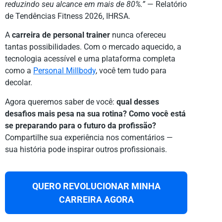
reduzindo seu alcance em mais de 80%.”
— Relatório
de Tendências Fitness 2026, IHRSA.
A
carreira de personal trainer
nunca ofereceu
tantas possibilidades. Com o mercado aquecido, a
tecnologia acessível e uma plataforma completa
como a
Personal Millbody
, você tem tudo para
decolar.
Agora queremos saber de você:
qual desses
desafios mais pesa na sua rotina? Como você está
se preparando para o futuro da profissão?
Compartilhe sua experiência nos comentários —
sua história pode inspirar outros profissionais.
QUERO REVOLUCIONAR MINHA
CARREIRA AGORA