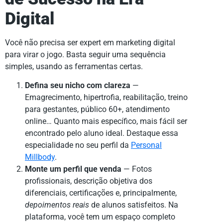
Digital
Você não precisa ser expert em marketing digital
para virar o jogo. Basta seguir uma sequência
simples, usando as ferramentas certas.
Defina seu nicho com clareza
—
Emagrecimento, hipertrofia, reabilitação, treino
para gestantes, público 60+, atendimento
online… Quanto mais específico, mais fácil ser
encontrado pelo aluno ideal. Destaque essa
especialidade no seu perfil da
Personal
Millbody
.
Monte um perfil que venda
— Fotos
profissionais, descrição objetiva dos
diferenciais, certificações e, principalmente,
depoimentos reais
de alunos satisfeitos. Na
plataforma, você tem um espaço completo