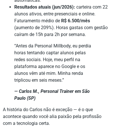
automáticas.
Resultados atuais (jun/2026):
carteira com 22
alunos ativos, entre presenciais e online.
Faturamento médio de
R$ 6.500/mês
(aumento de 209%). Horas gastas com gestão
caíram de 15h para 2h por semana.
“Antes da Personal Millbody, eu perdia
horas tentando captar alunos pelas
redes sociais. Hoje, meu perfil na
plataforma aparece no Google e os
alunos vêm até mim. Minha renda
triplicou em seis meses.”
— Carlos M., Personal Trainer em São
Paulo (SP)
A história do Carlos não é exceção — é o que
acontece quando você alia paixão pela profissão
com a tecnologia certa.