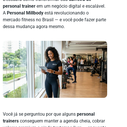
personal trainer
em um negócio digital e escalável.
A
Personal Millbody
está revolucionando o
mercado fitness no Brasil — e você pode fazer parte
dessa mudança agora mesmo.
Você já se perguntou por que alguns
personal
trainers
conseguem manter a agenda cheia, cobrar