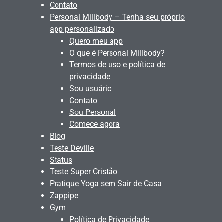
Contato
Personal Millbody – Tenha seu próprio
app personalizado
Quero meu app
O que é Personal Millbody?
Termos de uso e política de
privacidade
Sou usuário
Contato
Sou Personal
Comece agora
Blog
Teste Deville
Status
Teste Super Cristão
Pratique Yoga sem Sair de Casa
Zappipe
Gym
Política de Privacidade