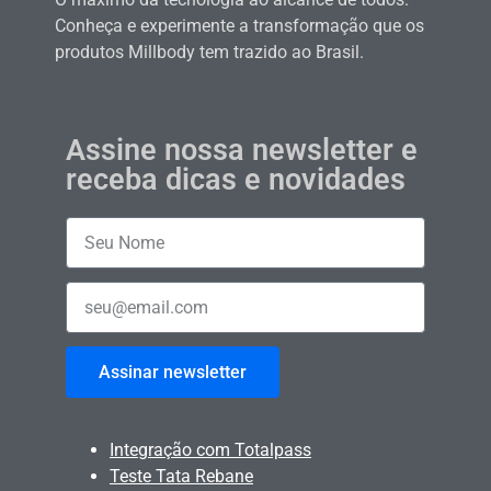
Conheça e experimente a transformação que os
produtos Millbody tem trazido ao Brasil.
Assine nossa newsletter e
receba dicas e novidades
Assinar newsletter
Integração com Totalpass
Teste Tata Rebane