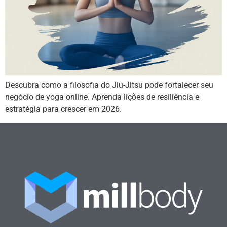
Descubra como a filosofia do Jiu-Jitsu pode fortalecer seu
negócio de yoga online. Aprenda lições de resiliência e
estratégia para crescer em 2026.