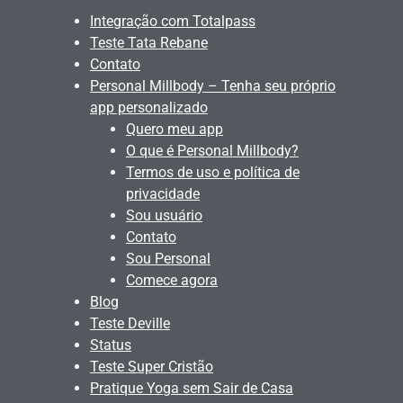
Integração com Totalpass
Teste Tata Rebane
Contato
Personal Millbody – Tenha seu próprio
app personalizado
Quero meu app
O que é Personal Millbody?
Termos de uso e política de
privacidade
Sou usuário
Contato
Sou Personal
Comece agora
Blog
Teste Deville
Status
Teste Super Cristão
Pratique Yoga sem Sair de Casa