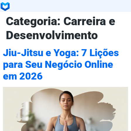
Categoria:
Carreira e
Desenvolvimento
Jiu-Jitsu e Yoga: 7 Lições
para Seu Negócio Online
em 2026