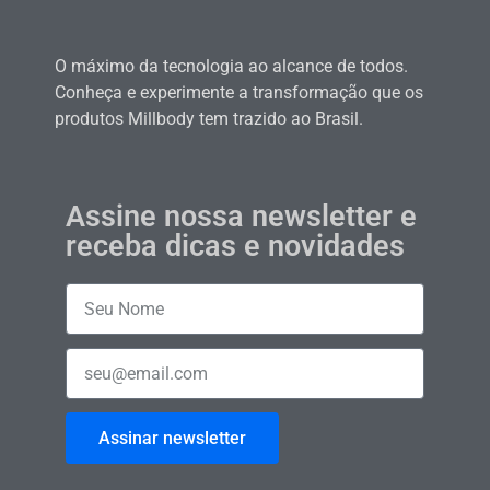
O máximo da tecnologia ao alcance de todos.
Conheça e experimente a transformação que os
produtos Millbody tem trazido ao Brasil.
Assine nossa newsletter e
receba dicas e novidades
Assinar newsletter