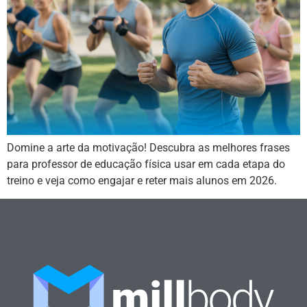
Domine a arte da motivação! Descubra as melhores frases
para professor de educação física usar em cada etapa do
treino e veja como engajar e reter mais alunos em 2026.