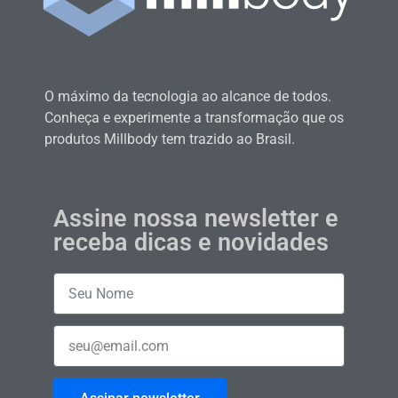
O máximo da tecnologia ao alcance de todos.
Conheça e experimente a transformação que os
produtos Millbody tem trazido ao Brasil.
Assine nossa newsletter e
receba dicas e novidades