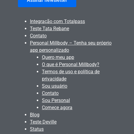
Assinar newsletter
Integração com Totalpass
Teste Tata Rebane
Contato
Personal Millbody – Tenha seu próprio
app personalizado
Quero meu app
O que é Personal Millbody?
Termos de uso e política de
privacidade
Sou usuário
Contato
Sou Personal
Comece agora
Blog
Teste Deville
Status