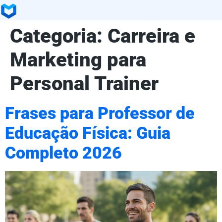
Categoria:
Carreira e
Marketing para
Personal Trainer
Frases para Professor de
Educação Física: Guia
Completo 2026