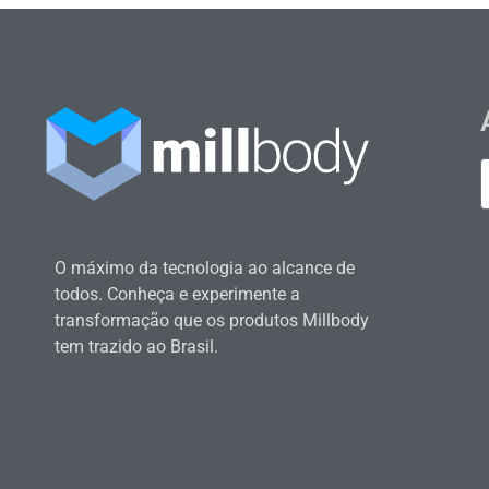
O máximo da tecnologia ao alcance de
todos. Conheça e experimente a
transformação que os produtos Millbody
tem trazido ao Brasil.