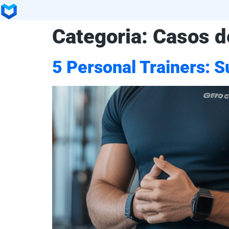
Categoria:
Casos d
5 Personal Trainers: 