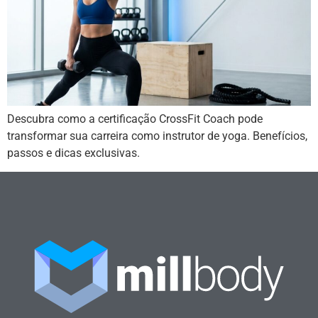
Descubra como a certificação CrossFit Coach pode
transformar sua carreira como instrutor de yoga. Benefícios,
passos e dicas exclusivas.