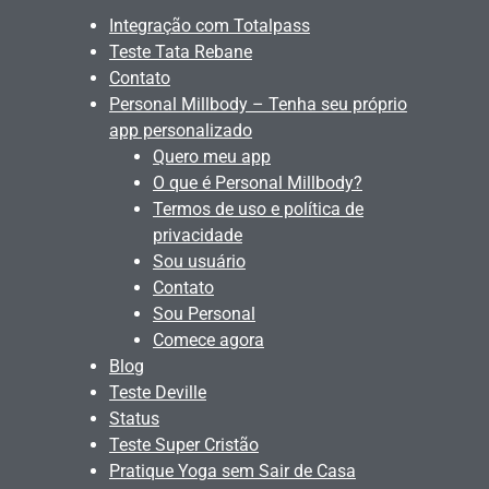
Integração com Totalpass
Teste Tata Rebane
Contato
Personal Millbody – Tenha seu próprio
app personalizado
Quero meu app
O que é Personal Millbody?
Termos de uso e política de
privacidade
Sou usuário
Contato
Sou Personal
Comece agora
Blog
Teste Deville
Status
Teste Super Cristão
Pratique Yoga sem Sair de Casa