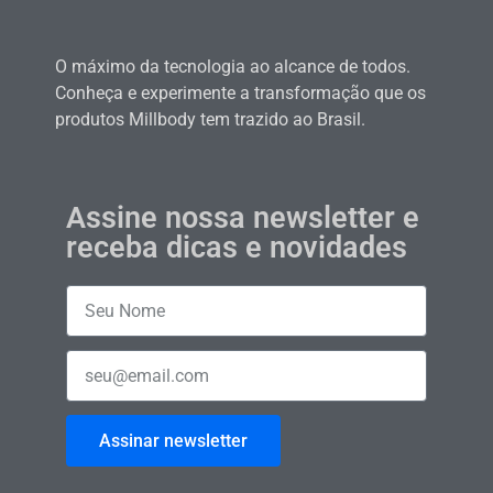
O máximo da tecnologia ao alcance de todos.
Conheça e experimente a transformação que os
produtos Millbody tem trazido ao Brasil.
Assine nossa newsletter e
receba dicas e novidades
Assinar newsletter