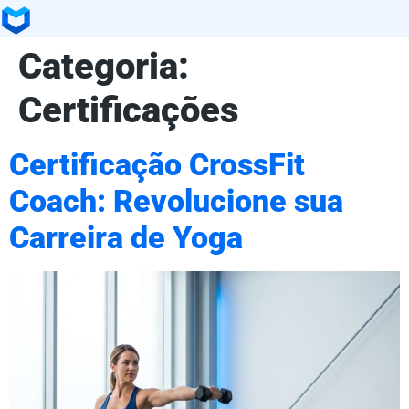
Categoria:
Certificações
Certificação CrossFit
Coach: Revolucione sua
Carreira de Yoga