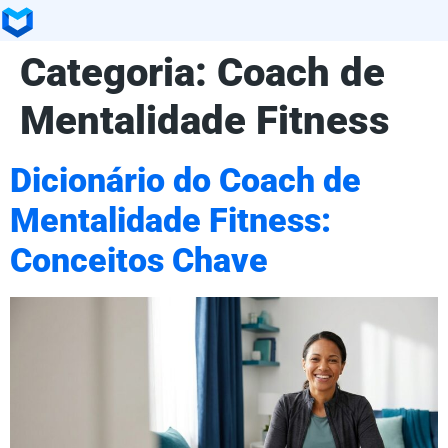
Categoria:
Coach de
Mentalidade Fitness
Dicionário do Coach de
Mentalidade Fitness:
Conceitos Chave