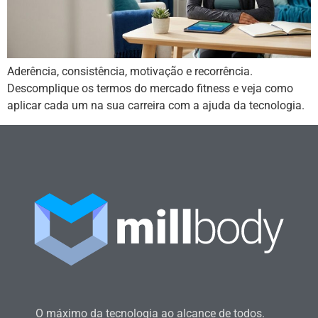
Aderência, consistência, motivação e recorrência.
Descomplique os termos do mercado fitness e veja como
aplicar cada um na sua carreira com a ajuda da tecnologia.
O máximo da tecnologia ao alcance de todos.