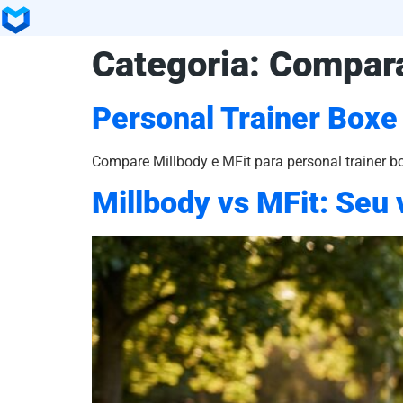
Categoria:
Compara
Personal Trainer Boxe
Compare Millbody e MFit para personal trainer 
Millbody vs MFit: Seu 