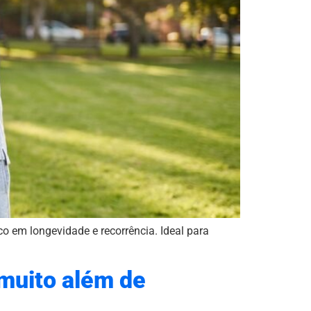
o em longevidade e recorrência. Ideal para
 muito além de