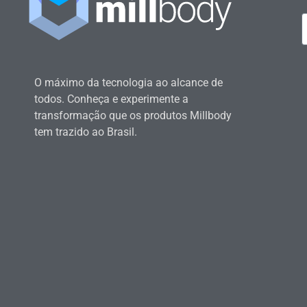
O máximo da tecnologia ao alcance de
todos. Conheça e experimente a
transformação que os produtos Millbody
tem trazido ao Brasil.