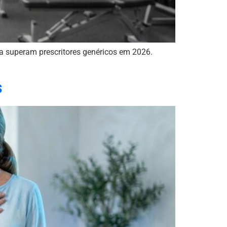
 superam prescritores genéricos em 2026.
s