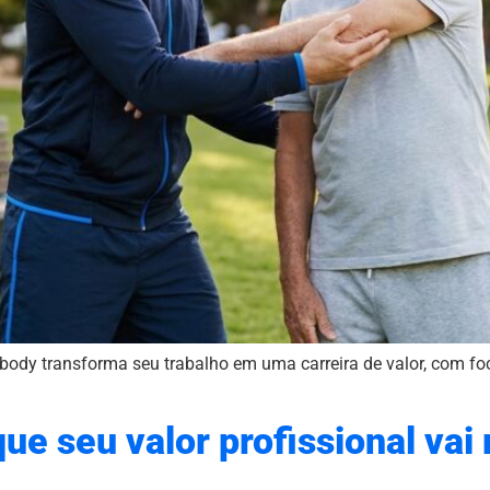
body transforma seu trabalho em uma carreira de valor, com foc
que seu valor profissional vai