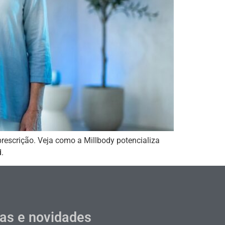
rescrição. Veja como a Millbody potencializa
.
cas e novidades