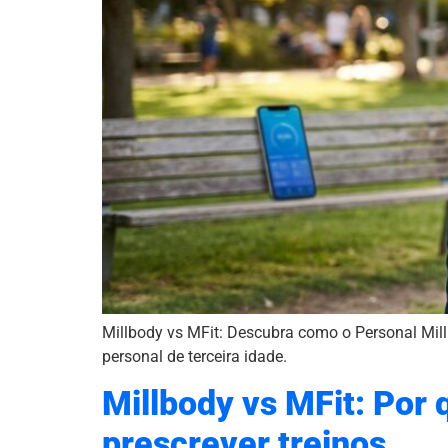
Millbody vs MFit: Descubra como o Personal Mill
personal de terceira idade.
Millbody vs MFit: Por 
prescrever treinos