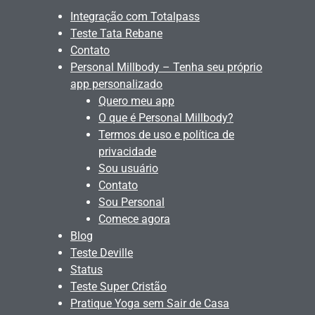
Integração com Totalpass
Teste Tata Rebane
Contato
Personal Millbody – Tenha seu próprio
app personalizado
Quero meu app
O que é Personal Millbody?
Termos de uso e política de
privacidade
Sou usuário
Contato
Sou Personal
Comece agora
Blog
Teste Deville
Status
Teste Super Cristão
Pratique Yoga sem Sair de Casa