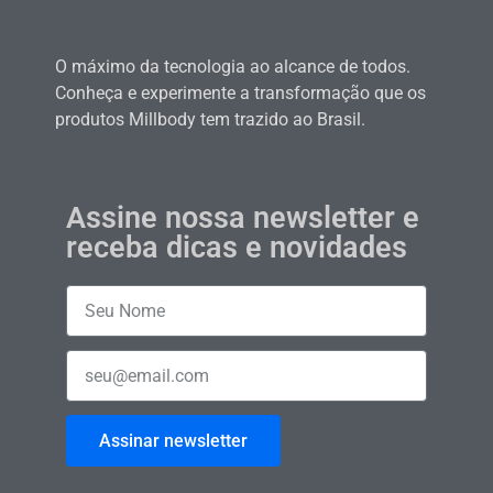
O máximo da tecnologia ao alcance de todos.
Conheça e experimente a transformação que os
produtos Millbody tem trazido ao Brasil.
Assine nossa newsletter e
receba dicas e novidades
Assinar newsletter