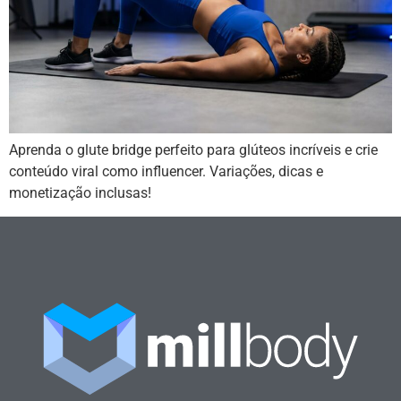
Aprenda o glute bridge perfeito para glúteos incríveis e crie
conteúdo viral como influencer. Variações, dicas e
monetização inclusas!