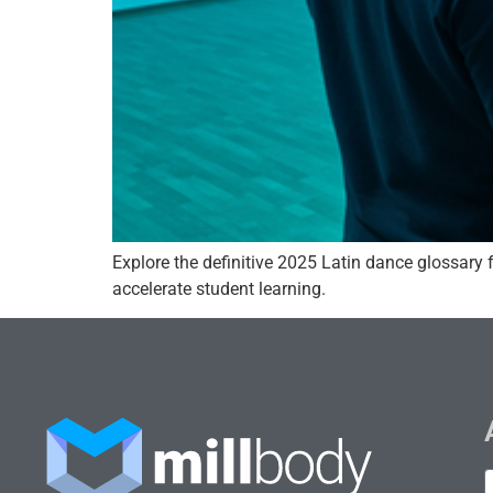
Explore the definitive 2025 Latin dance glossary
accelerate student learning.