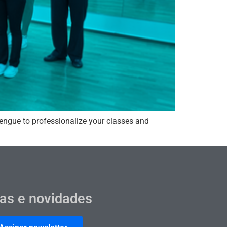
rengue to professionalize your classes and
cas e novidades