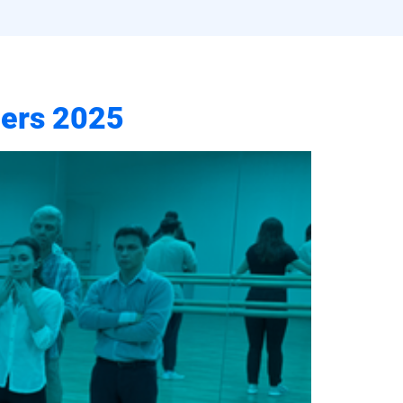
hers 2025