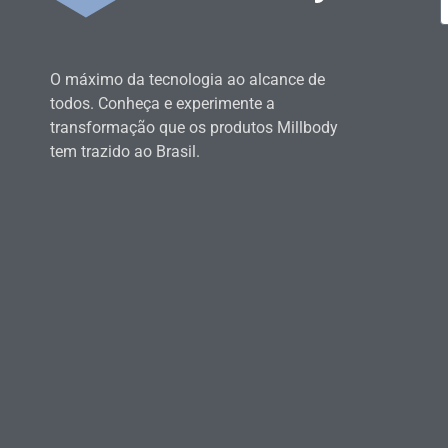
O máximo da tecnologia ao alcance de
todos. Conheça e experimente a
transformação que os produtos Millbody
tem trazido ao Brasil.