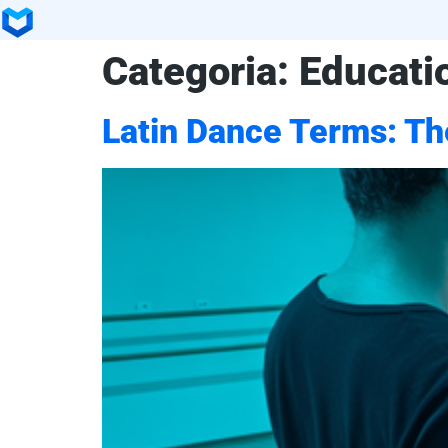
Categoria:
Educati
Latin Dance Terms: Th