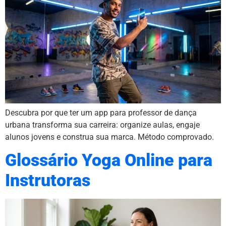
Descubra por que ter um app para professor de dança
urbana transforma sua carreira: organize aulas, engaje
alunos jovens e construa sua marca. Método comprovado.
Glossário Yoga Online para
Instrutoras