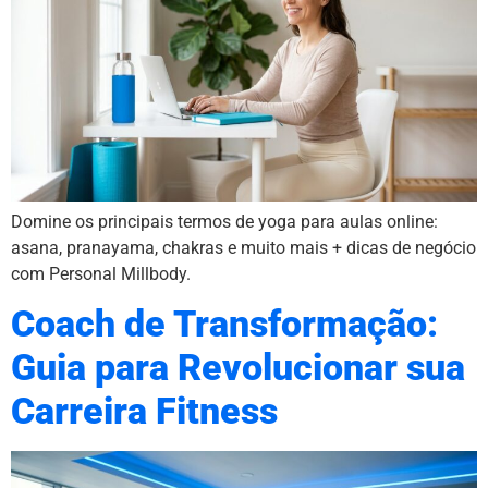
Domine os principais termos de yoga para aulas online:
asana, pranayama, chakras e muito mais + dicas de negócio
com Personal Millbody.
Coach de Transformação:
Guia para Revolucionar sua
Carreira Fitness