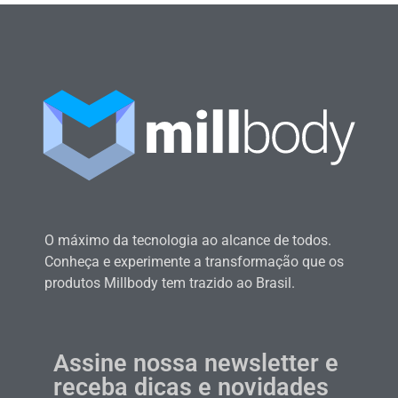
O máximo da tecnologia ao alcance de todos.
Conheça e experimente a transformação que os
produtos Millbody tem trazido ao Brasil.
Assine nossa newsletter e
receba dicas e novidades