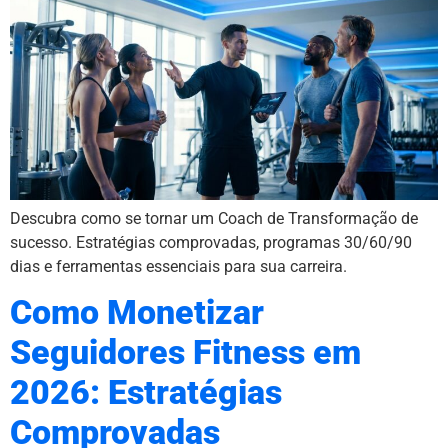
Descubra como se tornar um Coach de Transformação de
sucesso. Estratégias comprovadas, programas 30/60/90
dias e ferramentas essenciais para sua carreira.
Como Monetizar
Seguidores Fitness em
2026: Estratégias
Comprovadas