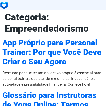
Categoria:
Empreendedorismo
App Próprio para Personal
Trainer: Por que Você Deve
Criar o Seu Agora
Descubra por que ter um aplicativo próprio é essencial para
personal trainers que atendem mulheres. Independência,
autoridade e previsibilidade financeira. Comece hoje!
Glossário para Instrutoras
de Yoga Online: Termos