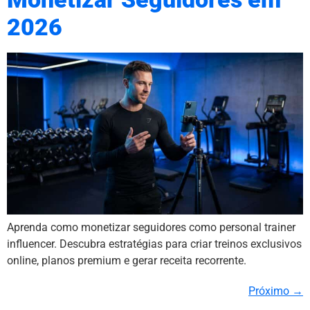
2026
Aprenda como monetizar seguidores como personal trainer
influencer. Descubra estratégias para criar treinos exclusivos
online, planos premium e gerar receita recorrente.
Próximo
→