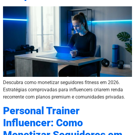
Descubra como monetizar seguidores fitness em 2026.
Estratégias comprovadas para influencers criarem renda
recorrente com planos premium e comunidades privadas.
Personal Trainer
Influencer: Como
Monetizar Seguidores em