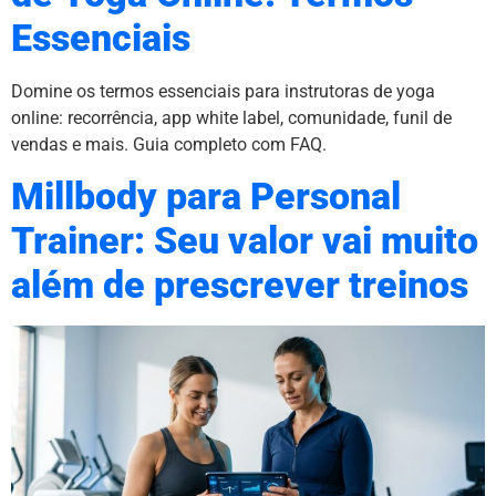
Essenciais
Domine os termos essenciais para instrutoras de yoga
online: recorrência, app white label, comunidade, funil de
vendas e mais. Guia completo com FAQ.
Millbody para Personal
Trainer: Seu valor vai muito
além de prescrever treinos