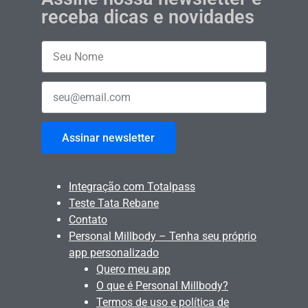
receba dicas e novidades
Assinar newsletter
Integração com Totalpass
Teste Tata Rebane
Contato
Personal Millbody – Tenha seu próprio
app personalizado
Quero meu app
O que é Personal Millbody?
Termos de uso e política de