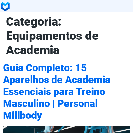
Categoria:
Equipamentos de
Academia
Guia Completo: 15
Aparelhos de Academia
Essenciais para Treino
Masculino | Personal
Millbody