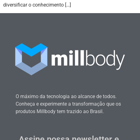
diversificar o conhecimento […]
O máximo da tecnologia ao alcance de todos.
Conheça e experimente a transformação que os
produtos Millbody tem trazido ao Brasil.
Assine nossa newsletter e