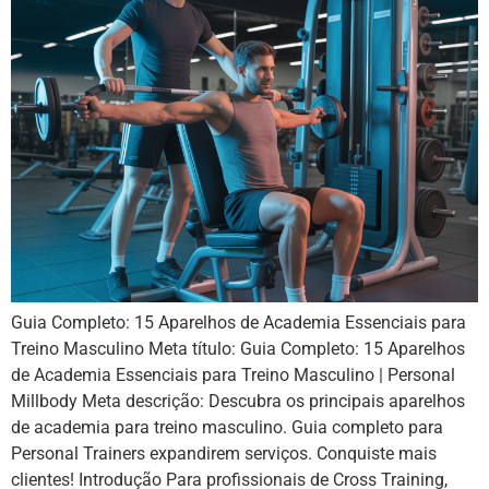
Guia Completo: 15 Aparelhos de Academia Essenciais para
Treino Masculino Meta título: Guia Completo: 15 Aparelhos
de Academia Essenciais para Treino Masculino | Personal
Millbody Meta descrição: Descubra os principais aparelhos
de academia para treino masculino. Guia completo para
Personal Trainers expandirem serviços. Conquiste mais
clientes! Introdução Para profissionais de Cross Training,