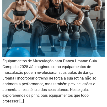
Equipamentos de Musculação para Dança Urbana: Guia
Completo 2025 Já imaginou como equipamentos de
musculação podem revolucionar suas aulas de dança
urbana? Incorporar o treino de força à sua rotina não só
aprimora a performance, mas também previne lesões e
aumenta a resistência dos seus alunos. Neste guia,
exploraremos os principais equipamentos que todo
professor […]