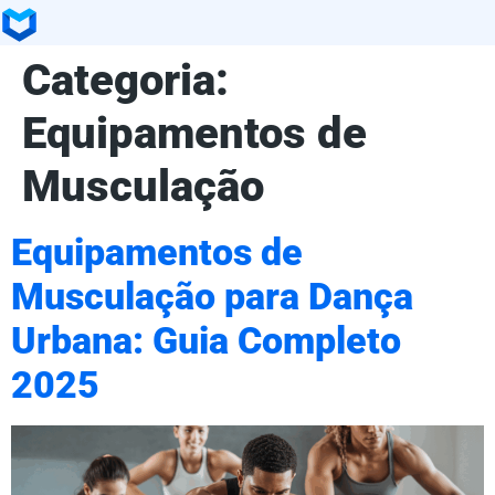
Categoria:
Equipamentos de
Musculação
Equipamentos de
Musculação para Dança
Urbana: Guia Completo
2025