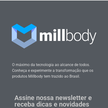
O máximo da tecnologia ao alcance de todos.
Conheça e experimente a transformação que os
produtos Millbody tem trazido ao Brasil.
Assine nossa newsletter e
receba dicas e novidades