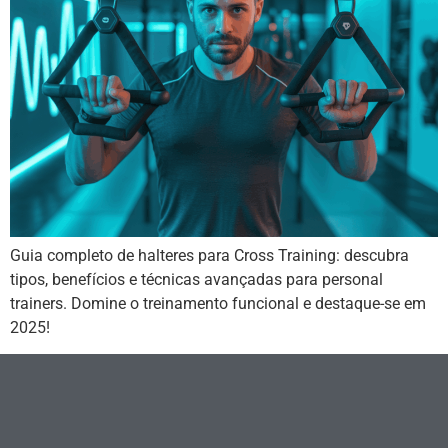
Guia completo de halteres para Cross Training: descubra
tipos, benefícios e técnicas avançadas para personal
trainers. Domine o treinamento funcional e destaque-se em
2025!