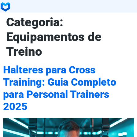
Categoria:
Equipamentos de
Treino
Halteres para Cross
Training: Guia Completo
para Personal Trainers
2025