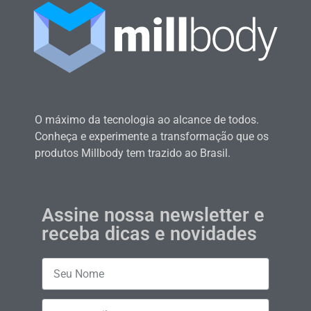
O máximo da tecnologia ao alcance de todos.
Conheça e experimente a transformação que os
produtos Millbody tem trazido ao Brasil.
Assine nossa newsletter e
receba dicas e novidades