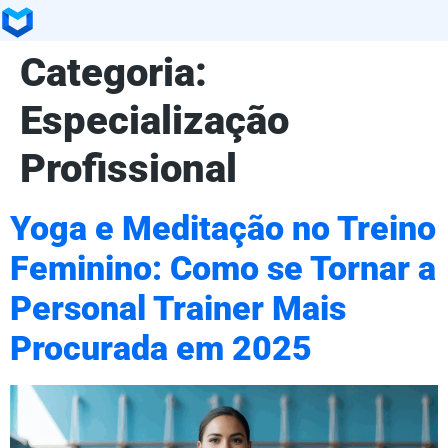
Categoria:
Especialização
Profissional
Yoga e Meditação no Treino
Feminino: Como se Tornar a
Personal Trainer Mais
Procurada em 2025