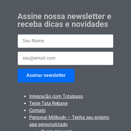
Assine nossa newsletter e
receba dicas e novidades
Assinar newsletter
Integração com Totalpass
Teste Tata Rebane
Contato
Personal Millbody – Tenha seu próprio
app personalizado