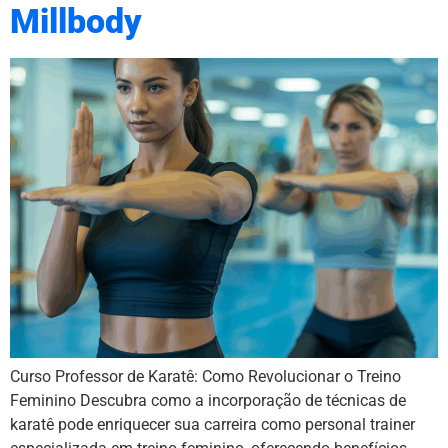
Millbody
Curso Professor de Karatê: Como Revolucionar o Treino
Feminino Descubra como a incorporação de técnicas de
karatê pode enriquecer sua carreira como personal trainer