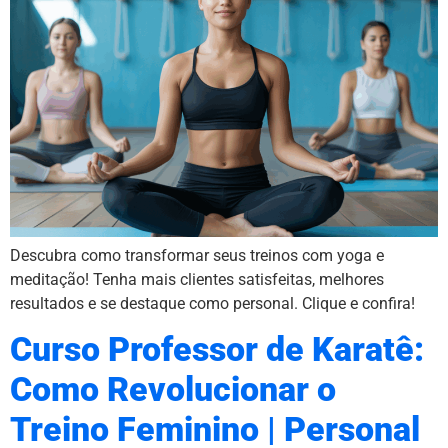
Descubra como transformar seus treinos com yoga e
meditação! Tenha mais clientes satisfeitas, melhores
resultados e se destaque como personal. Clique e confira!
Curso Professor de Karatê:
Como Revolucionar o
Treino Feminino | Personal