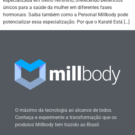
especializada em treino feminino, oferecendo benefícios
únicos para a saúde da mulher em diferentes fases
hormonais. Saiba também como a Personal Millbody pode
potencializar essa especialização. Por que o Karatê Está […]
O máximo da tecnologia ao alcance de todos.
Conheça e experimente a transformação que os
produtos Millbody tem trazido ao Brasil.