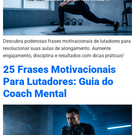
Descubra poderosas frases motivacionais de lutadores para
revolucionar suas aulas de alongamento. Aumente
engajamento, disciplina e resultados com dicas práticas!
25 Frases Motivacionais
Para Lutadores: Guia do
Coach Mental