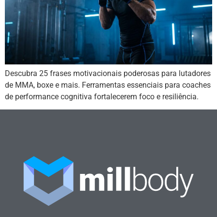
Descubra 25 frases motivacionais poderosas para lutadores
de MMA, boxe e mais. Ferramentas essenciais para coaches
de performance cognitiva fortalecerem foco e resiliência.