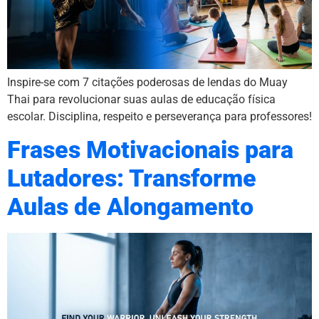
Inspire-se com 7 citações poderosas de lendas do Muay
Thai para revolucionar suas aulas de educação física
escolar. Disciplina, respeito e perseverança para professores!
Frases Motivacionais para
Lutadores: Transforme
Aulas de Alongamento