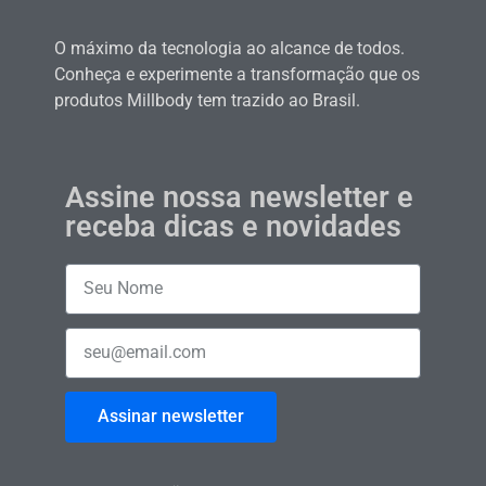
O máximo da tecnologia ao alcance de todos.
Conheça e experimente a transformação que os
produtos Millbody tem trazido ao Brasil.
Assine nossa newsletter e
receba dicas e novidades
Assinar newsletter