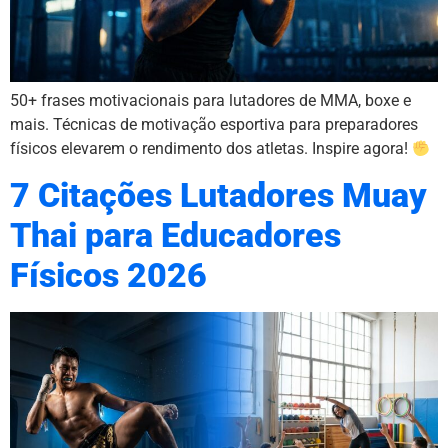
50+ frases motivacionais para lutadores de MMA, boxe e
mais. Técnicas de motivação esportiva para preparadores
físicos elevarem o rendimento dos atletas. Inspire agora!
7 Citações Lutadores Muay
Thai para Educadores
Físicos 2026